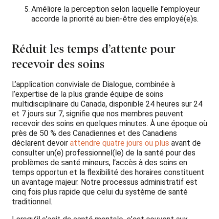
Améliore la perception selon laquelle l’employeur
accorde la priorité au bien-être des employé(e)s.
Réduit les temps d’attente pour
recevoir des soins
L’application conviviale de Dialogue, combinée à
l’expertise de la plus grande équipe de soins
multidisciplinaire du Canada, disponible 24 heures sur 24
et 7 jours sur 7, signifie que nos membres peuvent
recevoir des soins en quelques minutes. À une époque où
près de 50 % des Canadiennes et des Canadiens
déclarent devoir
attendre quatre jours ou plus
avant de
consulter un(e) professionnel(le) de la santé pour des
problèmes de santé mineurs, l’accès à des soins en
temps opportun et la flexibilité des horaires constituent
un avantage majeur. Notre processus administratif est
cinq fois plus rapide que celui du système de santé
traditionnel.