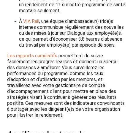
un rendement de 11 sur notre programme de santé
mentale seulement.
À
VIA Rail
, une équipe d’ambassadeur(-trice)s
internes communique régulièrement des nouvelles
ou des mises à jour sur Dialogue aux employé(e)s,
ce qui permet d’économiser 3,8 heures d’absence
du travail par employé(e) par épisode de soins.
Les rapports cumulatifs
permettent de suivre
facilement les progrès réalisés et donnent un aperçu
des domaines à améliorer. Vous surveillerez les
performances du programme, comme les taux
d’adoption et d’utilisation par les membres, et
travaillerez avec votre gestionnaire de compte
d’accompagnement client pour mettre en place des
stratégies visant à continuer à générer des résultats
positifs. Ces mesures sont des indicateurs convaincants
à partager avec les dirigeant(e)s de votre organisation
pour illustrer le rendement.