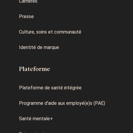
Carrières
Presse
Culture, soins et communauté
Identité de marque
Plateforme
Plateforme de santé intégrée
Programme d'aide aux employé(e)s (PAE)
Santé mentale+