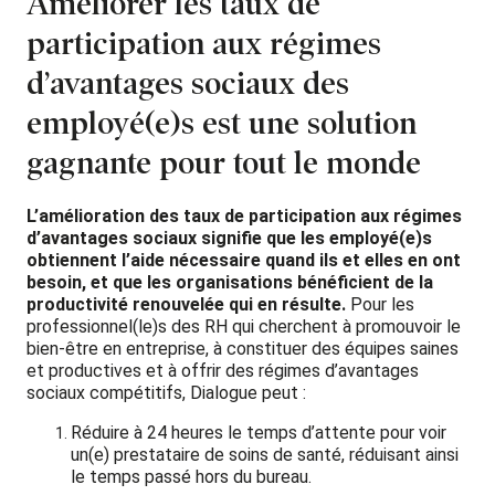
Améliorer les taux de
participation aux régimes
d’avantages sociaux des
employé(e)s est une solution
gagnante pour tout le monde
L’amélioration des taux de participation aux régimes
d’avantages sociaux signifie que les employé(e)s
obtiennent l’aide nécessaire quand ils et elles en ont
besoin, et que les organisations bénéficient de la
productivité renouvelée qui en résulte.
Pour les
professionnel(le)s des RH qui cherchent à promouvoir le
bien-être en entreprise, à constituer des équipes saines
et productives et à offrir des régimes d’avantages
sociaux compétitifs, Dialogue peut :
Réduire à 24 heures le temps d’attente pour voir
un(e) prestataire de soins de santé, réduisant ainsi
le temps passé hors du bureau.