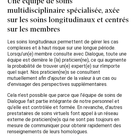
Une équipe de soins
multidisciplinaire spécialisée, axée
sur les soins longitudinaux et centrés
sur les membres
Les soins longitudinaux permettent de gérer les cas
complexes et à haut risque sur une longue période.
Lorsqu’un(e) membre consulte avec Dialogue, toute une
équipe est derrière le (la) praticien(ne), ce qui augmente
la probabilité de trouver un(e) expert(e) sur n’importe
quel sujet. Nos praticien(ne)s se consultent
mutuellement afin d’ajouter de la valeur à un cas ou
d’envisager des perspectives supplémentaires.
Cela n’est possible que parce que l’équipe de soins de
Dialogue fait partie intégrante de notre personnel et
qu’elle est contrôlée et formée. En revanche, d’autres
prestataires de soins virtuels font appel à un réseau
externe de praticien(ne)s qui ne sont pas toujours en
mesure de communiquer pour obtenir rapidement des
renseignements de leurs homologues.