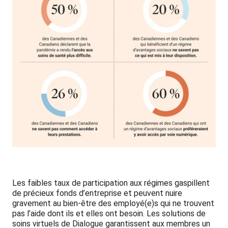
Les faibles taux de participation aux régimes gaspillent
de précieux fonds d’entreprise et peuvent nuire
gravement au bien-être des employé(e)s qui ne trouvent
pas l’aide dont ils et elles ont besoin. Les solutions de
soins virtuels de Dialogue garantissent aux membres un