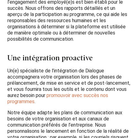
l’engagement des employé(e)s est bien établi pour le
succès. Nous offrons des rapports détaillés et un
aperçu de la participation au programme, ce qui aide les
responsables des ressources humaines et les
organisations à déterminer si la plateforme est utilisée
de manière optimale ou à déterminer de nouvelles
possibilités de communication.
Une intégration proactive
Un(e) spécialiste de l’intégration de Dialogue
accompagnera votre organisation lors des phases de
prélancement, de mise en service et de post-lancement,
et vous fournira tous les outils et le contenu dont vous
aurez besoin pour
promouvoir avec succès nos
programmes
.
Notre équipe adapte les plans de communication aux
besoins de votre organisation et aux canaux de
communication préférés de l’entreprise. Nous
personnalisons le lancement en fonction de la réalité de
votre organisation : par exemple, si les courriels risquent