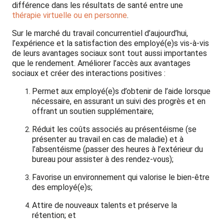
différence dans les résultats de santé entre une
thérapie virtuelle ou en personne
.
Sur le marché du travail concurrentiel d’aujourd’hui,
l’expérience et la satisfaction des employé(e)s vis-à-vis
de leurs avantages sociaux sont tout aussi importantes
que le rendement. Améliorer l’accès aux avantages
sociaux et créer des interactions positives :
Permet aux employé(e)s d’obtenir de l’aide lorsque
nécessaire, en assurant un suivi des progrès et en
offrant un soutien supplémentaire;
Réduit les coûts associés au présentéisme (se
présenter au travail en cas de maladie) et à
l’absentéisme (passer des heures à l’extérieur du
bureau pour assister à des rendez-vous);
Favorise un environnement qui valorise le bien-être
des employé(e)s;
Attire de nouveaux talents et préserve la
rétention; et