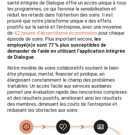
santé intégrée de Dialogue offre un accès unique à tous
les programmes, ce qui favorise la sensibilisation et
réduit les retards dans l’obtention des soins. Il est
prouvé que notre plateforme unique a des effets
positifs sur la santé et l’entreprise, avec une moyenne
de
4,2 heures d’absentéisme économisées
pour chaque
épisode de soins. Plus important encore,
les
employé(e)s sont 77 % plus susceptibles de
demander de l’aide en utilisant l’application intégrée
de Dialogue
.
Notre modèle de soins collaboratifs soutient le bien-
être physique, mental, financier et juridique, en
élargissant constamment le champ des problèmes
traitables. Un accès facile aux services auxiliaires
permet une évaluation rapide des rencontres complexes
et des résultats positifs, améliorant ainsi les résultats
des membres, diminuant les coûts de l’entreprise et
réduisant les obstacles aux soins.