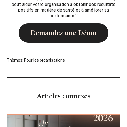
peut aider votre organisation à obtenir des résultats
positifs en matière de santé et à améliorer sa
performance?
Demandez une Démo
Thèmes:
Pour les organisations
Articles connexes