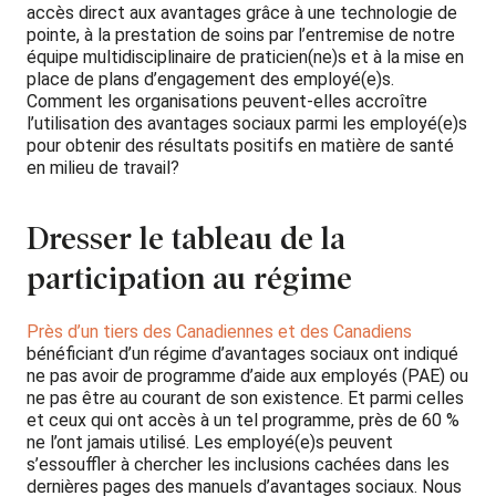
accès direct aux avantages grâce à une technologie de
pointe, à la prestation de soins par l’entremise de notre
équipe multidisciplinaire de praticien(ne)s et à la mise en
place de plans d’engagement des employé(e)s.
Comment les organisations peuvent-elles accroître
l’utilisation des avantages sociaux parmi les employé(e)s
pour obtenir des résultats positifs en matière de santé
en milieu de travail?
Dresser le tableau de la
participation au régime
Près d’un tiers des Canadiennes et des Canadiens
bénéficiant d’un régime d’avantages sociaux ont indiqué
ne pas avoir de programme d’aide aux employés (PAE) ou
ne pas être au courant de son existence. Et parmi celles
et ceux qui ont accès à un tel programme, près de 60 %
ne l’ont jamais utilisé. Les employé(e)s peuvent
s’essouffler à chercher les inclusions cachées dans les
dernières pages des manuels d’avantages sociaux. Nous