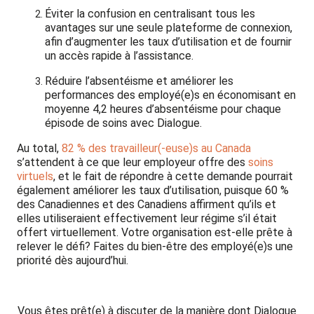
Éviter la confusion en centralisant tous les
avantages sur une seule plateforme de connexion,
afin d’augmenter les taux d’utilisation et de fournir
un accès rapide à l’assistance.
Réduire l’absentéisme et améliorer les
performances des employé(e)s en économisant en
moyenne 4,2 heures d’absentéisme pour chaque
épisode de soins avec Dialogue.
Au total,
82 % des travailleur(-euse)s au Canada
s’attendent à ce que leur employeur offre des
soins
virtuels
, et le fait de répondre à cette demande pourrait
également améliorer les taux d’utilisation, puisque 60 %
des Canadiennes et des Canadiens affirment qu’ils et
elles utiliseraient effectivement leur régime s’il était
offert virtuellement. Votre organisation est-elle prête à
relever le défi? Faites du bien-être des employé(e)s une
priorité dès aujourd’hui.
Vous êtes prêt(e) à discuter de la manière dont Dialogue