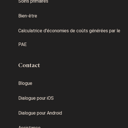
Soins primaires
Bien-être
Calculatrice d'économies de coûts générées par le
PAE
Contact
Blogue
Dialogue pour iOS
Dialogue pour Android
Assistance