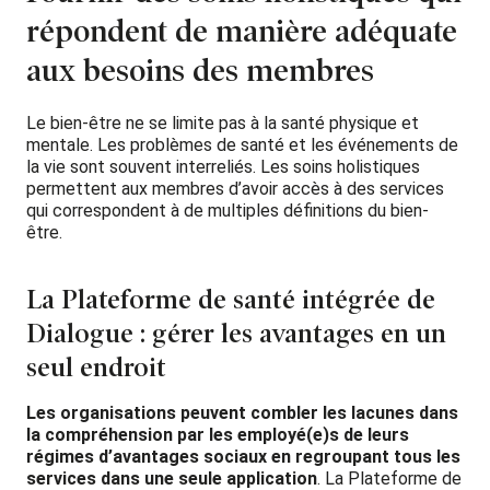
répondent de manière adéquate
aux besoins des membres
Le bien-être ne se limite pas à la santé physique et
mentale. Les problèmes de santé et les événements de
la vie sont souvent interreliés. Les soins holistiques
permettent aux membres d’avoir accès à des services
qui correspondent à de multiples définitions du bien-
être.
La Plateforme de santé intégrée de
Dialogue : gérer les avantages en un
seul endroit
Les organisations peuvent combler les lacunes dans
la compréhension par les employé(e)s de leurs
régimes d’avantages sociaux en regroupant tous les
services dans une seule application
. La Plateforme de