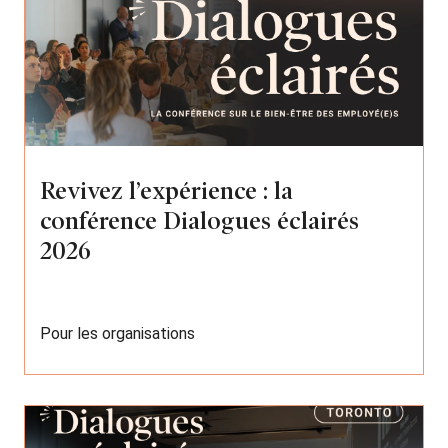
Revivez l’expérience : la
conférence Dialogues éclairés
2026
Pour les organisations