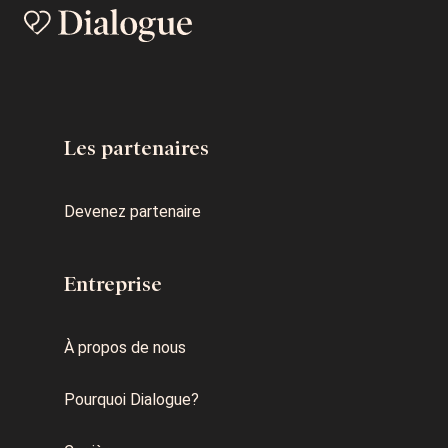
Les partenaires
Devenez partenaire
Entreprise
À propos de nous
Pourquoi Dialogue?