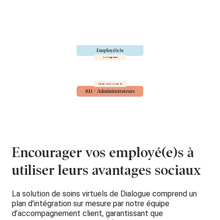
Encourager vos employé(e)s à
utiliser leurs avantages sociaux
La solution de soins virtuels de Dialogue comprend un
plan d’intégration sur mesure par notre équipe
d’accompagnement client, garantissant que