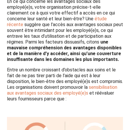
En ce qui concerne les avantages sociaux des
employé(e)s, votre organisation précise-t-elle
clairement ce à quoi votre effectif a accès en ce qui
concerne leur santé et leur bien-être? Une
étude
récente
suggère que l’accès aux avantages sociaux peut
souvent être intimidant pour les employé(e)s, ce qui
entrave les taux d’utilisation et de participation aux
régimes. Parmi les facteurs dissuasifs, citons
une
mauvaise compréhension des avantages disponibles
et de la manière d’y accéder, ainsi qu’une couverture
insuffisante dans les domaines les plus importants.
Entre un nombre croissant d’obstacles aux soins et le
fait de ne pas tirer parti de l’aide qui est à leur
disposition, le bien-être des employé(e)s est compromis.
Les organisations doivent promouvoir la
sensibilisation
aux avantages sociaux des employé(e)s
et réévaluer
leurs fournisseurs parce que :