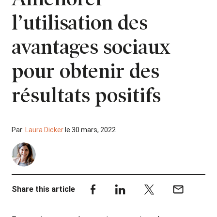
l’utilisation des
avantages sociaux
pour obtenir des
résultats positifs
Par:
Laura Dicker
le 30 mars, 2022
Share this article