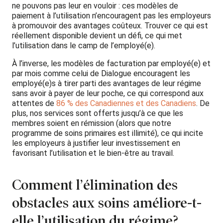
ne pouvons pas leur en vouloir : ces modèles de
paiement à l’utilisation n’encouragent pas les employeurs
à promouvoir des avantages coûteux. Trouver ce qui est
réellement disponible devient un défi, ce qui met
l’utilisation dans le camp de l’employé(e).
À l’inverse, les modèles de facturation par employé(e) et
par mois comme celui de Dialogue encouragent les
employé(e)s à tirer parti des avantages de leur régime
sans avoir à payer de leur poche, ce qui correspond aux
attentes de
86 % des Canadiennes et des Canadiens
. De
plus, nos services sont offerts jusqu’à ce que les
membres soient en rémission (alors que notre
programme de soins primaires est illimité), ce qui incite
les employeurs à justifier leur investissement en
favorisant l’utilisation et le bien-être au travail.
Comment l’élimination des
obstacles aux soins améliore-t-
elle l’utilisation du régime?