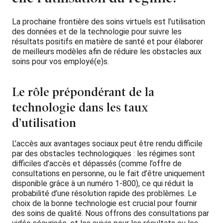
La prochaine frontière des soins virtuels est l’utilisation
des données et de la technologie pour suivre les
résultats positifs en matière de santé et pour élaborer
de meilleurs modèles afin de réduire les obstacles aux
soins pour vos employé(e)s.
Le rôle prépondérant de la
technologie dans les taux
d’utilisation
L’accès aux avantages sociaux peut être rendu difficile
par des obstacles technologiques : les régimes sont
difficiles d’accès et dépassés (comme l’offre de
consultations en personne, ou le fait d’être uniquement
disponible grâce à un numéro 1-800), ce qui réduit la
probabilité d’une résolution rapide des problèmes. Le
choix de la bonne technologie est crucial pour fournir
des soins de qualité. Nous offrons des consultations par