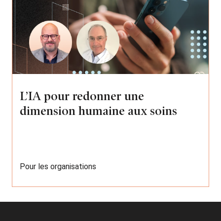
L’IA pour redonner une
dimension humaine aux soins
Pour les organisations