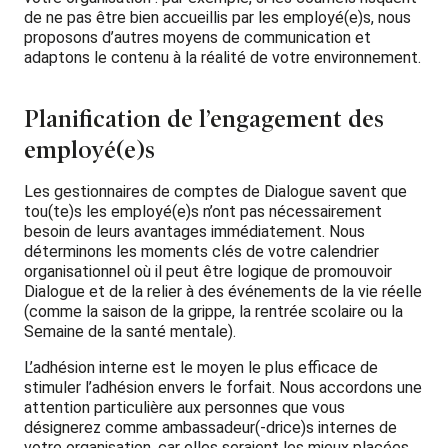
de ne pas être bien accueillis par les employé(e)s, nous
proposons d’autres moyens de communication et
adaptons le contenu à la réalité de votre environnement.
Planification de l’engagement des
employé(e)s
Les gestionnaires de comptes de Dialogue savent que
tou(te)s les employé(e)s n’ont pas nécessairement
besoin de leurs avantages immédiatement. Nous
déterminons les moments clés de votre calendrier
organisationnel où il peut être logique de promouvoir
Dialogue et de la relier à des événements de la vie réelle
(comme la saison de la grippe, la rentrée scolaire ou la
Semaine de la santé mentale).
L’adhésion interne est le moyen le plus efficace de
stimuler l’adhésion envers le forfait. Nous accordons une
attention particulière aux personnes que vous
désignerez comme ambassadeur(-drice)s internes de
votre organisation, car elles seraient les mieux placées