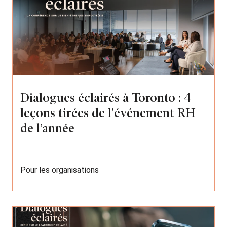
Dialogues éclairés à Toronto : 4
leçons tirées de l’événement RH
de l’année
Pour les organisations