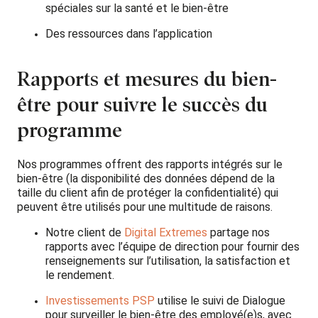
spéciales sur la santé et le bien-être
Des ressources dans l’application
Rapports et mesures du bien-
être pour suivre le succès du
programme
Nos programmes offrent des rapports intégrés sur le
bien-être (la disponibilité des données dépend de la
taille du client afin de protéger la confidentialité) qui
peuvent être utilisés pour une multitude de raisons.
Notre client de
Digital Extremes
partage nos
rapports avec l’équipe de direction pour fournir des
renseignements sur l’utilisation, la satisfaction et
le rendement.
Investissements PSP
utilise le suivi de Dialogue
pour surveiller le bien-être des employé(e)s, avec