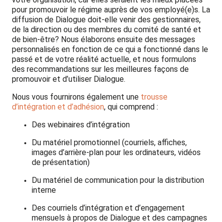
pour promouvoir le régime auprès de vos employé(e)s. La
diffusion de Dialogue doit-elle venir des gestionnaires,
de la direction ou des membres du comité de santé et
de bien-être? Nous élaborons ensuite des messages
personnalisés en fonction de ce qui a fonctionné dans le
passé et de votre réalité actuelle, et nous formulons
des recommandations sur les meilleures façons de
promouvoir et d’utiliser Dialogue.
Nous vous fournirons également une
trousse
d’intégration et d’adhésion
, qui comprend :
Des webinaires d’intégration
Du matériel promotionnel (courriels, affiches,
images d’arrière-plan pour les ordinateurs, vidéos
de présentation)
Du matériel de communication pour la distribution
interne
Des courriels d’intégration et d’engagement
mensuels à propos de Dialogue et des campagnes