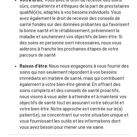
Votre droit:
Vous avez le droit de recevoir des soins
sûrs, compétents et éthiques de la part de prestataires
qualifié(e)s, adaptés à vos besoins individuels. Vous
avez également le droit de recevoir des conseils de
santé fondés sur des données probantes qui favorisent
la bonne santé et le rétablissement, préviennent la
maladie et soutiennent vos objectifs de bien-être. Si
des soins en personne sont nécessaires, nous vous
aiderons à franchir les prochaines étapes de votre
parcours de santé.
Raison d’être:
Nous nous engageons à vous fournir des
soins qui non seulement répondent à vos besoins
immédiats en matière de santé, mais qui contribuent
également à votre bien-être général. En offrant des
soins complets et des conseils de santé proactifs,
nous visons à vous aider à atteindre et à maintenir vos
objectifs de santé tout en assurant votre sécurité et
votre bien-être. Notre approche est centrée sur le(a)
patient(e), se concentrant sur votre situation unique et
vous fournissant les outils et les informations dont
vous avez besoin pour mener une vie saine.