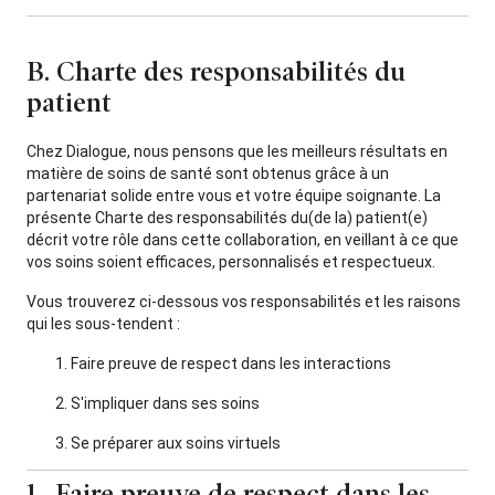
B. Charte des responsabilités du
patient
Chez Dialogue, nous pensons que les meilleurs résultats en
matière de soins de santé sont obtenus grâce à un
partenariat solide entre vous et votre équipe soignante. La
présente Charte des responsabilités du(de la) patient(e)
décrit votre rôle dans cette collaboration, en veillant à ce que
vos soins soient efficaces, personnalisés et respectueux.
Vous trouverez ci-dessous vos responsabilités et les raisons
qui les sous-tendent :
Faire preuve de respect dans les interactions
S'impliquer dans ses soins
Se préparer aux soins virtuels
1. Faire preuve de respect dans les