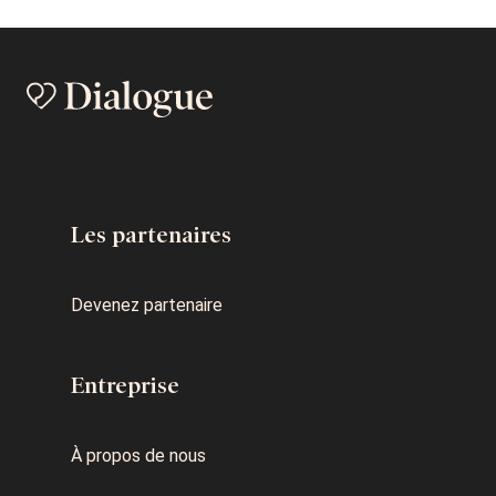
Les partenaires
Devenez partenaire
Entreprise
À propos de nous