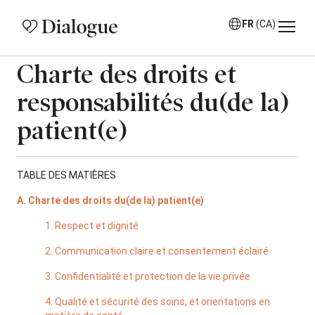
FR
(CA)
Charte des droits et
responsabilités du(de la)
patient(e)
TABLE DES MATIÈRES
A. Charte des droits du(de la) patient(e)
1. Respect et dignité
2. Communication claire et consentement éclairé
3. Confidentialité et protection de la vie privée
4. Qualité et sécurité des soins, et orientations en