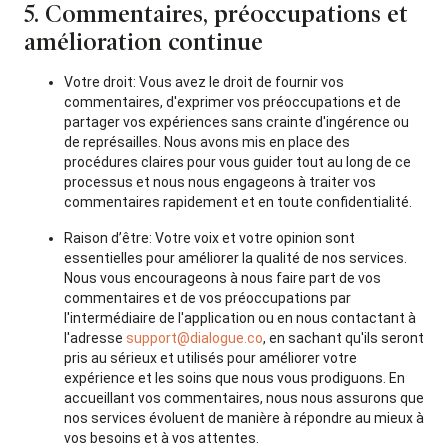
5. Commentaires, préoccupations et
amélioration continue
Votre droit: Vous avez le droit de fournir vos
commentaires, d'exprimer vos préoccupations et de
partager vos expériences sans crainte d'ingérence ou
de représailles. Nous avons mis en place des
procédures claires pour vous guider tout au long de ce
processus et nous nous engageons à traiter vos
commentaires rapidement et en toute confidentialité.
Raison d’être: Votre voix et votre opinion sont
essentielles pour améliorer la qualité de nos services.
Nous vous encourageons à nous faire part de vos
commentaires et de vos préoccupations par
l'intermédiaire de l'application ou en nous contactant à
l'adresse
support@dialogue.co
, en sachant qu'ils seront
pris au sérieux et utilisés pour améliorer votre
expérience et les soins que nous vous prodiguons. En
accueillant vos commentaires, nous nous assurons que
nos services évoluent de manière à répondre au mieux à
vos besoins et à vos attentes.