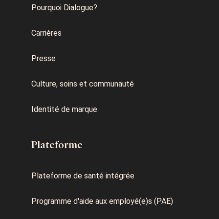
Pourquoi Dialogue?
Carrières
Presse
Culture, soins et communauté
Identité de marque
Plateforme
Plateforme de santé intégrée
Programme d'aide aux employé(e)s (PAE)