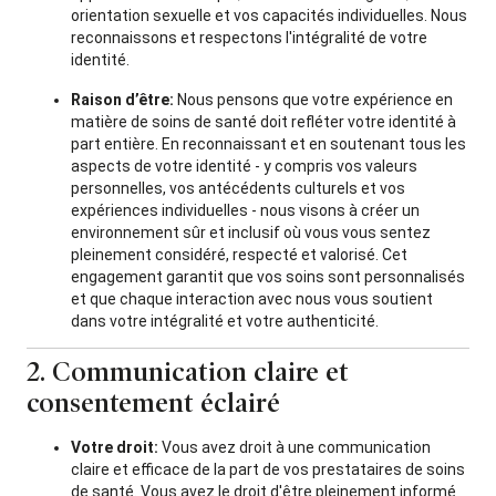
orientation sexuelle et vos capacités individuelles. Nous
reconnaissons et respectons l'intégralité de votre
identité.
Raison d’être:
Nous pensons que votre expérience en
matière de soins de santé doit refléter votre identité à
part entière. En reconnaissant et en soutenant tous les
aspects de votre identité - y compris vos valeurs
personnelles, vos antécédents culturels et vos
expériences individuelles - nous visons à créer un
environnement sûr et inclusif où vous vous sentez
pleinement considéré, respecté et valorisé. Cet
engagement garantit que vos soins sont personnalisés
et que chaque interaction avec nous vous soutient
dans votre intégralité et votre authenticité.
2. Communication claire et
consentement éclairé
Votre droit:
Vous avez droit à une communication
claire et efficace de la part de vos prestataires de soins
de santé. Vous avez le droit d'être pleinement informé