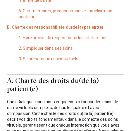
matière de santé
5. Commentaires, préoccupations et amélioration
continue
B. Charte des responsabilités du(de la) patient(e)
1. Faire preuve de respect dans les interactions
2. S'impliquer dans ses soins
3. Se préparer aux soins virtuels
A. Charte des droits du(de la)
patient(e)
Chez Dialogue, nous nous engageons à fournir des soins de
santé virtuels complets, de haute qualité et avec
compassion. Cette charte des droits du(de la) patient(e)
décrit vos droits fondamentaux dans le contexte des soins
virtuels, garantissant que chaque interaction que vous avez