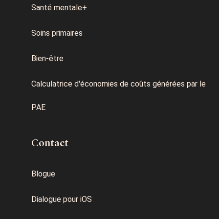
Santé mentale+
Soins primaires
Bien-être
Calculatrice d'économies de coûts générées par le
PAE
Contact
Blogue
Dialogue pour iOS