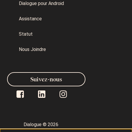
Dialogue pour Android
Assistance
Statut
Nous Joindre
Suivez-nous
Dialogue © 2026