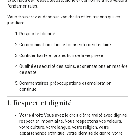
avec nous est respectueuse, digne et conforme à nos valeurs
fondamentales.
Vous trouverez ci-dessous vos droits et les raisons qui les
justifient :
Respect et dignité
Communication claire et consentement éclairé
Confidentialité et protection de la vie privée
Qualité et sécurité des soins, et orientations en matière
de santé
Commentaires, préoccupations et amélioration
continue
1. Respect et dignité
Votre droit:
Vous avez le droit d'être traité avec dignité,
respect et impartialité. Nous respectons vos valeurs,
votre culture, votre langue, votre religion, votre
appartenance ethnique, votre identité de genre, votre