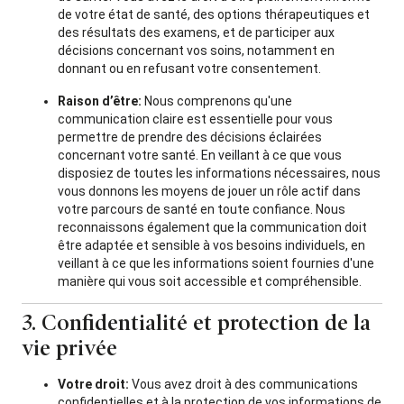
de votre état de santé, des options thérapeutiques et
des résultats des examens, et de participer aux
décisions concernant vos soins, notamment en
donnant ou en refusant votre consentement.
Raison d’être:
Nous comprenons qu'une
communication claire est essentielle pour vous
permettre de prendre des décisions éclairées
concernant votre santé. En veillant à ce que vous
disposiez de toutes les informations nécessaires, nous
vous donnons les moyens de jouer un rôle actif dans
votre parcours de santé en toute confiance. Nous
reconnaissons également que la communication doit
être adaptée et sensible à vos besoins individuels, en
veillant à ce que les informations soient fournies d'une
manière qui vous soit accessible et compréhensible.
3. Confidentialité et protection de la
vie privée
Votre droit:
Vous avez droit à des communications
confidentielles et à la protection de vos informations de