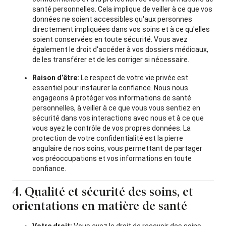
santé personnelles. Cela implique de veiller à ce que vos
données ne soient accessibles qu'aux personnes
directement impliquées dans vos soins et à ce qu'elles
soient conservées en toute sécurité. Vous avez
également le droit d'accéder à vos dossiers médicaux,
de les transférer et de les corriger si nécessaire.
Raison d’être:
Le respect de votre vie privée est
essentiel pour instaurer la confiance. Nous nous
engageons à protéger vos informations de santé
personnelles, à veiller à ce que vous vous sentiez en
sécurité dans vos interactions avec nous et à ce que
vous ayez le contrôle de vos propres données. La
protection de votre confidentialité est la pierre
angulaire de nos soins, vous permettant de partager
vos préoccupations et vos informations en toute
confiance.
4. Qualité et sécurité des soins, et
orientations en matière de santé