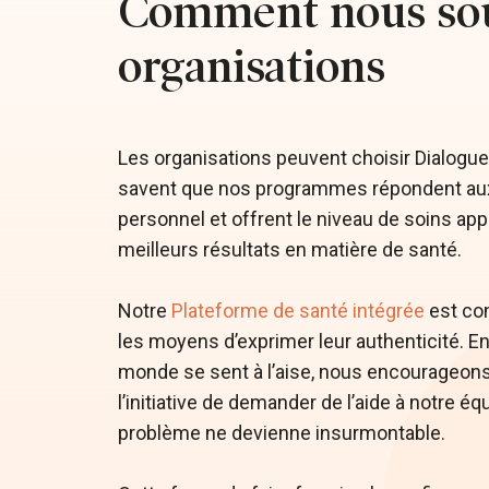
Comment nous sou
organisations
Les organisations peuvent choisir Dialogue 
savent que nos programmes répondent aux
personnel et offrent le niveau de soins appr
meilleurs résultats en matière de santé.
Notre
Plateforme de santé intégrée
est co
les moyens d’exprimer leur authenticité. En
monde se sent à l’aise, nous encourageon
l’initiative de demander de l’aide à notre é
problème ne devienne insurmontable.