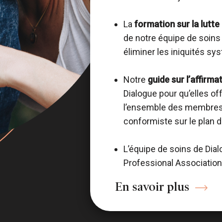
La
formation sur la lutte
de notre équipe de soins 
éliminer les iniquités s
Notre
guide sur l’affirm
Dialogue pour qu’elles o
l’ensemble des membres
conformiste sur le plan 
L’équipe de soins de Dia
Professional Association
En savoir plus