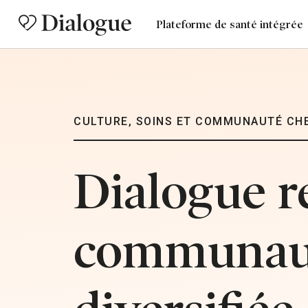
Plateforme de santé intégrée
CULTURE, SOINS ET COMMUNAUTÉ CH
Dialogue r
communau