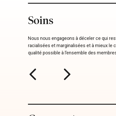
Soins
dat et
Nous nous engageons à déceler ce qui rest
racialisées et marginalisées et à mieux le 
qualité possible à l’ensemble des membres