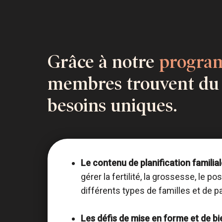
Grâce à notre
progra
membres trouvent du 
besoins uniques.
Le contenu de planification familia
gérer la fertilité, la grossesse, le po
différents types de familles et de pa
Les défis de mise en forme et de bi