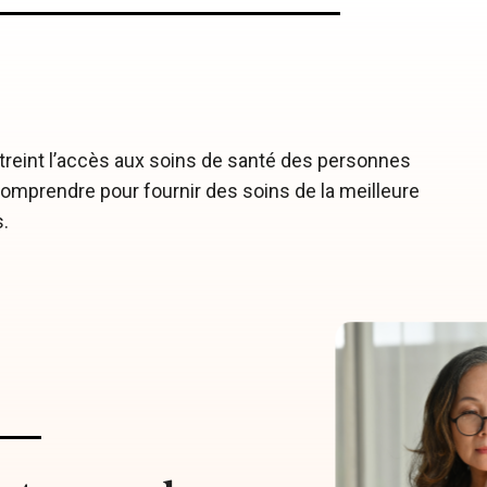
reint l’accès aux soins de santé des personnes
comprendre pour fournir des soins de la meilleure
.