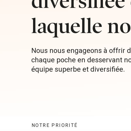
diversifiée
laquelle n
Nous nous engageons à offrir d
chaque poche en desservant n
équipe superbe et diversifiée.
NOTRE PRIORITÉ