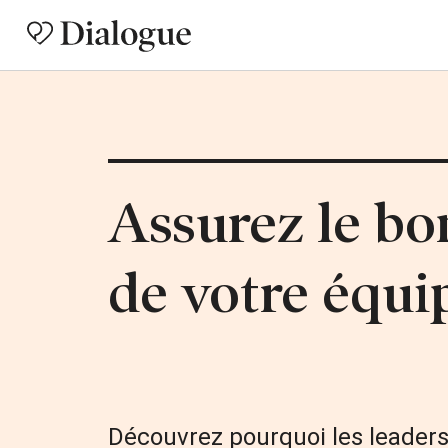
Assurez le bon
de votre équi
Découvrez pourquoi les leaders