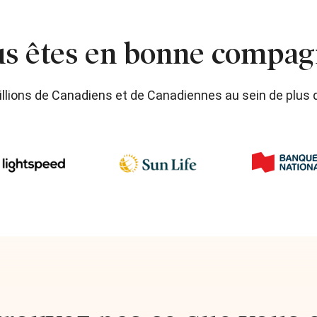
s êtes en bonne compag
illions de Canadiens et de Canadiennes au sein de plus