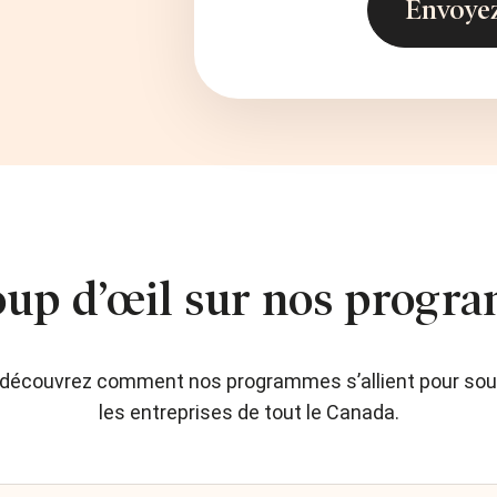
oup d’œil sur nos progr
t découvrez comment nos programmes s’allient pour sou
les entreprises de tout le Canada.