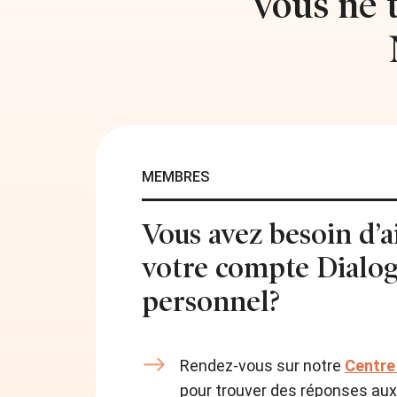
Vous ne 
MEMBRES
Vous avez besoin d’a
votre compte Dialo
personnel?
Rendez-vous sur notre
Centre
pour trouver des réponses aux