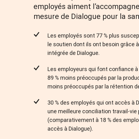
employés aiment l’accompagn
mesure de Dialogue pour la san
Les employés sont 77 % plus suscep
le soutien dont ils ont besoin grâce à
intégrée de Dialogue.
Les employeurs qui font confiance à
89 % moins préoccupés par la produc
moins préoccupés par la rétention de
30 % des employés qui ont accès à D
une meilleure conciliation travail-vie
(comparativement à 18 % des employ
accès à Dialogue).