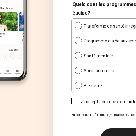
Quels sont les programmes 
équipe?
Plateforme de santé intég
Programme d'aide aux emp
Santé mentale+
Soins primaires
Bien-être
J'accepte de recevoir d'au
En soumettant le formulaire, vous acceptez nos