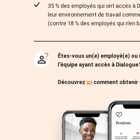
35 % des employés qui ont accès à D
leur environnement de travail comm
(contre 18 % des employés qui n’en b
Êtes-vous un(e) employé(e) ou
l’équipe ayant accès à Dialogue
Découvrez
ici
comment obtenir 