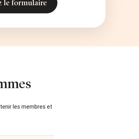
ammes
tenir les membres et