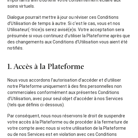
importants afin d’obtenir votre consentement éclairé aux
soins virtuels.
Dialogue pourrait mettre à jour ou réviser ces Conditions
d’Utilisation de temps à autre. Si c’est le cas, vous et nos
Utilisateur(-trice)s serez avisé(e)s. Votre acceptation sera
présumée si vous continuez d’utiliser la Plateforme après que
des changements aux Conditions d’Utilisation vous aient été
notifiés.
1. Accès à la Plateforme
Nous vous accordons l’autorisation d’accéder et d’utiliser
notre Plateforme uniquement à des fins personnelles non
commerciales conformément aux présentes Conditions
d’Utilisation, avec pour seul objet d’accéder à nos Services
(tels que définis ci-dessous).
Par conséquent, nous nous réservons le droit de suspendre
votre accès à la Plateforme ou de procéder à la fermeture de
votre compte avec nous si votre utilisation de la Plateforme
ou de nos Services est en violation avec ces Conditions