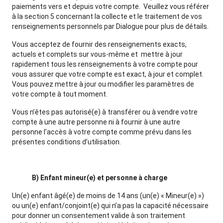
paiements vers et depuis votre compte. Veuillez vous référer
à la section 5 concernant la collecte et le traitement de vos
renseignements personnels par Dialogue pour plus de détails.
Vous acceptez de fournir des renseignements exacts,
actuels et complets sur vous-même et mettre à jour
rapidement tous les renseignements à votre compte pour
vous assurer que votre compte est exact, à jour et complet.
Vous pouvez mettre à jour ou modifier les paramètres de
votre compte à tout moment.
Vous n’êtes pas autorisé(e) à transférer ou à vendre votre
compte à une autre personne ni à fournir à une autre
personne l’accès à votre compte comme prévu dans les
présentes conditions d’utilisation.
B) Enfant mineur(e) et personne à charge
Un(e) enfant âgé(e) de moins de 14 ans (un(e) « Mineur(e) »)
ou un(e) enfant/conjoint(e) qui n’a pas la capacité nécessaire
pour donner un consentement valide à son traitement