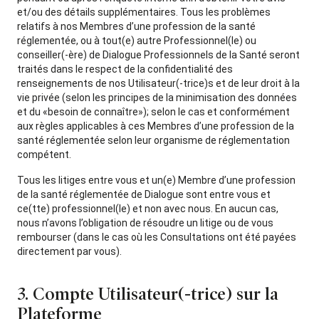
et/ou des détails supplémentaires. Tous les problèmes
relatifs à nos Membres d’une profession de la santé
réglementée, ou à tout(e) autre Professionnel(le) ou
conseiller(-ère) de Dialogue Professionnels de la Santé seront
traités dans le respect de la confidentialité des
renseignements de nos Utilisateur(-trice)s et de leur droit à la
vie privée (selon les principes de la minimisation des données
et du «besoin de connaître»); selon le cas et conformément
aux règles applicables à ces Membres d’une profession de la
santé réglementée selon leur organisme de réglementation
compétent.
Tous les litiges entre vous et un(e) Membre d’une profession
de la santé réglementée de Dialogue sont entre vous et
ce(tte) professionnel(le) et non avec nous. En aucun cas,
nous n’avons l’obligation de résoudre un litige ou de vous
rembourser (dans le cas où les Consultations ont été payées
directement par vous).
3. Compte Utilisateur(-trice) sur la
Plateforme