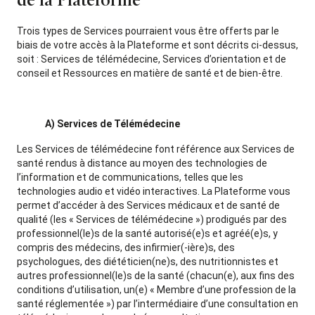
de la Plateforme
Trois types de Services pourraient vous être offerts par le
biais de votre accès à la Plateforme et sont décrits ci-dessus,
soit : Services de télémédecine, Services d’orientation et de
conseil et Ressources en matière de santé et de bien-être.
A) Services de Télémédecine
Les Services de télémédecine font référence aux Services de
santé rendus à distance au moyen des technologies de
l’information et de communications, telles que les
technologies audio et vidéo interactives. La Plateforme vous
permet d’accéder à des Services médicaux et de santé de
qualité (les « Services de télémédecine ») prodigués par des
professionnel(le)s de la santé autorisé(e)s et agréé(e)s, y
compris des médecins, des infirmier(-ière)s, des
psychologues, des diététicien(ne)s, des nutritionnistes et
autres professionnel(le)s de la santé (chacun(e), aux fins des
conditions d’utilisation, un(e) « Membre d’une profession de la
santé réglementée ») par l’intermédiaire d’une consultation en