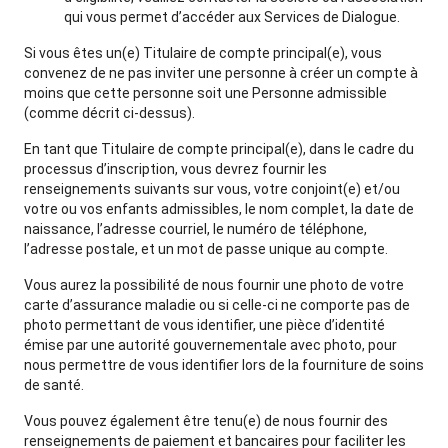
qui vous permet d’accéder aux Services de Dialogue.
Si vous êtes un(e) Titulaire de compte principal(e), vous
convenez de ne pas inviter une personne à créer un compte à
moins que cette personne soit une Personne admissible
(comme décrit ci-dessus).
En tant que Titulaire de compte principal(e), dans le cadre du
processus d’inscription, vous devrez fournir les
renseignements suivants sur vous, votre conjoint(e) et/ou
votre ou vos enfants admissibles, le nom complet, la date de
naissance, l’adresse courriel, le numéro de téléphone,
l’adresse postale, et un mot de passe unique au compte.
Vous aurez la possibilité de nous fournir une photo de votre
carte d’assurance maladie ou si celle-ci ne comporte pas de
photo permettant de vous identifier, une pièce d’identité
émise par une autorité gouvernementale avec photo, pour
nous permettre de vous identifier lors de la fourniture de soins
de santé.
Vous pouvez également être tenu(e) de nous fournir des
renseignements de paiement et bancaires pour faciliter les