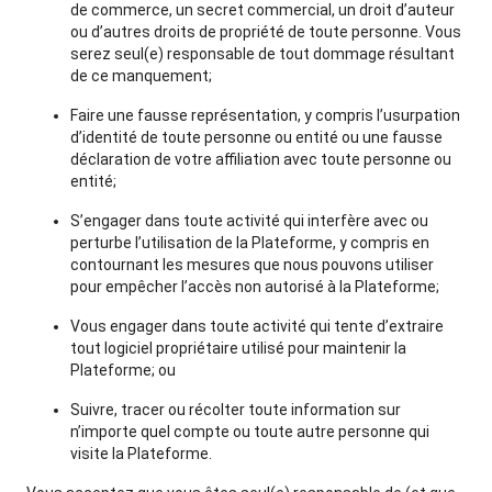
de commerce, un secret commercial, un droit d’auteur
ou d’autres droits de propriété de toute personne. Vous
serez seul(e) responsable de tout dommage résultant
de ce manquement;
Faire une fausse représentation, y compris l’usurpation
d’identité de toute personne ou entité ou une fausse
déclaration de votre affiliation avec toute personne ou
entité;
S’engager dans toute activité qui interfère avec ou
perturbe l’utilisation de la Plateforme, y compris en
contournant les mesures que nous pouvons utiliser
pour empêcher l’accès non autorisé à la Plateforme;
Vous engager dans toute activité qui tente d’extraire
tout logiciel propriétaire utilisé pour maintenir la
Plateforme; ou
Suivre, tracer ou récolter toute information sur
n’importe quel compte ou toute autre personne qui
visite la Plateforme.