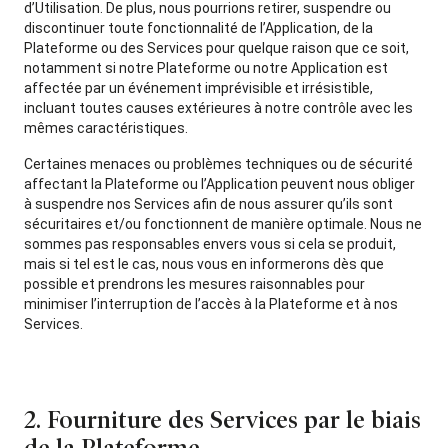
d’Utilisation. De plus, nous pourrions retirer, suspendre ou
discontinuer toute fonctionnalité de l’Application, de la
Plateforme ou des Services pour quelque raison que ce soit,
notamment si notre Plateforme ou notre Application est
affectée par un événement imprévisible et irrésistible,
incluant toutes causes extérieures à notre contrôle avec les
mêmes caractéristiques.
Certaines menaces ou problèmes techniques ou de sécurité
affectant la Plateforme ou l’Application peuvent nous obliger
à suspendre nos Services afin de nous assurer qu’ils sont
sécuritaires et/ou fonctionnent de manière optimale. Nous ne
sommes pas responsables envers vous si cela se produit,
mais si tel est le cas, nous vous en informerons dès que
possible et prendrons les mesures raisonnables pour
minimiser l’interruption de l’accès à la Plateforme et à nos
Services.
2. Fourniture des Services par le biais