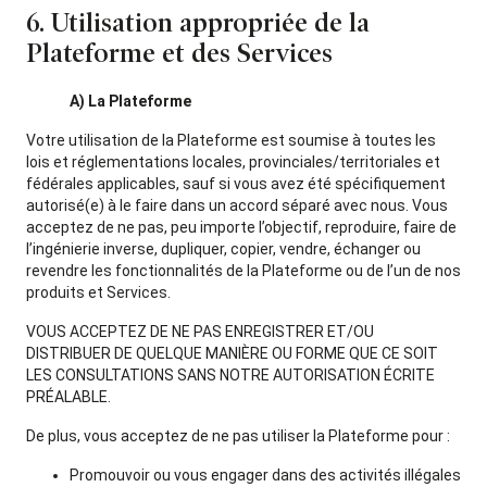
6. Utilisation appropriée de la
Plateforme et des Services
A) La Plateforme
Votre utilisation de la Plateforme est soumise à toutes les
lois et réglementations locales, provinciales/territoriales et
fédérales applicables, sauf si vous avez été spécifiquement
autorisé(e) à le faire dans un accord séparé avec nous. Vous
acceptez de ne pas, peu importe l’objectif, reproduire, faire de
l’ingénierie inverse, dupliquer, copier, vendre, échanger ou
revendre les fonctionnalités de la Plateforme ou de l’un de nos
produits et Services.
VOUS ACCEPTEZ DE NE PAS ENREGISTRER ET/OU
DISTRIBUER DE QUELQUE MANIÈRE OU FORME QUE CE SOIT
LES CONSULTATIONS SANS NOTRE AUTORISATION ÉCRITE
PRÉALABLE.
De plus, vous acceptez de ne pas utiliser la Plateforme pour :
Promouvoir ou vous engager dans des activités illégales