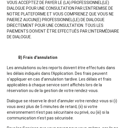
VOUS ACCEPTEZ DE PAYER LE (LA) PROFESSIONNEL(LE)
DIALOGUE POUR UNE CONSULTATION PAR L’ENTREMISE DE
NOTRE PLATEFORME ET VOUS COMPRENEZ QUE VOUS NE
PAIEREZ AUCUN(E) PROFESSIONNEL(LE) DE DIALOGUE
DIRECTEMENT POUR UNE CONSULTATION. TOUS LES
PAIEMENTS DOIVENT ÊTRE EFFECTUÉS PAR L’INTERMÉDIAIRE
DE DIALOGUE.
B) Frais d'annulation
Les annulations ou les reports doivent être effectués dans
les délais indiqués dans l’Application. Des frais peuvent
s’appliquer en cas d’annulation tardive. Les délais et frais
applicables à chaque service sont affichés lors de la
réservation ou de la gestion de votre rendez-vous.
Dialogue se réserve le droit d’annuler votre rendez-vous si (i)
vous avez plus de 5 minutes de retard, (ii) si votre
environnement n’est pas sécuritaire ou privé, ou (iii) si la
communication n’est pas sécurisée.