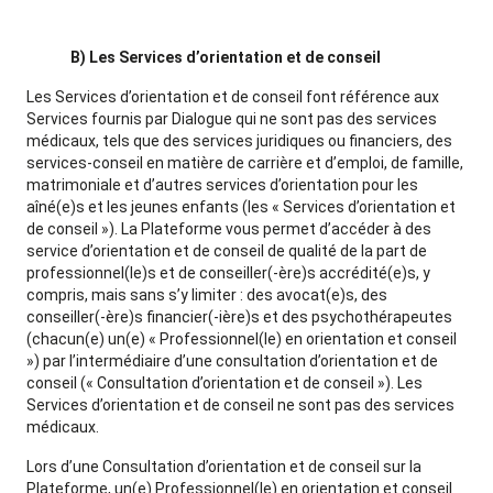
B) Les Services d’orientation et de conseil
Les Services d’orientation et de conseil font référence aux
Services fournis par Dialogue qui ne sont pas des services
médicaux, tels que des services juridiques ou financiers, des
services-conseil en matière de carrière et d’emploi, de famille,
matrimoniale et d’autres services d’orientation pour les
aîné(e)s et les jeunes enfants (les « Services d’orientation et
de conseil »). La Plateforme vous permet d’accéder à des
service d’orientation et de conseil de qualité de la part de
professionnel(le)s et de conseiller(-ère)s accrédité(e)s, y
compris, mais sans s’y limiter : des avocat(e)s, des
conseiller(-ère)s financier(-ière)s et des psychothérapeutes
(chacun(e) un(e) « Professionnel(le) en orientation et conseil
») par l’intermédiaire d’une consultation d’orientation et de
conseil (« Consultation d’orientation et de conseil »). Les
Services d’orientation et de conseil ne sont pas des services
médicaux.
Lors d’une Consultation d’orientation et de conseil sur la
Plateforme, un(e) Professionnel(le) en orientation et conseil