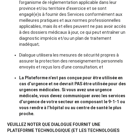
l’organisme de réglementation applicable dans leur
province et/ou territoire d’exercice et se sont
engagé(e)s à fournir des Services conformément aux
meilleures pratiques et aux normes professionnelles
applicables, mais ils et elles peuvent ne pas avoir accès
à des dossiers médicaux à jour, ce qui peut entraîner un
diagnostic imprécis et/ou un plan de traitement
inadéquat;
Dialogue utilisera les mesures de sécurité propres à
assurer la protection des renseignements personnels
envoyés et reçus lors d’une consultation; et
La Plateforme n’est pas conçue pour être utilisée en
cas d’urgence et ne devrait PAS être utilisée pour des
urgences médicales. Si vous avez une urgence
médicale, vous devez communiquer avec les services
d’urgence de votre secteur en composant le 9-1-1 ou
vous rendre à l’hôpital ou au centre de santé le plus
proche.
VEUILLEZ NOTER QUE DIALOGUE FOURNIT UNE
PLATEFORME TECHNOLOGIQUE (ET LES TECHNOLOGIES