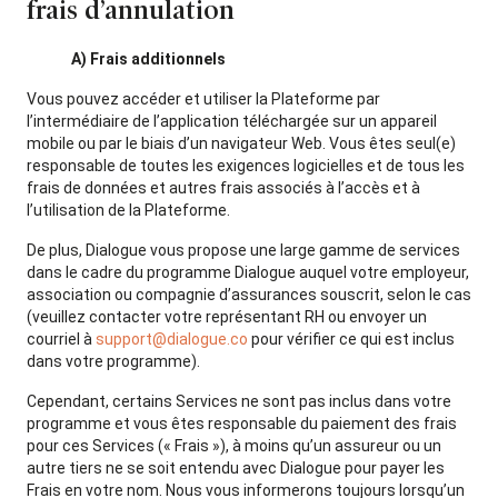
frais d’annulation
A) Frais additionnels
Vous pouvez accéder et utiliser la Plateforme par
l’intermédiaire de l’application téléchargée sur un appareil
mobile ou par le biais d’un navigateur Web. Vous êtes seul(e)
responsable de toutes les exigences logicielles et de tous les
frais de données et autres frais associés à l’accès et à
l’utilisation de la Plateforme.
De plus, Dialogue vous propose une large gamme de services
dans le cadre du programme Dialogue auquel votre employeur,
association ou compagnie d’assurances souscrit, selon le cas
(veuillez contacter votre représentant RH ou envoyer un
courriel à
support@dialogue.co
pour vérifier ce qui est inclus
dans votre programme).
Cependant, certains Services ne sont pas inclus dans votre
programme et vous êtes responsable du paiement des frais
pour ces Services (« Frais »), à moins qu’un assureur ou un
autre tiers ne se soit entendu avec Dialogue pour payer les
Frais en votre nom. Nous vous informerons toujours lorsqu’un