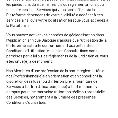
les juridictions dû à certaines lois ou réglementations pour
ces services. Les Services qui vous sont offert via la
Plateforme dépendent de votre éligibilité à accéder à ces
services ainsi qu’à votre localisation lorsque vous accédez à
la Plateforme.
Vous pouvez activer vos données de géolocalisation dans
l’Application afin que Dialogue s’assure que l’utilisation de la
Plateforme est faite conformément aux présentes
Conditions d’Utilisation et que les Consultations sont
permises par la loi ou les règlements de la juridiction où vous
êtes situé(e) à ce moment.
Nos Membres d’une profession de la santé réglementée et
nos Professionnel(le)s en orientation et en conseil ont la
discrétion de refuser ou d’interrompre la fourniture de
Services à tout(e) Utilisateur(-trice) à tout moment, y
compris pour une mauvaise utilisation réelle ou potentielle
des Services, notamment à la lumière des présentes
Conditions d’utilisation.