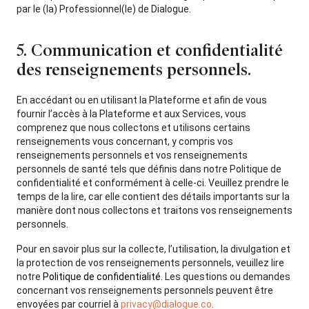
par le (la) Professionnel(le) de Dialogue.
5. Communication et confidentialité
des renseignements personnels.
En accédant ou en utilisant la Plateforme et afin de vous
fournir l’accès à la Plateforme et aux Services, vous
comprenez que nous collectons et utilisons certains
renseignements vous concernant, y compris vos
renseignements personnels et vos renseignements
personnels de santé tels que définis dans notre
Politique de
confidentialité
et conformément à celle-ci. Veuillez prendre le
temps de la lire, car elle contient des détails importants sur la
manière dont nous collectons et traitons vos renseignements
personnels.
Pour en savoir plus sur la collecte, l’utilisation, la divulgation et
la protection de vos renseignements personnels, veuillez lire
notre
Politique de confidentialité
. Les questions ou demandes
concernant vos renseignements personnels peuvent être
envoyées par courriel à
privacy@dialogue.co
.