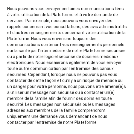
Nous pouvons vous envoyer certaines communications liées
à votre utilisation de la Plateforme et à votre demande de
services. Par exemple, nous pouvons vous envoyer des
rappels concernant vos consultations, des avis administratifs
et d’autres renseignements concernant votre utilisation de la
Plateforme. Nous vous enverrons toujours des
communications contenant vos renseignements personnels
sur la santé par l’intermédiaire de notre Plateforme sécurisée
ou à partir de notre logiciel sécurisé de dossiers médicaux
électroniques. Nous essaierons également de vous envoyer
toute autre communication par l’entremise des canaux
sécurisés. Cependant, lorsque nous ne pouvons pas vous
contacter de cette façon et qu’il y a un risque de menace ou
un danger pour votre personne, nous pouvons être amené(e)s
à utiliser un message non sécurisé ou à contacter un(e)
membre de la famille afin de fournir des soins en toute
sécurité. Les messages non sécurisés ou les messages
adressés aux membres de la famille comprendront
uniquement une demande vous demandant de nous
contacter par l’entremise de notre Plateforme.