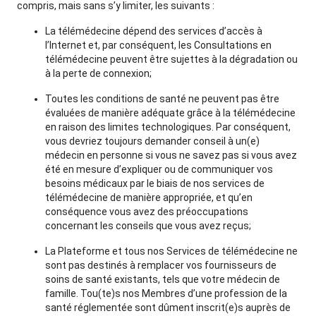
compris, mais sans s’y limiter, les suivants :
La télémédecine dépend des services d’accès à
l’Internet et, par conséquent, les Consultations en
télémédecine peuvent être sujettes à la dégradation ou
à la perte de connexion;
Toutes les conditions de santé ne peuvent pas être
évaluées de manière adéquate grâce à la télémédecine
en raison des limites technologiques. Par conséquent,
vous devriez toujours demander conseil à un(e)
médecin en personne si vous ne savez pas si vous avez
été en mesure d’expliquer ou de communiquer vos
besoins médicaux par le biais de nos services de
télémédecine de manière appropriée, et qu’en
conséquence vous avez des préoccupations
concernant les conseils que vous avez reçus;
La Plateforme et tous nos Services de télémédecine ne
sont pas destinés à remplacer vos fournisseurs de
soins de santé existants, tels que votre médecin de
famille. Tou(te)s nos Membres d’une profession de la
santé réglementée sont dûment inscrit(e)s auprès de