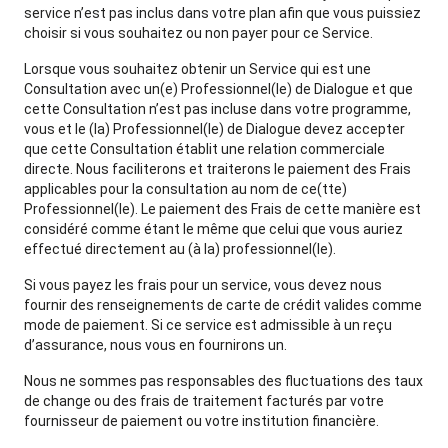
service n’est pas inclus dans votre plan afin que vous puissiez
choisir si vous souhaitez ou non payer pour ce Service.
Lorsque vous souhaitez obtenir un Service qui est une
Consultation avec un(e) Professionnel(le) de Dialogue et que
cette Consultation n’est pas incluse dans votre programme,
vous et le (la) Professionnel(le) de Dialogue devez accepter
que cette Consultation établit une relation commerciale
directe. Nous faciliterons et traiterons le paiement des Frais
applicables pour la consultation au nom de ce(tte)
Professionnel(le). Le paiement des Frais de cette manière est
considéré comme étant le même que celui que vous auriez
effectué directement au (à la) professionnel(le).
Si vous payez les frais pour un service, vous devez nous
fournir des renseignements de carte de crédit valides comme
mode de paiement. Si ce service est admissible à un reçu
d’assurance, nous vous en fournirons un.
Nous ne sommes pas responsables des fluctuations des taux
de change ou des frais de traitement facturés par votre
fournisseur de paiement ou votre institution financière.