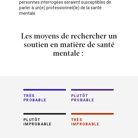
personnes interrogées seraient susceptibles de
parler à un(e) professionnel(le) de la santé
mentale.
Les moyens de rechercher un
soutien en matière de santé
mentale :
TRÈS
PLUTÔT
PROBABLE
PROBABLE
PLUTÔT
TRÈS
IMPROBABLE
IMPROBABLE