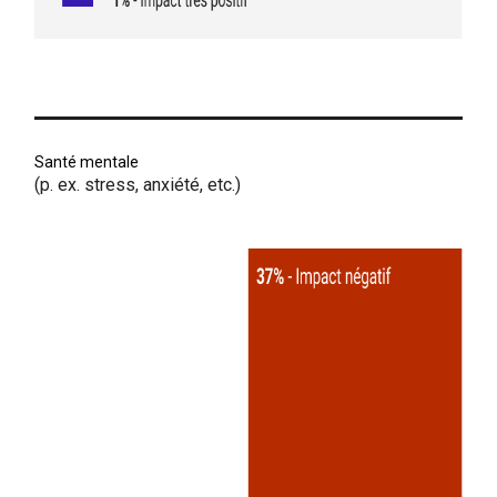
Santé mentale
(p. ex. stress, anxiété, etc.)