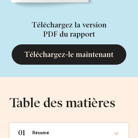
Téléchargez la version
PDF du rapport
Téléchargez-le maintenant
Table des matières
01
Résumé