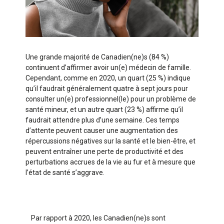
Une grande majorité de Canadien(ne)s (84 %)
continuent d’affirmer avoir un(e) médecin de famille.
Cependant, comme en 2020, un quart (25 %) indique
qu’il faudrait généralement quatre à sept jours pour
consulter un(e) professionnel(le) pour un problème de
santé mineur, et un autre quart (23 %) affirme qu’il
faudrait attendre plus d’une semaine. Ces temps
d’attente peuvent causer une augmentation des
répercussions négatives sur la santé et le bien-être, et
peuvent entraîner une perte de productivité et des
perturbations accrues de la vie au fur et à mesure que
l’état de santé s’aggrave.
Par rapport à 2020, les Canadien(ne)s sont