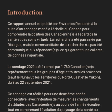
Introduction
Ce rapport annuel est publié par Environics Research à la
suite d’un sondage mené à l’échelle du Canada pour
comprendre la position des Canadien(ne)s à l’égard de la
santé et des soins virtuels. La recherche a été parrainée par
Dialogue, mais le commanditaire de la recherche n’a pas été
communiqué aux répondant(e)s, ce qui garantit une collecte
de données impartiale.
Le sondage 2021 a été rempli par 1 760 Canadien(ne)s,
représentant tous les groupes d’âge et toutes les provinces
(sauf le Nunavut, les Territoires du Nord-Ouest et le Yukon),
du 8 au 22 septembre 2021.
Ce sondage est réalisé pour une deuxième année
consécutive, avec l’intention de mesurer les changements
d’attitudes des Canadien(ne)s au cours de l’année écoulée,
tout en comprenant l’évolution du paysage de la santé au