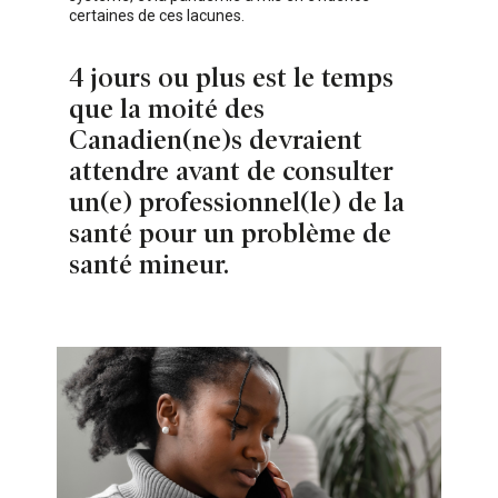
certaines de ces lacunes.
4 jours ou plus est le temps
que la moité des
Canadien(ne)s devraient
attendre avant de consulter
un(e) professionnel(le) de la
santé pour un problème de
santé mineur.