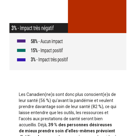
Les Canadien(ne)s sont donc plus conscient(e)s de
leur santé (56 %) qu’avant la pandémie et veulent
prendre davantage soin de leur santé (82 %), ce qui
laisse entendre que les outils, les ressources et
l’accès aux prestations de santé seront bien
accueillis. Déjà,
39 % des personnes désireuses
de mieux prendre soin d’elles-mêmes prévoient