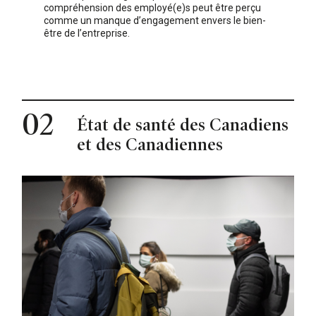
compréhension des employé(e)s peut être perçu
comme un manque d’engagement envers le bien-
être de l’entreprise.
02
État de santé des Canadiens
et des Canadiennes