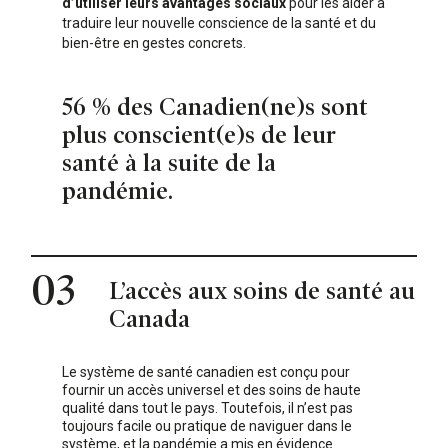
d’utiliser leurs avantages sociaux
pour les aider à
traduire leur nouvelle conscience de la santé et du
bien-être en gestes concrets.
56 % des Canadien(ne)s sont
plus conscient(e)s de leur
santé à la suite de la
pandémie.
03
L’accès aux soins de santé au
Canada
Le système de santé canadien est conçu pour
fournir un accès universel et des soins de haute
qualité dans tout le pays. Toutefois, il n’est pas
toujours facile ou pratique de naviguer dans le
système, et la pandémie a mis en évidence