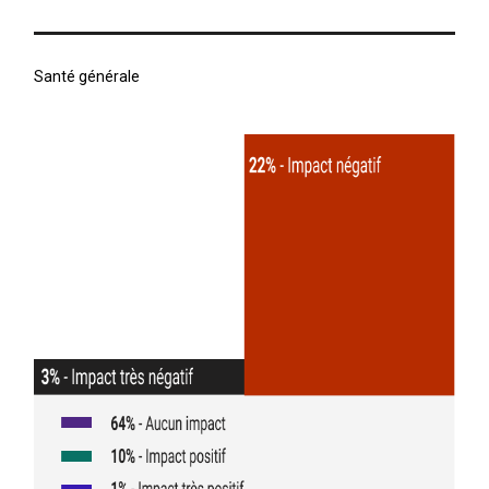
Santé générale