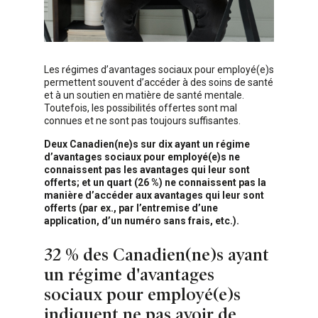
Les régimes d’avantages sociaux pour employé(e)s
permettent souvent d’accéder à des soins de santé
et à un soutien en matière de santé mentale.
Toutefois, les possibilités offertes sont mal
connues et ne sont pas toujours suffisantes.
Deux Canadien(ne)s sur dix ayant un régime
d’avantages sociaux pour employé(e)s ne
connaissent pas les avantages qui leur sont
offerts; et un quart (26 %) ne connaissent pas la
manière d’accéder aux avantages qui leur sont
offerts (par ex., par l’entremise d’une
application, d’un numéro sans frais, etc.).
32 % des Canadien(ne)s ayant
un régime d'avantages
sociaux pour employé(e)s
indiquent ne pas avoir de