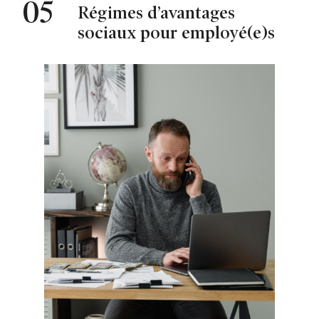
05
Régimes d’avantages
sociaux pour employé(e)s