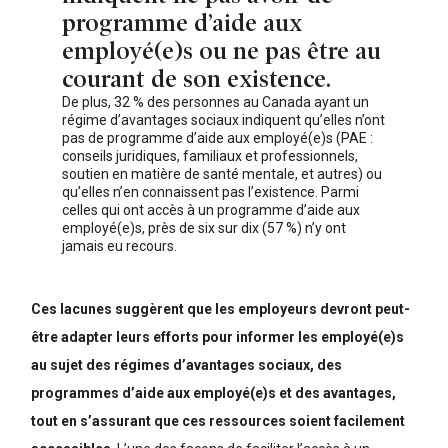
programme d’aide aux
employé(e)s ou ne pas être au
courant de son existence.
De plus, 32 % des personnes au Canada ayant un
régime d’avantages sociaux indiquent qu’elles n’ont
pas de programme d’aide aux employé(e)s (PAE :
conseils juridiques, familiaux et professionnels,
soutien en matière de santé mentale, et autres) ou
qu’elles n’en connaissent pas l’existence. Parmi
celles qui ont accès à un programme d’aide aux
employé(e)s, près de six sur dix (57 %) n’y ont
jamais eu recours.
Ces lacunes suggèrent que les employeurs devront peut-
être adapter leurs efforts pour informer les employé(e)s
au sujet des régimes d’avantages sociaux, des
programmes d’aide aux employé(e)s et des avantages,
tout en s’assurant que ces ressources soient facilement