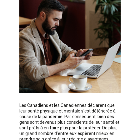
Les Canadiens et les Canadiennes déclarent que
leur santé physique et mentale s’est détériorée à
cause de la pandémie. Par conséquent, bien des
gens sont devenus plus conscients de leur santé et
sont prêts à en faire plus pour la protéger. De plus,
un grand nombre d’entre eux espèrent mieux en
prendre soin grâce à leur régime d’avantages