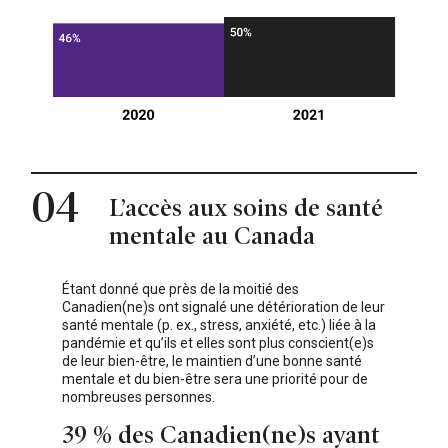
04
L’accès aux soins de santé
mentale au Canada
Étant donné que près de la moitié des
Canadien(ne)s ont signalé une détérioration de leur
santé mentale (p. ex., stress, anxiété, etc.) liée à la
pandémie et qu’ils et elles sont plus conscient(e)s
de leur bien-être, le maintien d’une bonne santé
mentale et du bien-être sera une priorité pour de
nombreuses personnes.
39 % des Canadien(ne)s ayant