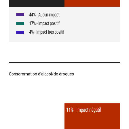
Consommation d’alcool/de drogues