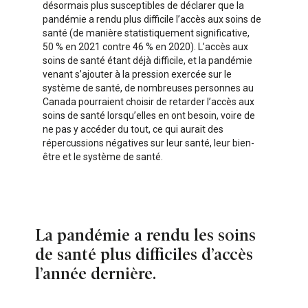
désormais plus susceptibles de déclarer que la
pandémie a rendu plus difficile l’accès aux soins de
santé (de manière statistiquement significative,
50 % en 2021 contre 46 % en 2020). L’accès aux
soins de santé étant déjà difficile, et la pandémie
venant s’ajouter à la pression exercée sur le
système de santé, de nombreuses personnes au
Canada pourraient choisir de retarder l’accès aux
soins de santé lorsqu’elles en ont besoin, voire de
ne pas y accéder du tout, ce qui aurait des
répercussions négatives sur leur santé, leur bien-
être et le système de santé.
La pandémie a rendu les soins
de santé plus difficiles d’accès
l’année dernière.