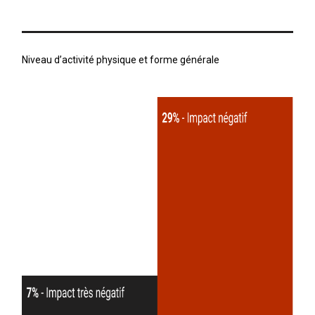
Niveau d’activité physique et forme générale