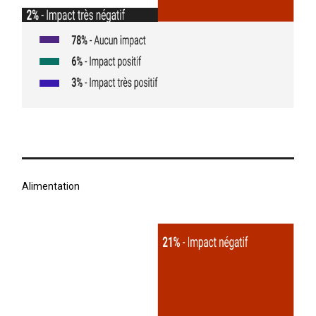
Alimentation