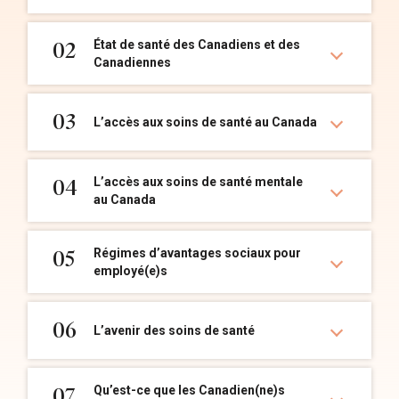
État de santé des Canadiens et des
02
Canadiennes
03
L’accès aux soins de santé au Canada
L’accès aux soins de santé mentale
04
au Canada
Régimes d’avantages sociaux pour
05
employé(e)s
06
L’avenir des soins de santé
Qu’est-ce que les Canadien(ne)s
07