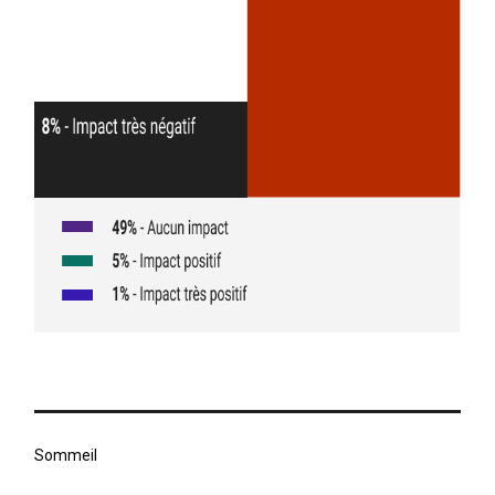
Sommeil