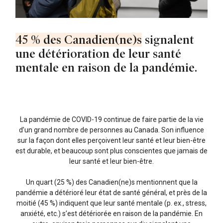
45 % des Canadien(ne)s
signalent
une détérioration de leur santé
mentale en raison de la pandémie.
La pandémie de COVID-19 continue de faire partie de la vie
d’un grand nombre de personnes au Canada. Son influence
sur la façon dont elles perçoivent leur santé et leur bien-être
est durable, et beaucoup sont plus conscientes que jamais de
leur santé et leur bien-être.
Un quart (25 %) des Canadien(ne)s mentionnent que la
pandémie a détérioré leur état de santé général, et près de la
moitié (45 %) indiquent que leur santé mentale (p. ex., stress,
anxiété, etc.) s’est détériorée en raison de la pandémie. En