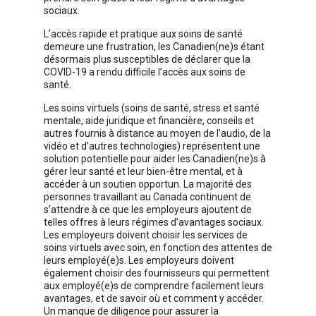
sociaux.
L’accès rapide et pratique aux soins de santé
demeure une frustration, les Canadien(ne)s étant
désormais plus susceptibles de déclarer que la
COVID-19 a rendu difficile l’accès aux soins de
santé.
Les soins virtuels (soins de santé, stress et santé
mentale, aide juridique et financière, conseils et
autres fournis à distance au moyen de l’audio, de la
vidéo et d’autres technologies) représentent une
solution potentielle pour aider les Canadien(ne)s à
gérer leur santé et leur bien-être mental, et à
accéder à un soutien opportun. La majorité des
personnes travaillant au Canada continuent de
s’attendre à ce que les employeurs ajoutent de
telles offres à leurs régimes d’avantages sociaux.
Les employeurs doivent choisir les services de
soins virtuels avec soin, en fonction des attentes de
leurs employé(e)s. Les employeurs doivent
également choisir des fournisseurs qui permettent
aux employé(e)s de comprendre facilement leurs
avantages, et de savoir où et comment y accéder.
Un manque de diligence pour assurer la