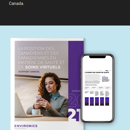
Canada.