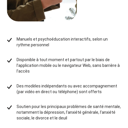
Manuels et psychoéducation interactifs, selon un
rythme personnel
Disponible à tout moment et partout par le biais de
l’application mobile ou le navigateur Web, sans barrière à
l’accès
Des modèles indépendants ou avec accompagnement
(par vidéo en direct ou téléphone) sont offerts
Soutien pour les principaux problèmes de santé mentale,
notamment la dépression, l’anxiété générale, l’anxiété
sociale, le divorce et le deuil