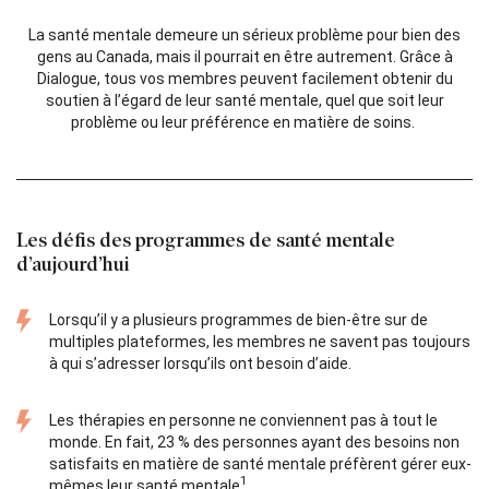
La santé mentale demeure un sérieux problème pour bien des
gens au Canada, mais il pourrait en être autrement. Grâce à
Dialogue, tous vos membres peuvent facilement obtenir du
soutien à l’égard de leur santé mentale, quel que soit leur
problème ou leur préférence en matière de soins.
Les défis des programmes de santé mentale
d’aujourd’hui
Lorsqu’il y a plusieurs programmes de bien-être sur de
multiples plateformes, les membres ne savent pas toujours
à qui s’adresser lorsqu’ils ont besoin d’aide.
Les thérapies en personne ne conviennent pas à tout le
monde. En fait, 23 % des personnes ayant des besoins non
satisfaits en matière de santé mentale préfèrent gérer eux-
1
mêmes leur santé mentale
.