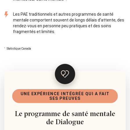
Les PAE traditionnels et autres programmes de santé
mentale comportent souvent de longs délais d’attente, des
rendez-vous en personne peu pratiques et des soins
fragmentés et limités.
Statistique Canada
UNE EXPÉRIENCE INTÉGRÉE QUI A FAIT
SES PREUVES
Le programme de santé mentale
de Dialogue