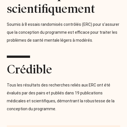
scientifiquement
Soumis à 8 essais randomisés contrôlés (ERC) pour s’assurer
que la conception du programme est efficace pour traiter les
problèmes de santé mentale légers à modérés.
Crédible
Tous les résultats des recherches reliés aux ERC ont été
évalués par des pairs et publiés dans 19 publications
médicales et scientifiques, démontrant la robustesse de la
conception du programme.