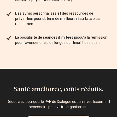
Des suivis personnalisés et des ressources de
prévention pour obtenir de meilleurs résultats plus
rapidement
La possibilité de séances illimitées jusqu’à la rémission
pour favoriser une plus longue continuité des soins
Santé améliorée, coûts réduits.
Découvrez pourquoi le PAE de Dialogue est un investissement
nécessaire pour votre organisation.