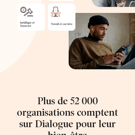
Plus de 52 000
organisations comptent
sur Dialogue pour leur