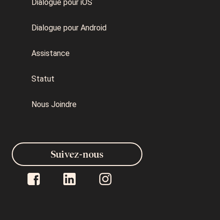
Dialogue pour iOS
Dialogue pour Android
Assistance
Statut
Nous Joindre
Suivez-nous