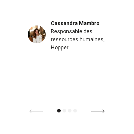
Cassandra Mambro
Responsable des
ressources humaines,
Hopper