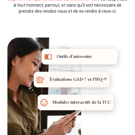
à tout moment, partout, et sans qu’il soit nécessaire de
prendre des rendez-vous et de se rendre à ceux-ci.
Outils d’autosoins
Évaluations GAD-7 et PHQ-9
Modules interactifs de la TCC