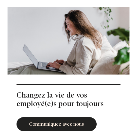
Changez la vie de vos
employé(e)s pour toujours
Communiquez avec nous