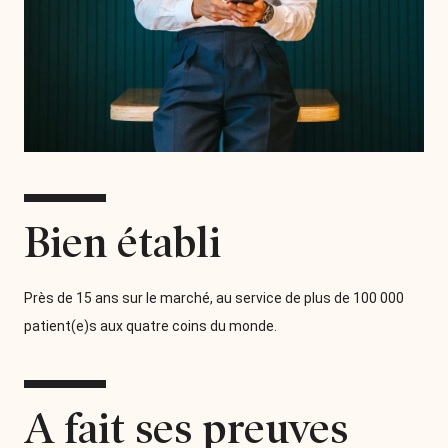
Bien établi
Près de 15 ans sur le marché, au service de plus de 100 000
patient(e)s aux quatre coins du monde.
A fait ses preuves