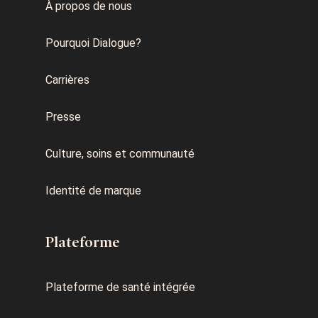
À propos de nous
Pourquoi Dialogue?
Carrières
Presse
Culture, soins et communauté
Identité de marque
Plateforme
Plateforme de santé intégrée