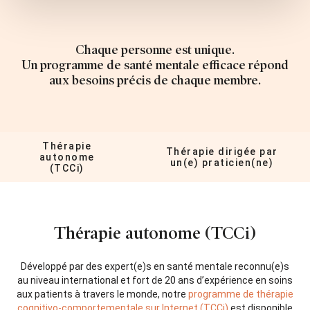
Chaque personne est unique.
Un programme de santé mentale efficace répond
aux besoins précis de chaque membre.
Thérapie
Thérapie dirigée par
autonome
un(e) praticien(ne)
(TCCi)
Thérapie autonome (TCCi)
Développé par des expert(e)s en santé mentale reconnu(e)s
au niveau international et fort de 20 ans d’expérience en soins
aux patients à travers le monde, notre
programme de thérapie
cognitivo-comportementale sur Internet (TCCi)
est disponible