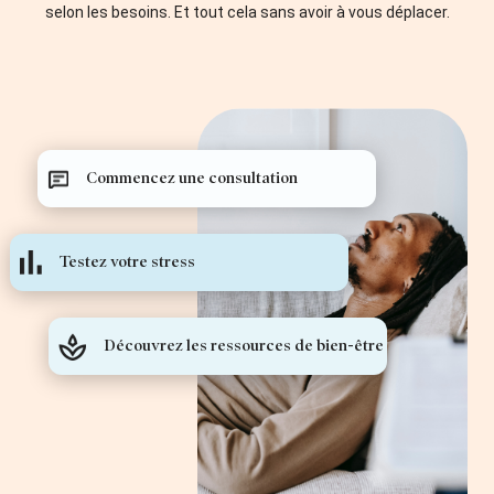
selon les besoins. Et tout cela sans avoir à vous déplacer.
Commencez une consultation
Testez votre stress
Découvrez les ressources de bien-être