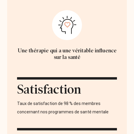
Une thérapie qui a une véritable influence
sur la santé
Satisfaction
Taux de satisfaction de 98 % des membres
concernant nos programmes de santé mentale