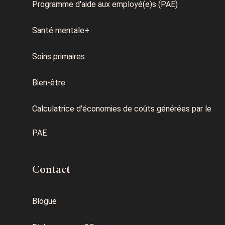
Programme d'aide aux employé(e)s (PAE)
Santé mentale+
Soins primaires
Bien-être
Calculatrice d'économies de coûts générées par le
PAE
Contact
Blogue