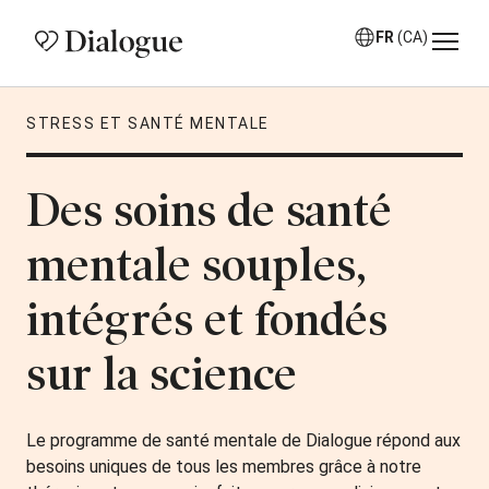
FR
(CA)
STRESS ET SANTÉ MENTALE
Des soins de santé
mentale souples,
intégrés et fondés
sur la science
Le programme de santé mentale de Dialogue répond aux
besoins uniques de tous les membres grâce à notre