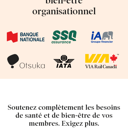
bien-être
organisationnel
Soutenez complètement les besoins
de santé et de bien-être de vos
membres. Exigez plus.