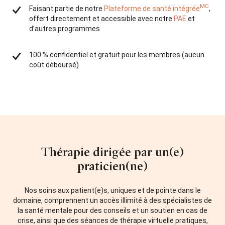
MC
Faisant partie de notre
Plateforme de santé intégrée
,
offert directement et accessible avec notre
PAE
et
d’autres programmes
100 % confidentiel et gratuit pour les membres (aucun
coût déboursé)
Thérapie dirigée par un(e)
praticien(ne)
Nos soins aux patient(e)s, uniques et de pointe dans le
domaine, comprennent un accès illimité à des spécialistes de
la santé mentale pour des conseils et un soutien en cas de
crise, ainsi que des séances de thérapie virtuelle pratiques,