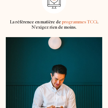
La référence en matière de
programmes TCCi
.
N’exigez rien de moins.