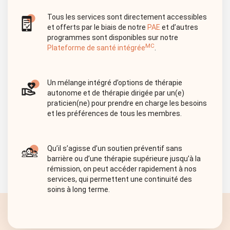
Tous les services sont directement accessibles
et offerts par le biais de notre
PAE
et d’autres
programmes sont disponibles sur notre
MC
Plateforme de santé intégrée
.
Un mélange intégré d’options de thérapie
autonome et de thérapie dirigée par un(e)
praticien(ne) pour prendre en charge les besoins
et les préférences de tous les membres.
Qu’il s’agisse d’un soutien préventif sans
barrière ou d’une thérapie supérieure jusqu’à la
rémission, on peut accéder rapidement à nos
services, qui permettent une continuité des
soins à long terme.