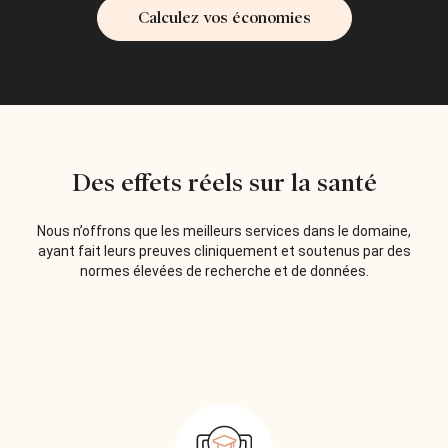
Calculez vos économies
Des effets réels sur la santé
Nous n’offrons que les meilleurs services dans le domaine,
ayant fait leurs preuves cliniquement et soutenus par des
normes élevées de recherche et de données.