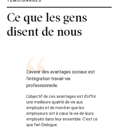
TÉMOIGNAGES
Ce que les gens
disent de nous
L’avenir des avantages sociaux est
l’intégration travail-vie
professionnelle.
L’objectif de ces avantages est d’offrir
une meilleure qualité de vie aux
employés et de montrer que les
employeurs ont à cœur la vie de leurs
employés dans leur ensemble. C’est ce
que fait Dialogue.