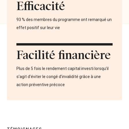
Efficacité
93 % des membres du programme ont remarqué un
effet positif sur leur vie
Facilité financière
Plus de 5 fois le rendement capital investi lorsqu’il
s’agit d’éviter le congé d’invalidité grâce à une
action préventive précoce