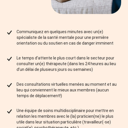
Communiquez en quelques minutes avec un(e)
spécialiste de la santé mentale pour une première
orientation ou du soutien en cas de danger imminent
Le temps d’attente le plus court dans le secteur pour
consulter un(e) thérapeute (dans les 24 heures au lieu
d’un délai de plusieurs jours ou semaines)
Des consultations virtuelles menées au moment et au
lieu qui conviennent le mieux aux membres (aucun
temps de déplacement!)
Une équipe de soins multidisciplinaire pour mettre en
relation les membres avec le (la) praticien(ne) le plus
utile dans leur situation particulière (travailleur(-se)
social(e), psychothérapeute, etc.)