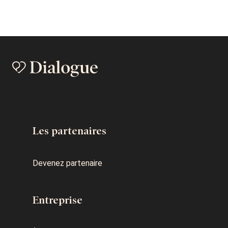
Les partenaires
Devenez partenaire
Entreprise