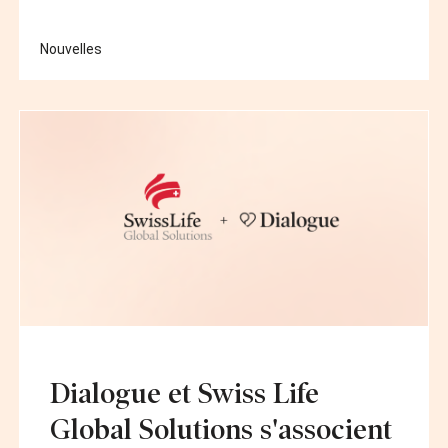
Nouvelles
Dialogue et Swiss Life
Global Solutions s'associent