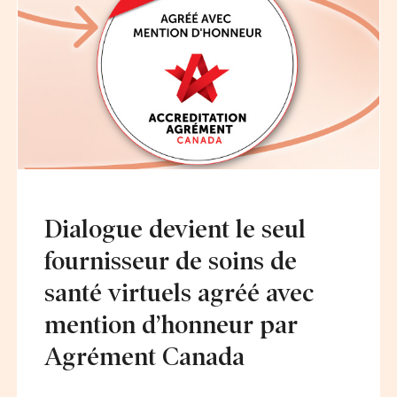
Dialogue devient le seul
fournisseur de soins de
santé virtuels agréé avec
mention d’honneur par
Agrément Canada