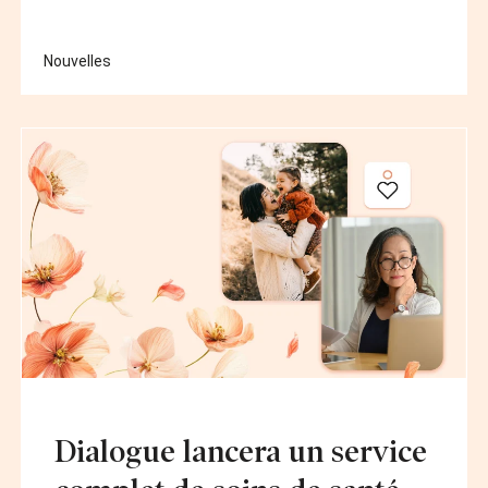
Nouvelles
Dialogue lancera un service