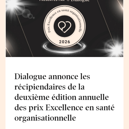
Dialogue annonce les
récipiendaires de la
deuxième édition annuelle
des prix Excellence en santé
organisationnelle