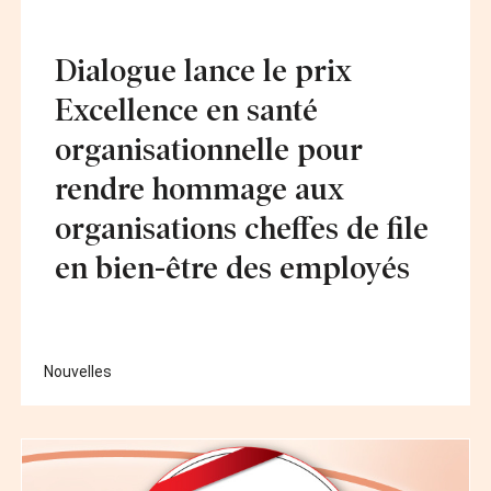
Dialogue lance le prix
Excellence en santé
organisationnelle pour
rendre hommage aux
organisations cheffes de file
en bien-être des employés
Nouvelles