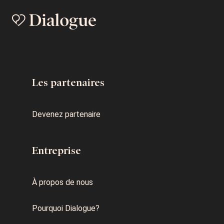
Les partenaires
Devenez partenaire
Entreprise
À propos de nous
Pourquoi Dialogue?