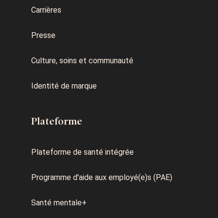
Carrières
Presse
Culture, soins et communauté
Identité de marque
Plateforme
Plateforme de santé intégrée
Programme d'aide aux employé(e)s (PAE)
Santé mentale+