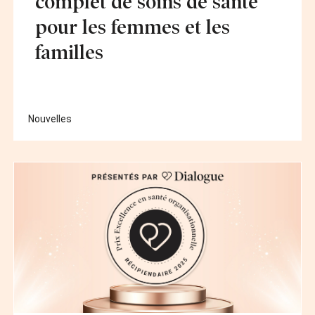
complet de soins de santé
pour les femmes et les
familles
Nouvelles