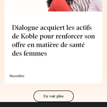
Dialogue acquiert les actifs
de Koble pour renforcer son
offre en matière de santé
des femmes
Nouvelles
En voir plus