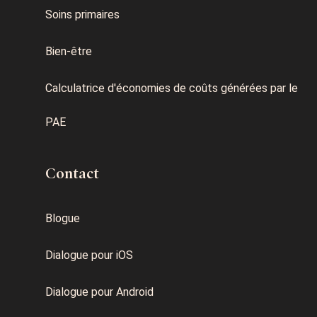
Soins primaires
Bien-être
Calculatrice d'économies de coûts générées par le
PAE
Contact
Blogue
Dialogue pour iOS
Dialogue pour Android