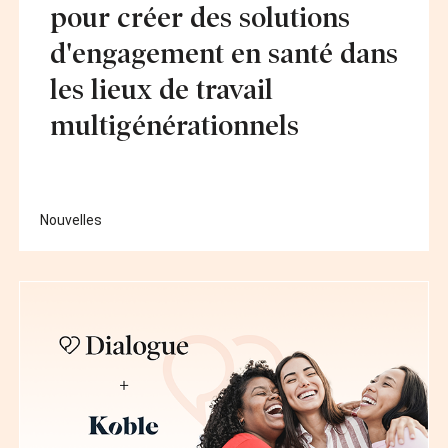
pour créer des solutions
d'engagement en santé dans
les lieux de travail
multigénérationnels
Nouvelles