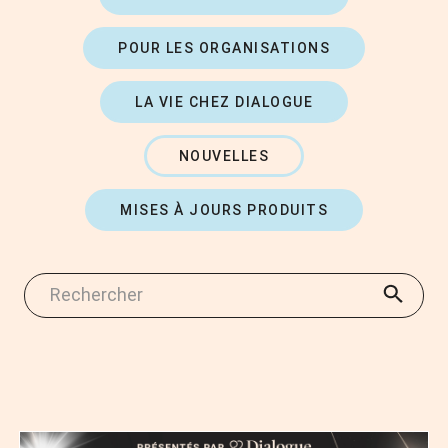
POUR LES ORGANISATIONS
LA VIE CHEZ DIALOGUE
NOUVELLES
MISES À JOURS PRODUITS