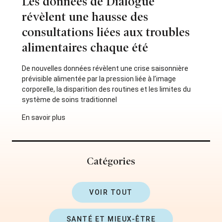
Les données de Dialogue
révèlent une hausse des
consultations liées aux troubles
alimentaires chaque été
De nouvelles données révèlent une crise saisonnière
prévisible alimentée par la pression liée à l’image
corporelle, la disparition des routines et les limites du
système de soins traditionnel
En savoir plus
Catégories
VOIR TOUT
SANTÉ ET MIEUX-ÊTRE