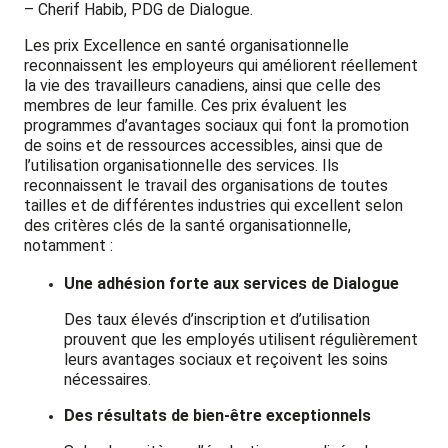
– Cherif Habib, PDG de Dialogue.
Les prix Excellence en santé organisationnelle
reconnaissent les employeurs qui améliorent réellement
la vie des travailleurs canadiens, ainsi que celle des
membres de leur famille. Ces prix évaluent les
programmes d’avantages sociaux qui font la promotion
de soins et de ressources accessibles, ainsi que de
l’utilisation organisationnelle des services. Ils
reconnaissent le travail des organisations de toutes
tailles et de différentes industries qui excellent selon
des critères clés de la santé organisationnelle,
notamment :
Une adhésion forte aux services de Dialogue
Des taux élevés d’inscription et d’utilisation
prouvent que les employés utilisent régulièrement
leurs avantages sociaux et reçoivent les soins
nécessaires.
Des résultats de bien-être exceptionnels