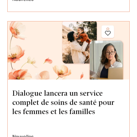
Dialogue lancera un service
complet de soins de santé pour
les femmes et les familles
Nouvelles