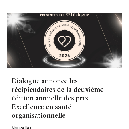
Dialogue annonce les
récipiendaires de la deuxième
édition annuelle des prix
Excellence en santé
organisationnelle
Nouvelles