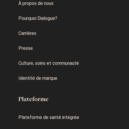
À propos de nous
Pourquoi Dialogue?
Carrières
Presse
Culture, soins et communauté
Identité de marque
Plateforme
Plateforme de santé intégrée