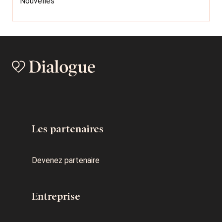
Nouvelles
Les partenaires
Devenez partenaire
Entreprise