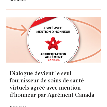
Dialogue devient le seul
fournisseur de soins de santé
virtuels agréé avec mention
d’honneur par Agrément Canada