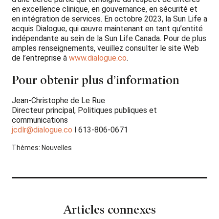
en excellence clinique, en gouvernance, en sécurité et
en intégration de services. En octobre 2023, la Sun Life a
acquis Dialogue, qui œuvre maintenant en tant qu’entité
indépendante au sein de la Sun Life Canada. Pour de plus
amples renseignements, veuillez consulter le site Web
de l’entreprise à
www.dialogue.co
.
Pour obtenir plus d’information
Jean-Christophe de Le Rue
Directeur principal, Politiques publiques et
communications
jcdlr@dialogue.co
l 613-806-0671
Thèmes:
Nouvelles
Articles connexes