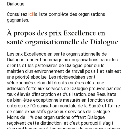
Dialogue
Consultez
ici
la liste complète des organisations
gagnantes.
À propos des prix Excellence en
santé organisationnelle de Dialogue
Les prix Excellence en santé organisationnelle de
Dialogue rendent hommage aux organisations parmi les
clients et les partenaires de Dialogue pour qui le
maintien d’un environnement de travail positif et sain est
une priorité absolue. Les récipiendaires sont
sélectionnés selon différents critères clés : une
adhésion forte aux services de Dialogue prouvée par des
taux élevés d’inscription et d’utilisation, des Résultats
de bien-être exceptionnels mesurés en fonction des
critères de l’Organisation mondiale de la Santé et l’offre
de soins exhaustifs grâce aux services de Dialogue.
Moins de 1 % des organisations offrant Dialogue
reçoivent cette distinction, et c’est pourquoi il s’agit
d’un réel hommage à l’engagement de ces organisations