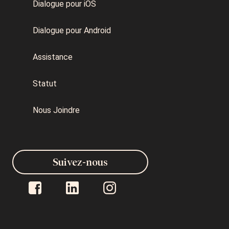
Dialogue pour iOS
Dialogue pour Android
Assistance
Statut
Nous Joindre
Suivez-nous