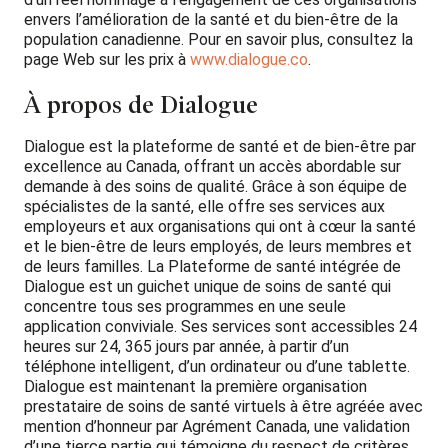
envers l’amélioration de la santé et du bien-être de la
population canadienne. Pour en savoir plus, consultez la
page Web sur les prix à
www.dialogue.co
.
À propos de Dialogue
Dialogue est la plateforme de santé et de bien-être par
excellence au Canada, offrant un accès abordable sur
demande à des soins de qualité. Grâce à son équipe de
spécialistes de la santé, elle offre ses services aux
employeurs et aux organisations qui ont à cœur la santé
et le bien-être de leurs employés, de leurs membres et
de leurs familles. La Plateforme de santé intégrée de
Dialogue est un guichet unique de soins de santé qui
concentre tous ses programmes en une seule
application conviviale. Ses services sont accessibles 24
heures sur 24, 365 jours par année, à partir d’un
téléphone intelligent, d’un ordinateur ou d’une tablette.
Dialogue est maintenant la première organisation
prestataire de soins de santé virtuels à être agréée avec
mention d’honneur par Agrément Canada, une validation
d’une tierce partie qui témoigne du respect de critères