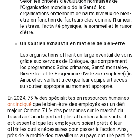
Selon les critères d’évaluation normalisés de
l'Organisation mondiale de la Santé, les
organisations obtiennent de hauts niveaux de bien-
être en fonction de facteurs clés comme l’humeur,
le stress, l’activité physique, le sommeil et la raison
d’être.
Un soutien exhaustif en matière de bien-être
Les organisations offrent un large éventail de soins
grâce aux services de Dialogue, qui comprennent
les programmes Soins primaires, Santé mentale+,
Bien-être, et le Programme d’aide aux employé(e)s.
Ainsi, elles veillent à ce que leur équipe ait accès
au soutien approprié au moment approprié.
En 2024, 75 % des spécialistes en ressources humaines
ont indiqué
que le bien-être des employés est un défi
majeur. Comme 71 % des personnes sur le marché du
travail au Canada portent plus attention à leur santé, il
est essentiel que les employeurs soient prêts à leur
offrir les outils nécessaires pour passer à l’action. Ainsi,
près de la moitié des travailleurs au pays ont tiré parti de