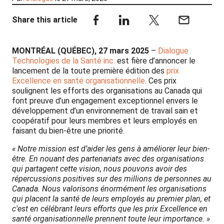
Share this article
MONTRÉAL (QUÉBEC), 27 mars 2025
–
Dialogue
Technologies de la Santé inc.
est fière d’annoncer le
lancement de la toute première édition des
prix
Excellence en santé organisationnelle
. Ces prix
soulignent les efforts des organisations au Canada qui
font preuve d’un engagement exceptionnel envers le
développement d’un environnement de travail sain et
coopératif pour leurs membres et leurs employés en
faisant du bien-être une priorité.
« Notre mission est d’aider les gens à améliorer leur bien-
être. En nouant des partenariats avec des organisations
qui partagent cette vision, nous pouvons avoir des
répercussions positives sur des millions de personnes au
Canada. Nous valorisons énormément les organisations
qui placent la santé de leurs employés au premier plan, et
c'est en célébrant leurs efforts que les prix Excellence en
santé organisationnelle prennent toute leur importance. »