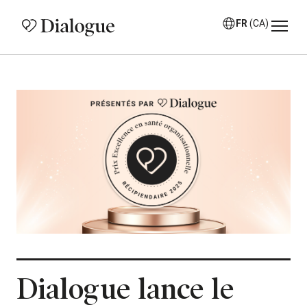
FR
(CA)
Dialogue lance le