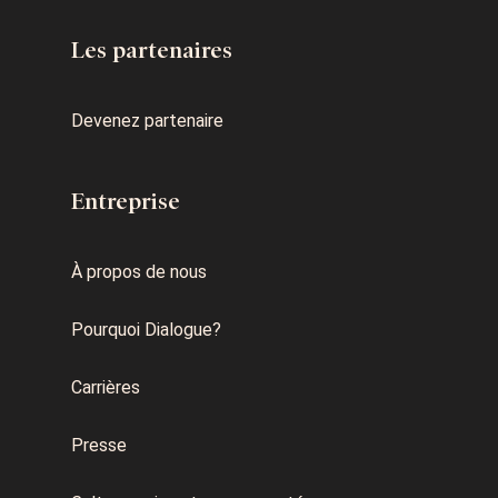
Les partenaires
Devenez partenaire
Entreprise
À propos de nous
Pourquoi Dialogue?
Carrières
Presse