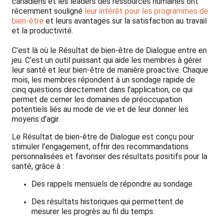
canadiens et les leaders des ressources humaines ont
récemment souligné
leur intérêt pour les programmes de
bien-être
et leurs avantages sur la satisfaction au travail
et la productivité.
C’est là où le Résultat de bien-être de Dialogue entre en
jeu. C’est un outil puissant qui aide les membres à gérer
leur santé et leur bien-être de manière proactive. Chaque
mois, les membres répondent à un sondage rapide de
cinq questions directement dans l’application, ce qui
permet de cerner les domaines de préoccupation
potentiels liés au mode de vie et de leur donner les
moyens d’agir.
Le Résultat de bien-être de Dialogue est conçu pour
stimuler l’engagement, offrir des recommandations
personnalisées et favoriser des résultats positifs pour la
santé, grâce à :
Des rappels mensuels de répondre au sondage
Des résultats historiques qui permettent de
mesurer les progrès au fil du temps