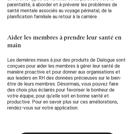
parentalité, à aborder et à prévenir les problèmes de
santé mentale associés au voyage périnatal, de la
planification familiale au retour à la carrière.
Aider les membres à prendre leur santé en
main
Les dernières mises à jour des produits de Dialogue sont
conçues pour aider les membres à gérer leur santé de
manière proactive et pour donner aux organisations et
aux leaders en RH des données précieuses sur le bien-
être de leurs membres. Désormais, vous pouvez faire
des choix plus éclairés pour favoriser le bonheur de
votre équipe, pour qu’elle soit en bonne santé et
productive. Pour en savoir plus sur ces améliorations,
rendez-vous sur notre application.