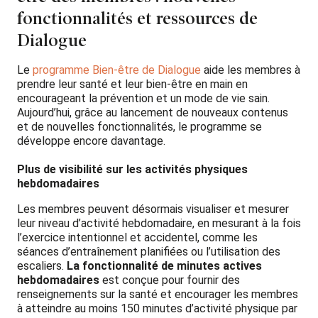
fonctionnalités et ressources de
Dialogue
Le
programme Bien-être de Dialogue
aide les membres à
prendre leur santé et leur bien-être en main en
encourageant la prévention et un mode de vie sain.
Aujourd’hui, grâce au lancement de nouveaux contenus
et de nouvelles fonctionnalités, le programme se
développe encore davantage.
Plus de visibilité sur les activités physiques
hebdomadaires
Les membres peuvent désormais visualiser et mesurer
leur niveau d’activité hebdomadaire, en mesurant à la fois
l’exercice intentionnel et accidentel, comme les
séances d’entraînement planifiées ou l’utilisation des
escaliers.
La fonctionnalité de minutes actives
hebdomadaires
est conçue pour fournir des
renseignements sur la santé et encourager les membres
à atteindre au moins 150 minutes d’activité physique par