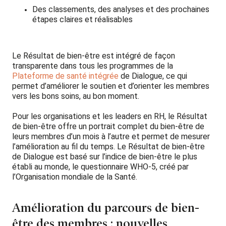
Des classements, des analyses et des prochaines
étapes claires et réalisables
Le Résultat de bien-être est intégré de façon
transparente dans tous les programmes de la
Plateforme de santé intégrée
de Dialogue
, ce qui
permet d’améliorer le soutien et d’orienter les membres
vers les bons soins, au bon moment.
Pour les organisations et les leaders en RH, le Résultat
de bien-être offre un portrait complet du bien-être de
leurs membres d’un mois à l’autre et permet de mesurer
l’amélioration au fil du temps. Le Résultat de bien-être
de Dialogue est basé sur l’indice de bien-être le plus
établi au monde, le questionnaire WHO-5, créé par
l’Organisation mondiale de la Santé.
Amélioration du parcours de bien-
être des membres : nouvelles