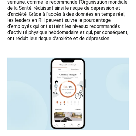
semaine, comme le recommande l’Organisation mondiale
de la Santé, réduisant ainsi le risque de dépression et
d’anxiété. Grâce à l’accès à des données en temps réel,
les leaders en RH peuvent suivre le pourcentage
d’employés qui ont atteint les niveaux recommandés
d’activité physique hebdomadaire et qui, par conséquent,
ont réduit leur risque d’anxiété et de dépression.