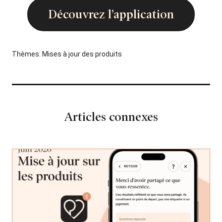
Découvrez l’application
Thèmes:
Mises à jour des produits
Articles connexes