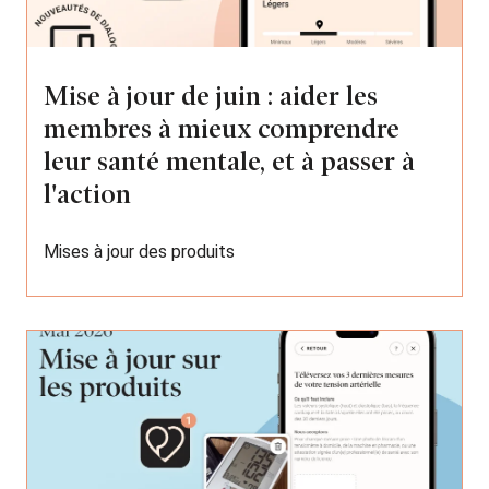
Mise à jour de juin : aider les
membres à mieux comprendre
leur santé mentale, et à passer à
l'action
Mises à jour des produits