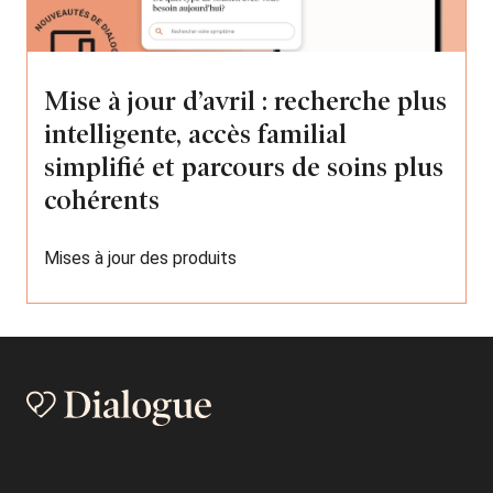
Mise à jour d’avril : recherche plus
intelligente, accès familial
simplifié et parcours de soins plus
cohérents
Mises à jour des produits