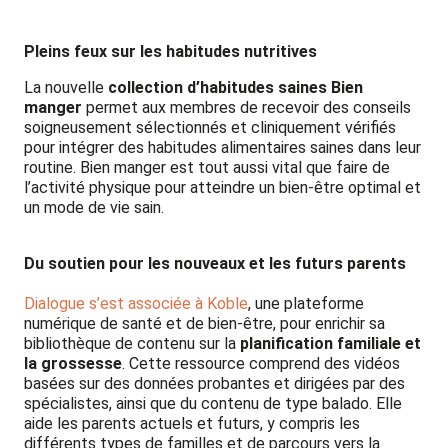
Pleins feux sur les habitudes nutritives
La nouvelle
collection d’habitudes saines Bien
manger
permet aux membres de recevoir des conseils
soigneusement sélectionnés et cliniquement vérifiés
pour intégrer des habitudes alimentaires saines dans leur
routine. Bien manger est tout aussi vital que faire de
l’activité physique pour atteindre un bien-être optimal et
un mode de vie sain.
Du soutien pour les nouveaux et les futurs parents
Dialogue s’est associée à Koble
, une plateforme
numérique de santé et de bien-être, pour enrichir sa
bibliothèque de contenu sur la
planification familiale et
la grossesse
. Cette ressource comprend des vidéos
basées sur des données probantes et dirigées par des
spécialistes, ainsi que du contenu de type balado. Elle
aide les parents actuels et futurs, y compris les
différents types de familles et de parcours vers la