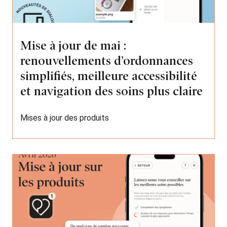
Mise à jour de mai :
renouvellements d’ordonnances
simplifiés, meilleure accessibilité
et navigation des soins plus claire
Mises à jour des produits