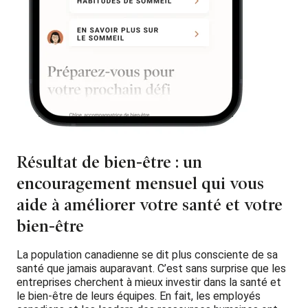
Résultat de bien-être : un
encouragement mensuel qui vous
aide à améliorer votre santé et votre
bien-être
La population canadienne se dit plus consciente de sa
santé que jamais auparavant. C’est sans surprise que les
entreprises cherchent à mieux investir dans la santé et
le bien-être de leurs équipes. En fait, les employés