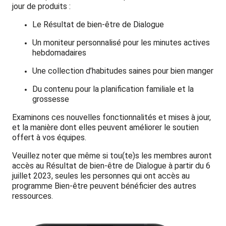
jour de produits :
Le Résultat de bien-être de Dialogue
Un moniteur personnalisé pour les minutes actives
hebdomadaires
Une collection d’habitudes saines pour bien manger
Du contenu pour la planification familiale et la
grossesse
Examinons ces nouvelles fonctionnalités et mises à jour,
et la manière dont elles peuvent améliorer le soutien
offert à vos équipes.
Veuillez noter que même si tou(te)s les membres auront
accès au Résultat de bien-être de Dialogue à partir du 6
juillet 2023, seules les personnes qui ont accès au
programme Bien-être peuvent bénéficier des autres
ressources.