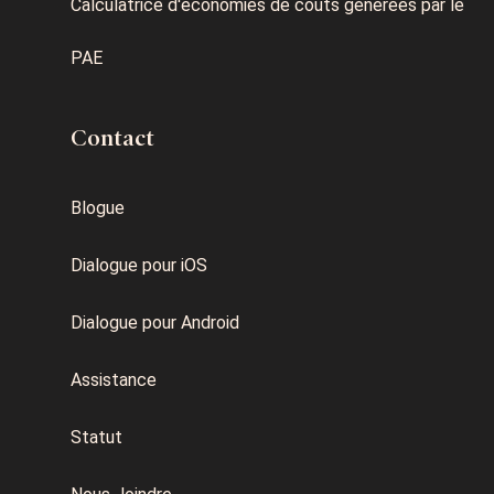
Calculatrice d'économies de coûts générées par le
PAE
Contact
Blogue
Dialogue pour iOS
Dialogue pour Android
Assistance
Statut