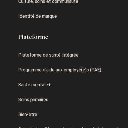
Culture, soins et communauté
Identité de marque
Plateforme
Plateforme de santé intégrée
Programme d'aide aux employé(e)s (PAE)
Santé mentale+
Soins primaires
Bien-être