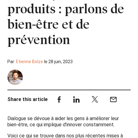
produits : parlons de
bien-être et de
prévention
Par:
Etienne Bolze
le 28 juin, 2023
Share this article
Dialogue se dévoue à aider les gens à améliorer leur
bien-être, ce qui implique d’innover constamment.
Voici ce qui se trouve dans nos plus récentes mises à