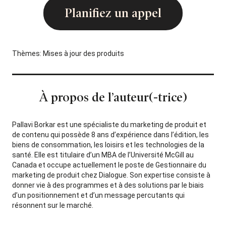
Planifiez un appel
Thèmes:
Mises à jour des produits
À propos de l’auteur(-trice)
Pallavi Borkar est une spécialiste du marketing de produit et
de contenu qui possède 8 ans d’expérience dans l’édition, les
biens de consommation, les loisirs et les technologies de la
santé. Elle est titulaire d’un MBA de l’Université McGill au
Canada et occupe actuellement le poste de Gestionnaire du
marketing de produit chez Dialogue. Son expertise consiste à
donner vie à des programmes et à des solutions par le biais
d’un positionnement et d’un message percutants qui
résonnent sur le marché.