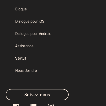
Blogue
Dialogue pour iOS
Dialogue pour Android
Assistance
Statut
Nous Joindre
Suivez-nous