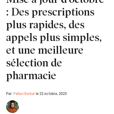
: Des prescriptions
plus rapides, des
appels plus simples,
et une meilleure
sélection de
pharmacie
Par:
Pallavi Borkar
le 22 octobre, 2025