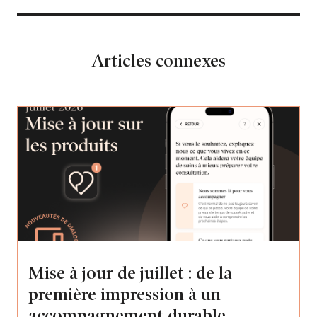
Articles connexes
Mise à jour de juillet : de la
première impression à un
accompagnement durable