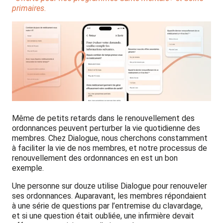
primaires.
Même de petits retards dans le renouvellement des
ordonnances peuvent perturber la vie quotidienne des
membres. Chez Dialogue, nous cherchons constamment
à faciliter la vie de nos membres, et notre processus de
renouvellement des ordonnances en est un bon
exemple.
Une personne sur douze utilise Dialogue pour renouveler
ses ordonnances. Auparavant, les membres répondaient
à une série de questions par l’entremise du clavardage,
et si une question était oubliée, une infirmière devait