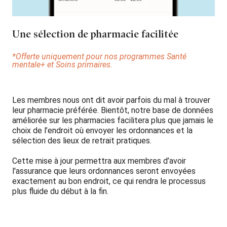
Une sélection de pharmacie facilitée
*Offerte uniquement pour nos programmes Santé
mentale+ et Soins primaires.
Les membres nous ont dit avoir parfois du mal à trouver
leur pharmacie préférée. Bientôt, notre base de données
améliorée sur les pharmacies facilitera plus que jamais le
choix de l’endroit où envoyer les ordonnances et la
sélection des lieux de retrait pratiques.
Cette mise à jour permettra aux membres d’avoir
l'assurance que leurs ordonnances seront envoyées
exactement au bon endroit, ce qui rendra le processus
plus fluide du début à la fin.