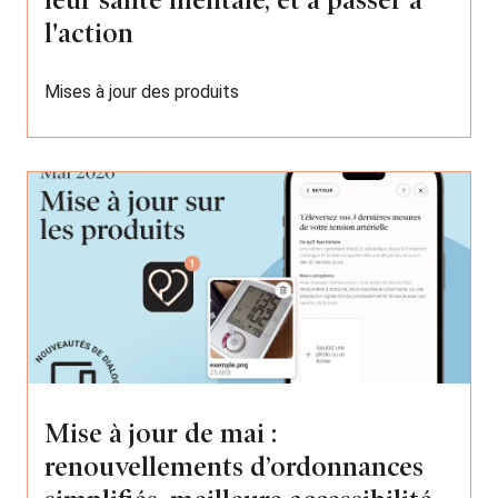
l'action
Mises à jour des produits
Mise à jour de mai :
renouvellements d’ordonnances