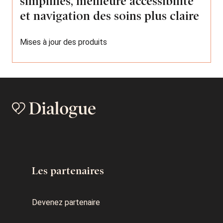
simplifiés, meilleure accessibilité
et navigation des soins plus claire
Mises à jour des produits
Les partenaires
Devenez partenaire