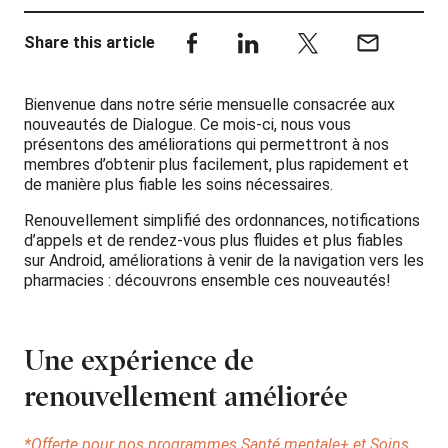
Share this article
Bienvenue dans notre série mensuelle consacrée aux
nouveautés de Dialogue. Ce mois-ci, nous vous
présentons des améliorations qui permettront à nos
membres d’obtenir plus facilement, plus rapidement et
de manière plus fiable les soins nécessaires.
Renouvellement simplifié des ordonnances, notifications
d’appels et de rendez-vous plus fluides et plus fiables
sur Android, améliorations à venir de la navigation vers les
pharmacies : découvrons ensemble ces nouveautés!
Une expérience de
renouvellement améliorée
*Offerte pour nos programmes Santé mentale+ et Soins