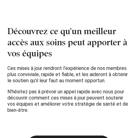
Découvrez ce qu’un meilleur
accès aux soins peut apporter à
vos équipes
Ces mises à jour rendront l’expérience de nos membres
plus conviviale, rapide et fiable, et les aideront à obtenir
le soutien qu’il leur faut au moment opportun.
N’hésitez pas à prévoir un appel rapide avec nous pour
découvrir comment ces mises à jour peuvent soutenir
vos équipes et améliorer votre stratégie de santé et de
bien-être.