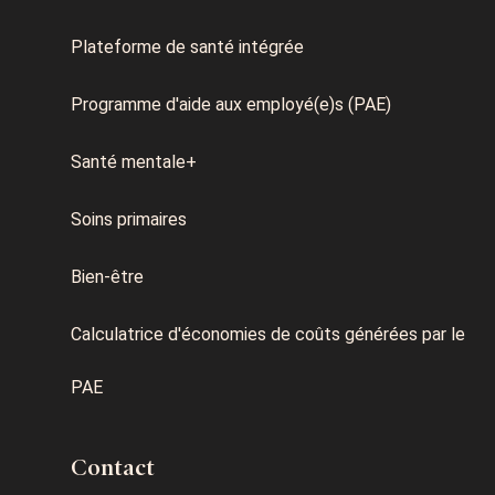
Plateforme de santé intégrée
Programme d'aide aux employé(e)s (PAE)
Santé mentale+
Soins primaires
Bien-être
Calculatrice d'économies de coûts générées par le
PAE
Contact