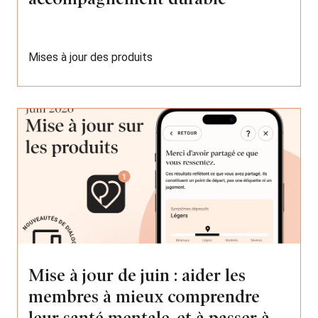
Mises à jour des produits
Mise à jour de juin : aider les
membres à mieux comprendre
leur santé mentale, et à passer à