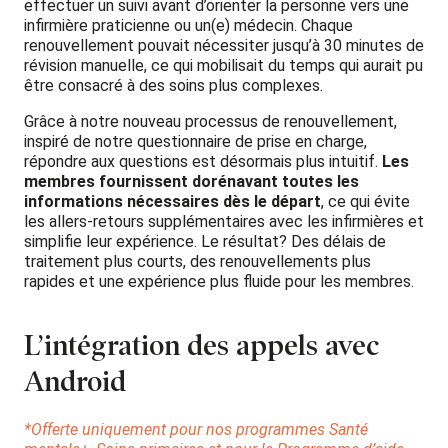
effectuer un suivi avant d’orienter la personne vers une
infirmière praticienne ou un(e) médecin. Chaque
renouvellement pouvait nécessiter jusqu’à 30 minutes de
révision manuelle, ce qui mobilisait du temps qui aurait pu
être consacré à des soins plus complexes.
Grâce à notre nouveau processus de renouvellement,
inspiré de notre questionnaire de prise en charge,
répondre aux questions est désormais plus intuitif.
Les
membres fournissent dorénavant toutes les
informations nécessaires dès le départ
, ce qui évite
les allers-retours supplémentaires avec les infirmières et
simplifie leur expérience. Le résultat? Des délais de
traitement plus courts, des renouvellements plus
rapides et une expérience plus fluide pour les membres.
L’intégration des appels avec
Android
*Offerte uniquement pour nos programmes Santé