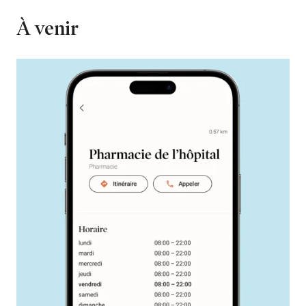
À venir