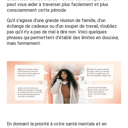
peut vous aider à traverser plus facilement et plus
consciemment cette période.
Qu’il s’agisse d’une grande réunion de famille, d’un
échange de cadeaux ou d’un souper de travail, n’oubliez
pas qu’il n’y a pas de mal à dire non. Voici quelques
phrases qui permettent d’établir des limites en douceur,
mais fermement :
En donnant la priorité à votre santé mentale et en