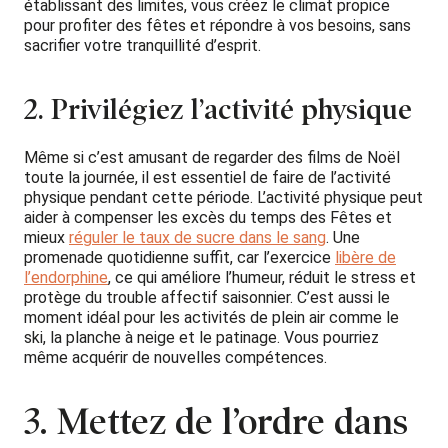
établissant des limites, vous créez le climat propice
pour profiter des fêtes et répondre à vos besoins, sans
sacrifier votre tranquillité d’esprit.
2. Privilégiez l’activité physique
Même si c’est amusant de regarder des films de Noël
toute la journée, il est essentiel de faire de l’activité
physique pendant cette période. L’activité physique peut
aider à compenser les excès du temps des Fêtes et
mieux
réguler le taux de sucre dans le sang
. Une
promenade quotidienne suffit, car l’exercice
libère de
l’endorphine
, ce qui améliore l’humeur, réduit le stress et
protège du trouble affectif saisonnier. C’est aussi le
moment idéal pour les activités de plein air comme le
ski, la planche à neige et le patinage. Vous pourriez
même acquérir de nouvelles compétences.
3. Mettez de l’ordre dans