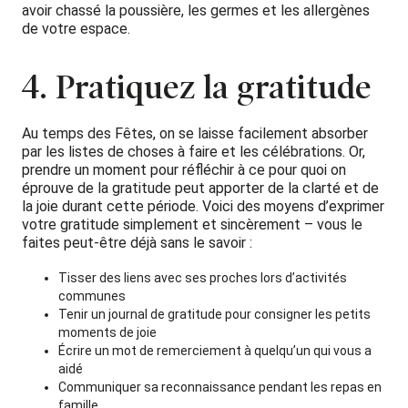
avoir chassé la poussière, les germes et les allergènes
de votre espace.
4. Pratiquez la gratitude
Au temps des Fêtes, on se laisse facilement absorber
par les listes de choses à faire et les célébrations. Or,
prendre un moment pour réfléchir à ce pour quoi on
éprouve de la gratitude peut apporter de la clarté et de
la joie durant cette période. Voici des moyens d’exprimer
votre gratitude simplement et sincèrement – vous le
faites peut-être déjà sans le savoir :
Tisser des liens avec ses proches lors d’activités
communes
Tenir un journal de gratitude pour consigner les petits
moments de joie
Écrire un mot de remerciement à quelqu’un qui vous a
aidé
Communiquer sa reconnaissance pendant les repas en
famille