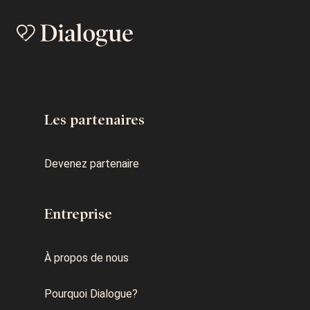
Les partenaires
Devenez partenaire
Entreprise
À propos de nous
Pourquoi Dialogue?