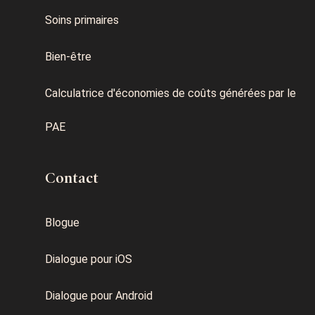
Soins primaires
Bien-être
Calculatrice d'économies de coûts générées par le
PAE
Contact
Blogue
Dialogue pour iOS
Dialogue pour Android