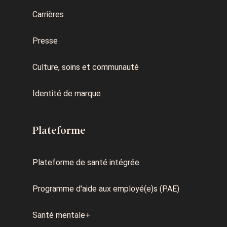
Carrières
Presse
Culture, soins et communauté
Identité de marque
Plateforme
Plateforme de santé intégrée
Programme d'aide aux employé(e)s (PAE)
Santé mentale+