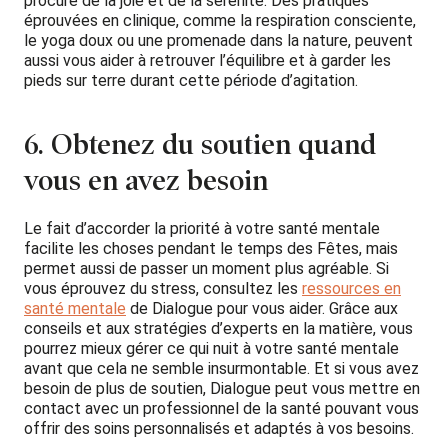
procure de la joie et de la sérénité. Des pratiques
éprouvées en clinique, comme la respiration consciente,
le yoga doux ou une promenade dans la nature, peuvent
aussi vous aider à retrouver l’équilibre et à garder les
pieds sur terre durant cette période d’agitation.
6. Obtenez du soutien quand
vous en avez besoin
Le fait d’accorder la priorité à votre santé mentale
facilite les choses pendant le temps des Fêtes, mais
permet aussi de passer un moment plus agréable. Si
vous éprouvez du stress, consultez les
ressources en
santé mentale
de Dialogue pour vous aider. Grâce aux
conseils et aux stratégies d’experts en la matière, vous
pourrez mieux gérer ce qui nuit à votre santé mentale
avant que cela ne semble insurmontable. Et si vous avez
besoin de plus de soutien, Dialogue peut vous mettre en
contact avec un professionnel de la santé pouvant vous
offrir des soins personnalisés et adaptés à vos besoins.