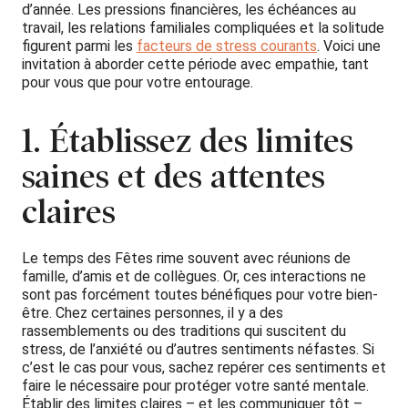
d’année. Les pressions financières, les échéances au
travail, les relations familiales compliquées et la solitude
figurent parmi les
facteurs de stress courants
. Voici une
invitation à aborder cette période avec empathie, tant
pour vous que pour votre entourage.
1. Établissez des limites
saines et des attentes
claires
Le temps des Fêtes rime souvent avec réunions de
famille, d’amis et de collègues. Or, ces interactions ne
sont pas forcément toutes bénéfiques pour votre bien-
être. Chez certaines personnes, il y a des
rassemblements ou des traditions qui suscitent du
stress, de l’anxiété ou d’autres sentiments néfastes. Si
c’est le cas pour vous, sachez repérer ces sentiments et
faire le nécessaire pour protéger votre santé mentale.
Établir des limites claires – et les communiquer tôt –