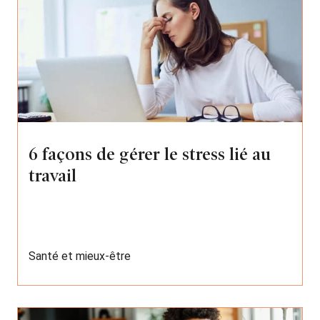
6 façons de gérer le stress lié au
travail
Santé et mieux-être