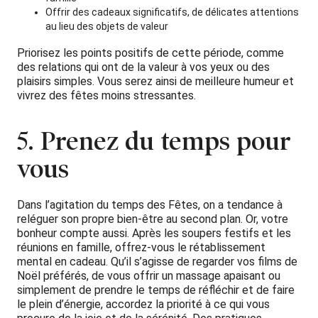
Offrir des cadeaux significatifs, de délicates attentions
au lieu des objets de valeur
Priorisez les points positifs de cette période, comme
des relations qui ont de la valeur à vos yeux ou des
plaisirs simples. Vous serez ainsi de meilleure humeur et
vivrez des fêtes moins stressantes.
5. Prenez du temps pour
vous
Dans l’agitation du temps des Fêtes, on a tendance à
reléguer son propre bien-être au second plan. Or, votre
bonheur compte aussi. Après les soupers festifs et les
réunions en famille, offrez-vous le rétablissement
mental en cadeau. Qu’il s’agisse de regarder vos films de
Noël préférés, de vous offrir un massage apaisant ou
simplement de prendre le temps de réfléchir et de faire
le plein d’énergie, accordez la priorité à ce qui vous