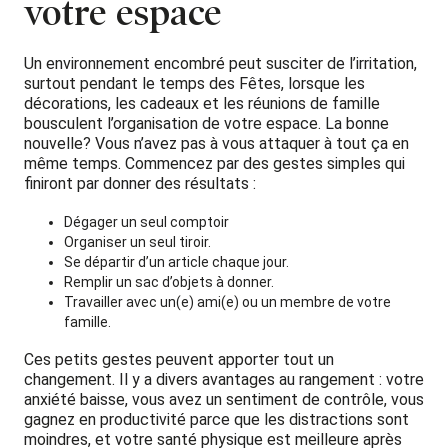
votre espace
Un environnement encombré peut susciter de l’irritation,
surtout pendant le temps des Fêtes, lorsque les
décorations, les cadeaux et les réunions de famille
bousculent l’organisation de votre espace. La bonne
nouvelle? Vous n’avez pas à vous attaquer à tout ça en
même temps. Commencez par des gestes simples qui
finiront par donner des résultats :
Dégager un seul comptoir
Organiser un seul tiroir.
Se départir d’un article chaque jour.
Remplir un sac d’objets à donner.
Travailler avec un(e) ami(e) ou un membre de votre
famille.
Ces petits gestes peuvent apporter tout un
changement. Il y a divers avantages au rangement : votre
anxiété baisse, vous avez un sentiment de contrôle, vous
gagnez en productivité parce que les distractions sont
moindres, et votre santé physique est meilleure après