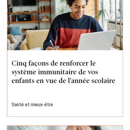
Cinq façons de renforcer le
système immunitaire de vos
enfants en vue de l’année scolaire
Santé et mieux-être