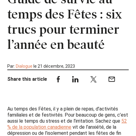
temps des Fêtes : six
trucs pour terminer
l’année en beauté
Par:
Dialogue
le 21 décembre, 2023
Share this article
Au temps des Fêtes, il y a plein de repas, d’activités
familiales et de festivités. Pour beaucoup de gens, c’est
aussi le temps du stress et de l’irritation. Sachez que
52
% de la population canadienne
vit de l’anxiété, de la
dépression ou de l’isolement pendant les fêtes de fin