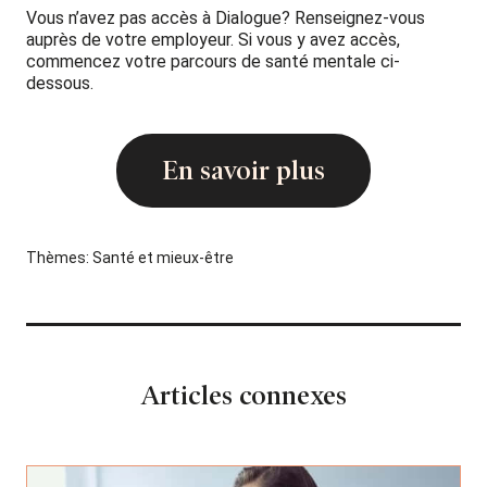
Vous n’avez pas accès à Dialogue? Renseignez-vous
auprès de votre employeur. Si vous y avez accès,
commencez votre parcours de santé mentale ci-
dessous.
En savoir plus
Thèmes:
Santé et mieux-être
Articles connexes