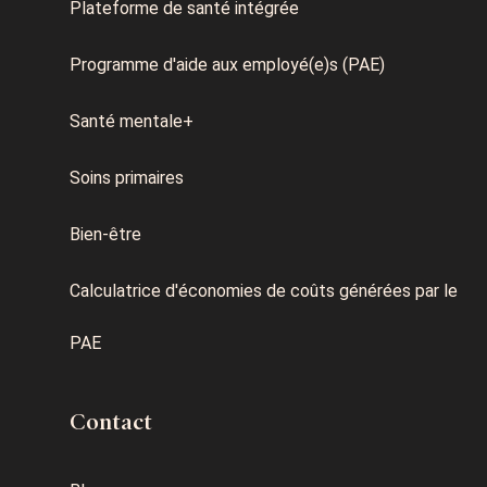
Plateforme de santé intégrée
Programme d'aide aux employé(e)s (PAE)
Santé mentale+
Soins primaires
Bien-être
Calculatrice d'économies de coûts générées par le
PAE
Contact