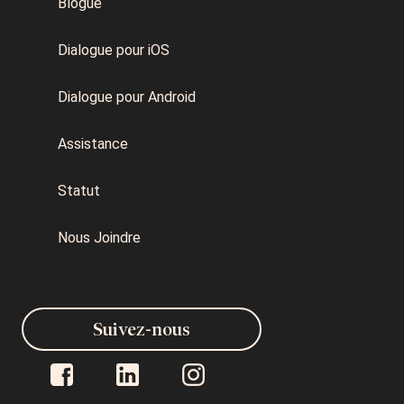
Blogue
Dialogue pour iOS
Dialogue pour Android
Assistance
Statut
Nous Joindre
Suivez-nous