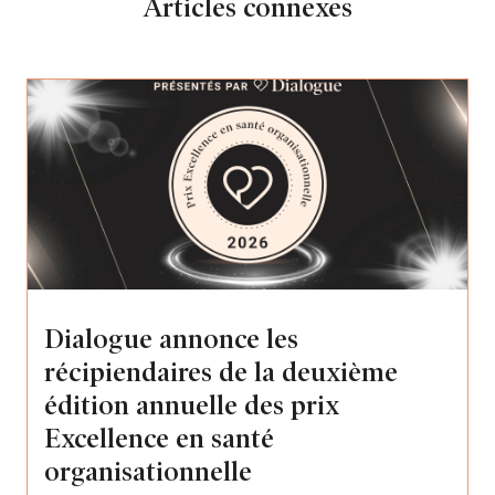
Articles connexes
Dialogue annonce les
récipiendaires de la deuxième
édition annuelle des prix
Excellence en santé
organisationnelle