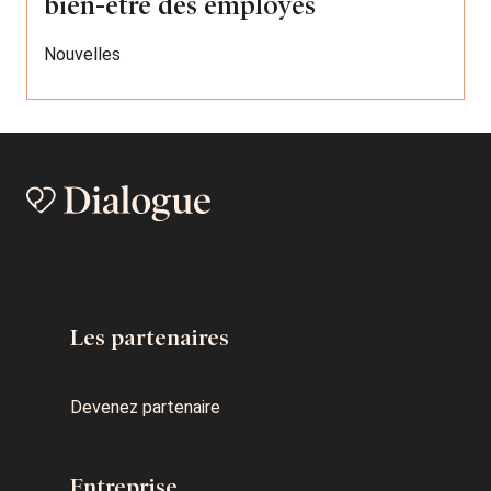
bien-être des employés
Nouvelles
Les partenaires
Devenez partenaire
Entreprise