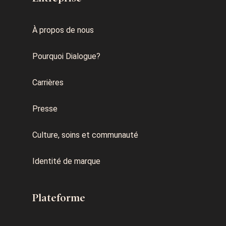
À propos de nous
Pourquoi Dialogue?
Carrières
Presse
Culture, soins et communauté
Identité de marque
Plateforme