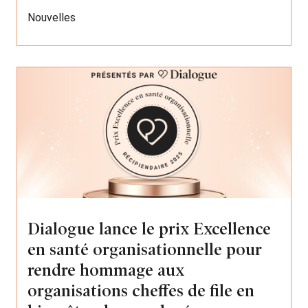
Nouvelles
Dialogue lance le prix Excellence
en santé organisationnelle pour
rendre hommage aux
organisations cheffes de file en