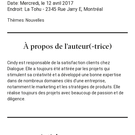
Date: Mercredi, le 12 avril 2017
Endroit: La Tohu - 2345 Rue Jarry E, Montréal
Thèmes:
Nouvelles
À propos de l’auteur(-trice)
Cindy est responsable de la satisfaction clients chez
Dialogue. Elle a toujours été attirée par les projets qui
stimulent sa créativité et a développé une bonne expertise
dans de nombreux domaines clés d’une entreprise,
notamment le marketing et les stratégies de produits. Elle
réalise toujours des projets avec beaucoup de passion et de
diligence.