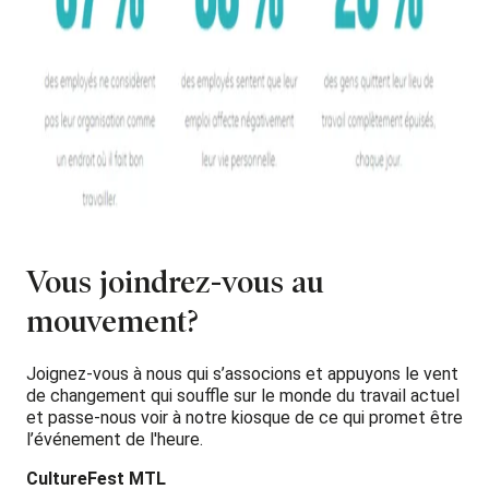
Vous joindrez-vous au
mouvement?
Joignez-vous à nous qui s’associons et appuyons le vent
de changement qui souffle sur le monde du travail actuel
et passe-nous voir à notre kiosque de ce qui promet être
l’événement de l'heure.
CultureFest MTL