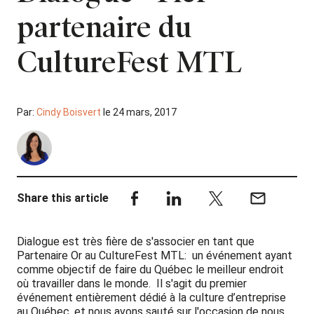
partenaire du
CultureFest MTL
Par:
Cindy Boisvert
le 24 mars, 2017
Share this article
Dialogue est très fière de s'associer en tant que
Partenaire Or au CultureFest MTL: un événement ayant
comme objectif de faire du Québec le meilleur endroit
où travailler dans le monde. Il s'agit du premier
événement entièrement dédié à la culture d’entreprise
au Québec, et nous avons sauté sur l'occasion de nous