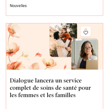
Nouvelles
Dialogue lancera un service
complet de soins de santé pour
les femmes et les familles