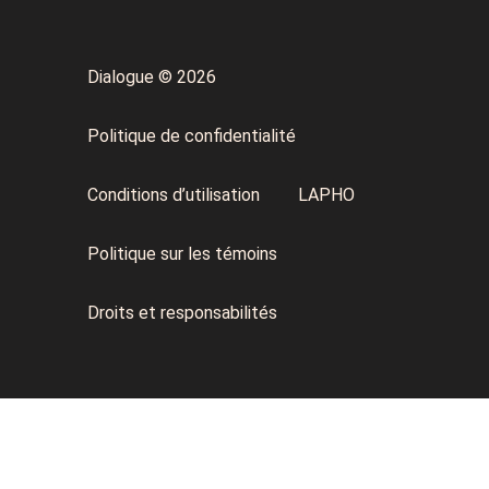
Dialogue © 2026
Politique de confidentialité
Conditions d’utilisation
LAPHO
Politique sur les témoins
Droits et responsabilités