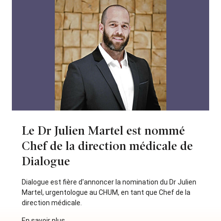
Le Dr Julien Martel est nommé
Chef de la direction médicale de
Dialogue
Dialogue est fière d'annoncer la nomination du Dr Julien
Martel, urgentologue au CHUM, en tant que Chef de la
direction médicale.
En savoir plus