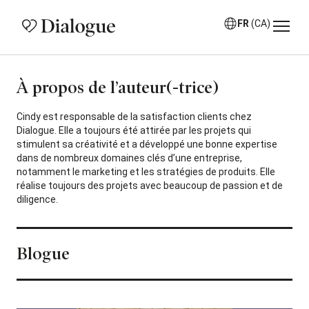
FR
(CA)
À propos de l’auteur(-trice)
Cindy est responsable de la satisfaction clients chez
Dialogue. Elle a toujours été attirée par les projets qui
stimulent sa créativité et a développé une bonne expertise
dans de nombreux domaines clés d’une entreprise,
notamment le marketing et les stratégies de produits. Elle
réalise toujours des projets avec beaucoup de passion et de
diligence.
Blogue