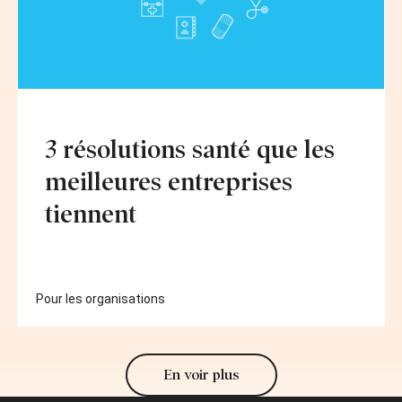
3 résolutions santé que les
meilleures entreprises
tiennent
Pour les organisations
En voir plus