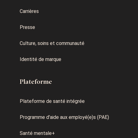
Carrières
Presse
Culture, soins et communauté
Identité de marque
Plateforme
Plateforme de santé intégrée
Programme d'aide aux employé(e)s (PAE)
Santé mentale+