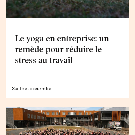
Le yoga en entreprise: un
remède pour réduire le
stress au travail
Santé et mieux-être