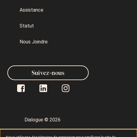
Assistance
Statut
Nous Joindre
Suivez-nous
Dialogue © 2026
Politique de confidentialité