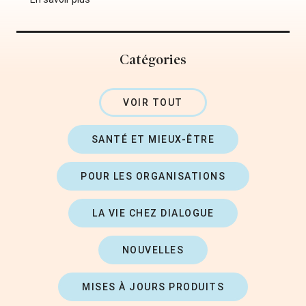
Catégories
VOIR TOUT
SANTÉ ET MIEUX-ÊTRE
POUR LES ORGANISATIONS
LA VIE CHEZ DIALOGUE
NOUVELLES
MISES À JOURS PRODUITS