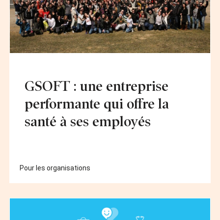
GSOFT : une entreprise
performante qui offre la
santé à ses employés
Pour les organisations