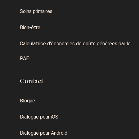
Soins primaires
Bien-être
Calculatrice d'économies de coûts générées par le
PAE
Contact
Blogue
Dialogue pour iOS
Dialogue pour Android