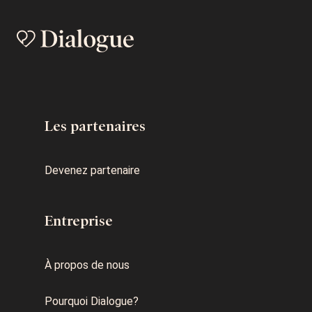
Les partenaires
Devenez partenaire
Entreprise
À propos de nous
Pourquoi Dialogue?