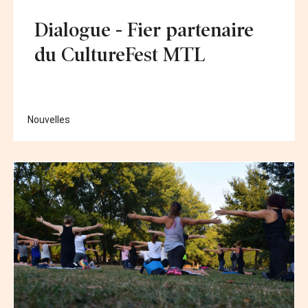
Dialogue - Fier partenaire
du CultureFest MTL
Nouvelles