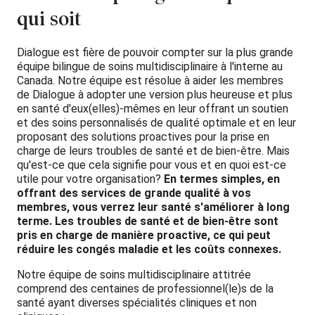
qui soit
Dialogue est fière de pouvoir compter sur la plus grande
équipe bilingue de soins multidisciplinaire à l'interne au
Canada. Notre équipe est résolue à aider les membres
de Dialogue à adopter une version plus heureuse et plus
en santé d'eux(elles)-mêmes en leur offrant un soutien
et des soins personnalisés de qualité optimale et en leur
proposant des solutions proactives pour la prise en
charge de leurs troubles de santé et de bien-être. Mais
qu'est-ce que cela signifie pour vous et en quoi est-ce
utile pour votre organisation?
En termes simples, en
offrant des services de grande qualité à vos
membres, vous verrez leur santé s'améliorer à long
terme. Les troubles de santé et de bien-être sont
pris en charge de manière proactive, ce qui peut
réduire les congés maladie et les coûts connexes.
Notre équipe de soins multidisciplinaire attitrée
comprend des centaines de professionnel(le)s de la
santé ayant diverses spécialités cliniques et non