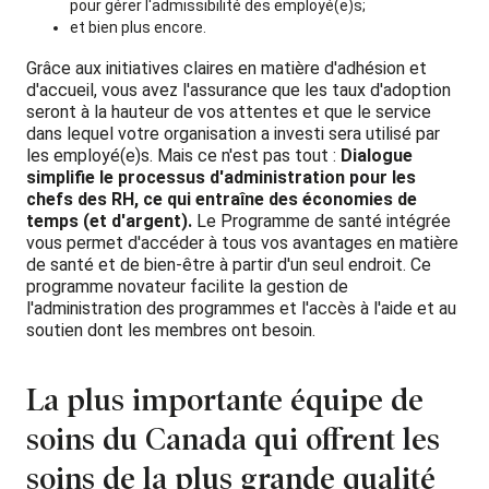
pour gérer l'admissibilité des employé(e)s;
et bien plus encore.
Grâce aux initiatives claires en matière d'adhésion et
d'accueil, vous avez l'assurance que les taux d'adoption
seront à la hauteur de vos attentes et que le service
dans lequel votre organisation a investi sera utilisé par
les employé(e)s. Mais ce n'est pas tout :
Dialogue
simplifie le processus d'administration pour les
chefs des RH, ce qui entraîne des économies de
temps (et d'argent).
Le Programme de santé intégrée
vous permet d'accéder à tous vos avantages en matière
de santé et de bien-être à partir d'un seul endroit. Ce
programme novateur facilite la gestion de
l'administration des programmes et l'accès à l'aide et au
soutien dont les membres ont besoin.
La plus importante équipe de
soins du Canada qui offrent les
soins de la plus grande qualité