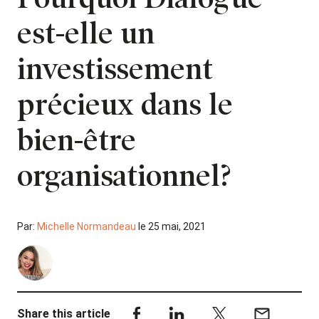
est-elle un
investissement
précieux dans le
bien-être
organisationnel?
Par:
Michelle Normandeau
le 25 mai, 2021
Share this article