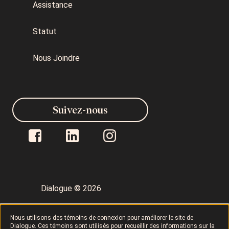
Assistance
Statut
Nous Joindre
Suivez-nous
Dialogue © 2026
Politique de confidentialité
Nous utilisons des témoins de connexion pour améliorer le site de
Dialogue. Ces témoins sont utilisés pour recueillir des informations sur la