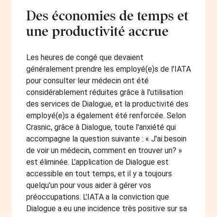
Des économies de temps et
une productivité accrue
Les heures de congé que devaient
généralement prendre les employé(e)s de l'IATA
pour consulter leur médecin ont été
considérablement réduites grâce à l'utilisation
des services de Dialogue, et la productivité des
employé(e)s a également été renforcée. Selon
Crasnic, grâce à Dialogue, toute l'anxiété qui
accompagne la question suivante : « J'ai besoin
de voir un médecin, comment en trouver un? »
est éliminée. L'application de Dialogue est
accessible en tout temps, et il y a toujours
quelqu'un pour vous aider à gérer vos
préoccupations. L'IATA a la conviction que
Dialogue a eu une incidence très positive sur sa