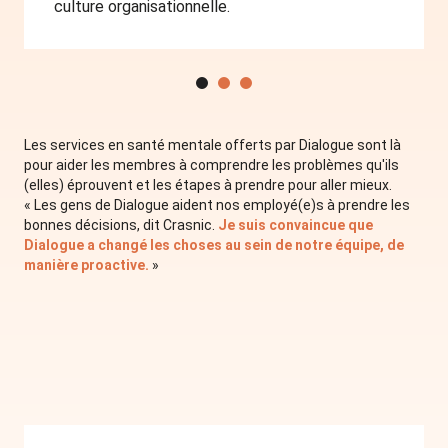
culture organisationnelle.
Les services en santé mentale offerts par Dialogue sont là
pour aider les membres à comprendre les problèmes qu'ils
(elles) éprouvent et les étapes à prendre pour aller mieux.
« Les gens de Dialogue aident nos employé(e)s à prendre les
bonnes décisions, dit Crasnic.
Je suis convaincue que
Dialogue a changé les choses au sein de notre équipe, de
manière proactive.
»