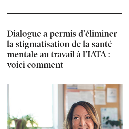
Dialogue a permis d'éliminer
la stigmatisation de la santé
mentale au travail à l'IATA :
voici comment