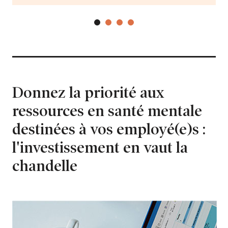
Donnez la priorité aux
ressources en santé mentale
destinées à vos employé(e)s :
l'investissement en vaut la
chandelle