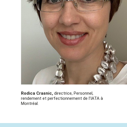
Rodica Crasnic,
directrice, Personnel,
rendement et perfectionnement de l'IATA à
Montréal.