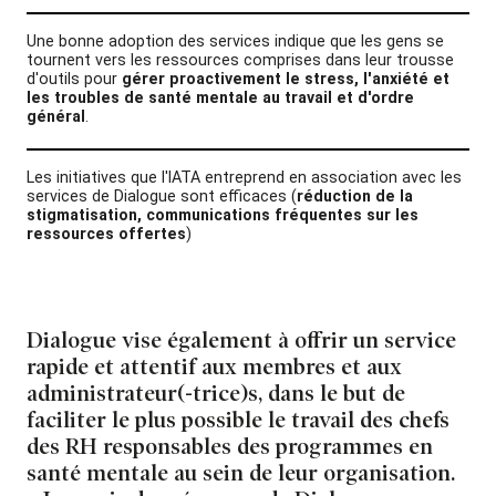
Une bonne adoption des services indique que les gens se
tournent vers les ressources comprises dans leur trousse
d'outils pour
gérer proactivement le stress, l'anxiété et
les troubles de santé mentale au travail et d'ordre
général
.
Les initiatives que l'IATA entreprend en association avec les
services de Dialogue sont efficaces (
réduction de la
stigmatisation, communications fréquentes sur les
ressources offertes
)
Dialogue vise également à offrir un service
rapide et attentif aux membres et aux
administrateur(-trice)s, dans le but de
faciliter le plus possible le travail des chefs
des RH responsables des programmes en
santé mentale au sein de leur organisation.