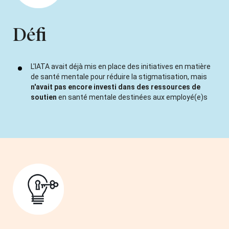
Défi
L'IATA avait déjà mis en place des initiatives en matière
de santé mentale pour réduire la stigmatisation, mais
n'avait pas encore investi dans des ressources de
soutien
en santé mentale destinées aux employé(e)s