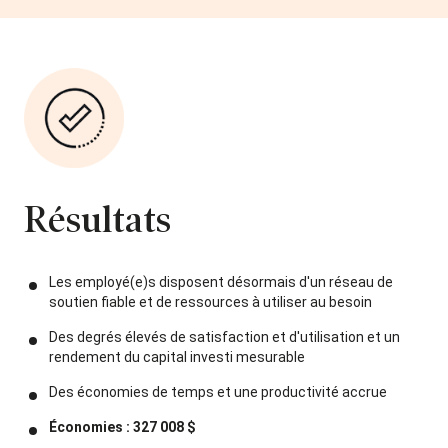
Résultats
Les employé(e)s disposent désormais d'un réseau de
soutien fiable et de ressources à utiliser au besoin
Des degrés élevés de satisfaction et d'utilisation et un
rendement du capital investi mesurable
Des économies de temps et une productivité accrue
Économies : 327 008 $