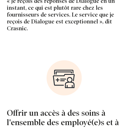
« Je reçois des réponses de Dialogue en un
instant, ce qui est plutôt rare chez les
fournisseurs de services. Le service que je
reçois de Dialogue est exceptionnel », dit
Crasnic.
Offrir un accès à des soins à
l'ensemble des employé(e)s et à