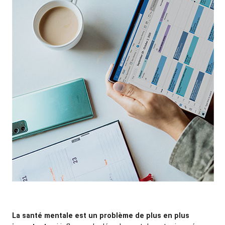
La santé mentale est un problème de plus en plus