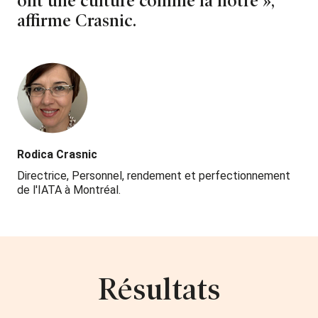
ont une culture comme la nôtre »,
affirme Crasnic.
Rodica Crasnic
Directrice, Personnel, rendement et perfectionnement
de l'IATA à Montréal.
Résultats