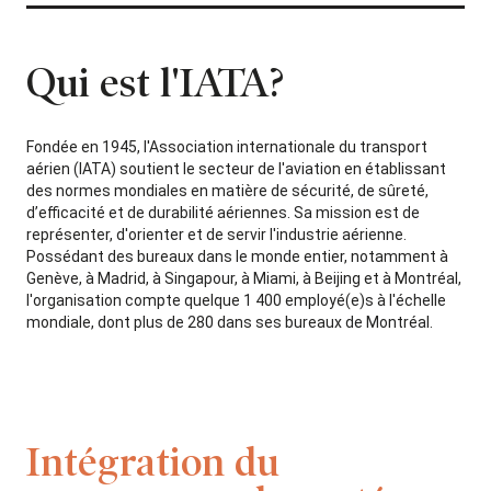
Qui est l'IATA?
Fondée en 1945, l'Association internationale du transport
aérien (IATA) soutient le secteur de l'aviation en établissant
des normes mondiales en matière de sécurité, de sûreté,
d’efficacité et de durabilité aériennes. Sa mission est de
représenter, d'orienter et de servir l'industrie aérienne.
Possédant des bureaux dans le monde entier, notamment à
Genève, à Madrid, à Singapour, à Miami, à Beijing et à Montréal,
l'organisation compte quelque 1 400 employé(e)s à l'échelle
mondiale, dont plus de 280 dans ses bureaux de Montréal.
Intégration du