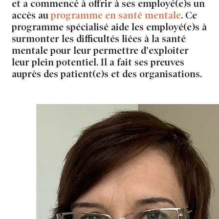
et a commencé à offrir à ses employé(e)s un
accès au
programme en santé mentale
. Ce
programme spécialisé aide les employé(e)s à
surmonter les difficultés liées à la santé
mentale pour leur permettre d'exploiter
leur plein potentiel. Il a fait ses preuves
auprès des patient(e)s et des organisations.