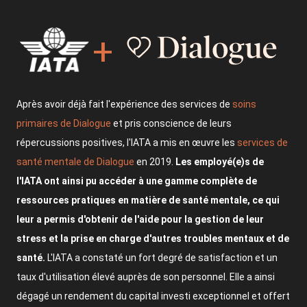
+
Après avoir déjà fait l'expérience des services de
soins
primaires de Dialogue
et pris conscience de leurs
répercussions positives, l'IATA a mis en œuvre les
services de
santé mentale de Dialogue
en 2019.
Les employé(e)s de
l'IATA ont ainsi pu accéder à une gamme complète de
ressources pratiques en matière de santé mentale, ce qui
leur a permis d'obtenir de l'aide pour la gestion de leur
stress et la prise en charge d'autres troubles mentaux et de
santé.
L'IATA a constaté un fort degré de satisfaction et un
taux d'utilisation élevé auprès de son personnel. Elle a ainsi
dégagé un rendement du capital investi exceptionnel et offert