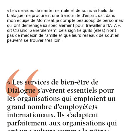
« Les services de santé mentale et de soins virtuels de
Dialogue me procurent une tranquillité d'esprit, car, dans
mon équipe de Montréal, je compte beaucoup de personnes
qui ont déménagé ici spécialement pour travailler à l'IATA »,
dit Crasnic. Généralement, cela signifie qu'ils (elles) n'ont
pas de médecin de famille et que leurs réseaux de soutien
peuvent se trouver très loin.
« Les services de bien-être de
Dialogue s'avèrent essentiels pour
les organisations qui emploient un
grand nombre d'employé(e)s
internationaux. Ils s'adaptent
parfaitement aux organisations qui