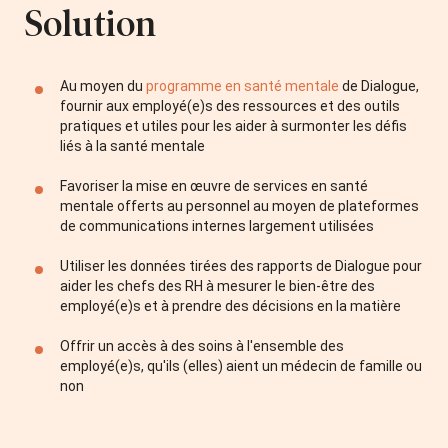
Solution
Au moyen du
programme en santé mentale
de Dialogue,
fournir aux employé(e)s des ressources et des outils
pratiques et utiles pour les aider à surmonter les défis
liés à la santé mentale
Favoriser la mise en œuvre de services en santé
mentale offerts au personnel au moyen de plateformes
de communications internes largement utilisées
Utiliser les données tirées des rapports de Dialogue pour
aider les chefs des RH à mesurer le bien-être des
employé(e)s et à prendre des décisions en la matière
Offrir un accès à des soins à l'ensemble des
employé(e)s, qu'ils (elles) aient un médecin de famille ou
non