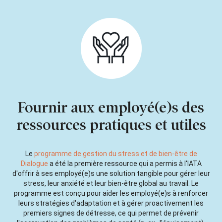
Fournir aux employé(e)s des
ressources pratiques et utiles
Le
programme de gestion du stress et de bien-être de
Dialogue
a été la première ressource qui a permis à l'IATA
d'offrir à ses employé(e)s une solution tangible pour gérer leur
stress, leur anxiété et leur bien-être global au travail. Le
programme est conçu pour aider les employé(e)s à renforcer
leurs stratégies d'adaptation et à gérer proactivement les
premiers signes de détresse, ce qui permet de prévenir