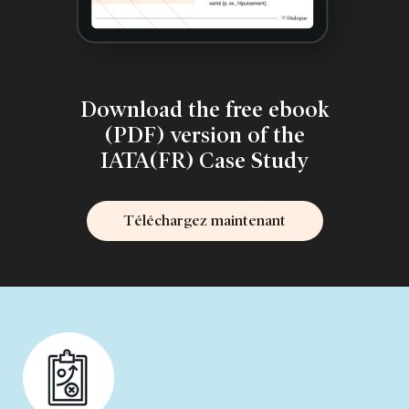
Download the free ebook
(PDF) version of the
IATA(FR) Case Study
Téléchargez maintenant