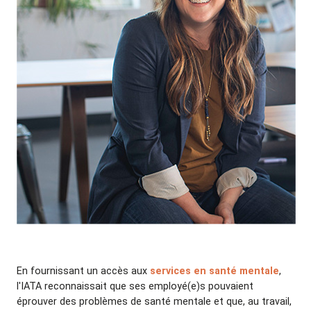
En fournissant un accès aux
services en santé mentale
,
l'IATA reconnaissait que ses employé(e)s pouvaient
éprouver des problèmes de santé mentale et que, au travail,