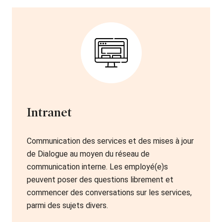
Intranet
Communication des services et des mises à jour
de Dialogue au moyen du réseau de
communication interne. Les employé(e)s
peuvent poser des questions librement et
commencer des conversations sur les services,
parmi des sujets divers.