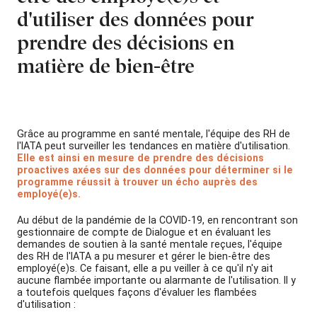
d'utiliser des données pour
prendre des décisions en
matière de bien-être
Grâce au programme en santé mentale, l'équipe des RH de
l'IATA peut surveiller les tendances en matière d'utilisation.
Elle est
ainsi en mesure de prendre des décisions
proactives axées sur des données pour déterminer si le
programme réussit à trouver un écho auprès des
employé(e)s.
Au début de la pandémie de la COVID-19, en rencontrant son
gestionnaire de compte de Dialogue et en évaluant les
demandes de soutien à la santé mentale reçues, l'équipe
des RH de l'IATA a pu mesurer et gérer le bien-être des
employé(e)s. Ce faisant, elle a pu veiller à ce qu'il n'y ait
aucune flambée importante ou alarmante de l'utilisation. Il y
a toutefois quelques façons d'évaluer les flambées
d'utilisation :