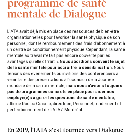
programme de santé
mentale de Dialogue
L'IATA avait déjà mis en place des ressources de bien-être
organisationnelles pour favoriser la santé physique de son
personnel, dont le remboursement des frais d'abonnement à
un centre de conditionnement physique. Cependant, la santé
mentale au travail n'était pas encore couverte par les
avantages qu'elle offrait. «
Nous abordions souvent le sujet
de la santé mentale pour accroître la sensibilisation.
Nous
tenions des événements ou invitions des conférenciers à
venir faire des présentations à l'occasion de la Journée
mondiale de la santé mentale,
mais nous n'avions toujours
pas de programmes concrets en place pour aider nos
employé(e)s à gérer les questions de santé mentale
»,
affirme Rodica Crasnic, directrice, Personnel, rendement et
perfectionnement de l'IATA à Montréal.
En 2019, l'IATA s'est tournée vers Dialogue