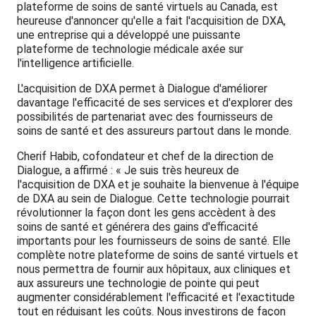
plateforme de soins de santé virtuels au Canada, est
heureuse d'annoncer qu'elle a fait l'acquisition de DXA,
une entreprise qui a développé une puissante
plateforme de technologie médicale axée sur
l'intelligence artificielle.
L'acquisition de DXA permet à Dialogue d'améliorer
davantage l'efficacité de ses services et d'explorer des
possibilités de partenariat avec des fournisseurs de
soins de santé et des assureurs partout dans le monde.
Cherif Habib, cofondateur et chef de la direction de
Dialogue, a affirmé : « Je suis très heureux de
l'acquisition de DXA et je souhaite la bienvenue à l'équipe
de DXA au sein de Dialogue. Cette technologie pourrait
révolutionner la façon dont les gens accèdent à des
soins de santé et générera des gains d'efficacité
importants pour les fournisseurs de soins de santé. Elle
complète notre plateforme de soins de santé virtuels et
nous permettra de fournir aux hôpitaux, aux cliniques et
aux assureurs une technologie de pointe qui peut
augmenter considérablement l'efficacité et l'exactitude
tout en réduisant les coûts. Nous investirons de façon