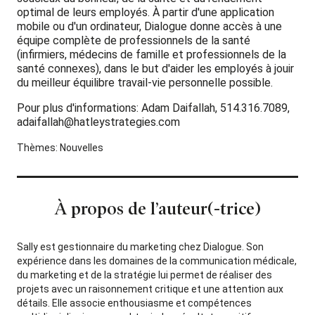
optimal de leurs employés. À partir d'une application
mobile ou d'un ordinateur, Dialogue donne accès à une
équipe complète de professionnels de la santé
(infirmiers, médecins de famille et professionnels de la
santé connexes), dans le but d'aider les employés à jouir
du meilleur équilibre travail-vie personnelle possible.
Pour plus d'informations: Adam Daifallah, 514.316.7089,
adaifallah@hatleystrategies.com
Thèmes:
Nouvelles
À propos de l’auteur(-trice)
Sally est gestionnaire du marketing chez Dialogue. Son
expérience dans les domaines de la communication médicale,
du marketing et de la stratégie lui permet de réaliser des
projets avec un raisonnement critique et une attention aux
détails. Elle associe enthousiasme et compétences