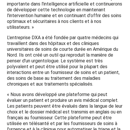
importante dans l'intelligence artificielle et continuerons
de développer cette technologie en maintenant
l'intervention humaine et en continuant d'offrir des soins
optimaux et sécuritaires à nos clients et à nos
utilisateurs. »
L'entreprise DXA a été fondée par quatre médecins qui
travaillent dans des hôpitaux et des cliniques
universitaires de soins de courte durée en Amérique du
Nord. Ils ont créé un outil qui reproduit la manière de
penser d'un urgentologue. Le système est très
polyvalent et peut être utilisé pour la plupart des
interactions entre un fournisseur de soins et un patient,
des soins de base au traitement des maladies
chroniques et aux traitements spécialisés.
« Nous avons développé une plateforme qui peut
évaluer un patient et produire un avis médical complet.
Les patients peuvent être évalués dans la langue de leur
choix et le dossier médical est transmis en anglais ou en
français au fournisseur. Cette plateforme peut être
utilisée en télésanté et par les fournisseurs de soins à
l'urgence et à la clinique pour automatiser le triage et la