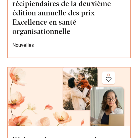
récipiendaires de la deuxième
édition annuelle des prix
Excellence en santé
organisationnelle
Nouvelles