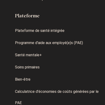
Plateforme
Plateforme de santé intégrée
Programme d'aide aux employé(e)s (PAE)
Santé mentale+
Soins primaires
Bien-être
Calculatrice d'économies de coûts générées par le
PAE