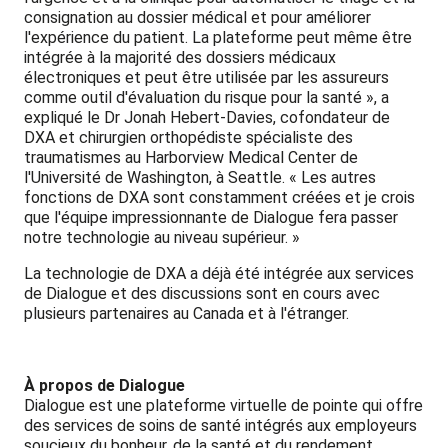
consignation au dossier médical et pour améliorer
l'expérience du patient. La plateforme peut même être
intégrée à la majorité des dossiers médicaux
électroniques et peut être utilisée par les assureurs
comme outil d'évaluation du risque pour la santé », a
expliqué le Dr Jonah Hebert-Davies, cofondateur de
DXA et chirurgien orthopédiste spécialiste des
traumatismes au Harborview Medical Center de
l'Université de Washington, à Seattle. « Les autres
fonctions de DXA sont constamment créées et je crois
que l'équipe impressionnante de Dialogue fera passer
notre technologie au niveau supérieur. »
La technologie de DXA a déjà été intégrée aux services
de Dialogue et des discussions sont en cours avec
plusieurs partenaires au Canada et à l'étranger.
À propos de Dialogue
Dialogue est une plateforme virtuelle de pointe qui offre
des services de soins de santé intégrés aux employeurs
soucieux du bonheur, de la santé et du rendement