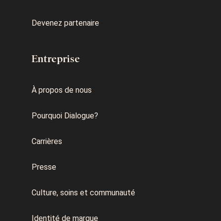
Devenez partenaire
Entreprise
À propos de nous
Pourquoi Dialogue?
Carrières
Presse
Culture, soins et communauté
Identité de marque