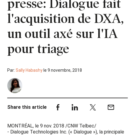
presse: Dialogue fait
l'acquisition de DXA,
un outil axé sur l'IA
pour triage
Par:
Sally Habashy
le 9 novembre, 2018
Share this article
MONTRÉAL, le 9 nov. 2018 /CNW Telbec/
- Dialogue Technologies Inc. (« Dialogue »), la principale