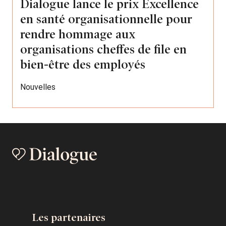
Dialogue lance le prix Excellence
en santé organisationnelle pour
rendre hommage aux
organisations cheffes de file en
bien-être des employés
Nouvelles
Les partenaires