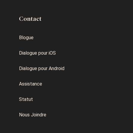
Contact
Blogue
Dialogue pour iOS
Dialogue pour Android
Assistance
Statut
Nous Joindre