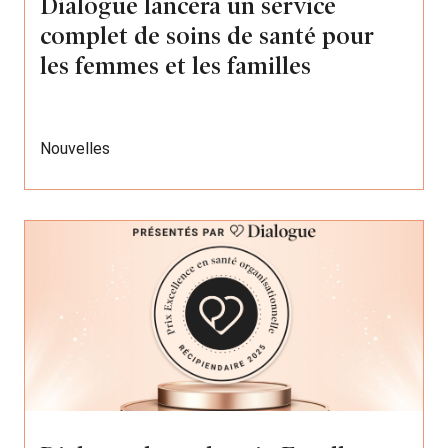
Dialogue lancera un service
complet de soins de santé pour
les femmes et les familles
Nouvelles