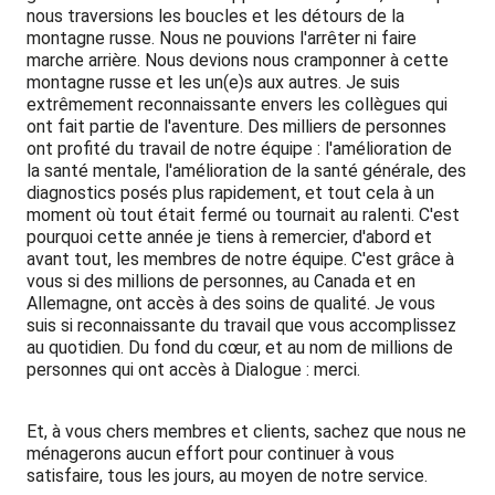
nous traversions les boucles et les détours de la
montagne russe. Nous ne pouvions l'arrêter ni faire
marche arrière. Nous devions nous cramponner à cette
montagne russe et les un(e)s aux autres. Je suis
extrêmement reconnaissante envers les collègues qui
ont fait partie de l'aventure. Des milliers de personnes
ont profité du travail de notre équipe : l'amélioration de
la santé mentale, l'amélioration de la santé générale, des
diagnostics posés plus rapidement, et tout cela à un
moment où tout était fermé ou tournait au ralenti. C'est
pourquoi cette année je tiens à remercier, d'abord et
avant tout, les membres de notre équipe. C'est grâce à
vous si des millions de personnes, au Canada et en
Allemagne, ont accès à des soins de qualité. Je vous
suis si reconnaissante du travail que vous accomplissez
au quotidien. Du fond du cœur, et au nom de millions de
personnes qui ont accès à Dialogue : merci.
Et, à vous chers membres et clients, sachez que nous ne
ménagerons aucun effort pour continuer à vous
satisfaire, tous les jours, au moyen de notre service.