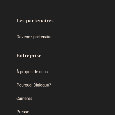
Les partenaires
Devenez partenaire
Entreprise
À propos de nous
Pourquoi Dialogue?
Carrières
Presse