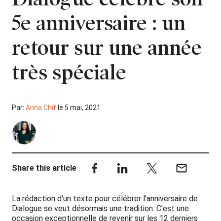
5e anniversaire : un
retour sur une année
très spéciale
Par:
Anna Chif
le 5 mai, 2021
Share this article
La rédaction d'un texte pour célébrer l'anniversaire de
Dialogue se veut désormais une tradition. C'est une
occasion exceptionnelle de revenir sur les 12 derniers