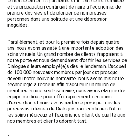
le monde entier. La pandémie était loin d'être terminée,
et sa propagation continuait de nuire à l'économie, de
prendre des vies et de plonger de nombreuses
personnes dans une solitude et une dépression
inégalées.
Parallèlement, et pour la première fois depuis quatre
ans, nous avons assisté à une importante adoption des
soins virtuels. Un grand nombre de clients frappaient à
notre porte et nous demandaient d'offrir les services de
Dialogue à leurs employé(e)s dès le lendemain. L'accueil
de 100 000 nouveaux membres par jour est presque
devenu notre nouvelle normalité. Nous avons mis notre
technologie à l'échelle afin d'accueillir un million de
membres en une seule semaine, nous avons élargi notre
équipe médicale pour offrir rapidement des soins
d'exception et nous avons renforcé presque tous les
processus internes de Dialogue pour continuer d'offrir
les soins médicaux et l'expérience client de qualité que
nos membres et clients adorent tant.