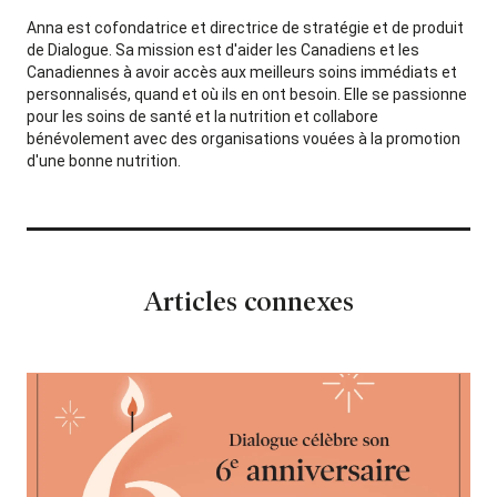
Anna est cofondatrice et directrice de stratégie et de produit
de Dialogue. Sa mission est d'aider les Canadiens et les
Canadiennes à avoir accès aux meilleurs soins immédiats et
personnalisés, quand et où ils en ont besoin. Elle se passionne
pour les soins de santé et la nutrition et collabore
bénévolement avec des organisations vouées à la promotion
d'une bonne nutrition.
Articles connexes