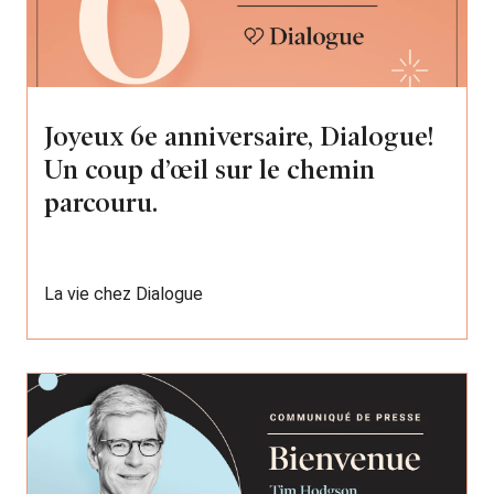
Joyeux 6e anniversaire, Dialogue!
Un coup d’œil sur le chemin
parcouru.
La vie chez Dialogue