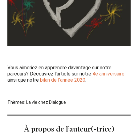
Vous aimeriez en apprendre davantage sur notre
parcours? Découvrez l'article sur notre
4e anniversaire
ainsi que notre
bilan de l'année 2020
.
Thèmes:
La vie chez Dialogue
À propos de l’auteur(-trice)