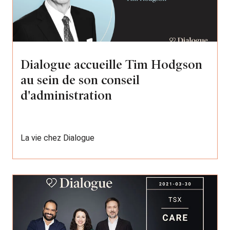
Dialogue accueille Tim Hodgson
au sein de son conseil
d'administration
La vie chez Dialogue