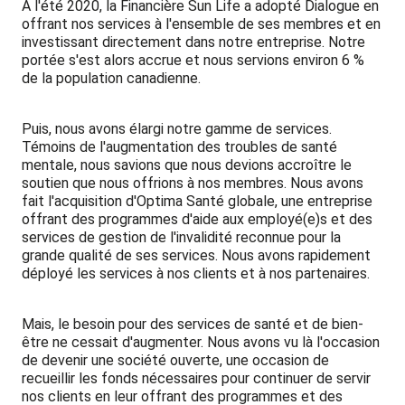
À l'été 2020, la Financière Sun Life a adopté Dialogue en
offrant nos services à l'ensemble de ses membres et en
investissant directement dans notre entreprise. Notre
portée s'est alors accrue et nous servions environ 6 %
de la population canadienne.
Puis, nous avons élargi notre gamme de services.
Témoins de l'augmentation des troubles de santé
mentale, nous savions que nous devions accroître le
soutien que nous offrions à nos membres. Nous avons
fait l'acquisition d'Optima Santé globale, une entreprise
offrant des programmes d'aide aux employé(e)s et des
services de gestion de l'invalidité reconnue pour la
grande qualité de ses services. Nous avons rapidement
déployé les services à nos clients et à nos partenaires.
Mais, le besoin pour des services de santé et de bien-
être ne cessait d'augmenter. Nous avons vu là l'occasion
de devenir une société ouverte, une occasion de
recueillir les fonds nécessaires pour continuer de servir
nos clients en leur offrant des programmes et des