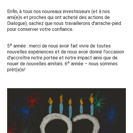
Enfin, à tous nos nouveaux investisseurs (et à nos
ami(e)s et proches qui ont acheté des actions de
Dialogue), sachez que nous travaillerons d'arrache-pied
pour conserver votre confiance.
e
5
année : merci de nous avoir fait vivre de toutes
nouvelles expériences et de nous avoir donné l'occasion
d'accroître notre portée et notre impact ainsi que de
e
nouer de nouvelles amitiés. 6
année – nous sommes
prêt(e)s!