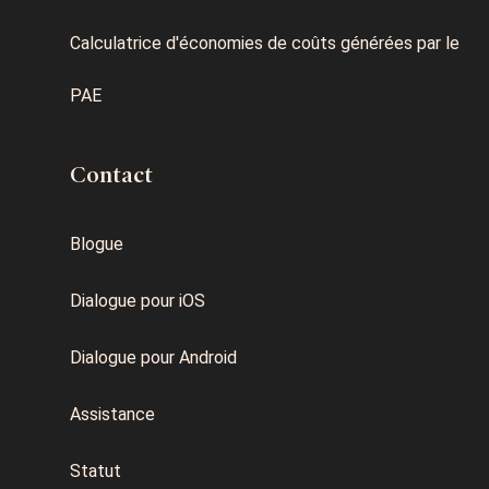
Calculatrice d'économies de coûts générées par le
PAE
Contact
Blogue
Dialogue pour iOS
Dialogue pour Android
Assistance
Statut