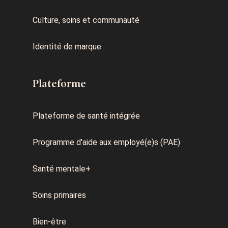
Culture, soins et communauté
Identité de marque
Plateforme
Plateforme de santé intégrée
Programme d'aide aux employé(e)s (PAE)
Santé mentale+
Soins primaires
Bien-être