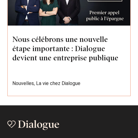
Nous célébrons une nouvelle
étape importante : Dialogue
devient une entreprise publique
Nouvelles
,
La vie chez Dialogue