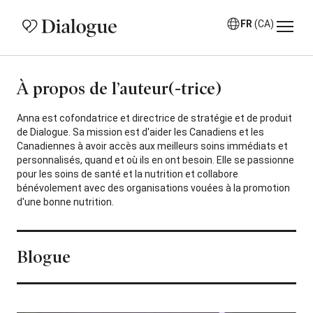
FR
(CA)
À propos de l’auteur(-trice)
Anna est cofondatrice et directrice de stratégie et de produit
de Dialogue. Sa mission est d'aider les Canadiens et les
Canadiennes à avoir accès aux meilleurs soins immédiats et
personnalisés, quand et où ils en ont besoin. Elle se passionne
pour les soins de santé et la nutrition et collabore
bénévolement avec des organisations vouées à la promotion
d'une bonne nutrition.
Blogue