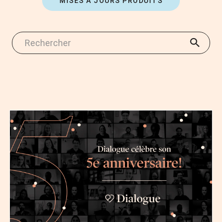
MISES À JOURS PRODUITS