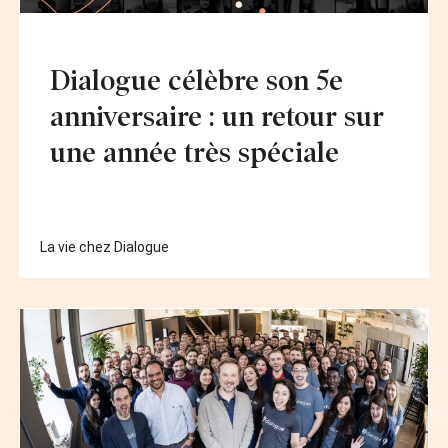
Dialogue célèbre son 5e
anniversaire : un retour sur
une année très spéciale
La vie chez Dialogue