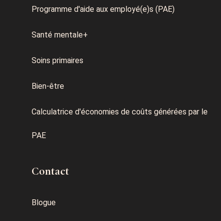
Programme d'aide aux employé(e)s (PAE)
Santé mentale+
Soins primaires
Bien-être
Calculatrice d'économies de coûts générées par le
PAE
Contact
Blogue