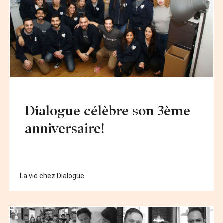
Dialogue célèbre son 3ème
anniversaire!
La vie chez Dialogue