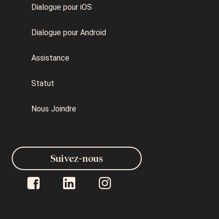
Dialogue pour iOS
Dialogue pour Android
Assistance
Statut
Nous Joindre
Suivez-nous