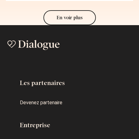
En voir plus
Les partenaires
Devenez partenaire
Entreprise