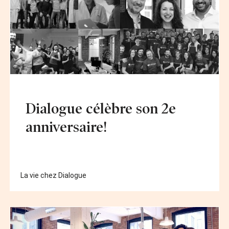
Dialogue célèbre son 2e
anniversaire!
La vie chez Dialogue