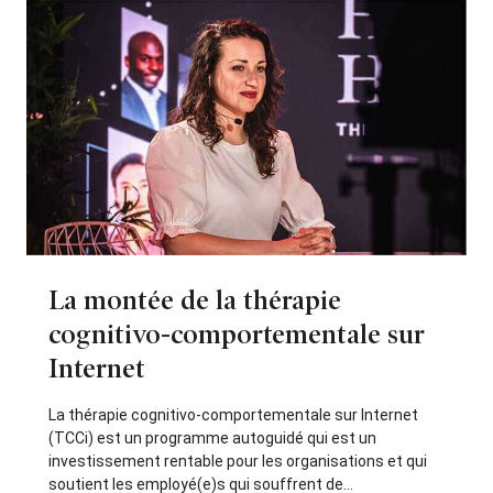
La montée de la thérapie
cognitivo-comportementale sur
Internet
La thérapie cognitivo-comportementale sur Internet
(TCCi) est un programme autoguidé qui est un
investissement rentable pour les organisations et qui
soutient les employé(e)s qui souffrent de...