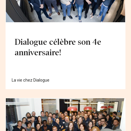
Dialogue célèbre son 4e
anniversaire!
La vie chez Dialogue