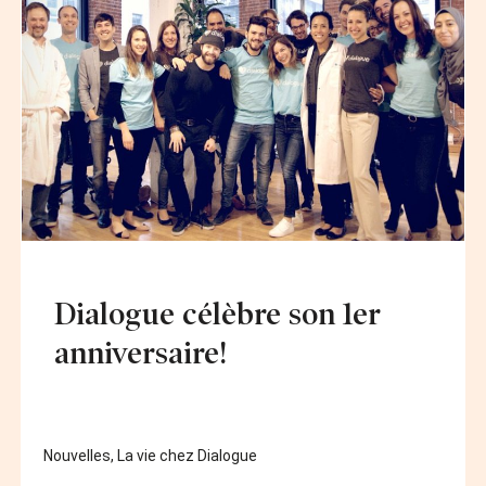
Dialogue célèbre son 1er
anniversaire!
Nouvelles
,
La vie chez Dialogue