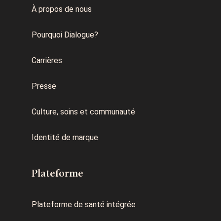
À propos de nous
Pourquoi Dialogue?
Carrières
Presse
Culture, soins et communauté
Identité de marque
Plateforme
Plateforme de santé intégrée