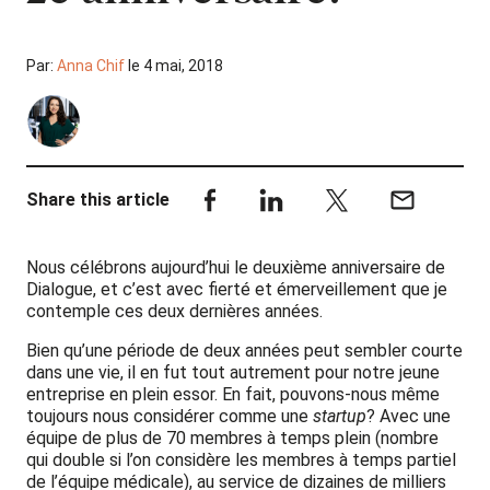
Par:
Anna Chif
le 4 mai, 2018
Share this article
Nous célébrons aujourd’hui le deuxième anniversaire de
Dialogue, et c’est avec fierté et émerveillement que je
contemple ces deux dernières années.
Bien qu’une période de deux années peut sembler courte
dans une vie, il en fut tout autrement pour notre jeune
entreprise en plein essor. En fait, pouvons-nous même
toujours nous considérer comme une
startup
? Avec une
équipe de plus de 70 membres à temps plein (nombre
qui double si l’on considère les membres à temps partiel
de l’équipe médicale), au service de dizaines de milliers