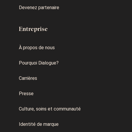
Devenez partenaire
Entreprise
À propos de nous
Pourquoi Dialogue?
Carrières
Presse
Culture, soins et communauté
Identité de marque