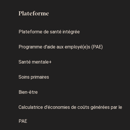
Plateforme
Plateforme de santé intégrée
Programme d'aide aux employé(e)s (PAE)
Santé mentale+
Soins primaires
Bien-être
Calculatrice d'économies de coûts générées par le
PAE