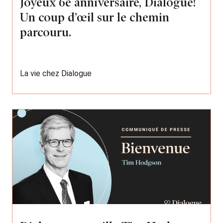
Joyeux 6e anniversaire, Dialogue!
Un coup d’œil sur le chemin
parcouru.
La vie chez Dialogue