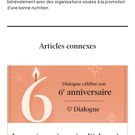
bénévolement avec des organisations vouées à la promotion
d'une bonne nutrition.
Articles connexes