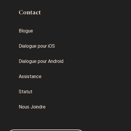
Contact
Blogue
Dialogue pour iOS
Dialogue pour Android
Assistance
Statut
Nous Joindre