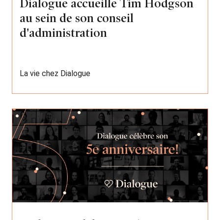
Dialogue accueille Tim Hodgson
au sein de son conseil
d'administration
La vie chez Dialogue