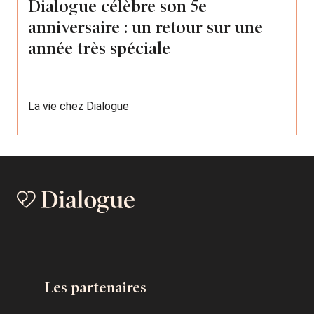
Dialogue célèbre son 5e
anniversaire : un retour sur une
année très spéciale
La vie chez Dialogue
Les partenaires