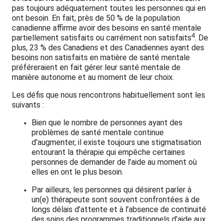
pas toujours adéquatement toutes les personnes qui en
ont besoin. En fait, près de 50 % de la population
canadienne affirme avoir des besoins en santé mentale
4
partiellement satisfaits ou carrément non satisfaits
. De
plus, 23 % des Canadiens et des Canadiennes ayant des
besoins non satisfaits en matière de santé mentale
préféreraient en fait gérer leur santé mentale de
manière autonome et au moment de leur choix.
Les défis que nous rencontrons habituellement sont les
suivants :
Bien que le nombre de personnes ayant des
problèmes de santé mentale continue
d’augmenter, il existe toujours une stigmatisation
entourant la thérapie qui empêche certaines
personnes de demander de l’aide au moment où
elles en ont le plus besoin.
Par ailleurs, les personnes qui désirent parler à
un(e) thérapeute sont souvent confrontées à de
longs délais d’attente et à l’absence de continuité
des soins des programmes traditionnels d’aide aux