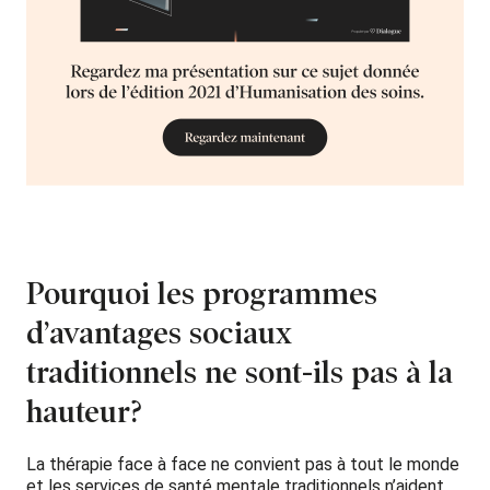
Pourquoi les programmes
d’avantages sociaux
traditionnels ne sont-ils pas à la
hauteur?
La thérapie face à face ne convient pas à tout le monde
et les services de santé mentale traditionnels n’aident