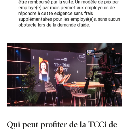
être remboursé par la suite. Un modèle de prix par
employé(e) par mois permet aux employeurs de
répondre à cette exigence sans frais
supplémentaires pour les employé(e)s, sans aucun
obstacle lors de la demande d’aide.
Qui peut profiter de la TCCi de