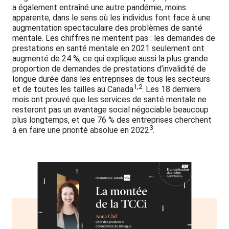
a également entraîné une autre pandémie, moins
apparente, dans le sens où les individus font face à une
augmentation spectaculaire des problèmes de santé
mentale. Les chiffres ne mentent pas : les demandes de
prestations en santé mentale en 2021 seulement ont
augmenté de 24 %, ce qui explique aussi la plus grande
proportion de demandes de prestations d’invalidité de
longue durée dans les entreprises de tous les secteurs
1,2
et de toutes les tailles au Canada
. Les 18 derniers
mois ont prouvé que les services de santé mentale ne
resteront pas un avantage social négociable beaucoup
plus longtemps, et que 76 % des entreprises cherchent
3
à en faire une priorité absolue en 2022
.