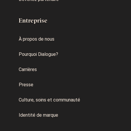
Entreprise
À propos de nous
Pourquoi Dialogue?
Carrières
Presse
Culture, soins et communauté
Identité de marque