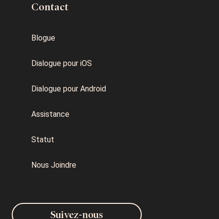
Contact
Blogue
Dialogue pour iOS
Dialogue pour Android
Assistance
Statut
Nous Joindre
Suivez-nous