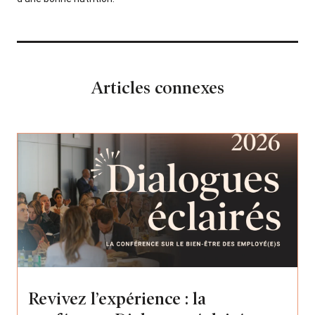
Articles connexes
Revivez l’expérience : la