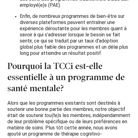
employé(e)s (PAE).
Enfin, de nombreux programmes de bien-être sur
diverses plateformes peuvent entraîner une
expérience déroutante pour les membres quant à
savoir à qui s’adresser lorsque le besoin se fait
sentir, ce qui se traduit par un taux d’adoption
global plus faible des programmes et un délai plus
long pour atteindre un résultat positif.
Pourquoi la TCCi est-elle
essentielle à un programme de
santé mentale?
Alors que les programmes existants sont destinés à
soutenir une bonne partie des membres, notre objectif
était de soutenir
tou(te)s
les membres, indépendamment
de leur problème spécifique ou de leurs préférences en
matière de soins. Plus tôt cette année, nous avons
ajouté un programme de thérapie cognitivo-