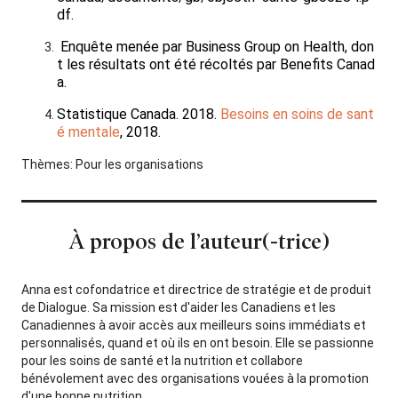
df.
Enquête menée par Business Group on Health, don
t les résultats ont été récoltés par Benefits Canad
a.
Statistique Canada. 2018.
Besoins en soins de sant
é mentale
, 2018.
Thèmes:
Pour les organisations
À propos de l’auteur(-trice)
Anna est cofondatrice et directrice de stratégie et de produit
de Dialogue. Sa mission est d'aider les Canadiens et les
Canadiennes à avoir accès aux meilleurs soins immédiats et
personnalisés, quand et où ils en ont besoin. Elle se passionne
pour les soins de santé et la nutrition et collabore
bénévolement avec des organisations vouées à la promotion
d'une bonne nutrition.