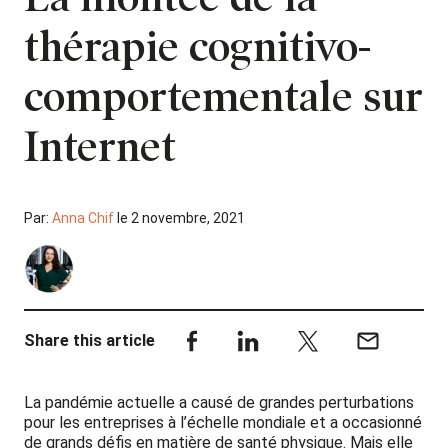
thérapie cognitivo-
comportementale sur
Internet
Par:
Anna Chif
le 2 novembre, 2021
Share this article
La pandémie actuelle a causé de grandes perturbations
pour les entreprises à l’échelle mondiale et a occasionné
de grands défis en matière de santé physique. Mais elle