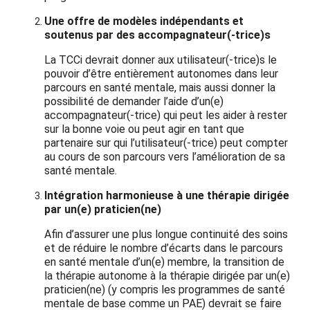
Une offre de modèles indépendants et
soutenus par des accompagnateur(-trice)s
La TCCi devrait donner aux utilisateur(-trice)s le
pouvoir d’être entièrement autonomes dans leur
parcours en santé mentale, mais aussi donner la
possibilité de demander l’aide d’un(e)
accompagnateur(-trice) qui peut les aider à rester
sur la bonne voie ou peut agir en tant que
partenaire sur qui l’utilisateur(-trice) peut compter
au cours de son parcours vers l’amélioration de sa
santé mentale.
Intégration harmonieuse à une thérapie dirigée
par un(e) praticien(ne)
Afin d’assurer une plus longue continuité des soins
et de réduire le nombre d’écarts dans le parcours
en santé mentale d’un(e) membre, la transition de
la thérapie autonome à la thérapie dirigée par un(e)
praticien(ne) (y compris les programmes de santé
mentale de base comme un PAE) devrait se faire