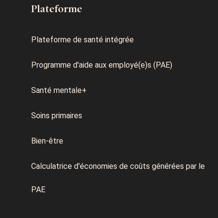
Plateforme
Plateforme de santé intégrée
Programme d'aide aux employé(e)s (PAE)
Santé mentale+
Soins primaires
Bien-être
Calculatrice d'économies de coûts générées par le
PAE