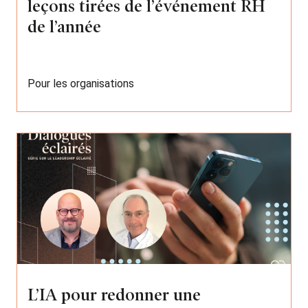
leçons tirées de l’événement RH
de l’année
Pour les organisations
L’IA pour redonner une