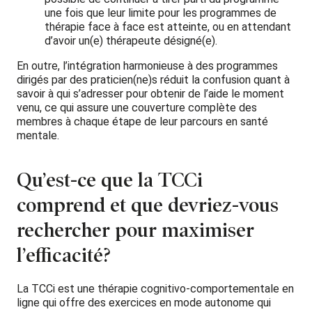
une fois que leur limite pour les programmes de
thérapie face à face est atteinte, ou en attendant
d’avoir un(e) thérapeute désigné(e).
En outre, l’intégration harmonieuse à des programmes
dirigés par des praticien(ne)s réduit la confusion quant à
savoir à qui s’adresser pour obtenir de l’aide le moment
venu, ce qui assure une couverture complète des
membres à chaque étape de leur parcours en santé
mentale.
Qu’est-ce que la TCCi
comprend et que devriez-vous
rechercher pour maximiser
l’efficacité?
La TCCi est une thérapie cognitivo-comportementale en
ligne qui offre des exercices en mode autonome qui