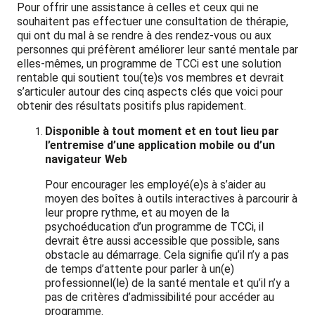
Pour offrir une assistance à celles et ceux qui ne
souhaitent pas effectuer une consultation de thérapie,
qui ont du mal à se rendre à des rendez-vous ou aux
personnes qui préfèrent améliorer leur santé mentale par
elles-mêmes, un programme de TCCi est une solution
rentable qui soutient tou(te)s vos membres et devrait
s’articuler autour des cinq aspects clés que voici pour
obtenir des résultats positifs plus rapidement.
Disponible à tout moment et en tout lieu par
l’entremise d’une application mobile ou d’un
navigateur Web
Pour encourager les employé(e)s à s’aider au
moyen des boîtes à outils interactives à parcourir à
leur propre rythme, et au moyen de la
psychoéducation d’un programme de TCCi, il
devrait être aussi accessible que possible, sans
obstacle au démarrage. Cela signifie qu’il n’y a pas
de temps d’attente pour parler à un(e)
professionnel(le) de la santé mentale et qu’il n’y a
pas de critères d’admissibilité pour accéder au
programme.