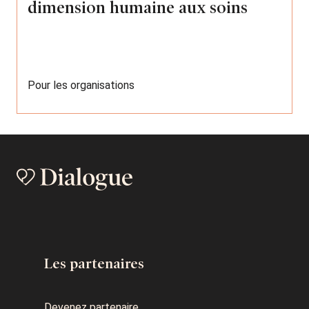
dimension humaine aux soins
Pour les organisations
Les partenaires
Devenez partenaire