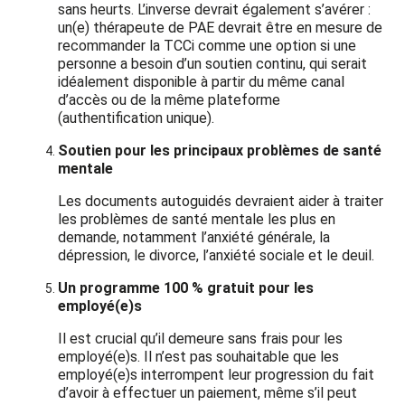
sans heurts. L’inverse devrait également s’avérer :
un(e) thérapeute de PAE devrait être en mesure de
recommander la TCCi comme une option si une
personne a besoin d’un soutien continu, qui serait
idéalement disponible à partir du même canal
d’accès ou de la même plateforme
(authentification unique).
Soutien pour les principaux problèmes de santé
mentale
Les documents autoguidés devraient aider à traiter
les problèmes de santé mentale les plus en
demande, notamment l’anxiété générale, la
dépression, le divorce, l’anxiété sociale et le deuil.
Un programme 100 % gratuit pour les
employé(e)s
Il est crucial qu’il demeure sans frais pour les
employé(e)s. Il n’est pas souhaitable que les
employé(e)s interrompent leur progression du fait
d’avoir à effectuer un paiement, même s’il peut