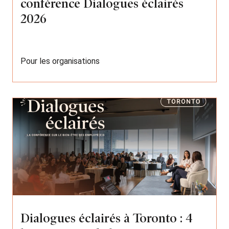
conférence Dialogues éclairés
2026
Pour les organisations
Dialogues éclairés à Toronto : 4