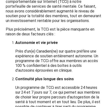
comportementale sur Internet (TCCi) à notre
portefeuille de services de santé mentale. Ce faisant,
nous avons considérablement augmenté le niveau de
soutien pour la totalité des membres, tout en demeurant
un investissement rentable pour les organisations.
Plus précisément, la TCCi est la pièce manquante en
raison de deux facteurs clés :
Autonomie et vie privée
Près d’un(e) Canadien(ne) sur quatre préfère une
expérience de soutien entièrement autonome. Un
programme de TCCi offre aux membres un accès
100 % confidentiel à des boîtes à outils
d’autosoins éprouvées en clinique.
Continuité plus longue des soins
Un programme de TCCi est accessible 24 heures
sur 24 et 7 jours sur 7, ce qui permet aux membres
de choisir leur propre parcours d’autogestion de la
santé à tout moment et en tout lieu. De plus, il est
possible de continuer à tirer parti du programme