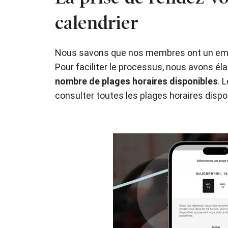
calendrier
Nous savons que nos membres ont un empl
Pour faciliter le processus, nous avons él
nombre de plages horaires disponibles
. 
consulter toutes les plages horaires dispo