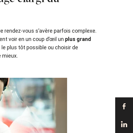
 rendez-vous s’avère parfois complexe.
ent voir en un coup d’œil un
plus grand
e plus tôt possible ou choisir de
e mieux.