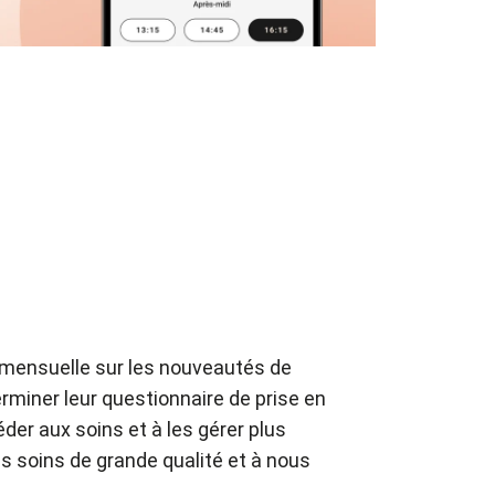
 mensuelle sur les nouveautés de
rminer leur questionnaire de prise en
er aux soins et à les gérer plus
es soins de grande qualité et à nous