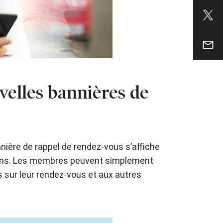
velles bannières de
nnière de rappel de rendez-vous s’affiche
soins. Les membres peuvent simplement
s sur leur rendez-vous et aux autres