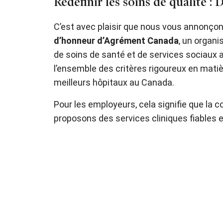
Redéfinir les soins de qualité 
C’est avec plaisir que nous vous annonço
d’honneur d’Agrément Canada
, un organ
de soins de santé et de services sociaux 
l’ensemble des critères rigoureux en matiè
meilleurs hôpitaux au Canada.
Pour les employeurs, cela signifie que la 
proposons des services cliniques fiables e