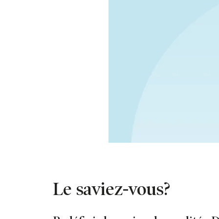
Le saviez-vous?