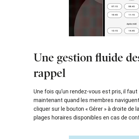
Une gestion fluide d
rappel
Une fois qu’un rendez-vous est pris, il fau
maintenant quand les membres naviguent s
cliquer sur le bouton « Gérer » à droite d
plages horaires disponibles en cas de confl