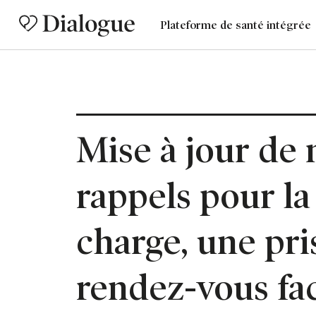
Plateforme de santé intégrée
Mise à jour de 
rappels pour la
charge, une pri
rendez-vous fac