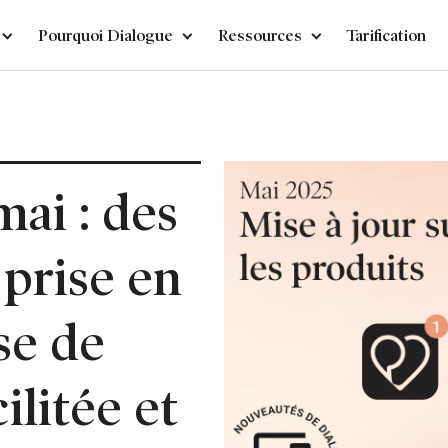
Pourquoi Dialogue
Ressources
Tarification
mai : des
 prise en
se de
ilitée et