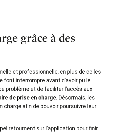
rge grâce à des
le et professionnelle, en plus de celles
 font interrompre avant d’avoir pu le
ce problème et de faciliter l’accès aux
aire de prise en charge
. Désormais, les
 charge afin de pouvoir poursuivre leur
 retournent sur l’application pour finir