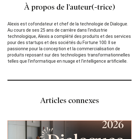
À propos de l’auteur(-trice)
Alexis est cofondateur et chef de la technologie de Dialogue.
Au cours de ses 25 ans de carrière dans l'industrie
technologique, Alexis a complété des produits et des services
pour des startups et des sociétés du Fortune 100. Il se
passionne pour la conception et la commercialisation de
produits reposant sur des technologies transformationnelles
telles que l’informatique en nuage et l’intelligence artificielle.
Articles connexes