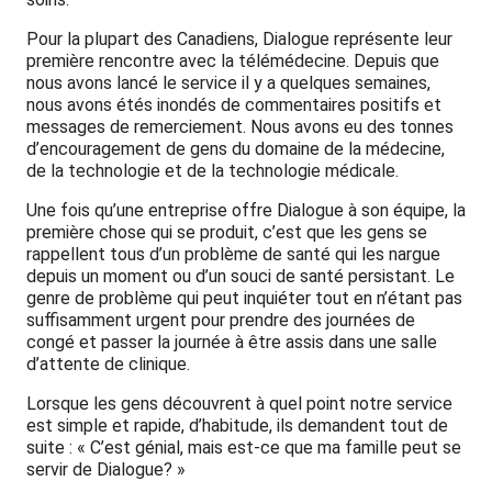
Pour la plupart des Canadiens, Dialogue représente leur
première rencontre avec la télémédecine. Depuis que
nous avons lancé le service il y a quelques semaines,
nous avons étés inondés de commentaires positifs et
messages de remerciement. Nous avons eu des tonnes
d’encouragement de gens du domaine de la médecine,
de la technologie et de la technologie médicale.
Une fois qu’une entreprise offre Dialogue à son équipe, la
première chose qui se produit, c’est que les gens se
rappellent tous d’un problème de santé qui les nargue
depuis un moment ou d’un souci de santé persistant. Le
genre de problème qui peut inquiéter tout en n’étant pas
suffisamment urgent pour prendre des journées de
congé et passer la journée à être assis dans une salle
d’attente de clinique.
Lorsque les gens découvrent à quel point notre service
est simple et rapide, d’habitude, ils demandent tout de
suite : « C’est génial, mais est-ce que ma famille peut se
servir de Dialogue? »