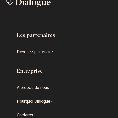
Les partenaires
Devenez partenaire
Entreprise
À propos de nous
Pourquoi Dialogue?
Carrières