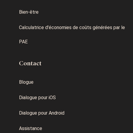
Bien-être
Calculatrice d'économies de coûts générées par le
PAE
Contact
Blogue
Dialogue pour iOS
Dialogue pour Android
Assistance