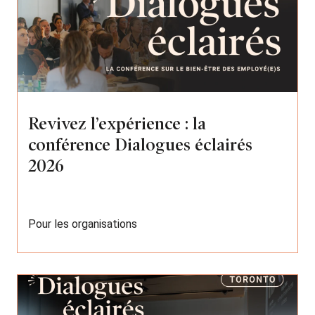
Revivez l’expérience : la
conférence Dialogues éclairés
2026
Pour les organisations