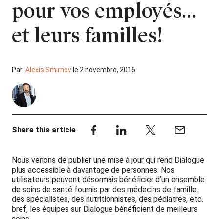
pour vos employés…
et leurs familles!
Par:
Alexis Smirnov
le 2 novembre, 2016
Share this article
Nous venons de publier une mise à jour qui rend Dialogue
plus accessible à davantage de personnes. Nos
utilisateurs peuvent désormais bénéficier d’un ensemble
de soins de santé fournis par des médecins de famille,
des spécialistes, des nutritionnistes, des pédiatres, etc.
bref
, les équipes sur Dialogue bénéficient de meilleurs
soins.