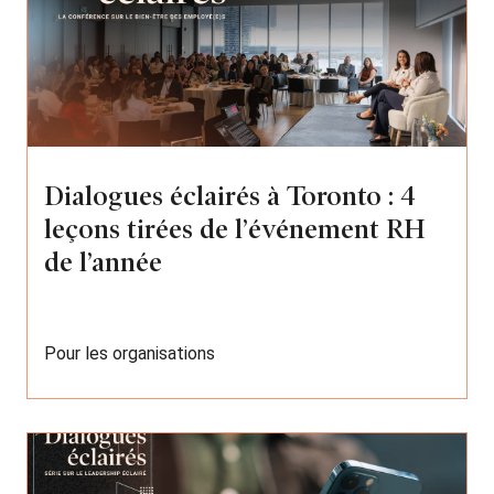
Dialogues éclairés à Toronto : 4
leçons tirées de l’événement RH
de l’année
Pour les organisations