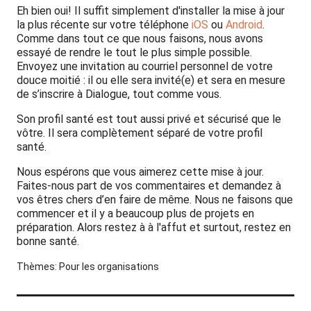
Eh bien oui! Il suffit simplement d'installer la mise à jour
la plus récente sur votre téléphone
iOS
ou
Android
.
Comme dans tout ce que nous faisons, nous avons
essayé de rendre le tout le plus simple possible.
Envoyez une invitation au courriel personnel de votre
douce moitié : il ou elle sera invité(e) et sera en mesure
de s’inscrire à Dialogue, tout comme vous.
Son profil santé est tout aussi privé et sécurisé que le
vôtre. Il sera complètement séparé de votre profil
santé.
Nous espérons que vous aimerez cette mise à jour.
Faites-nous part de vos commentaires et demandez à
vos êtres chers d’en faire de même. Nous ne faisons que
commencer et il y a beaucoup plus de projets en
préparation. Alors restez à à l'affut et surtout, restez en
bonne santé.
Thèmes:
Pour les organisations