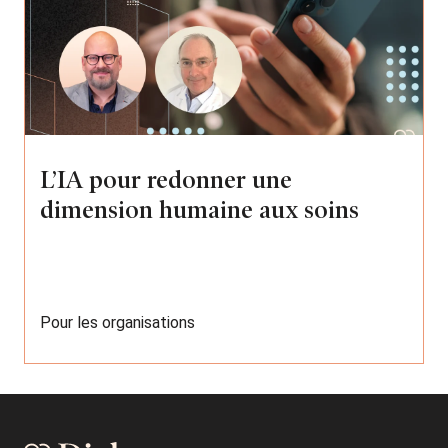
L’IA pour redonner une
dimension humaine aux soins
Pour les organisations