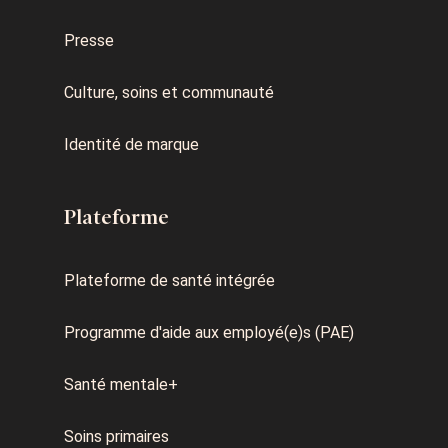
Presse
Culture, soins et communauté
Identité de marque
Plateforme
Plateforme de santé intégrée
Programme d'aide aux employé(e)s (PAE)
Santé mentale+
Soins primaires