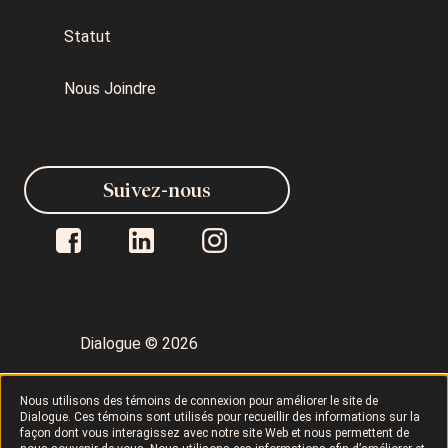
Statut
Nous Joindre
Suivez-nous
Dialogue © 2026
Politique de confidentialité
Nous utilisons des témoins de connexion pour améliorer le site de
Dialogue. Ces témoins sont utilisés pour recueillir des informations sur la
façon dont vous interagissez avec notre site Web et nous permettent de