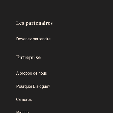
Les partenaires
Devenez partenaire
Entreprise
À propos de nous
Pourquoi Dialogue?
Carrières
Presse