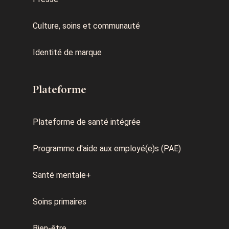
Culture, soins et communauté
Identité de marque
Plateforme
Plateforme de santé intégrée
Programme d'aide aux employé(e)s (PAE)
Santé mentale+
Soins primaires
Bien-être