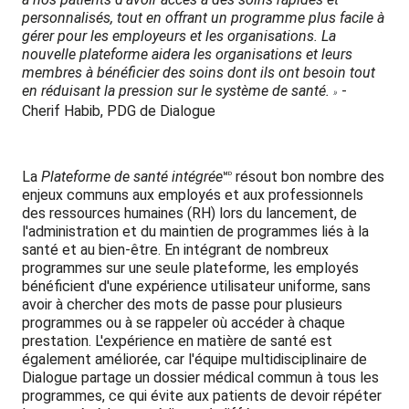
personnalisés, tout en offrant un programme plus facile à
gérer pour les employeurs et les organisations. La
nouvelle plateforme aidera les organisations et leurs
membres à bénéficier des soins dont ils ont besoin tout
en réduisant la pression sur le système de santé.
-
»
Cherif Habib, PDG de Dialogue
La
Plateforme de santé intégrée
🅫 résout bon nombre des
enjeux communs aux employés et aux professionnels
des ressources humaines (RH) lors du lancement, de
l'administration et du maintien de programmes liés à la
santé et au bien-être. En intégrant de nombreux
programmes sur une seule plateforme, les employés
bénéficient d'une expérience utilisateur uniforme, sans
avoir à chercher des mots de passe pour plusieurs
programmes ou à se rappeler où accéder à chaque
prestation. L'expérience en matière de santé est
également améliorée, car l'équipe multidisciplinaire de
Dialogue partage un dossier médical commun à tous les
programmes, ce qui évite aux patients de devoir répéter