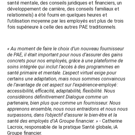
santé mentale, des conseils juridiques et financiers, un
développement de carrière, des conseils familiaux et
relationnels) a été fourni en quelques heures et
l'utilisation moyenne par les employés est plus de trois
fois supérieure à celle des autres PAE traditionnels.
« Au moment de faire le choix d’un nouveau fournisseur
de PAE, il était important pour nous d’assurer des gains
concrets pour nos employés,
grâce à une plateforme de
soins intégrée qui inclut l’accès à des programmes en
santé primaire et mentale.
L’aspect virtuel exige pour
certains une adaptation, mais nous sommes convaincus
de l’avantage de cet aspect sur l’expérience-employé :
accessibilité, efficacité, adaptabilité, flexibilité. Nous
considérons définitivement Dialogue comme un
partenaire, bien plus que comme un fournisseur. Nous
apprenons ensemble, nous nous entraidons et nous nous
surpassons, dans l’objectif d’assurer le bien-être et la
santé des employés d’iA Groupe financier. »
- Catherine
Lacroix, responsable de la pratique Santé globale, iA
Groupe financier.