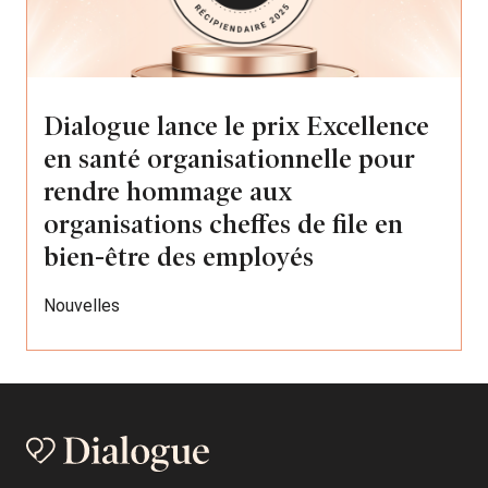
Dialogue lance le prix Excellence
en santé organisationnelle pour
rendre hommage aux
organisations cheffes de file en
bien-être des employés
Nouvelles