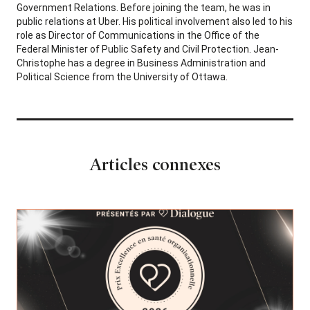
Government Relations. Before joining the team, he was in
public relations at Uber. His political involvement also led to his
role as Director of Communications in the Office of the
Federal Minister of Public Safety and Civil Protection. Jean-
Christophe has a degree in Business Administration and
Political Science from the University of Ottawa.
Articles connexes