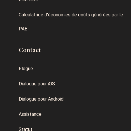
Calculatrice d'économies de coûts générées par le
PAE
Contact
Blogue
Dialogue pour iOS
Dialogue pour Android
Assistance
Statut