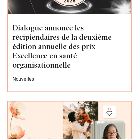
Dialogue annonce les
récipiendaires de la deuxième
édition annuelle des prix
Excellence en santé
organisationnelle
Nouvelles