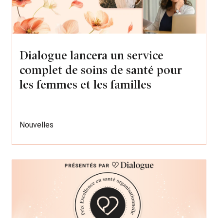
Dialogue lancera un service
complet de soins de santé pour
les femmes et les familles
Nouvelles