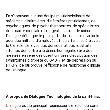
En s'appuyant sur une équipe multidisciplinaire de
médecins, d'infirmières, d'infirmières praticiennes, de
psychologues, de psychothérapeutes, de spécialistes
de la santé mentale et de gestionnaires de soins,
Dialogue débloque le plein potentiel des soins virtuels
pour des millions d'employés et leurs familles à travers
le Canada. L'analyse des données et des résultats
internes démontre une diminution significative des
mesures en série des questionnaires d'évaluation des
symptômes d'anxiété du GAD-7 et de dépression du
PHQ-9, ce qui prouve l'efficacité de l'approche clinique
de Dialogue.
À propos de
Dialogue Technologies de la santé inc
.
Dialogue
est le principal fournisseur canadien de soins