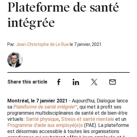
Plateforme de santé
intégrée
Par:
Jean-Christophe de Le Rue
le 7 janvier, 2021
Share this article
Montréal, le 7 janvier 2021
- Aujourd'hui, Dialogue lance
sa
Plateforme de santé intégrée
🅫
, qui met à profit ses
programmes multidisciplinaires de santé et de bien-être
virtuels :
Santé physique
,
Stress et santé mentale
et un
Programme d'aide aux employé(e)s
(PAE). La plateforme
est désormais accessible à toutes les organisations