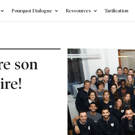
Pourquoi Dialogue
Ressources
Tarification
re son
ire!