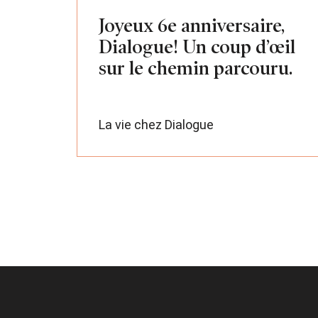
Joyeux 6e anniversaire,
Dialogue! Un coup d’œil
sur le chemin parcouru.
La vie chez Dialogue