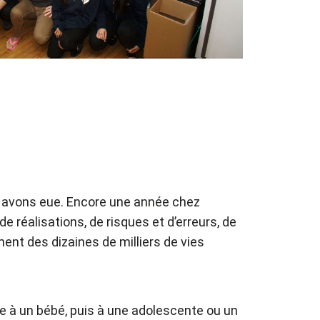
s avons eue. Encore une année chez
réalisations, de risques et d’erreurs, de
ent des dizaines de milliers de vies
gue à un bébé, puis à une adolescente ou un