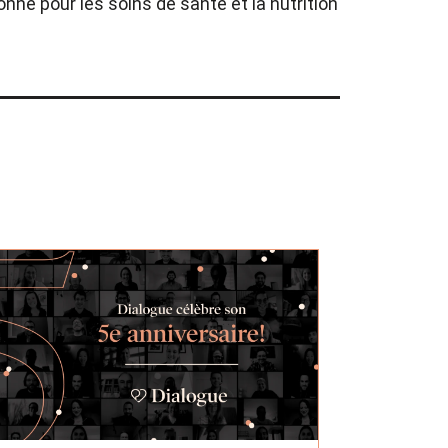
nne pour les soins de santé et la nutrition