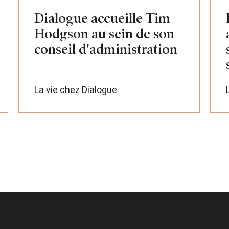
Dialogue accueille Tim
Hodgson au sein de son
conseil d'administration
La vie chez Dialogue