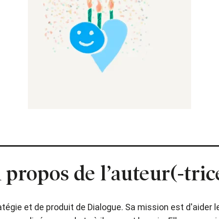
 propos de l’auteur(-tric
atégie et de produit de Dialogue. Sa mission est d'aider