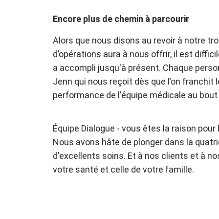
Encore plus de chemin à parcourir
Alors que nous disons au revoir à notre 
d’opérations aura à nous offrir, il est diff
a accompli jusqu'à présent. Chaque personn
Jenn qui nous reçoit dès que l’on franchit
performance de l'équipe médicale au bout
Équipe Dialogue - vous êtes la raison pour 
Nous avons hâte de plonger dans la quatri
d'excellents soins. Et à nos clients et à
votre santé et celle de votre famille.