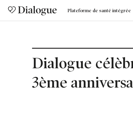
Plateforme de santé intégrée
Dialogue célèb
3ème anniversa