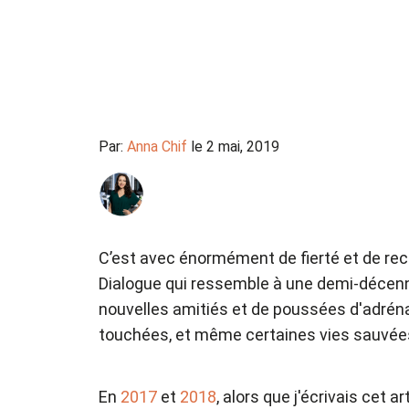
Par:
Anna Chif
le 2 mai, 2019
C’est avec énormément de fierté et de rec
Dialogue qui ressemble à une demi-décenni
nouvelles amitiés et de poussées d'adrénal
touchées, et même certaines vies sauvée
En
2017
et
2018
, alors que j'écrivais cet 