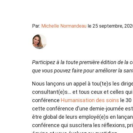
Par:
Michelle Normandeau
le 25 septembre, 202
Participez à la toute première édition de la 
que vous pouvez faire pour améliorer la santé
Nous lançons un appel à tou(te)s les dirigea
consultant(e)s... et tous ceux et celles qu
conférence
Humanisation des soins
le 30
cette conférence d'une demie-journée est 
être global de leurs employé(e)s en lançant 
conférence qui suscitera les réflexions, pri