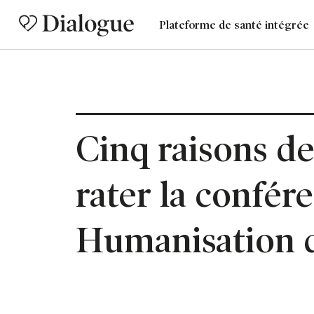
Plateforme de santé intégrée
Cinq raisons de
rater la confér
Humanisation d