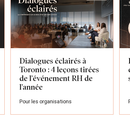
Dialogues éclairés à
Toronto : 4 leçons tirées
de l’événement RH de
l’année
Pour les organisations