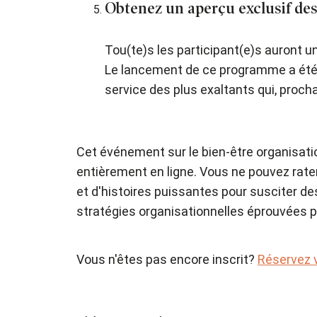
Obtenez un aperçu exclusif des
Tou(te)s les participant(e)s auront 
Le lancement de ce programme a été 
service des plus exaltants qui, proch
Cet événement sur le bien-être organisatio
entièrement en ligne. Vous ne pouvez rater
et d'histoires puissantes pour susciter d
stratégies organisationnelles éprouvées 
Vous n'êtes pas encore inscrit?
Réservez 