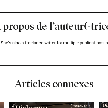
 propos de l’auteur(-tric
. She's also a freelance writer for multiple publications
Articles connexes