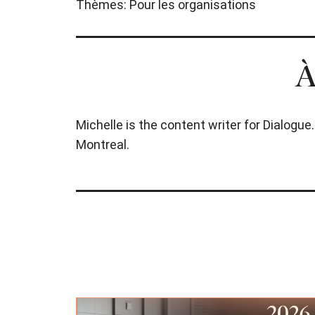
Thèmes:
Pour les organisations
À
Michelle is the content writer for Dialogue
Montreal.