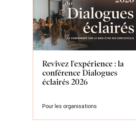
Revivez l’expérience : la
conférence Dialogues
éclairés 2026
Pour les organisations