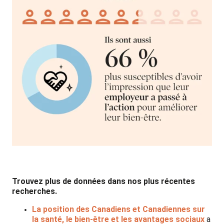
Trouvez plus de données dans nos plus récentes
recherches.
La position des Canadiens et Canadiennes sur
la santé, le bien-être et les avantages sociaux
a