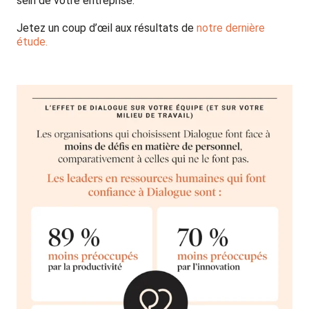
sein de votre entreprise.
Jetez un coup d’œil aux résultats de
notre dernière
étude.