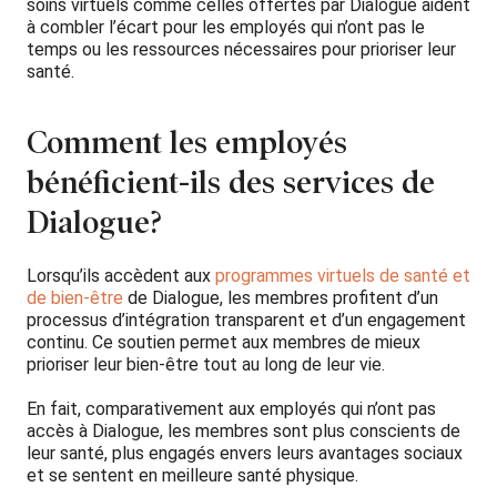
soins virtuels comme celles offertes par Dialogue aident
à combler l’écart pour les employés qui n’ont pas le
temps ou les ressources nécessaires pour prioriser leur
santé.
Comment les employés
bénéficient-ils des services de
Dialogue?
Lorsqu’ils accèdent aux
programmes virtuels de santé et
de bien-être
de Dialogue, les membres profitent d’un
processus d’intégration transparent et d’un engagement
continu. Ce soutien permet aux membres de mieux
prioriser leur bien-être tout au long de leur vie.
En fait, comparativement aux employés qui n’ont pas
accès à Dialogue, les membres sont plus conscients de
leur santé, plus engagés envers leurs avantages sociaux
et se sentent en meilleure santé physique.