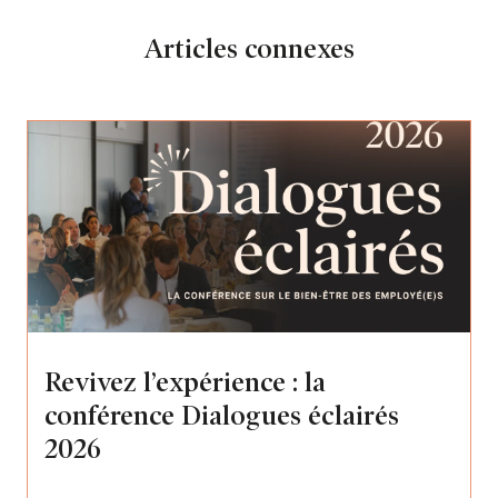
Articles connexes
Revivez l’expérience : la
conférence Dialogues éclairés
2026