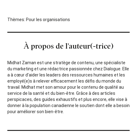
Thèmes:
Pour les organisations
À propos de l’auteur(-trice)
Midhat Zaman est une stratège de contenu, une spécialiste
du marketing et une rédactrice passionnée chez Dialogue. Elle
a à cœur d’aider les leaders des ressources humaines et les
employé(e)s à relever efficacement les défis du monde du
travail. Midhat met son amour pour le contenu de qualité au
service de la santé et du bien-être. Grâce à des articles
perspicaces, des guides exhaustifs et plus encore, elle vise à
donner à la population canadienne le soutien dont elle a besoin
pour améliorer son bien-être.