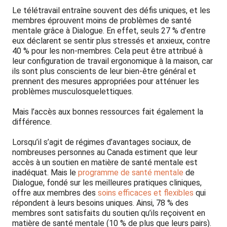
Le télétravail entraîne souvent des défis uniques, et les
membres éprouvent moins de problèmes de santé
mentale grâce à Dialogue. En effet, seuls 27 % d’entre
eux déclarent se sentir plus stressés et anxieux, contre
40 % pour les non-membres. Cela peut être attribué à
leur configuration de travail ergonomique à la maison, car
ils sont plus conscients de leur bien-être général et
prennent des mesures appropriées pour atténuer les
problèmes musculosquelettiques.
Mais l’accès aux bonnes ressources fait également la
différence.
Lorsqu’il s’agit de régimes d’avantages sociaux, de
nombreuses personnes au Canada estiment que leur
accès à un soutien en matière de santé mentale est
inadéquat. Mais le
programme de santé mentale
de
Dialogue, fondé sur les meilleures pratiques cliniques,
offre aux membres des
soins efficaces et flexibles
qui
répondent à leurs besoins uniques. Ainsi, 78 % des
membres sont satisfaits du soutien qu’ils reçoivent en
matière de santé mentale (10 % de plus que leurs pairs).