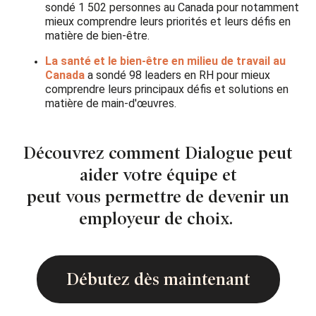
sondé 1 502 personnes au Canada pour notamment
mieux comprendre leurs priorités et leurs défis en
matière de bien-être.
La santé et le bien-être en milieu de travail au
Canada
a sondé 98 leaders en RH pour mieux
comprendre leurs principaux défis et solutions en
matière de main-d'œuvres.
Découvrez comment Dialogue peut
aider votre équipe et
peut vous permettre de devenir un
employeur de choix.
Débutez dès maintenant