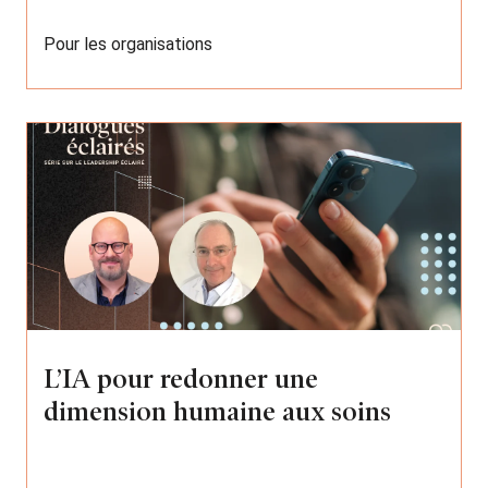
Pour les organisations
L’IA pour redonner une
dimension humaine aux soins