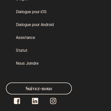
Dialogue pour iOS
Dialogue pour Android
Assistance
Statut
Nous Joindre
Suivez-nous