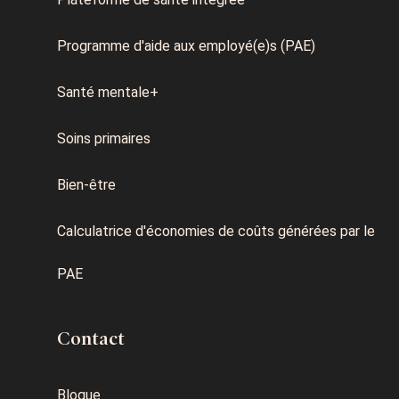
Programme d'aide aux employé(e)s (PAE)
Santé mentale+
Soins primaires
Bien-être
Calculatrice d'économies de coûts générées par le
PAE
Contact
Blogue