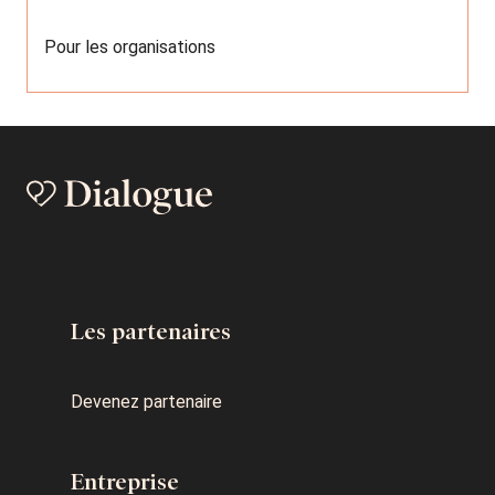
Pour les organisations
Les partenaires
Devenez partenaire
Entreprise