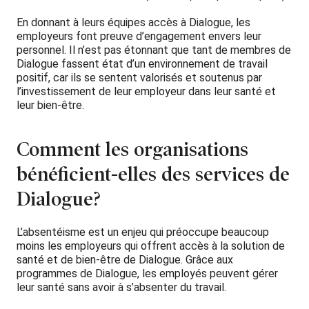
En donnant à leurs équipes accès à Dialogue, les
employeurs font preuve d’engagement envers leur
personnel. Il n’est pas étonnant que tant de membres de
Dialogue fassent état d’un environnement de travail
positif, car ils se sentent valorisés et soutenus par
l’investissement de leur employeur dans leur santé et
leur bien-être.
Comment les organisations
bénéficient-elles des services de
Dialogue?
L’absentéisme est un enjeu qui préoccupe beaucoup
moins les employeurs qui offrent accès à la solution de
santé et de bien-être de Dialogue. Grâce aux
programmes de Dialogue, les employés peuvent gérer
leur santé sans avoir à s’absenter du travail.