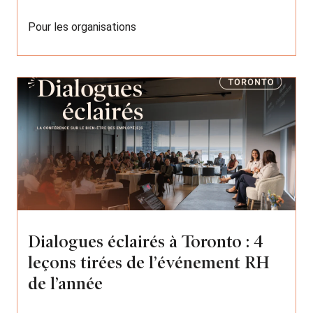
Pour les organisations
Dialogues éclairés à Toronto : 4
leçons tirées de l’événement RH
de l’année