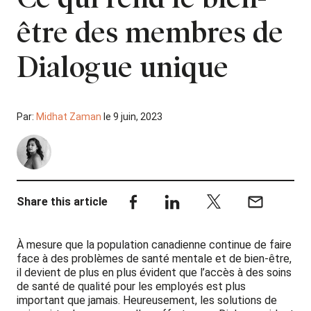
être des membres de
Dialogue unique
Par:
Midhat Zaman
le 9 juin, 2023
Share this article
À mesure que la population canadienne continue de faire
face à des problèmes de santé mentale et de bien-être,
il devient de plus en plus évident que l’accès à des soins
de santé de qualité pour les employés est plus
important que jamais. Heureusement, les solutions de