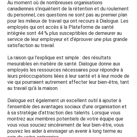
Au moment où de nombreuses organisations
canadiennes s’inquiètent de la rétention et du roulement
du personnel, ces questions ne sont pas au premier plan
pour les milieux de travail qui ont recours à Dialogue. Les
employés qui ont accès à la Plateforme de santé
intégrée sont 44 % plus susceptibles de demeurer au
service de leur employeur et d’éprouver une plus grande
satisfaction au travail.
La raison qui l’explique est simple : des résultats
mesurables en matière de santé. Dialogue donne aux
employés les ressources nécessaires pour répondre à
leurs préoccupations liées à leur santé et à leur mode de
vie qui pourraient autrement affecter leur bien-être, tant
au travail qu’à la maison.
Dialogue est également un excellent outil à ajouter à
l’ensemble des avantages sociaux d’une organisation et
à sa stratégie d’attraction des talents. Lorsque vous
montrez aux membres potentiels de votre équipe que
vous vous souciez sincèrement de leur bien-être, vous
pouvez les aider à envisager un avenir à long terme au