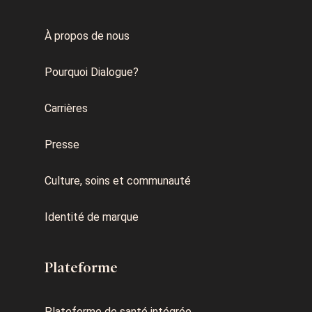
À propos de nous
Pourquoi Dialogue?
Carrières
Presse
Culture, soins et communauté
Identité de marque
Plateforme
Plateforme de santé intégrée