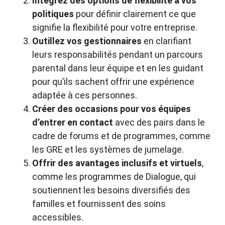
Intégrez des options de flexibilité à vos
politiques
pour définir clairement ce que
signifie la flexibilité pour votre entreprise.
Outillez vos gestionnaires
en clarifiant
leurs responsabilités pendant un parcours
parental dans leur équipe et en les guidant
pour qu’ils sachent offrir une expérience
adaptée à ces personnes.
Créer des occasions pour vos équipes
d’entrer en contact
avec des pairs dans le
cadre de forums et de programmes, comme
les GRE et les systèmes de jumelage.
Offrir des avantages inclusifs et virtuels
,
comme les programmes de Dialogue, qui
soutiennent les besoins diversifiés des
familles et fournissent des soins
accessibles.