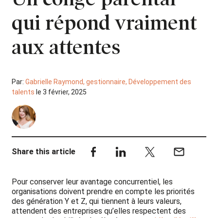
qui répond vraiment
aux attentes
Par:
Gabrielle Raymond, gestionnaire, Développement des
talents
le 3 février, 2025
Share this article
Pour conserver leur avantage concurrentiel, les
organisations doivent prendre en compte les priorités
des génération Y et Z, qui tiennent à leurs valeurs,
attendent des entreprises qu’elles respectent des