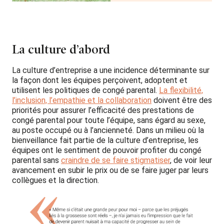
La culture d’abord
La culture d’entreprise a une incidence déterminante sur
la façon dont les équipes perçoivent, adoptent et
utilisent les politiques de congé parental.
La flexibilité,
l’inclusion, l’empathie et la collaboration
doivent être des
priorités pour assurer l’efficacité des prestations de
congé parental pour toute l’équipe, sans égard au sexe,
au poste occupé ou à l’ancienneté. Dans un milieu où la
bienveillance fait partie de la culture d’entreprise, les
équipes ont le sentiment de pouvoir profiter du congé
parental sans
craindre de se faire stigmatiser
, de voir leur
avancement en subir le prix ou de se faire juger par leurs
collègues et la direction.