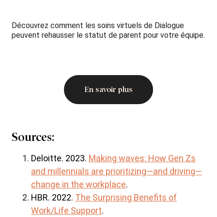
Découvrez comment les soins virtuels de Dialogue
peuvent rehausser le statut de parent pour votre équipe.
En savoir plus
Sources:
Deloitte. 2023.
Making waves: How Gen Zs
and millennials are prioritizing—and driving—
change in the workplace
.
HBR. 2022.
The Surprising Benefits of
Work/Life Support
.