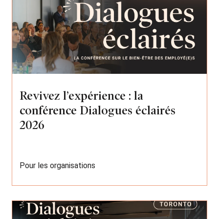
Revivez l’expérience : la
conférence Dialogues éclairés
2026
Pour les organisations