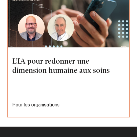
L’IA pour redonner une
dimension humaine aux soins
Pour les organisations