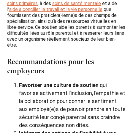
soins primaires
, à des
soins de santé mentale
et à de
l’
aide à concilier le travail et la vie personnelle
que
fournissent des praticien(-ienne)s de ces champs de
spécialisation, ainsi qu’à des ressources virtuelles en
libre-service. Ce soutien aide les parents à surmonter les
difficultés liées au rôle parental et à resserrer leurs liens
avec un organisme réellement soucieux de leur bien-
être.
Recommandations pour les
employeurs
Favoriser une culture de soutien
qui
favorise activement l’inclusion, l’empathie et
la collaboration pour donner le sentiment
aux employé(e)s de pouvoir prendre en toute
sécurité leur congé parental sans craindre
des conséquences non dites.