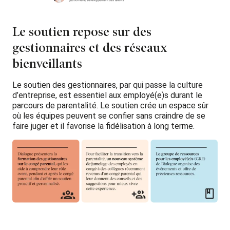
Le soutien repose sur des
gestionnaires et des réseaux
bienveillants
Le soutien des gestionnaires, par qui passe la culture
d’entreprise, est essentiel aux employé(e)s durant le
parcours de parentalité. Le soutien crée un espace sûr
où les équipes peuvent se confier sans craindre de se
faire juger et il favorise la fidélisation à long terme.