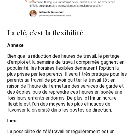
La clé, c’est la flexibilité
Annexe
Bien que la réduction des heures de travail, le partage
d’emploi et la semaine de travail comprimée gagnent en
popularité, les horaires flexibles demeurent l’option la
plus prisée par les parents. Il serait très pratique pour les
parents au travail de pouvoir quitter le travail tôt en
raison de l’heure de fermeture des services de garde et
des écoles, puis de reprendre ces heures en soirée une
fois leurs enfants endormis. De plus, offrir un horaire
flexible est l’un des moyens les plus efficaces de
favoriser la diversité dans les postes de direction.
Lieu
La possibilité de télétravailler régulièrement est un