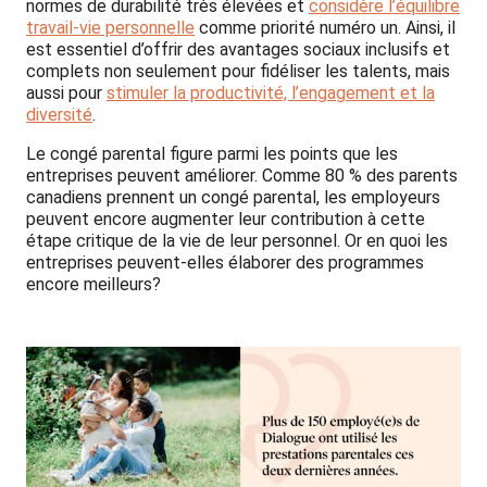
normes de durabilité très élevées et
considère l’équilibre
travail-vie personnelle
comme priorité numéro un. Ainsi, il
est essentiel d’offrir des avantages sociaux inclusifs et
complets non seulement pour fidéliser les talents, mais
aussi pour
stimuler la productivité, l’engagement et la
diversité
.
Le congé parental figure parmi les points que les
entreprises peuvent améliorer. Comme 80 % des parents
canadiens prennent un congé parental, les employeurs
peuvent encore augmenter leur contribution à cette
étape critique de la vie de leur personnel. Or en quoi les
entreprises peuvent-elles élaborer des programmes
encore meilleurs?