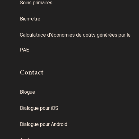
Soins primaires
Bien-être
Calculatrice d'économies de coûts générées par le
PAE
Contact
Blogue
Dialogue pour iOS
Dialogue pour Android