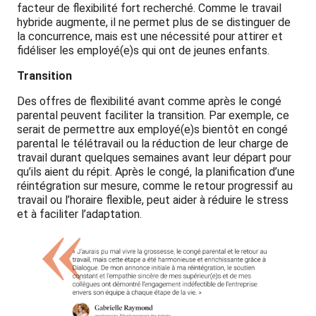
facteur de flexibilité fort recherché. Comme le travail
hybride augmente, il ne permet plus de se distinguer de
la concurrence, mais est une nécessité pour attirer et
fidéliser les employé(e)s qui ont de jeunes enfants.
Transition
Des offres de flexibilité avant comme après le congé
parental peuvent faciliter la transition. Par exemple, ce
serait de permettre aux employé(e)s bientôt en congé
parental le télétravail ou la réduction de leur charge de
travail durant quelques semaines avant leur départ pour
qu’ils aient du répit. Après le congé, la planification d’une
réintégration sur mesure, comme le retour progressif au
travail ou l’horaire flexible, peut aider à réduire le stress
et à faciliter l’adaptation.