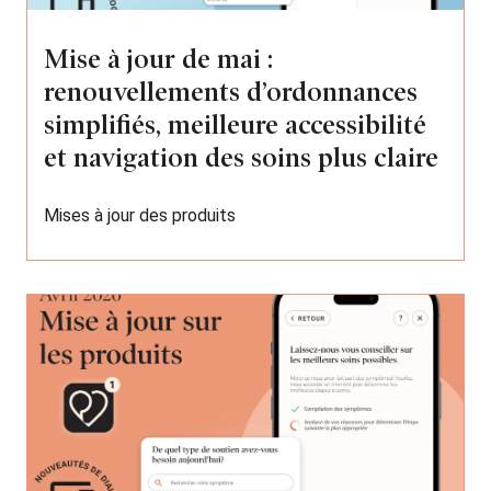
Mise à jour de mai :
renouvellements d’ordonnances
simplifiés, meilleure accessibilité
et navigation des soins plus claire
Mises à jour des produits