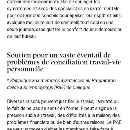
obtenir des médicaments afin de soulager les
symptômes et avec des spécialistes en santé mentale
pour obtenir des conseils pour apaiser leur esprit et ainsi
avoir une meilleure nuit de sommeil; tout ceci en une
seule journée, sans quitter le confort de leur demeure ou
de leur bureau.
Soutien pour un vaste éventail de
problèmes de conciliation travail-vie
personnelle
* S'applique aux membres ayant accès au Programme
d'aide aux employé(e)s (PAE) de Dialogue.
Diverses raisons peuvent justifier le stress, l'anxiété ou
le fait de ne pas se sentir en forme. Il peut s'agir de la
pression subie au travail, des difficultés à la maison, des
problèmes financiers ou de bien d'autres raisons. Le PAE
se veut un moyen d'aider les membres à faire face à