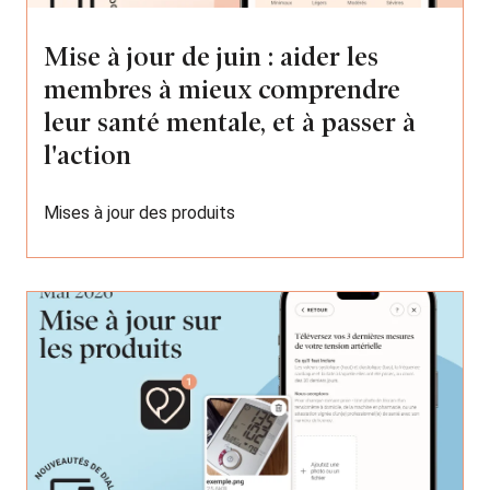
Mise à jour de juin : aider les
membres à mieux comprendre
leur santé mentale, et à passer à
l'action
Mises à jour des produits