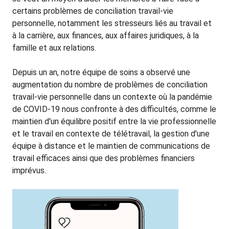
certains problèmes de conciliation travail-vie
personnelle, notamment les stresseurs liés au travail et
à la carrière, aux finances, aux affaires juridiques, à la
famille et aux relations.
Depuis un an, notre équipe de soins a observé une
augmentation du nombre de problèmes de conciliation
travail-vie personnelle dans un contexte où la pandémie
de COVID-19 nous confronte à des difficultés, comme le
maintien d'un équilibre positif entre la vie professionnelle
et le travail en contexte de télétravail, la gestion d'une
équipe à distance et le maintien de communications de
travail efficaces ainsi que des problèmes financiers
imprévus.