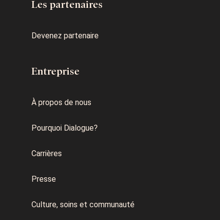
Les partenaires
Devenez partenaire
Entreprise
À propos de nous
Pourquoi Dialogue?
Carrières
Presse
Culture, soins et communauté