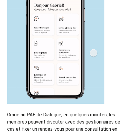
Grâce au PAE de Dialogue, en quelques minutes, les
membres peuvent discuter avec des gestionnaires de
cas et fixer un rendez-vous pour une consultation en