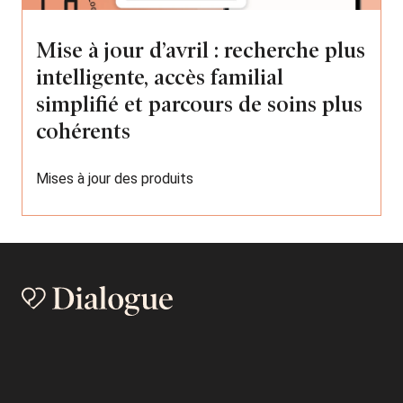
Mise à jour d’avril : recherche plus
intelligente, accès familial
simplifié et parcours de soins plus
cohérents
Mises à jour des produits