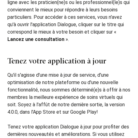
ligne avec les praticien(ne)s ou les professionnel(le)s qui
conviennent le mieux pour répondre à leurs besoins
particuliers. Pour accéder à ces services, vous n'avez
qu'à ouvrir l'application Dialogue, cliquer sur le titre qui
correspond le mieux à votre besoin et cliquer sur «
Lancez une consultation
».
Tenez votre application à jour
Qu'il s'agisse d'une mise à jour de service, d'une
optimisation de notre plateforme ou d'une nouvelle
fonctionnalité, nous sommes déterminé(e)s à offrir à nos
membres la meilleure expérience de soins virtuels qui
soit. Soyez à l'affût de notre dernière sortie, la version
4.0.0, dans l'App Store et sur Google Play!
Tenez votre application Dialogue à jour pour profiter des
dernières nouveautés et améliorations. Si vous utilisez