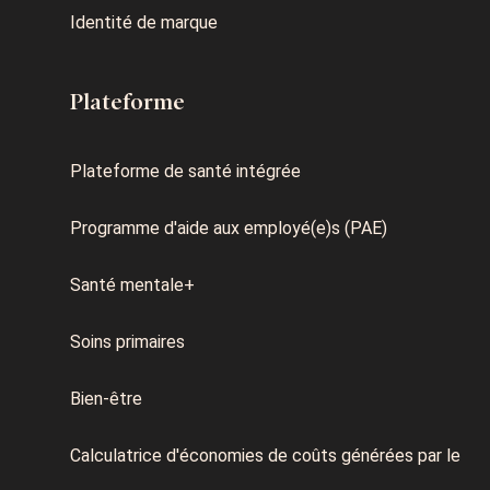
Identité de marque
Plateforme
Plateforme de santé intégrée
Programme d'aide aux employé(e)s (PAE)
Santé mentale+
Soins primaires
Bien-être
Calculatrice d'économies de coûts générées par le