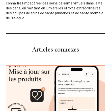
connaître l'impact réel des soins de santé virtuels dans la vie
des gens, en mettant en lumière les efforts extraordinaires
des équipes de soins de santé primaires et de santé mentale
de Dialogue.
Articles connexes