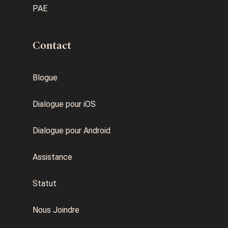
PAE
Contact
Blogue
Dialogue pour iOS
Dialogue pour Android
Assistance
Statut
Nous Joindre