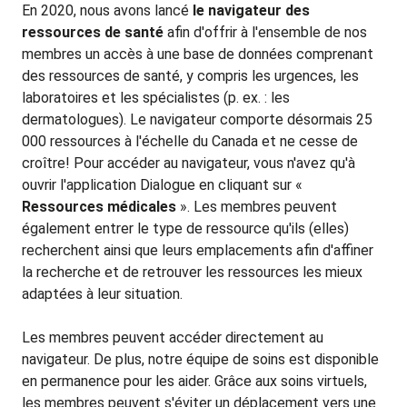
En 2020, nous avons lancé
le navigateur des
ressources de santé
afin d'offrir à l'ensemble de nos
membres un accès à une base de données comprenant
des ressources de santé, y compris les urgences, les
laboratoires et les spécialistes (p. ex. : les
dermatologues). Le navigateur comporte désormais 25
000 ressources à l'échelle du Canada et ne cesse de
croître! Pour accéder au navigateur, vous n'avez qu'à
ouvrir l'application Dialogue en cliquant sur «
Ressources médicales
». Les membres peuvent
également entrer le type de ressource qu'ils (elles)
recherchent ainsi que leurs emplacements afin d'affiner
la recherche et de retrouver les ressources les mieux
adaptées à leur situation.
Les membres peuvent accéder directement au
navigateur. De plus, notre équipe de soins est disponible
en permanence pour les aider. Grâce aux soins virtuels,
les membres peuvent s'éviter un déplacement vers une