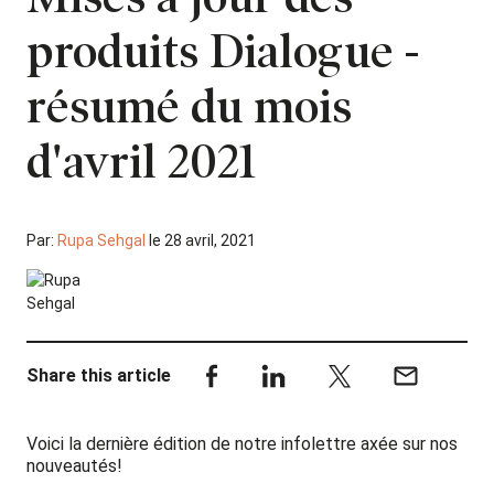
produits Dialogue -
résumé du mois
d'avril 2021
Par:
Rupa Sehgal
le 28 avril, 2021
Share this article
Voici la dernière édition de notre infolettre axée sur nos
nouveautés!