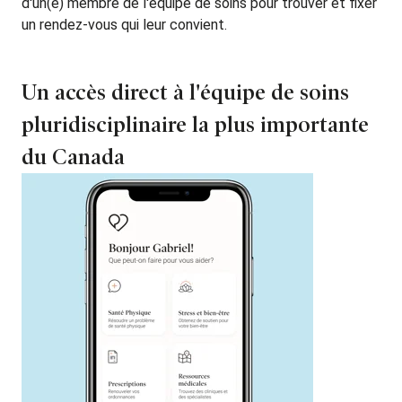
d'un(e) membre de l'équipe de soins pour trouver et fixer
un rendez-vous qui leur convient.
Un accès direct à l'équipe de soins
pluridisciplinaire la plus importante
du Canada