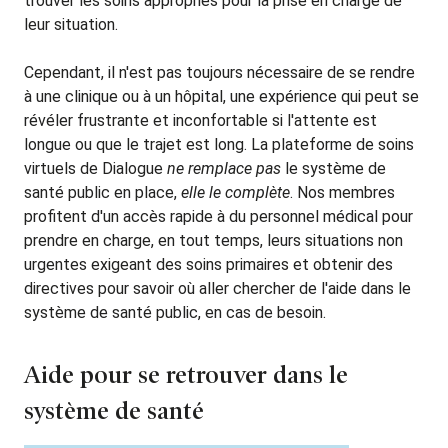
trouver les soins appropriés pour la prise en charge de
leur situation.
Cependant, il n'est pas toujours nécessaire de se rendre
à une clinique ou à un hôpital, une expérience qui peut se
révéler frustrante et inconfortable si l'attente est
longue ou que le trajet est long. La plateforme de soins
virtuels de Dialogue
ne remplace pas
le système de
santé public en place,
elle le complète
. Nos membres
profitent d'un accès rapide à du personnel médical pour
prendre en charge, en tout temps, leurs situations non
urgentes exigeant des soins primaires et obtenir des
directives pour savoir où aller chercher de l'aide dans le
système de santé public, en cas de besoin.
Aide pour se retrouver dans le
système de santé