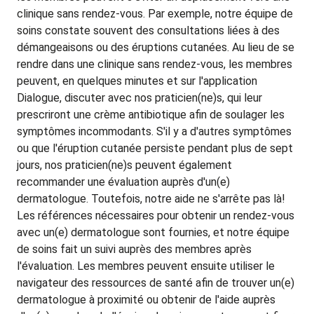
clinique sans rendez-vous. Par exemple, notre équipe de
soins constate souvent des consultations liées à des
démangeaisons ou des éruptions cutanées. Au lieu de se
rendre dans une clinique sans rendez-vous, les membres
peuvent, en quelques minutes et sur l'application
Dialogue, discuter avec nos praticien(ne)s, qui leur
prescriront une crème antibiotique afin de soulager les
symptômes incommodants. S'il y a d'autres symptômes
ou que l'éruption cutanée persiste pendant plus de sept
jours, nos praticien(ne)s peuvent également
recommander une évaluation auprès d'un(e)
dermatologue. Toutefois, notre aide ne s'arrête pas là!
Les références nécessaires pour obtenir un rendez-vous
avec un(e) dermatologue sont fournies, et notre équipe
de soins fait un suivi auprès des membres après
l'évaluation. Les membres peuvent ensuite utiliser le
navigateur des ressources de santé afin de trouver un(e)
dermatologue à proximité ou obtenir de l'aide auprès