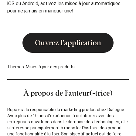
iOS ou Android, activez les mises à jour automatiques
pour ne jamais en manquer une!
Ouvrez l’application
Thèmes:
Mises à jour des produits
À propos de l’auteur(-trice)
Rupa est la responsable du marketing produit chez Dialogue.
Avec plus de 10 ans d'expérience à collaborer avec des
entreprises novatrices dans le domaine des technologies, elle
s'intéresse principalement à raconter l'histoire des produit,
une fonctionnalité à la fois. Son objectif actuel est de faire