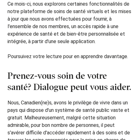
Ce mois-ci, nous explorons certaines fonctionnalités de
notre plateforme de soins de santé virtuels et les mises
à jour que nous avons effectuées pour fournir, à
l'ensemble de nos membres, un accès rapide à une
expérience de santé et de bien-être personnalisée et
intégrée, à partir d'une seule application.
Poursuivez votre lecture pour en apprendre davantage.
Prenez-vous soin de votre
santé? Dialogue peut vous aider.
Nous, Canadien(ne)s, avons le privilège de vivre dans un
pays qui dispose d'un système de santé public vaste et
gratuit. Malheureusement, malgré cette situation
admirable, pour bon nombre de personnes, il peut
s'avérer difficile d'accéder rapidement à des soins et de