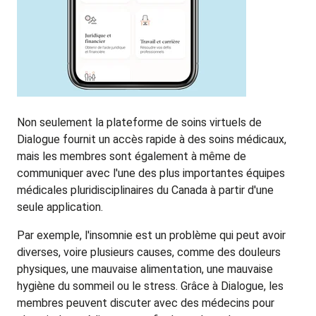
Non seulement la plateforme de soins virtuels de
Dialogue fournit un accès rapide à des soins médicaux,
mais les membres sont également à même de
communiquer avec l'une des plus importantes équipes
médicales pluridisciplinaires du Canada à partir d'une
seule application.
Par exemple, l'insomnie est un problème qui peut avoir
diverses, voire plusieurs causes, comme des douleurs
physiques, une mauvaise alimentation, une mauvaise
hygiène du sommeil ou le stress. Grâce à Dialogue, les
membres peuvent discuter avec des médecins pour