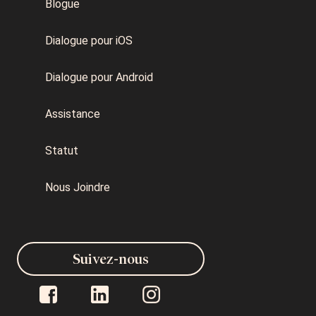
Blogue
Dialogue pour iOS
Dialogue pour Android
Assistance
Statut
Nous Joindre
Suivez-nous