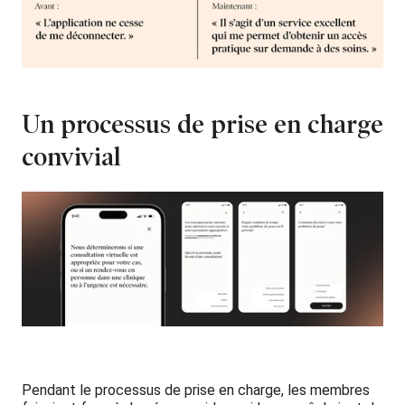
Un processus de prise en charge
convivial
Pendant le processus de prise en charge, les membres