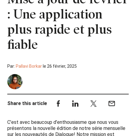
: Une application
plus rapide et plus
fiable
Par:
Pallavi Borkar
le 26 février, 2025
Share this article
C’est avec beaucoup d’enthousiasme que nous vous
présentons la nouvelle édition de notre série mensuelle
sur les nouveautés de Dialogue! Notre mission est