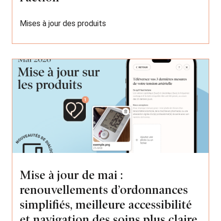
Mises à jour des produits
Mise à jour de mai :
renouvellements d’ordonnances
simplifiés, meilleure accessibilité
et navigation des soins plus claire