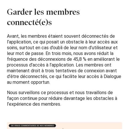
Garder les membres
connecté(e)s
Avant, les membres étaient souvent déconnectés de
l’application, ce qui posait un obstacle à leur accès aux
soins, surtout en cas d’oubli de leur nom d’utilisateur et
leur mot de passe. En trois mois, nous avons réduit la
fréquence des déconnexions de 45,8 % en améliorant le
processus d’accès à l’application. Les membres ont
maintenant droit à trois tentatives de connexion avant
d’être déconnectés, ce qui facilite leur accès à Dialogue
au moment opportun.
Nous surveillons ce processus et nous travaillons de
façon continue pour réduire davantage les obstacles à
l’expérience des membres.