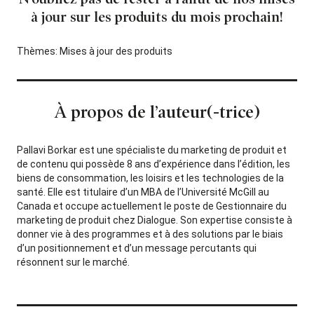
à jour sur les produits du mois prochain!
Thèmes:
Mises à jour des produits
À propos de l’auteur(-trice)
Pallavi Borkar est une spécialiste du marketing de produit et
de contenu qui possède 8 ans d’expérience dans l’édition, les
biens de consommation, les loisirs et les technologies de la
santé. Elle est titulaire d’un MBA de l’Université McGill au
Canada et occupe actuellement le poste de Gestionnaire du
marketing de produit chez Dialogue. Son expertise consiste à
donner vie à des programmes et à des solutions par le biais
d’un positionnement et d’un message percutants qui
résonnent sur le marché.