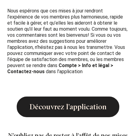
Nous espérons que ces mises à jour rendront
l’expérience de vos membres plus harmonieuse, rapide
et facile à gérer, et qu’elles les aideront à obtenir le
soutien qu’il leur faut au moment voulu. Comme toujours,
vos commentaires sont les bienvenus! Si vous ou vos
membres avez des suggestions pour améliorer
l’application, n’hésitez pas à nous les transmettre. Vous
pouvez communiquer avec votre point de contact de
l’équipe de satisfaction des membres, ou les membres
peuvent se rendre dans
Compte > Info et légal >
Contactez-nous
dans l’application
Découvrez l’application
N’oubliez pas de rester à l’affût de nos mises