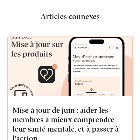
Articles connexes
Mise à jour de juin : aider les
membres à mieux comprendre
leur santé mentale, et à passer à
l'action