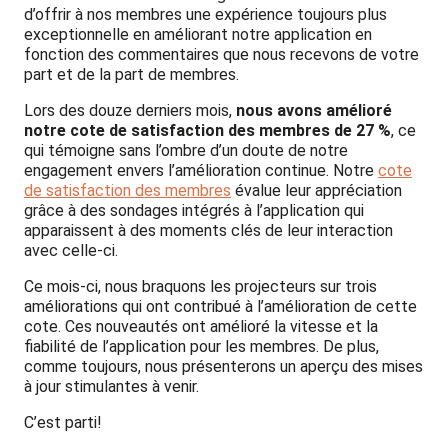
d’offrir à nos membres une expérience toujours plus
exceptionnelle en améliorant notre application en
fonction des commentaires que nous recevons de votre
part et de la part de membres.
Lors des douze derniers mois,
nous avons amélioré
notre cote de satisfaction des membres de 27 %
, ce
qui témoigne sans l’ombre d’un doute de notre
engagement envers l’amélioration continue. Notre
cote
de satisfaction des membres
évalue leur appréciation
grâce à des sondages intégrés à l’application qui
apparaissent à des moments clés de leur interaction
avec celle-ci.
Ce mois-ci, nous braquons les projecteurs sur trois
améliorations qui ont contribué à l’amélioration de cette
cote. Ces nouveautés ont amélioré la vitesse et la
fiabilité de l’application pour les membres. De plus,
comme toujours, nous présenterons un aperçu des mises
à jour stimulantes à venir.
C’est parti!