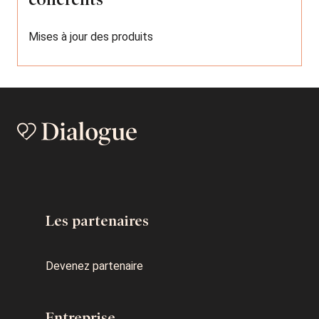
Mises à jour des produits
Les partenaires
Devenez partenaire
Entreprise