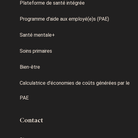
Plateforme de santé intégrée
Programme d'aide aux employé(e)s (PAE)
Santé mentale+
Soins primaires
Bien-être
Calculatrice d'économies de coûts générées par le
PAE
Contact