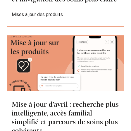
Mises à jour des produits
Mise à jour d’avril : recherche plus
intelligente, accès familial
simplifié et parcours de soins plus
cohérents