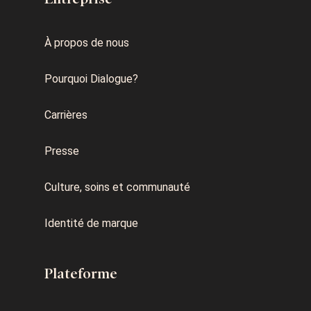
À propos de nous
Pourquoi Dialogue?
Carrières
Presse
Culture, soins et communauté
Identité de marque
Plateforme