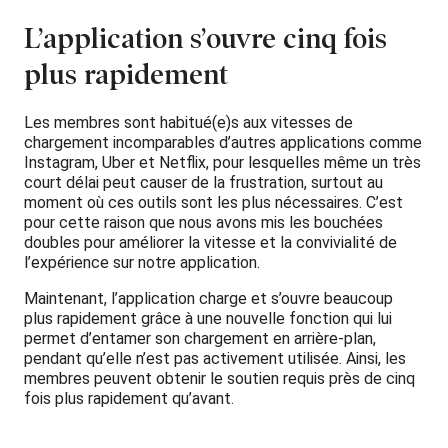
L’application s’ouvre cinq fois
plus rapidement
Les membres sont habitué(e)s aux vitesses de
chargement incomparables d’autres applications comme
Instagram, Uber et Netflix, pour lesquelles même un très
court délai peut causer de la frustration, surtout au
moment où ces outils sont les plus nécessaires. C’est
pour cette raison que nous avons mis les bouchées
doubles pour améliorer la vitesse et la convivialité de
l’expérience sur notre application.
Maintenant, l’application charge et s’ouvre beaucoup
plus rapidement grâce à une nouvelle fonction qui lui
permet d’entamer son chargement en arrière-plan,
pendant qu’elle n’est pas activement utilisée. Ainsi, les
membres peuvent obtenir le soutien requis près de cinq
fois plus rapidement qu’avant.