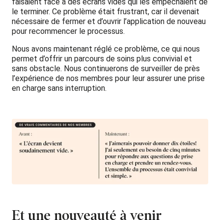
faisaient face à des écrans vides qui les empêchaient de
le terminer. Ce problème était frustrant, car il devenait
nécessaire de fermer et d’ouvrir l’application de nouveau
pour recommencer le processus.
Nous avons maintenant réglé ce problème, ce qui nous
permet d’offrir un parcours de soins plus convivial et
sans obstacle. Nous continuerons de surveiller de près
l’expérience de nos membres pour leur assurer une prise
en charge sans interruption.
Et une nouveauté à venir