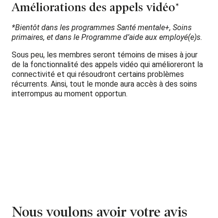
Améliorations des appels vidéo*
*Bientôt dans les programmes Santé mentale+, Soins
primaires, et dans le Programme d’aide aux employé(e)s.
Sous peu, les membres seront témoins de mises à jour
de la fonctionnalité des appels vidéo qui amélioreront la
connectivité et qui résoudront certains problèmes
récurrents. Ainsi, tout le monde aura accès à des soins
interrompus au moment opportun.
Nous voulons avoir votre avis