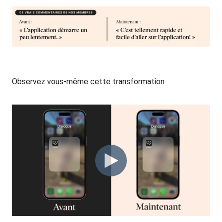
Observez vous-même cette transformation.