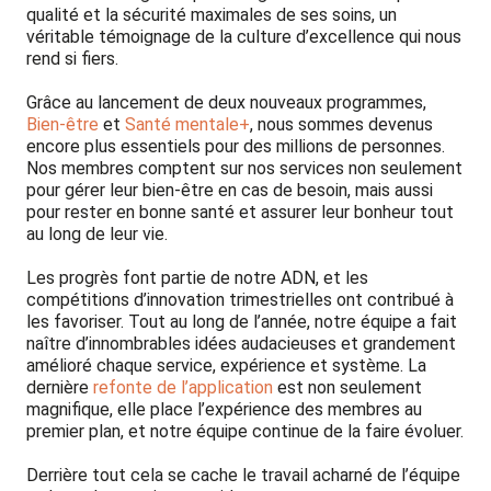
qualité et la sécurité maximales de ses soins, un
véritable témoignage de la culture d’excellence qui nous
rend si fiers.
Grâce au lancement de deux nouveaux programmes,
Bien-être
et
Santé mentale+
, nous sommes devenus
encore plus essentiels pour des millions de personnes.
Nos membres comptent sur nos services non seulement
pour gérer leur bien-être en cas de besoin, mais aussi
pour rester en bonne santé et assurer leur bonheur tout
au long de leur vie.
Les progrès font partie de notre ADN, et les
compétitions d’innovation trimestrielles ont contribué à
les favoriser. Tout au long de l’année, notre équipe a fait
naître d’innombrables idées audacieuses et grandement
amélioré chaque service, expérience et système. La
dernière
refonte de l’application
est non seulement
magnifique, elle place l’expérience des membres au
premier plan, et notre équipe continue de la faire évoluer.
Derrière tout cela se cache le travail acharné de l’équipe