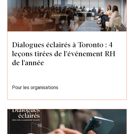
Dialogues éclairés à Toronto : 4
leçons tirées de l’événement RH
de l’année
Pour les organisations