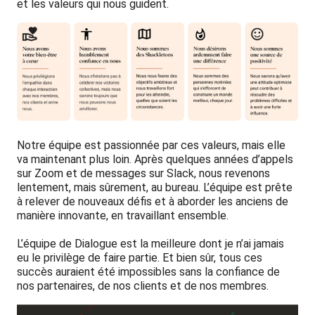
et les valeurs qui nous guident.
Notre équipe est passionnée par ces valeurs, mais elle
va maintenant plus loin. Après quelques années d’appels
sur Zoom et de messages sur Slack, nous revenons
lentement, mais sûrement, au bureau. L’équipe est prête
à relever de nouveaux défis et à aborder les anciens de
manière innovante, en travaillant ensemble.
L’équipe de Dialogue est la meilleure dont je n’ai jamais
eu le privilège de faire partie. Et bien sûr, tous ces
succès auraient été impossibles sans la confiance de
nos partenaires, de nos clients et de nos membres.