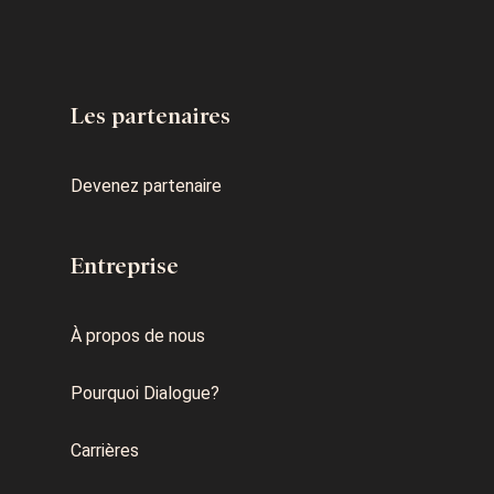
Les partenaires
Devenez partenaire
Entreprise
À propos de nous
Pourquoi Dialogue?
Carrières