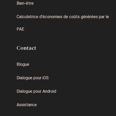
Bien-être
Calculatrice d'économies de coûts générées par le
PAE
Contact
Blogue
Dialogue pour iOS
Dialogue pour Android
Assistance