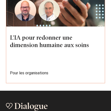
L’IA pour redonner une
dimension humaine aux soins
Pour les organisations