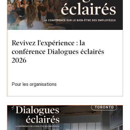
Revivez l’expérience : la
conférence Dialogues éclairés
2026
Pour les organisations