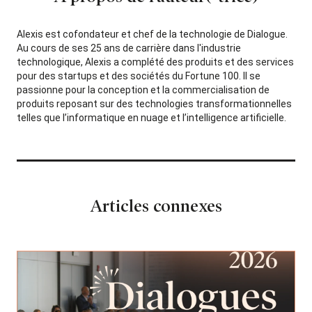
Alexis est cofondateur et chef de la technologie de Dialogue.
Au cours de ses 25 ans de carrière dans l'industrie
technologique, Alexis a complété des produits et des services
pour des startups et des sociétés du Fortune 100. Il se
passionne pour la conception et la commercialisation de
produits reposant sur des technologies transformationnelles
telles que l’informatique en nuage et l’intelligence artificielle.
Articles connexes