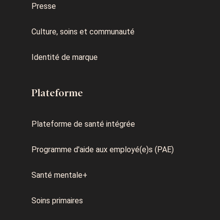
Presse
Culture, soins et communauté
Identité de marque
Plateforme
Plateforme de santé intégrée
Programme d'aide aux employé(e)s (PAE)
Santé mentale+
Soins primaires