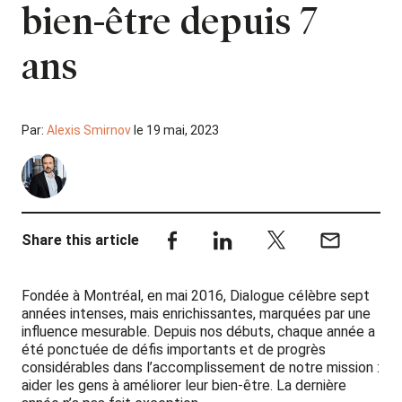
bien-être depuis 7
ans
Par:
Alexis Smirnov
le 19 mai, 2023
Share this article
Fondée à Montréal, en mai 2016, Dialogue célèbre sept
années intenses, mais enrichissantes, marquées par une
influence mesurable. Depuis nos débuts, chaque année a
été ponctuée de défis importants et de progrès
considérables dans l’accomplissement de notre mission :
aider les gens à améliorer leur bien-être. La dernière