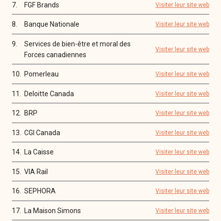
7.
FGF Brands
Visiter leur site web
8.
Banque Nationale
Visiter leur site web
9.
Services de bien-être et moral des
Visiter leur site web
Forces canadiennes
10.
Pomerleau
Visiter leur site web
11.
Deloitte Canada
Visiter leur site web
12.
BRP
Visiter leur site web
13.
CGI Canada
Visiter leur site web
14.
La Caisse
Visiter leur site web
15.
VIA Rail
Visiter leur site web
16.
SEPHORA
Visiter leur site web
17.
La Maison Simons
Visiter leur site web