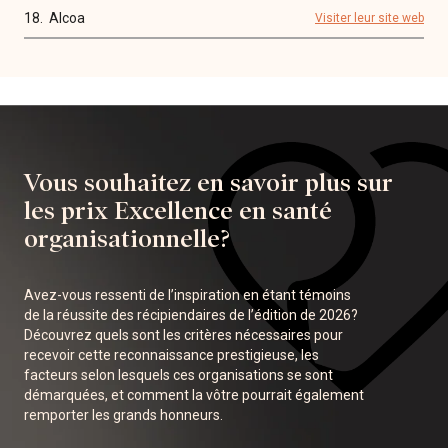
18.
Alcoa
Visiter leur site web
Vous souhaitez en savoir plus sur
les prix Excellence en santé
organisationnelle?
Avez-vous ressenti de l’inspiration en étant témoins
de la réussite des récipiendaires de l’édition de 2026?
Découvrez quels sont les critères nécessaires pour
recevoir cette reconnaissance prestigieuse, les
facteurs selon lesquels ces organisations se sont
démarquées, et comment la vôtre pourrait également
remporter les grands honneurs.