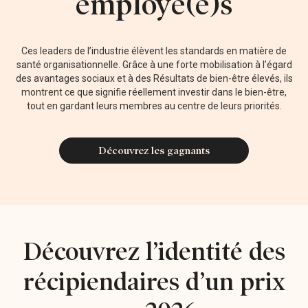
employé(e)s
Ces leaders de l’industrie élèvent les standards en matière de
santé organisationnelle. Grâce à une forte mobilisation à l’égard
des avantages sociaux et à des Résultats de bien-être élevés, ils
montrent ce que signifie réellement investir dans le bien-être,
tout en gardant leurs membres au centre de leurs priorités.
Découvrez les gagnants
Découvrez l’identité des
récipiendaires d’un prix