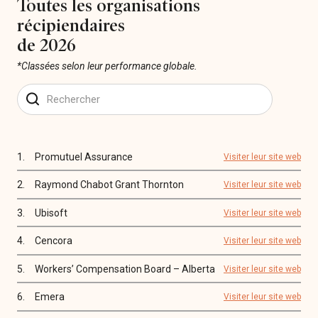
Toutes les organisations
récipiendaires
de 2026
*Classées selon leur performance globale.
1.
Promutuel Assurance
Visiter leur site web
2.
Raymond Chabot Grant Thornton
Visiter leur site web
3.
Ubisoft
Visiter leur site web
4.
Cencora
Visiter leur site web
5.
Workers’ Compensation Board – Alberta
Visiter leur site web
6.
Emera
Visiter leur site web