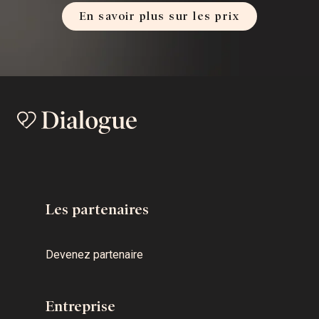
En savoir plus sur les prix
Les partenaires
Devenez partenaire
Entreprise