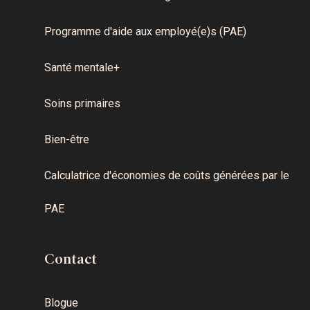
Programme d'aide aux employé(e)s (PAE)
Santé mentale+
Soins primaires
Bien-être
Calculatrice d'économies de coûts générées par le
PAE
Contact
Blogue