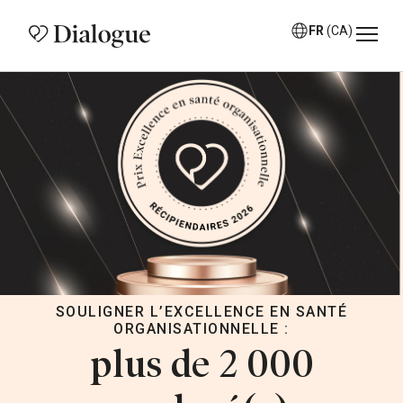
FR
(CA)
SOULIGNER L’EXCELLENCE EN SANTÉ
ORGANISATIONNELLE :
plus de 2 000