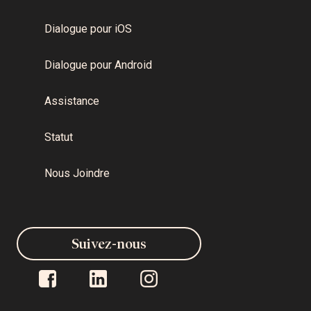
Dialogue pour iOS
Dialogue pour Android
Assistance
Statut
Nous Joindre
Suivez-nous