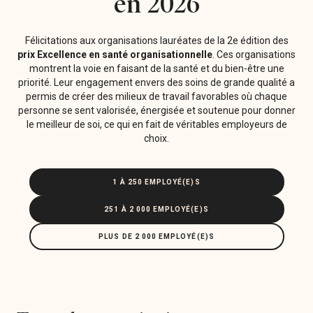
en 2026
Félicitations aux organisations lauréates de la 2e édition des
prix Excellence en santé organisationnelle
. Ces organisations
montrent la voie en faisant de la santé et du bien-être une
priorité. Leur engagement envers des soins de grande qualité a
permis de créer des milieux de travail favorables où chaque
personne se sent valorisée, énergisée et soutenue pour donner
le meilleur de soi, ce qui en fait de véritables employeurs de
choix.
1 À 250 EMPLOYÉ(E)S
251 À 2 000 EMPLOYÉ(E)S
PLUS DE 2 000 EMPLOYÉ(E)S