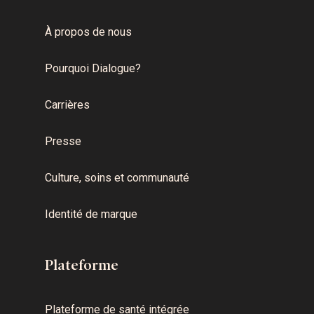
À propos de nous
Pourquoi Dialogue?
Carrières
Presse
Culture, soins et communauté
Identité de marque
Plateforme
Plateforme de santé intégrée