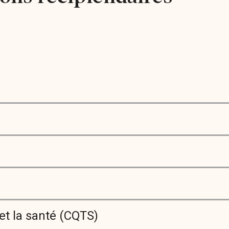
et la santé (CQTS)