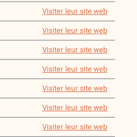
Visiter leur site web
Visiter leur site web
Visiter leur site web
Visiter leur site web
Visiter leur site web
Visiter leur site web
Visiter leur site web