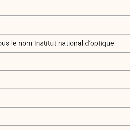
s le nom Institut national d’optique