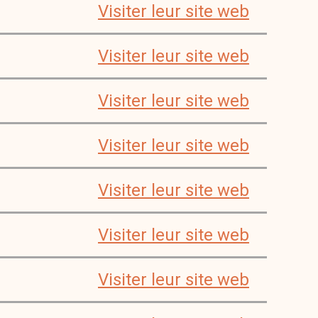
Visiter leur site web
Visiter leur site web
Visiter leur site web
Visiter leur site web
Visiter leur site web
Visiter leur site web
Visiter leur site web