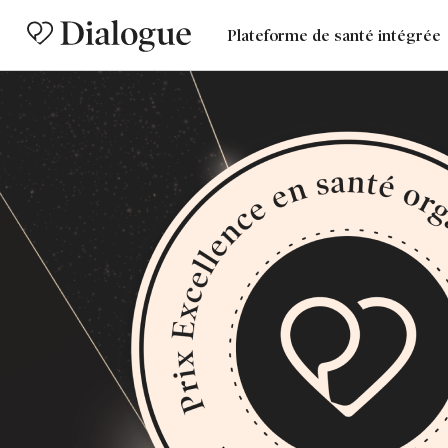
Plateforme de santé intégrée