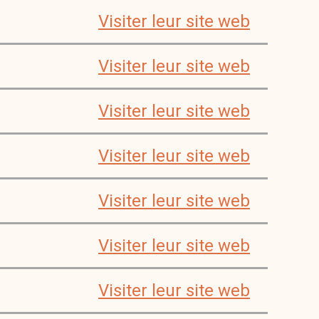
Visiter leur site web
Visiter leur site web
Visiter leur site web
Visiter leur site web
Visiter leur site web
Visiter leur site web
Visiter leur site web