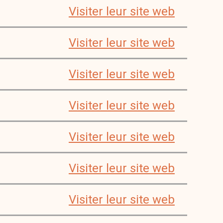
Visiter leur site web
Visiter leur site web
Visiter leur site web
Visiter leur site web
Visiter leur site web
Visiter leur site web
Visiter leur site web