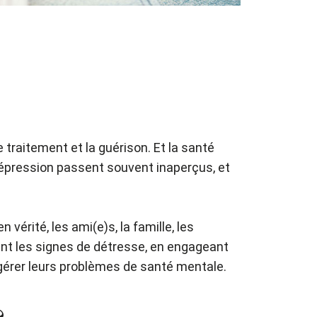
 traitement et la guérison. Et la santé
 dépression passent souvent inaperçus, et
vérité, les ami(e)s, la famille, les
ant les signes de détresse, en engageant
gérer leurs problèmes de santé mentale.