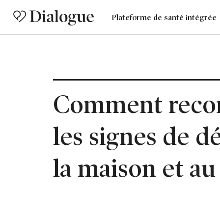
Plateforme de santé intégrée
Comment recon
les signes de d
la maison et au 