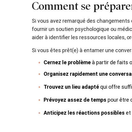
Comment se préparer 
Si vous avez remarqué des changements ch
fournir un soutien psychologique ou médica
aider à identifier les ressources locales,
Si vous êtes prêt(e) à entamer une conver
Cernez le problème
à partir de fait
Organisez rapidement une conversa
Trouvez un lieu adapté
qui offre suf
Prévoyez assez de temps
pour être 
Anticipez les réactions possibles
et