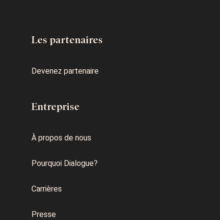
Les partenaires
Devenez partenaire
Entreprise
À propos de nous
Pourquoi Dialogue?
Carrières
Presse