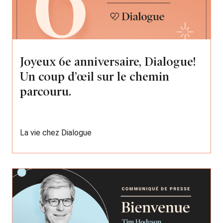
Joyeux 6e anniversaire, Dialogue!
Un coup d’œil sur le chemin
parcouru.
La vie chez Dialogue