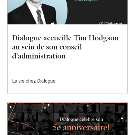
Dialogue accueille Tim Hodgson
au sein de son conseil
d'administration
La vie chez Dialogue