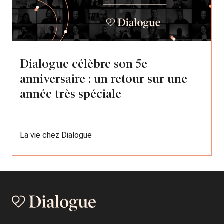
Dialogue célèbre son 5e
anniversaire : un retour sur une
année très spéciale
La vie chez Dialogue