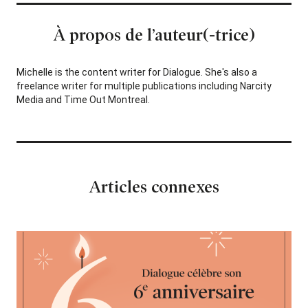
À propos de l’auteur(-trice)
Michelle is the content writer for Dialogue. She's also a
freelance writer for multiple publications including Narcity
Media and Time Out Montreal.
Articles connexes