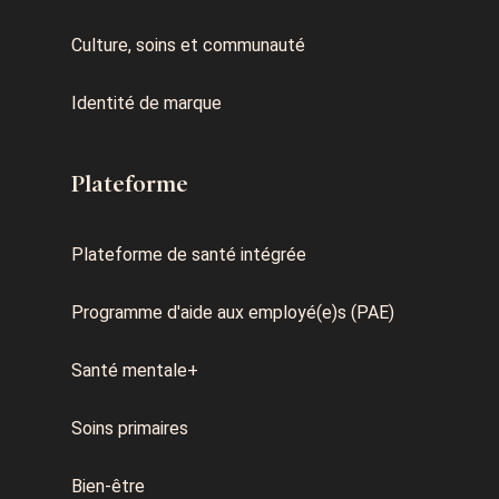
Culture, soins et communauté
Identité de marque
Plateforme
Plateforme de santé intégrée
Programme d'aide aux employé(e)s (PAE)
Santé mentale+
Soins primaires
Bien-être