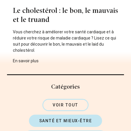
Le cholestérol : le bon, le mauvais
et le truand
Vous cherchez à améliorer votre santé cardiaque et à
réduire votre risque de maladie cardiaque ? Lisez ce qui
suit pour découvrir le bon, le mauvais et le laid du
cholestérol.
En savoir plus
Catégories
VOIR TOUT
SANTÉ ET MIEUX-ÊTRE