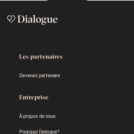
Les partenaires
Devenez partenaire
Entreprise
À propos de nous
Pourquoi Dialogue?