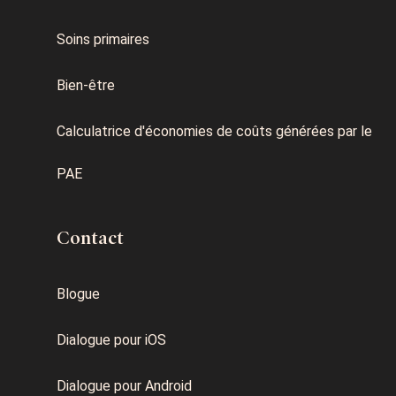
Soins primaires
Bien-être
Calculatrice d'économies de coûts générées par le
PAE
Contact
Blogue
Dialogue pour iOS
Dialogue pour Android