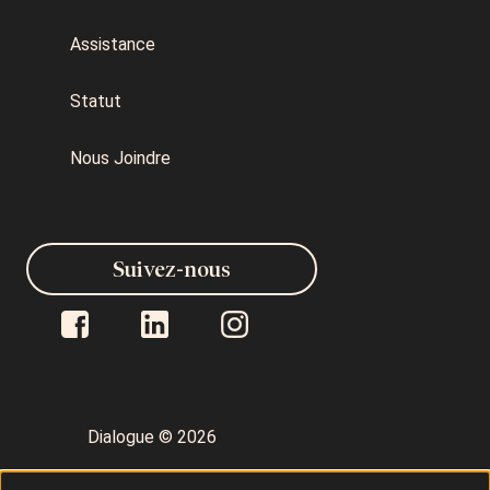
Assistance
Statut
Nous Joindre
Suivez-nous
Dialogue © 2026