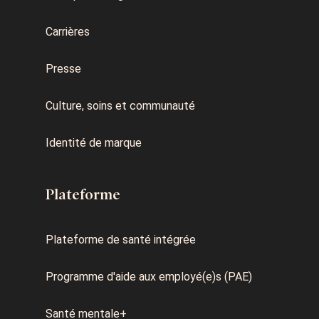
Carrières
Presse
Culture, soins et communauté
Identité de marque
Plateforme
Plateforme de santé intégrée
Programme d'aide aux employé(e)s (PAE)
Santé mentale+