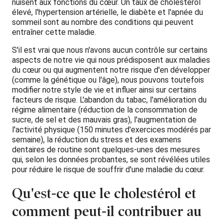
nuisent aux fonctions du cœur. Un taux de cholestérol
élevé, l'hypertension artérielle, le diabète et l'apnée du
sommeil sont au nombre des conditions qui peuvent
entraîner cette maladie.
S'il est vrai que nous n'avons aucun contrôle sur certains
aspects de notre vie qui nous prédisposent aux maladies
du cœur ou qui augmentent notre risque d'en développer
(comme la génétique ou l'âge), nous pouvons toutefois
modifier notre style de vie et influer ainsi sur certains
facteurs de risque. L'abandon du tabac, l'amélioration du
régime alimentaire (réduction de la consommation de
sucre, de sel et des mauvais gras), l'augmentation de
l'activité physique (150 minutes d'exercices modérés par
semaine), la réduction du stress et des examens
dentaires de routine sont quelques-unes des mesures
qui, selon les données probantes, se sont révélées utiles
pour réduire le risque de souffrir d'une maladie du cœur.
Qu'est-ce que le cholestérol et
comment peut-il contribuer au