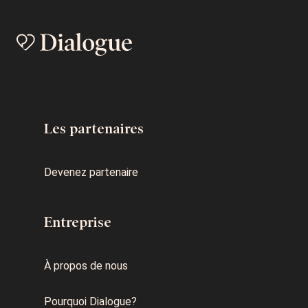
Les partenaires
Devenez partenaire
Entreprise
À propos de nous
Pourquoi Dialogue?