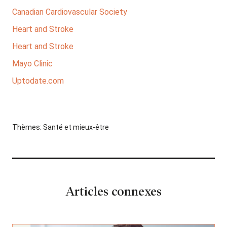
Canadian Cardiovascular Society
Heart and Stroke
Heart and Stroke
Mayo Clinic
Uptodate.com
Thèmes:
Santé et mieux-être
Articles connexes