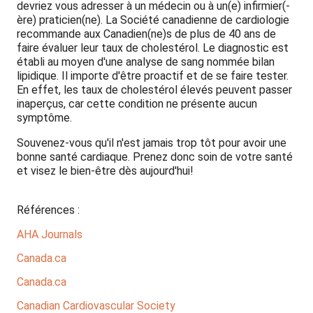
devriez vous adresser à un médecin ou à un(e) infirmier(-
ère) praticien(ne). La Société canadienne de cardiologie
recommande aux Canadien(ne)s de plus de 40 ans de
faire évaluer leur taux de cholestérol. Le diagnostic est
établi au moyen d'une analyse de sang nommée bilan
lipidique. Il importe d'être proactif et de se faire tester.
En effet, les taux de cholestérol élevés peuvent passer
inaperçus, car cette condition ne présente aucun
symptôme.
Souvenez-vous qu'il n'est jamais trop tôt pour avoir une
bonne santé cardiaque. Prenez donc soin de votre santé
et visez le bien-être dès aujourd'hui!
Références :
AHA Journals
Canada.ca
Canada.ca
Canadian Cardiovascular Society