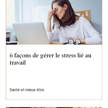
6 façons de gérer le stress lié au
travail
Santé et mieux-être