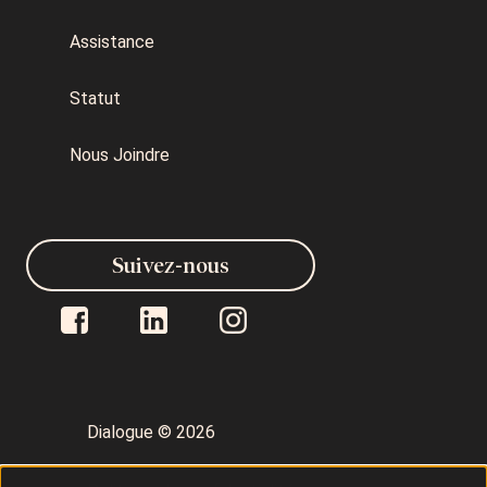
Assistance
Statut
Nous Joindre
Suivez-nous
Dialogue © 2026