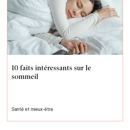
10 faits intéressants sur le
sommeil
Santé et mieux-être