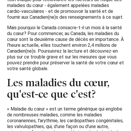
maladies du cœur - également appelées maladies
cardio-vasculaires - et de promouvoir la santé et de
fournir aux Canadien(ne)s des renseignements à ce sujet.
Mais pourquoi le Canada consacre-t-il un mois à la santé
du cœur? Pour commencer, au Canada, les maladies du
cœur sont la deuxième cause de décès en importance. À
l'heure actuelle, elles touchent environ 2,4 millions de
Canadien(ne)s. Poursuivrez la lecture et découvrez-en
plus sur ce trouble grave et sur les mesures que vous
pouvez prendre pour préserver la santé de votre cœur et
votre santé globale.
Les maladies du cœur,
qu'est-ce que c'est?
« Maladie du cœur » est un terme générique qui englobe
de nombreuses maladies, comme les maladies
coronariennes, l'arythmie, les cardiopathies congénitales,
les valvulopathies, qui, d'une façon ou d'une autre,