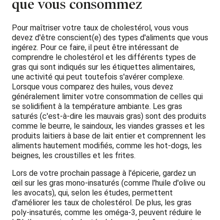
que vous consommez
Pour maîtriser votre taux de cholestérol, vous vous
devez d'être conscient(e) des types d'aliments que vous
ingérez. Pour ce faire, il peut être intéressant de
comprendre le cholestérol et les différents types de
gras qui sont indiqués sur les étiquettes alimentaires,
une activité qui peut toutefois s'avérer complexe.
Lorsque vous comparez des huiles, vous devez
généralement limiter votre consommation de celles qui
se solidifient à la température ambiante. Les gras
saturés (c'est-à-dire les mauvais gras) sont des produits
comme le beurre, le saindoux, les viandes grasses et les
produits laitiers à base de lait entier et comprennent les
aliments hautement modifiés, comme les hot-dogs, les
beignes, les croustilles et les frites.
Lors de votre prochain passage à l'épicerie, gardez un
œil sur les gras mono-insaturés (comme l'huile d'olive ou
les avocats), qui, selon les études, permettent
d'améliorer les taux de cholestérol. De plus, les gras
poly-insaturés, comme les oméga-3, peuvent réduire le