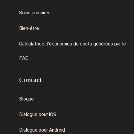
Soins primaires
Bien-être
Calculatrice d'économies de coûts générées par le
PAE
Contact
Blogue
Dialogue pour iOS
Dialogue pour Android