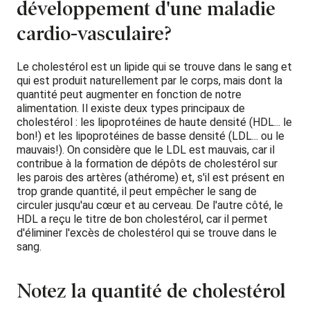
développement d'une maladie
cardio-vasculaire?
Le cholestérol est un lipide qui se trouve dans le sang et
qui est produit naturellement par le corps, mais dont la
quantité peut augmenter en fonction de notre
alimentation. Il existe deux types principaux de
cholestérol : les lipoprotéines de haute densité (HDL... le
bon!) et les lipoprotéines de basse densité (LDL... ou le
mauvais!). On considère que le LDL est mauvais, car il
contribue à la formation de dépôts de cholestérol sur
les parois des artères (athérome) et, s'il est présent en
trop grande quantité, il peut empêcher le sang de
circuler jusqu'au cœur et au cerveau. De l'autre côté, le
HDL a reçu le titre de bon cholestérol, car il permet
d'éliminer l'excès de cholestérol qui se trouve dans le
sang.
Notez la quantité de cholestérol