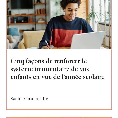
Cinq façons de renforcer le
système immunitaire de vos
enfants en vue de l’année scolaire
Santé et mieux-être