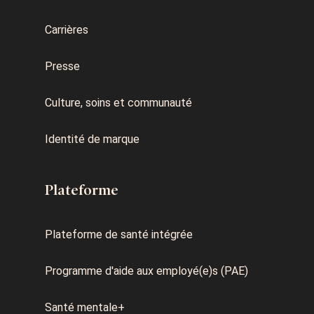
Carrières
Presse
Culture, soins et communauté
Identité de marque
Plateforme
Plateforme de santé intégrée
Programme d'aide aux employé(e)s (PAE)
Santé mentale+