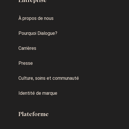
Entreprise
À propos de nous
Pourquoi Dialogue?
Carrières
Presse
Culture, soins et communauté
Identité de marque
Plateforme