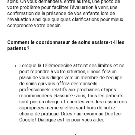
soins. On vous demandera, entre autres, une photo de
votre problème pour faciliter l’évaluation à venir, une
confirmation de la présence de vos enfants lors de
l’évaluation ainsi que quelques clarifications pour mieux
comprendre votre besoin.
Comment le coordonnateur de soins assiste-t-il les
patients ?
Lorsque la télémédecine atteint ses limites et ne
peut répondre à votre situation, il nous fera un
plaisir de vous diriger vers un membre de l’équipe
de soins qui vous offrira des conseils
professionnels relatifs aux prochaines étapes
recommandées. Rassurez-vous, tous les patients
sont pris en charge et orientés vers les ressources
appropriées même si elles sont hors de notre
champ de pratique. Dites « au revoir » au Docteur
Google ! Dialogue est ici pour vous aider.