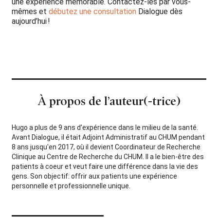
une expérience mémorable. Contactez-les par vous-
mêmes et
débutez une consultation
Dialogue dès
aujourd’hui !
À propos de l’auteur(-trice)
Hugo a plus de 9 ans d’expérience dans le milieu de la santé.
Avant Dialogue, il était Adjoint Administratif au CHUM pendant
8 ans jusqu'en 2017, où il devient Coordinateur de Recherche
Clinique au Centre de Recherche du CHUM. Il a le bien-être des
patients à coeur et veut faire une différence dans la vie des
gens. Son objectif: offrir aux patients une expérience
personnelle et professionnelle unique.