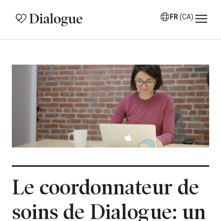
FR
(CA)
Le coordonnateur de
soins de Dialogue: un