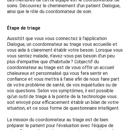
soins. Découvrez le cheminement d’un patient Dialogue,
ainsi que le rôle du coordonnateur de soin.
Étape de triage
Aussitôt que vous vous connectez à l’application
Dialogue, un coordonnateur au triage vous accueille et
vous aide à clairement établir votre besoin. Lorsque vous
vous sentez malade, n’avez-vous pas besoin d’un peu
plus d’empathie que d’habitude ? L’objectif du
coordonnateur au triage est de vous offrir un accueil
chaleureux et personnalisé qui vous fera sentir en
confiance et vous mettra à l’aise afin de nous faire part
de votre problème de santé, de vos inquiétudes ou de
vos questions. Selon vos symptômes, il est possible
qu’un outil de triage à la pointe de la technologie vous
soit envoyé pour efficacement établir un bilan de votre
situation, et ce sous forme de questionnaire intelligent.
La mission du coordonnateur au triage est de bien
préparer le patient pour l’évaluation avec l’équipe de