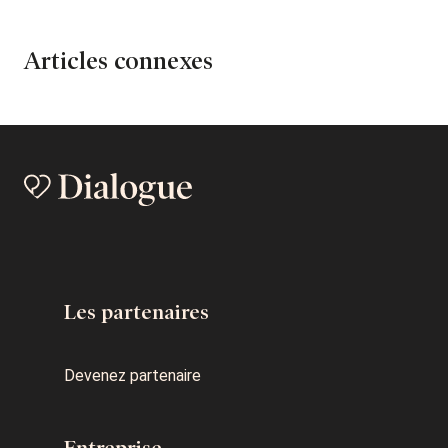
Articles connexes
Les partenaires
Devenez partenaire