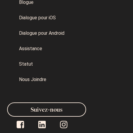
Blogue
Dialogue pour iOS
Dialogue pour Android
Assistance
Statut
Nous Joindre
Suivez-nous