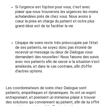
Si l’urgence est l’option pour vous, c’est avec
plaisir que nous trouverons les urgences les moins
achalandées près de chez vous. Nous avons à
cœur la prise en charge du patient et notre plus
grand désir est de lui faciliter la vie.
L’équipe de soins reste très préoccupée par l’état
de ses patients, ne soyez donc pas étonné de
recevoir un message ou deux de Dialogue vous
demandant des nouvelles ! Nous faisons des suivis
avec nos patients afin de savoir si la situation s’est
améliorée, et dans le cas contraire, afin d’offrir
d’autres options.
Les coordonnateurs de soins chez Dialogue sont
patients, empathiques et dynamiques. Ils ont un esprit
entreprenant, et prennent un immense plaisir à trouver
des solutions qui conviennent au patient, afin de lui offrir