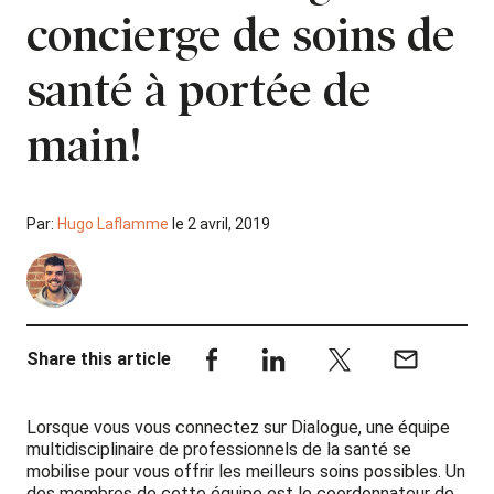
concierge de soins de
santé à portée de
main!
Par:
Hugo Laflamme
le 2 avril, 2019
Share this article
Lorsque vous vous connectez sur Dialogue, une équipe
multidisciplinaire de professionnels de la santé se
mobilise pour vous offrir les meilleurs soins possibles. Un
des membres de cette équipe est le coordonnateur de