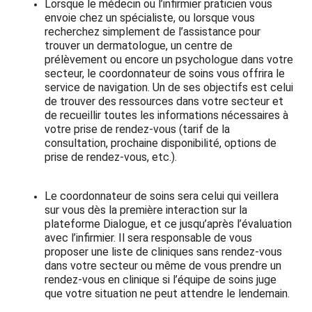
Lorsque le médecin ou l’infirmier praticien vous
envoie chez un spécialiste, ou lorsque vous
recherchez simplement de l’assistance pour
trouver un dermatologue, un centre de
prélèvement ou encore un psychologue dans votre
secteur, le coordonnateur de soins vous offrira le
service de navigation. Un de ses objectifs est celui
de trouver des ressources dans votre secteur et
de recueillir toutes les informations nécessaires à
votre prise de rendez-vous (tarif de la
consultation, prochaine disponibilité, options de
prise de rendez-vous, etc.).
Le coordonnateur de soins sera celui qui veillera
sur vous dès la première interaction sur la
plateforme Dialogue, et ce jusqu’après l’évaluation
avec l’infirmier. Il sera responsable de vous
proposer une liste de cliniques sans rendez-vous
dans votre secteur ou même de vous prendre un
rendez-vous en clinique si l’équipe de soins juge
que votre situation ne peut attendre le lendemain.