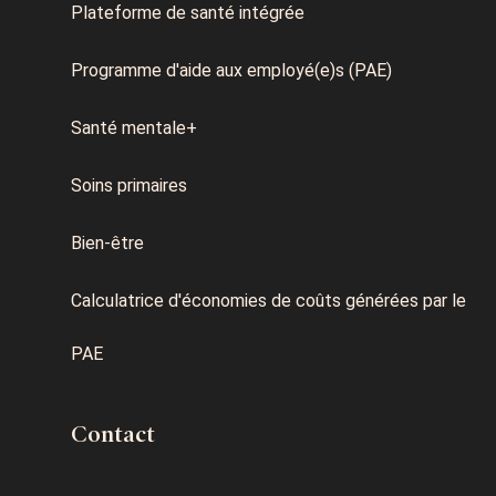
Plateforme de santé intégrée
Programme d'aide aux employé(e)s (PAE)
Santé mentale+
Soins primaires
Bien-être
Calculatrice d'économies de coûts générées par le
PAE
Contact