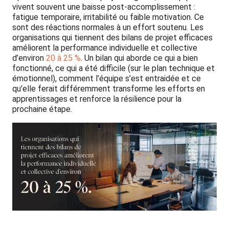
vivent souvent une baisse post-accomplissement :
fatigue temporaire, irritabilité ou faible motivation. Ce
sont des réactions normales à un effort soutenu. Les
organisations qui tiennent des bilans de projet efficaces
améliorent la performance individuelle et collective
d’environ
20 à 25 %
.
Un bilan qui aborde ce qui a bien
fonctionné, ce qui a été difficile (sur le plan technique et
émotionnel), comment l’équipe s’est entraidée et ce
qu’elle ferait différemment transforme les efforts en
apprentissages et renforce la résilience pour la
prochaine étape.