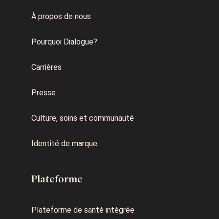
À propos de nous
Pourquoi Dialogue?
Carrières
Presse
Culture, soins et communauté
Identité de marque
Plateforme
Plateforme de santé intégrée