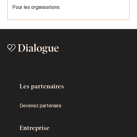
Pour les organisations
Les partenaires
Devenez partenaire
Entreprise