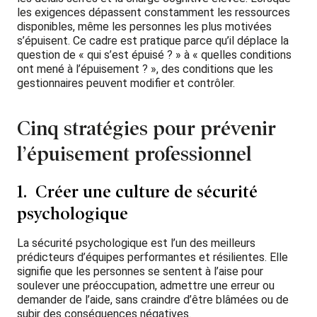
les exigences dépassent constamment les ressources
disponibles, même les personnes les plus motivées
s’épuisent. Ce cadre est pratique parce qu’il déplace la
question de « qui s’est épuisé ? » à « quelles conditions
ont mené à l’épuisement ? », des conditions que les
gestionnaires peuvent modifier et contrôler.
Cinq stratégies pour prévenir
l’épuisement professionnel
1. Créer une culture de sécurité
psychologique
La sécurité psychologique est l’un des meilleurs
prédicteurs d’équipes performantes et résilientes. Elle
signifie que les personnes se sentent à l’aise pour
soulever une préoccupation, admettre une erreur ou
demander de l’aide, sans craindre d’être blâmées ou de
subir des conséquences négatives.