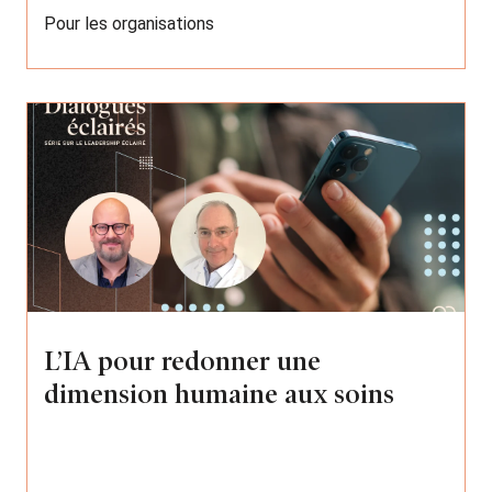
Pour les organisations
L’IA pour redonner une
dimension humaine aux soins