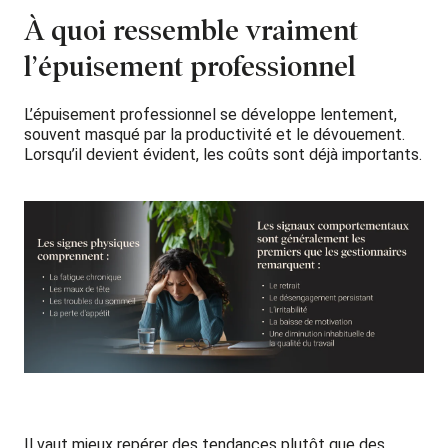
À quoi ressemble vraiment
l’épuisement professionnel
L’épuisement professionnel se développe lentement,
souvent masqué par la productivité et le dévouement.
Lorsqu’il devient évident, les coûts sont déjà importants.
Il vaut mieux repérer des tendances plutôt que des