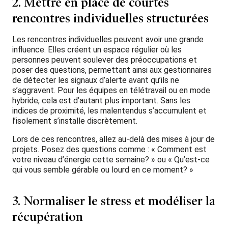
2. Mettre en place de courtes
rencontres individuelles structurées
Les rencontres individuelles peuvent avoir une grande
influence. Elles créent un espace régulier où les
personnes peuvent soulever des préoccupations et
poser des questions, permettant ainsi aux gestionnaires
de détecter les signaux d’alerte avant qu’ils ne
s’aggravent. Pour les équipes en télétravail ou en mode
hybride, cela est d’autant plus important. Sans les
indices de proximité, les malentendus s’accumulent et
l’isolement s’installe discrètement.
Lors de ces rencontres, allez au-delà des mises à jour de
projets. Posez des questions comme : « Comment est
votre niveau d’énergie cette semaine? » ou « Qu’est-ce
qui vous semble gérable ou lourd en ce moment? »
3. Normaliser le stress et modéliser la
récupération