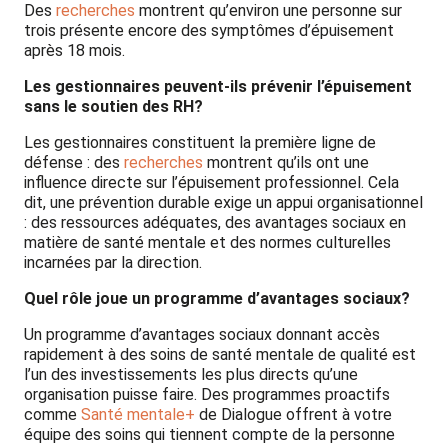
Des
recherches
montrent qu’environ une personne sur
trois présente encore des symptômes d’épuisement
après 18 mois.
Les gestionnaires peuvent-ils prévenir l’épuisement
sans le soutien des RH?
Les gestionnaires constituent la première ligne de
défense : des
recherches
montrent qu’ils ont une
influence directe sur l’épuisement professionnel. Cela
dit, une prévention durable exige un appui organisationnel
: des ressources adéquates, des avantages sociaux en
matière de santé mentale et des normes culturelles
incarnées par la direction.
Quel rôle joue un programme d’avantages sociaux?
Un programme d’avantages sociaux donnant accès
rapidement à des soins de santé mentale de qualité est
l’un des investissements les plus directs qu’une
organisation puisse faire. Des programmes proactifs
comme
Santé mentale+
de Dialogue offrent à votre
équipe des soins qui tiennent compte de la personne