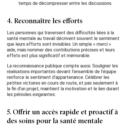
temps de décompresser entre les discussions.
4. Reconnaître les efforts
Les personnes qui traversent des difficultés liées à la
santé mentale au travail décrivent souvent le sentiment
que leurs efforts sont invisibles. Un simple « merci »
aide, mais nommer des contributions précises et leurs
effets est plus significatif et mémorable.
La reconnaissance publique compte aussi. Souligner les
réalisations importantes devant l’ensemble de l’équipe
renforce le sentiment d’appartenance. Célébrer les
petites victoires en cours de route, et pas seulement à
la fin d’un projet, maintient la motivation et le lien durant
les périodes exigeantes.
5. Offrir un accès rapide et proactif à
des soins pour la santé mentale