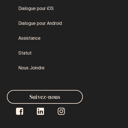
Dialogue pour iOS
Dialogue pour Android
Assistance
Statut
Nous Joindre
Suivez-nous