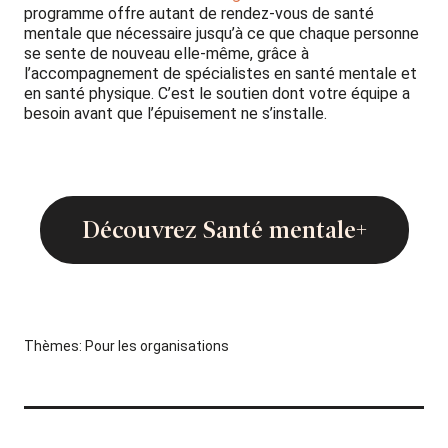
programme offre autant de rendez-vous de santé
mentale que nécessaire jusqu’à ce que chaque personne
se sente de nouveau elle-même, grâce à
l’accompagnement de spécialistes en santé mentale et
en santé physique. C’est le soutien dont votre équipe a
besoin avant que l’épuisement ne s’installe.
Découvrez Santé mentale+
Thèmes:
Pour les organisations