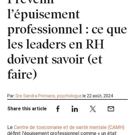
l’épuisement
professionnel : ce que
les leaders en RH
doivent savoir (et
faire)
Par:
Dre Sandra Primiano, psychologue
le 22 août, 2024
Share this article
Le
Centre de toxicomanie et de santé mentale (CAMH)
définit l’épuisement professionnel comme « un état