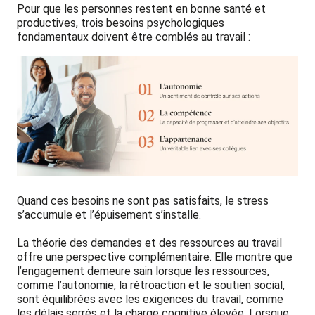
Pour que les personnes restent en bonne santé et
productives, trois besoins psychologiques
fondamentaux doivent être comblés au travail :
Quand ces besoins ne sont pas satisfaits, le stress
s’accumule et l’épuisement s’installe.
La théorie des demandes et des ressources au travail
offre une perspective complémentaire. Elle montre que
l’engagement demeure sain lorsque les ressources,
comme l’autonomie, la rétroaction et le soutien social,
sont équilibrées avec les exigences du travail, comme
les délais serrés et la charge cognitive élevée. Lorsque