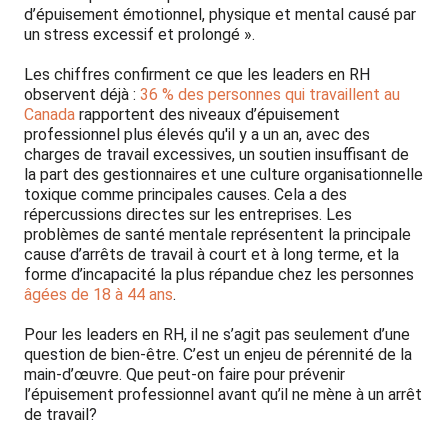
d’épuisement émotionnel, physique et mental causé par
un stress excessif et prolongé ».
Les chiffres confirment ce que les leaders en RH
observent déjà :
36 % des personnes qui travaillent au
Canada
rapportent des niveaux d’épuisement
professionnel plus élevés qu'il y a un an, avec des
charges de travail excessives, un soutien insuffisant de
la part des gestionnaires et une culture organisationnelle
toxique comme principales causes. Cela a des
répercussions directes sur les entreprises. Les
problèmes de santé mentale représentent la principale
cause d’arrêts de travail à court et à long terme, et la
forme d’incapacité la plus répandue chez les personnes
âgées de 18 à 44 ans
.
Pour les leaders en RH, il ne s’agit pas seulement d’une
question de bien-être. C’est un enjeu de pérennité de la
main-d’œuvre. Que peut-on faire pour prévenir
l’épuisement professionnel avant qu’il ne mène à un arrêt
de travail?