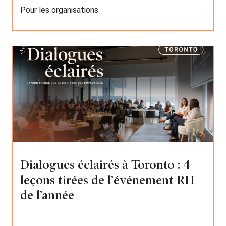
Pour les organisations
Dialogues éclairés à Toronto : 4
leçons tirées de l’événement RH
de l’année