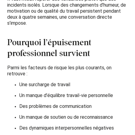
incidents isolés. Lorsque des changements d’humeur, de
motivation ou de qualité du travail persistent pendant
deux à quatre semaines, une conversation directe
s’impose.
Pourquoi l’épuisement
professionnel survient
Parmi les facteurs de risque les plus courants, on
retrouve :
Une surcharge de travail
Un manque d’équilibre travail-vie personnelle
Des problèmes de communication
Un manque de soutien ou de reconnaissance
Des dynamiques interpersonnelles négatives