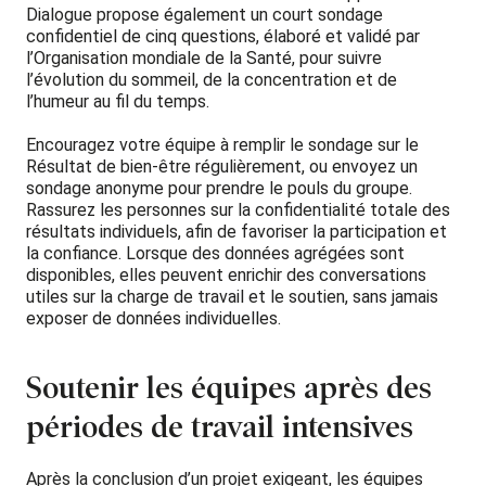
Dialogue propose également un court sondage
confidentiel de cinq questions, élaboré et validé par
l’Organisation mondiale de la Santé, pour suivre
l’évolution du sommeil, de la concentration et de
l’humeur au fil du temps.
Encouragez votre équipe à remplir le sondage sur le
Résultat de bien-être régulièrement, ou envoyez un
sondage anonyme pour prendre le pouls du groupe.
Rassurez les personnes sur la confidentialité totale des
résultats individuels, afin de favoriser la participation et
la confiance. Lorsque des données agrégées sont
disponibles, elles peuvent enrichir des conversations
utiles sur la charge de travail et le soutien, sans jamais
exposer de données individuelles.
Soutenir les équipes après des
périodes de travail intensives
Après la conclusion d’un projet exigeant, les équipes