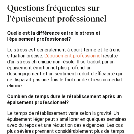
Questions fréquentes sur
l’épuisement professionnel
Quelle est la différence entre le stress et
l’épuisement professionnel?
Le stress est généralement à court terme et lié à une
situation précise.
L’épuisement professionnel
résulte
d’un stress chronique non résolu. Il se traduit par un
épuisement émotionnel plus profond, un
désengagement et un sentiment réduit d’efficacité qui
ne disparaît pas une fois le facteur de stress immédiat
éliminé.
Combien de temps dure le rétablissement après un
épuisement professionnel?
Le temps de rétablissement varie selon la gravité. Un
épuisement léger peut s’améliorer en quelques semaines
avec du repos et une réduction des exigences. Les cas
plus sévères prennent considérablement plus de temps.