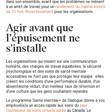
dans son ensemble, avant que les problèmes ne mènent
à un arrêt de travail, pour un
rendement du capital investi
de 13 fois l'investissement
pour les organisations.
Agir avant que
l’épuisement ne
s’installe
Les organisations qui misent sur une communication
honnête, des charges de travail équilibrées, la sécurité
psychologique et des soins de santé mentale
accessibles ne font pas que protéger leur équipe : elles
créent les conditions d’une performance durable, d’un
absentéisme réduit, d’un meilleur taux de rétention et
d’une culture que les gens souhaitent rejoindre.
Le programme Santé mentale+ de Dialogue donne à vos
employé(e)s un accès rapide aux soins du
seul
fournisseur de soins virtuels agréé
au Canada. Le