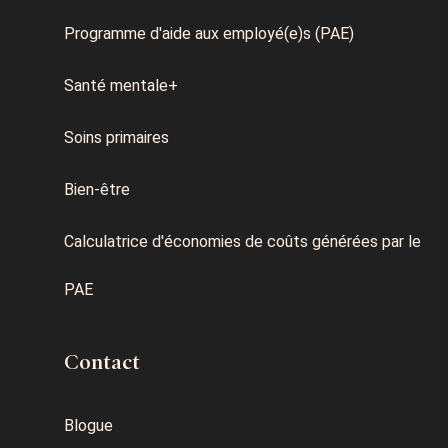
Programme d'aide aux employé(e)s (PAE)
Santé mentale+
Soins primaires
Bien-être
Calculatrice d'économies de coûts générées par le
PAE
Contact
Blogue