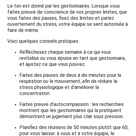
Le ton est donné par les gestionnaires. Lorsque vous
faites preuve de conscience de vos propres limites, que
vous faites des pauses, fixez des limites et parlez
ouvertement du stress, votre équipe se sent autorisée à
faire de même.
Voici quelques conseils pratiques :
Réfléchissez chaque semaine à ce qui vous
revitalise ou vous épuise en tant que gestionnaire,
et ajustez ce que vous pouvez.
Faites des pauses de deux à dix minutes pour la
respiration ou le mouvement, afin de réduire le
stress physiologique et d’améliorer la
concentration.
Faites preuve d’autocompassion : les recherches
montrent que les gestionnaires qui la pratiquent
démontrent un jugement plus clair sous pression.
Planifiez des réunions de 50 minutes plutôt que 60,
pour vous laisser. à vous et à votre équipe, le