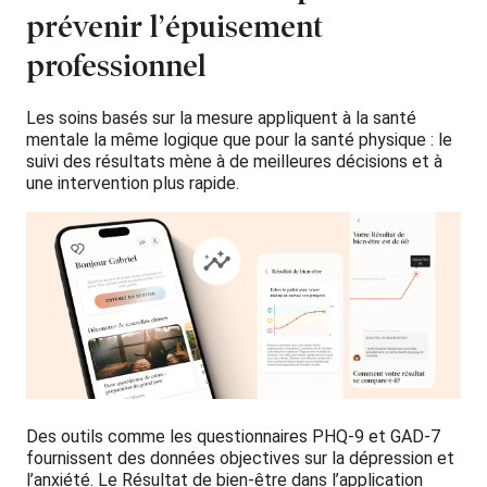
prévenir l’épuisement
professionnel
Les soins basés sur la mesure appliquent à la santé
mentale la même logique que pour la santé physique : le
suivi des résultats mène à de meilleures décisions et à
une intervention plus rapide.
Des outils comme les questionnaires PHQ-9 et GAD-7
fournissent des données objectives sur la dépression et
l’anxiété. Le Résultat de bien-être dans l’application