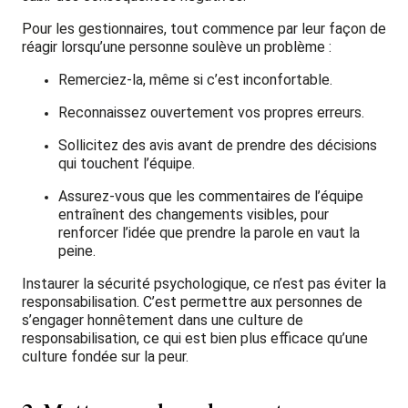
Pour les gestionnaires, tout commence par leur façon de
réagir lorsqu’une personne soulève un problème :
Remerciez-la, même si c’est inconfortable.
Reconnaissez ouvertement vos propres erreurs.
Sollicitez des avis avant de prendre des décisions
qui touchent l’équipe.
Assurez-vous que les commentaires de l’équipe
entraînent des changements visibles, pour
renforcer l’idée que prendre la parole en vaut la
peine.
Instaurer la sécurité psychologique, ce n’est pas éviter la
responsabilisation. C’est permettre aux personnes de
s’engager honnêtement dans une culture de
responsabilisation, ce qui est bien plus efficace qu’une
culture fondée sur la peur.