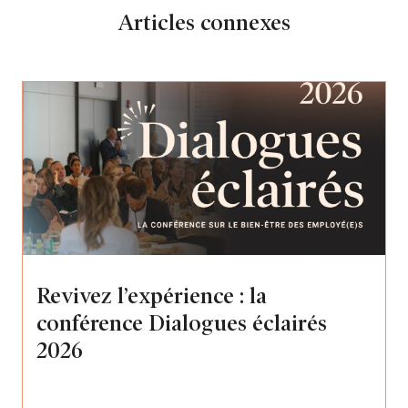
Articles connexes
Revivez l’expérience : la
conférence Dialogues éclairés
2026