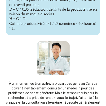
de travail par jour
D = C * 0.35 (réduction de 35 % de la productivité en
raison du manque d’accès)
H = G * D
Gain de productivité = (I / 52 semaines / 40 heures)
* H
À un moment ou à un autre, la plupart des gens au Canada
doivent inévitablement consulter un médecin pour des
problèmes de santé généraux. Mais le temps requis pour la
recherche et la prise de rendez-vous, le trajet, l’attente à la
clinique et la consultation elle-même nécessite généralement