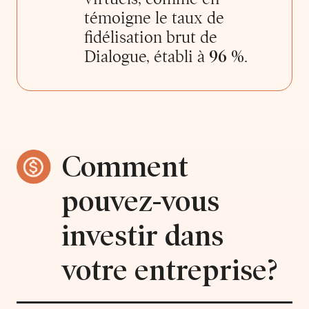
témoigne le taux de
fidélisation brut de
Dialogue, établi à
96 %
.
Comment
pouvez-vous
investir dans
votre entreprise?