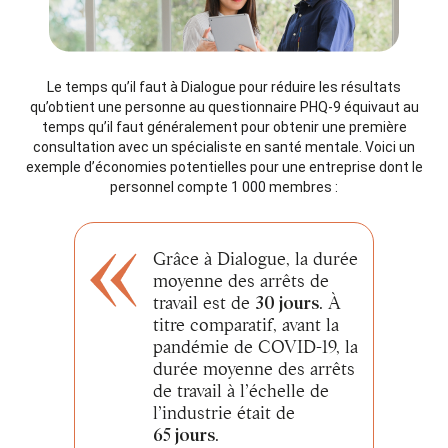
Le temps qu’il faut à Dialogue pour réduire les résultats
qu’obtient une personne au questionnaire PHQ-9 équivaut au
temps qu’il faut généralement pour obtenir une première
consultation avec un spécialiste en santé mentale. Voici un
exemple d’économies potentielles pour une entreprise dont le
personnel compte 1 000 membres :
Grâce à Dialogue, la durée
moyenne des arrêts de
travail est de
30 jours
. À
titre comparatif, avant la
pandémie de COVID-19, la
durée moyenne des arrêts
de travail à l’échelle de
l’industrie était de
65 jours
.