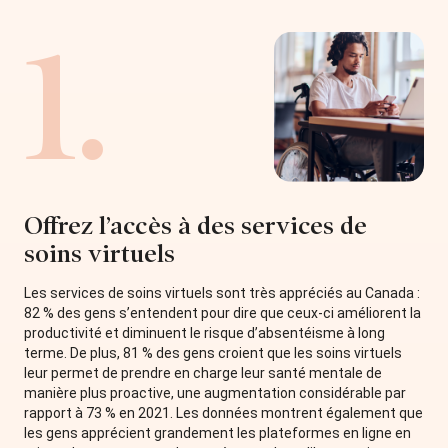
1.
Offrez l’accès à des services de
soins virtuels
Les services de soins virtuels sont très appréciés au Canada :
82 % des gens s’entendent pour dire que ceux-ci améliorent la
productivité et diminuent le risque d’absentéisme à long
terme. De plus, 81 % des gens croient que les soins virtuels
leur permet de prendre en charge leur santé mentale de
manière plus proactive, une augmentation considérable par
rapport à 73 % en 2021. Les données montrent également que
les gens apprécient grandement les plateformes en ligne en