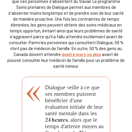
que ces personnes s’absentent du travail. Le programme
Soins primaires de Dialogue permet aux membres de
s’absenter moins longtemps et de prendre soin de leur santé
de manière proactive. Une fois les contraintes de temps
éliminées, les gens peuvent obtenir des soins médicaux en
temps opportun, évitant ainsi que leurs problèmes de santé
s’aggravent parce qu’il a fallu attendre inutilement avant de
consulter. Parmi les personnes qui consultent Dialogue, 50 %
n’ont pas de médecin de famille. En outre, 50 % des gens au
Canada doivent attendre
quatre jours ou plus
avant de
pouvoir consulter leur médecin de famille pour un problème de
santé mineur.
Dialogue veille à ce que
ses membres puissent
bénéficier d’une
évaluation initiale de leur
santé mentale dans les
24 heures
, alors que le
temps d’attente moyen au