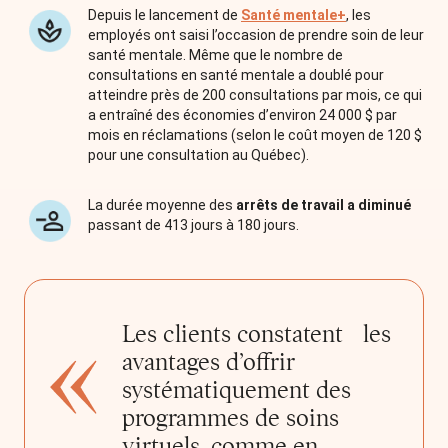
Depuis le lancement de
Santé mentale+
, les
employés ont saisi l’occasion de prendre soin de leur
santé mentale. Même que le nombre de
consultations en santé mentale a doublé pour
atteindre près de 200 consultations par mois, ce qui
a entraîné des économies d’environ 24 000 $ par
mois en réclamations (selon le coût moyen de 120 $
pour une consultation au Québec).
La durée moyenne des
arrêts de travail a diminué
passant de 413 jours à 180 jours.
Les clients constatent les
avantages d’offrir
systématiquement des
programmes de soins
virtuels, comme en