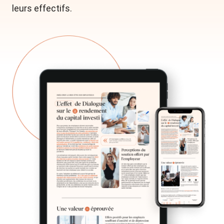
leurs effectifs.