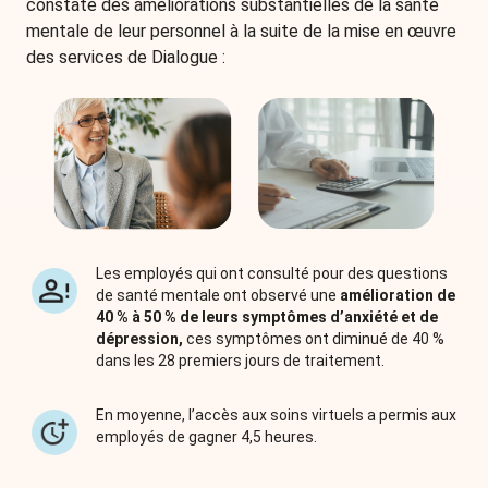
constaté des améliorations substantielles de la santé
mentale de leur personnel à la suite de la mise en œuvre
des services de Dialogue :
Les employés qui ont consulté pour des questions
de santé mentale ont observé une
amélioration de
40 % à 50 % de leurs symptômes d’anxiété et de
dépression,
ces symptômes ont diminué de 40 %
dans les 28 premiers jours de traitement.
En moyenne, l’accès aux soins virtuels a permis aux
employés de gagner 4,5 heures.