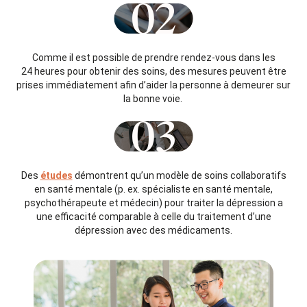
02
Comme il est possible de prendre rendez-vous dans les
24 heures pour obtenir des soins, des mesures peuvent être
prises immédiatement afin d’aider la personne à demeurer sur
la bonne voie.
03
Des
études
démontrent qu’un modèle de soins collaboratifs
en santé mentale (p. ex. spécialiste en santé mentale,
psychothérapeute et médecin) pour traiter la dépression a
une efficacité comparable à celle du traitement d’une
dépression avec des médicaments.