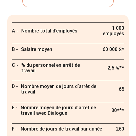
1 000
Nombre total d’employés
employés
Salaire moyen
60 000 $*
% du personnel en arrêt de
2,5 %**
travail
Nombre moyen de jours d’arrêt de
65
travail
Nombre moyen de jours d’arrêt de
30***
travail avec Dialogue
Nombre de jours de travail par année
260