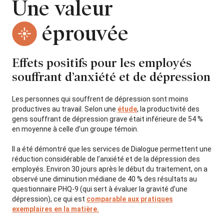
Une valeur
éprouvée
Effets positifs pour les employés
souffrant d’anxiété et de dépression
Les personnes qui souffrent de dépression sont moins
productives au travail. Selon une
étude
, la productivité des
gens souffrant de dépression grave était inférieure de 54 %
en moyenne à celle d’un groupe témoin.
Il a été démontré que les services de Dialogue permettent une
réduction considérable de l’anxiété et de la dépression des
employés. Environ 30 jours après le début du traitement, on a
observé une diminution médiane de 40 % des résultats au
questionnaire PHQ-9 (qui sert à évaluer la gravité d’une
dépression), ce qui est
comparable aux pratiques
exemplaires en la matière.