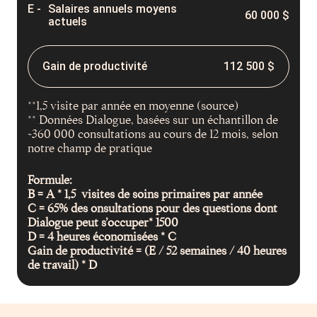
Salaires annuels moyens
60 000 $
actuels
Gain de productivité
112 500 $
**1,5 visite par année en moyenne (source)
** Données Dialogue, basées sur un échantillon de
~360 000 consultations au cours de 12 mois, selon
notre champ de pratique
Formule:
B = A * 1,5 visites de soins primaires par année
C = 65% des onsultations pour des questions dont
Dialogue peut s’occuper* 1500
D = 4 heures économisées * C
Gain de productivité = (E / 52 semaines / 40 heures
de travail) * D