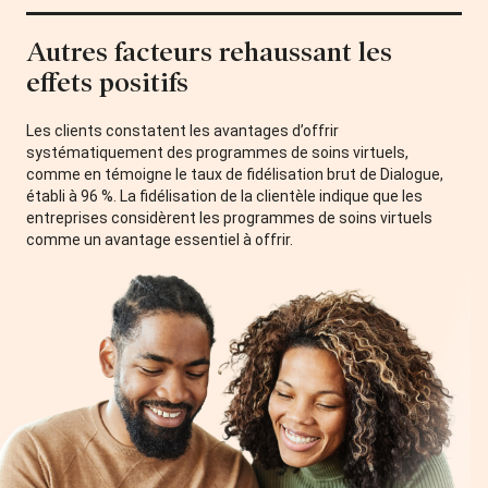
Autres facteurs rehaussant les
effets positifs
Les clients constatent les avantages d’offrir
systématiquement des programmes de soins virtuels,
comme en témoigne le taux de fidélisation brut de Dialogue,
établi à 96 %. La fidélisation de la clientèle indique que les
entreprises considèrent les programmes de soins virtuels
comme un avantage essentiel à offrir.