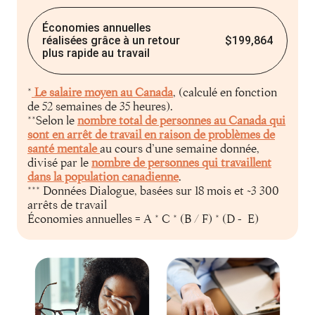
Économies annuelles
réalisées grâce à un retour
$199,864
plus rapide au travail
*
Le salaire moyen au Canada
, (calculé en fonction
de 52 semaines de 35 heures).
**Selon le
nombre total de personnes au Canada qui
sont en arrêt de travail en raison de problèmes de
santé mentale
au cours d’une semaine donnée,
divisé par le
nombre de personnes qui travaillent
dans la population canadienne
.
*** Données Dialogue, basées sur 18 mois et ~3 300
arrêts de travail
Économies annuelles = A * C * (B / F) * (D - E)