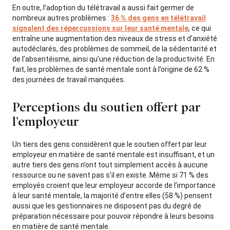
En outre, l’adoption du télétravail a aussi fait germer de
nombreux autres problèmes :
36 % des gens en télétravail
signalent des répercussions sur leur santé mentale
, ce qui
entraîne une augmentation des niveaux de stress et d’anxiété
autodéclarés, des problèmes de sommeil, de la sédentarité et
de l’absentéisme, ainsi qu’une réduction de la productivité. En
fait, les problèmes de santé mentale sont à l’origine de 62 %
des journées de travail manquées.
Perceptions du soutien offert par
l’employeur
Un tiers des gens considèrent que le soutien offert par leur
employeur en matière de santé mentale est insuffisant, et un
autre tiers des gens n’ont tout simplement accès à aucune
ressource ou ne savent pas s’il en existe. Même si 71 % des
employés croient que leur employeur accorde de l’importance
à leur santé mentale, la majorité d’entre elles (58 %) pensent
aussi que les gestionnaires ne disposent pas du degré de
préparation nécessaire pour pouvoir répondre à leurs besoins
en matière de santé mentale.