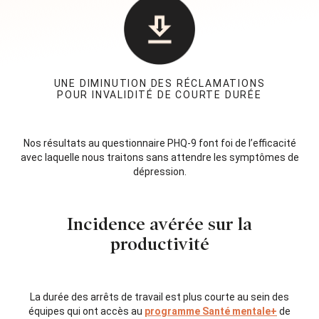
UNE DIMINUTION DES RÉCLAMATIONS
POUR INVALIDITÉ DE COURTE DURÉE
Nos résultats au questionnaire PHQ-9 font foi de l’efficacité
avec laquelle nous traitons sans attendre les symptômes de
dépression.
Incidence avérée sur la
productivité
La durée des arrêts de travail est plus courte au sein des
équipes qui ont accès au
programme Santé mentale+
de