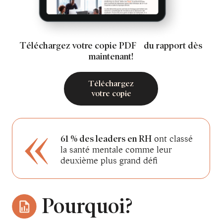
Téléchargez votre copie PDF du rapport dès
maintenant!
Téléchargez
votre copie
61 % des leaders en RH
ont classé
la santé mentale comme leur
deuxième plus grand défi
Pourquoi?