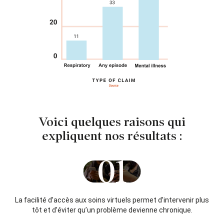
Voici quelques raisons qui
expliquent nos résultats :
01
La facilité d’accès aux soins virtuels permet d’intervenir plus
tôt et d’éviter qu’un problème devienne chronique.