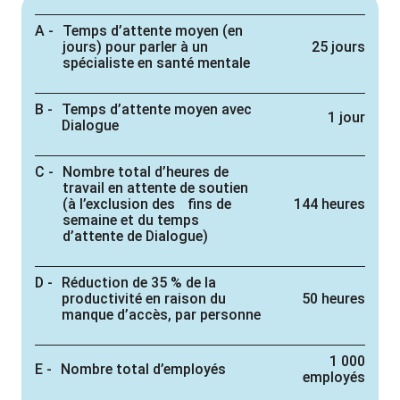
Temps d’attente moyen (en
jours) pour parler à un
25 jours
spécialiste en santé mentale
Temps d’attente moyen avec
1 jour
Dialogue
Nombre total d’heures de
travail en attente de soutien
(à l’exclusion des fins de
144 heures
semaine et du temps
d’attente de Dialogue)
Réduction de 35 % de la
productivité en raison du
50 heures
manque d’accès, par personne
1 000
Nombre total d’employés
employés