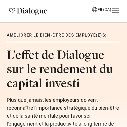
FR
(CA)
AMÉLIORER LE BIEN-ÊTRE DES EMPLOYÉ(E)S:
L’effet de Dialogue
sur le rendement du
capital investi
Plus que jamais, les employeurs doivent
reconnaître l’importance stratégique du bien-être
et de la santé mentale pour favoriser
l’engagement et la productivité à long terme de