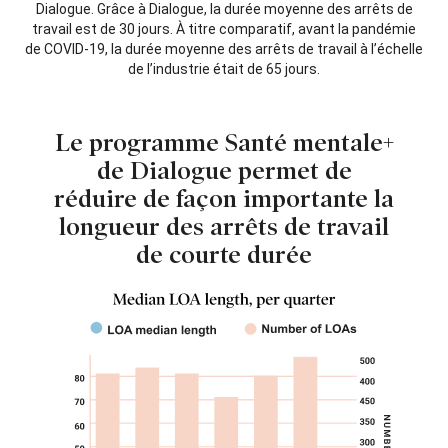
Dialogue. Grâce à Dialogue, la durée moyenne des arrêts de
travail est de 30 jours. À titre comparatif, avant la pandémie
de COVID-19, la durée moyenne des arrêts de travail à l’échelle
de l’industrie était de 65 jours.
Le programme Santé mentale+
de Dialogue permet de
réduire de façon importante la
longueur des arrêts de travail
de courte durée