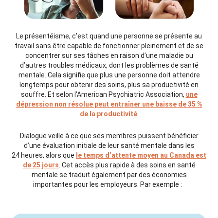
Le présentéisme, c’est quand une personne se présente au
travail sans être capable de fonctionner pleinement et de se
concentrer sur ses tâches en raison d’une maladie ou
d’autres troubles médicaux, dont les problèmes de santé
mentale. Cela signifie que plus une personne doit attendre
longtemps pour obtenir des soins, plus sa productivité en
souffre. Et selon l’American Psychiatric Association,
une
dépression non résolue peut entraîner une baisse de 35 %
de la productivité
.
Dialogue veille à ce que ses membres puissent bénéficier
d’une évaluation initiale de leur santé mentale dans les
24 heures, alors que
le temps d’attente moyen au Canada est
de 25 jours
. Cet accès plus rapide à des soins en santé
mentale se traduit également par des économies
importantes pour les employeurs. Par exemple :