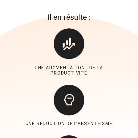
Il en résulte :
UNE AUGMENTATION DE LA
PRODUCTIVITÉ
UNE RÉDUCTION DE L’ABSENTÉISME