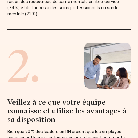
raison des ressources de santé mentale en libre-service
(74 %) et de l’accès à des soins professionnels en santé
mentale (71 %).
2.
Veillez à ce que votre équipe
connaisse et utilise les avantages à
sa disposition
Bien que 90 % des leaders en RH croient que les employés
connaissent leurs avantages sociaux et savent comment y