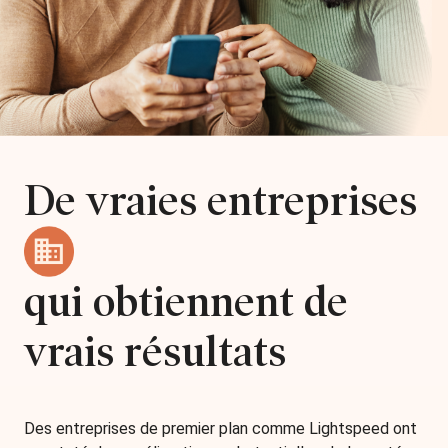
De vraies entreprises
qui obtiennent de
vrais résultats
Des entreprises de premier plan comme Lightspeed ont