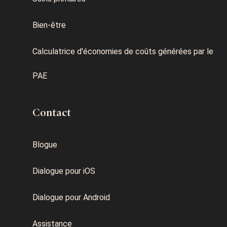
Bien-être
Calculatrice d'économies de coûts générées par le
PAE
Contact
Blogue
Dialogue pour iOS
Dialogue pour Android
Assistance