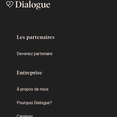
Les partenaires
Devenez partenaire
Entreprise
À propos de nous
Pourquoi Dialogue?
Carrières