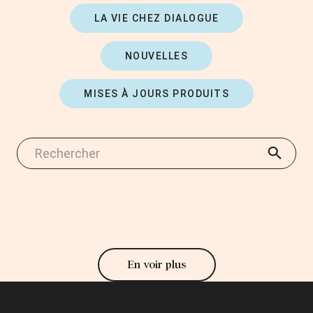
LA VIE CHEZ DIALOGUE
NOUVELLES
MISES À JOURS PRODUITS
En voir plus