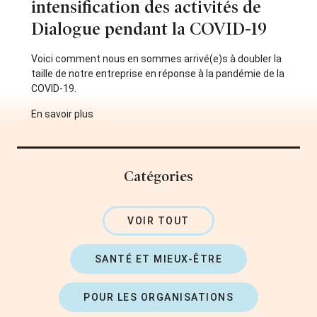
intensification des activités de
Dialogue pendant la COVID-19
Voici comment nous en sommes arrivé(e)s à doubler la
taille de notre entreprise en réponse à la pandémie de la
COVID-19.
En savoir plus
Catégories
VOIR TOUT
SANTÉ ET MIEUX-ÊTRE
POUR LES ORGANISATIONS