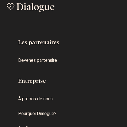
Les partenaires
Devenez partenaire
Entreprise
À propos de nous
Pourquoi Dialogue?