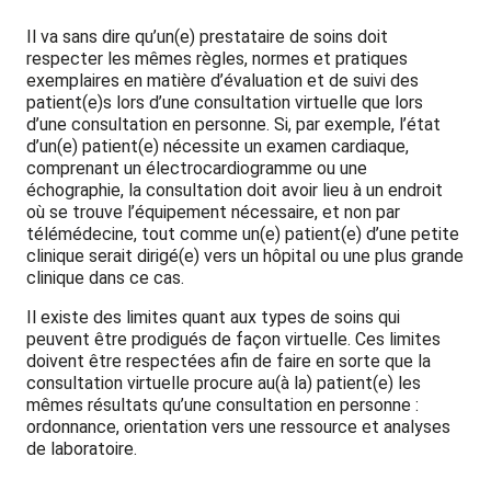
Il va sans dire qu’un(e) prestataire de soins doit
respecter les mêmes règles, normes et pratiques
exemplaires en matière d’évaluation et de suivi des
patient(e)s lors d’une consultation virtuelle que lors
d’une consultation en personne. Si, par exemple, l’état
d’un(e) patient(e) nécessite un examen cardiaque,
comprenant un électrocardiogramme ou une
échographie, la consultation doit avoir lieu à un endroit
où se trouve l’équipement nécessaire, et non par
télémédecine, tout comme un(e) patient(e) d’une petite
clinique serait dirigé(e) vers un hôpital ou une plus grande
clinique dans ce cas.
Il existe des limites quant aux types de soins qui
peuvent être prodigués de façon virtuelle. Ces limites
doivent être respectées afin de faire en sorte que la
consultation virtuelle procure au(à la) patient(e) les
mêmes résultats qu’une consultation en personne :
ordonnance, orientation vers une ressource et analyses
de laboratoire.