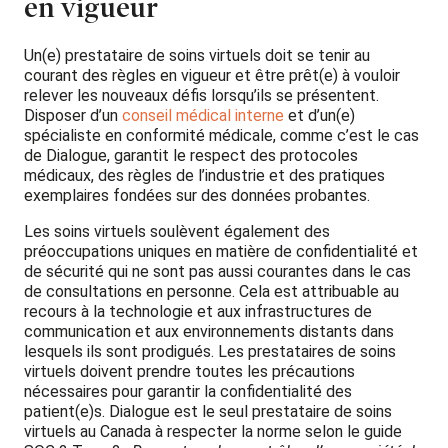
en vigueur
Un(e) prestataire de soins virtuels doit se tenir au
courant des règles en vigueur et être prêt(e) à vouloir
relever les nouveaux défis lorsqu’ils se présentent.
Disposer d’un
conseil médical interne
et d’un(e)
spécialiste en conformité médicale, comme c’est le cas
de Dialogue, garantit le respect des protocoles
médicaux, des règles de l’industrie et des pratiques
exemplaires fondées sur des données probantes.
Les soins virtuels soulèvent également des
préoccupations uniques en matière de confidentialité et
de sécurité qui ne sont pas aussi courantes dans le cas
de consultations en personne. Cela est attribuable au
recours à la technologie et aux infrastructures de
communication et aux environnements distants dans
lesquels ils sont prodigués. Les prestataires de soins
virtuels doivent prendre toutes les précautions
nécessaires pour garantir la confidentialité des
patient(e)s. Dialogue est le seul prestataire de soins
virtuels au Canada à respecter la norme selon le guide