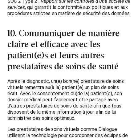
SOC 2 Type 2 :
Rapport sur les contrôles d’une société de
services
, qui garantit la conformité aux politiques et aux
procédures strictes en matière de sécurité des données.
10. Communiquer de manière
claire et efficace avec les
patient(e)s et leurs autres
prestataires de soins de santé
Après le diagnostic, un(e) bon(ne) prestataire de soins
virtuels remettra au(à la) patient(e) un plan de soins
écrit. Avec le consentement du(de la) patient(e), son
dossier médical peut facilement être partagé avec
d’autres prestataires de soins de santé afin que tous
disposent de la même information à jour, afin de lui
administrer des soins optimaux.
Les prestataires de soins virtuels comme Dialogue
utilisent la technologie pour coordonner des équipes de