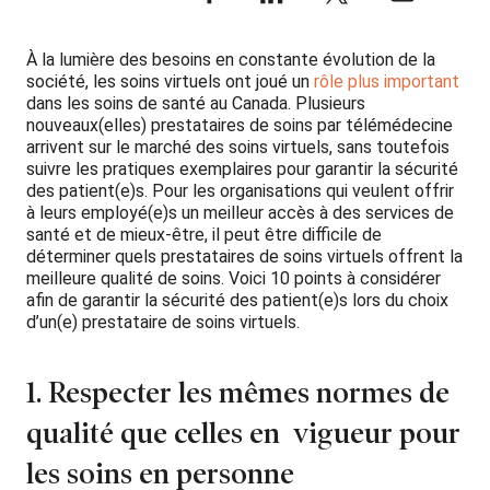
À la lumière des besoins en constante évolution de la
société, les soins virtuels ont joué un
rôle plus important
dans les soins de santé au Canada. Plusieurs
nouveaux(elles) prestataires de soins par télémédecine
arrivent sur le marché des soins virtuels, sans toutefois
suivre les pratiques exemplaires pour garantir la sécurité
des patient(e)s. Pour les organisations qui veulent offrir
à leurs employé(e)s un meilleur accès à des services de
santé et de mieux-être, il peut être difficile de
déterminer quels prestataires de soins virtuels offrent la
meilleure qualité de soins. Voici 10 points à considérer
afin de garantir la sécurité des patient(e)s lors du choix
d’un(e) prestataire de soins virtuels.
1. Respecter les mêmes normes de
qualité que celles en vigueur pour
les soins en personne