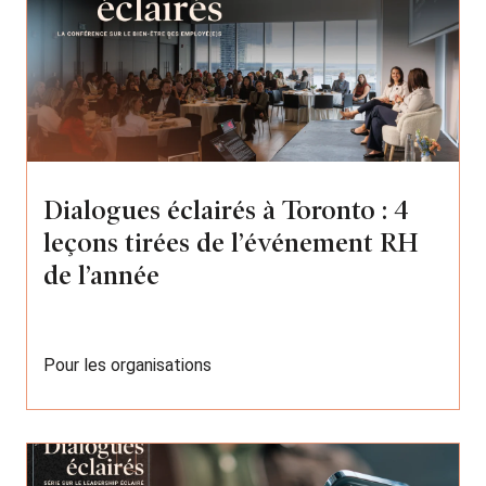
Dialogues éclairés à Toronto : 4
leçons tirées de l’événement RH
de l’année
Pour les organisations