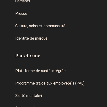
Carrières
Presse
Culture, soins et communauté
Identité de marque
Plateforme
Plateforme de santé intégrée
Programme d'aide aux employé(e)s (PAE)
Santé mentale+