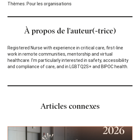
Thèmes:
Pour les organisations
À propos de l’auteur(-trice)
Registered Nurse with experience in critical care, first-line
work in remote communities, mentorship and virtual
healthcare. I'm particularly interested in safety, accessibility
and compliance of care, and in LGBTQ2S+ and BIPOC health.
Articles connexes