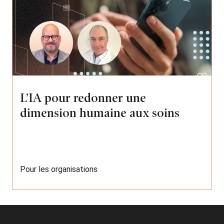
L’IA pour redonner une
dimension humaine aux soins
Pour les organisations