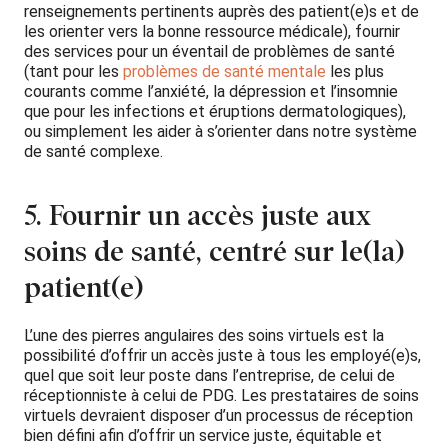
renseignements pertinents auprès des patient(e)s et de
les orienter vers la bonne ressource médicale), fournir
des services pour un éventail de problèmes de santé
(tant pour les
problèmes de santé mentale
les plus
courants comme l’anxiété, la dépression et l’insomnie
que pour les infections et éruptions dermatologiques),
ou simplement les aider à s’orienter dans notre système
de santé complexe.
5. Fournir un accès juste aux
soins de santé, centré sur le(la)
patient(e)
L’une des pierres angulaires des soins virtuels est la
possibilité d’offrir un accès juste à tous les employé(e)s,
quel que soit leur poste dans l’entreprise, de celui de
réceptionniste à celui de PDG. Les prestataires de soins
virtuels devraient disposer d’un processus de réception
bien défini afin d’offrir un service juste, équitable et