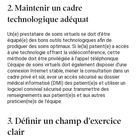
2. Maintenir un cadre
technologique adéquat
Un(e) prestataire de soins virtuels se doit d’être
équipé(e) des bons outils technologiques afin de
prodiguer des soins optimaux. Si le(la) patient(e) a accès
à une technologie offrant la vidéoconférence, cette
méthode doit être privilégiée à l’appel téléphonique.
L’équipe de soins virtuels doit également disposer d’une
connexion Internet stable, mener la consultation dans un
cadre privé et sûr, avoir un accès sécurisé au dossier
médical informatisé (DMI) des patient(e)s et utiliser un
logiciel convivial sécurisé pour transmettre des
renseignements aux patient(e)s et aux autres
praticien(ne)s de l’équipe.
3. Définir un champ d'exercice
clair