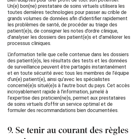
Un(e) bon(ne) prestataire de soins virtuels utilisera les
toutes dernières technologies pour passer au crible de
grands volumes de données afin d’identifier rapidement
les problèmes de santé, de procéder au triage des
patient(e)s, de consigner les notes d’ordre clinique,
d’analyser les dossiers des patient(e)s et d’améliorer les
processus cliniques.
L’information telle que celle contenue dans les dossiers
des patient(e)s, les résultats des tests et les données
de surveillance peuvent être partagés instantanément
et en toute sécurité avec tous les membres de l’équipe
d’un(e) patient(e), ainsi qu’avec les spécialistes
concerné(e)s situé(e)s à l’autre bout du pays. Cet accès
incroyablement rapide à l’information, jumelé à
l’expertise des praticien(ne)s, permet aux prestataires
de soins virtuels d’offrir un service optimal et de
formuler des recommandations bien documentées.
9. Se tenir au courant des règles