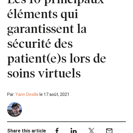
éléments qui
garantissent la
sécurité des
patient(e)s lors de
soins virtuels
Par:
Yann Desille
le 17 août, 2021
Share this article