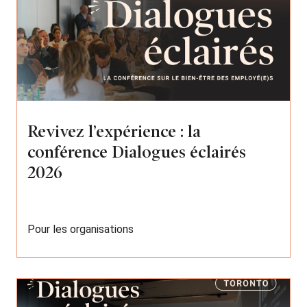
Revivez l’expérience : la
conférence Dialogues éclairés
2026
Pour les organisations