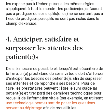
les expose pas à l’échec puisque les mêmes règles
s’appliquent à tout le monde : les praticien(ne)s n’auront
pas à prodiguer de soins qu’ils(elles) ne se sentent pas à
l’aise de prodiguer, puisqu’ils ne sont pas inclus dans le
champ d’exercice.
4. Anticiper, satisfaire et
surpasser les attentes des
patient(e)s
Dans la mesure du possible et lorsqu’il est sécuritaire de
le faire, un(e) prestataire de soins virtuels doit s’efforcer
d’anticiper les besoins des patient(e)s afin de surpasser
ses attentes et de répondre à ses besoins. Pour ce
faire, les prestataires peuvent : faire le suivi du(de la)
patient(e) et tirer parti des dernières technologies pour
recueillir de l’information vitale (par exemple, en utilisant
une technologie permettant de poser les questions
servant au dépistage
afin de recueillir les