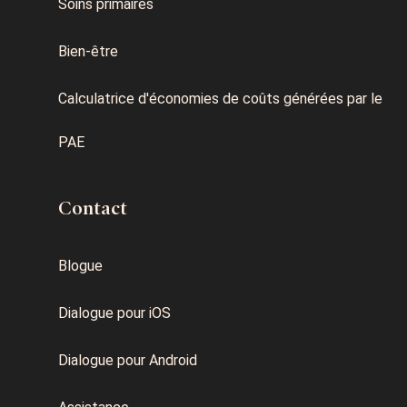
Soins primaires
Bien-être
Calculatrice d'économies de coûts générées par le
PAE
Contact
Blogue
Dialogue pour iOS
Dialogue pour Android