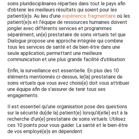
soins pluridisciplinaires réparties dans tout le pays afin
d’obtenir les meilleurs résultats qui soient pour les
patient(e)s. Au lieu d’une
expérience fragmentaire
où les
patient(e)s et l’équipe de ressources humaines doivent
jongler avec différents services et programmes
séparément, un(e) prestataire de soins virtuels tel que
Dialogue propose une approche intégrée qui combine
tous les services de santé et de bien-être dans une
seule application, permettant une meilleure
communication et une plus grande facilité d’utilisation.
Enfin, la surveillance est essentielle. En plus des 10
éléments mentionnés ci-dessus, le(la) prestataire de
soins virtuels que vous avez choisi(e) doit vous attribuer
une équipe afin de s’assurer de tenir tous ses
engagements.
Il est essentiel qu’une organisation pose des questions
sur la sécurité du(de la) patient(e) lorsqu’il(elle) est à la
recherche d’un(e) prestataire de soins virtuels. Utilisez
ces 10 points pour vous guider. La santé et le bien-être
de vos employé(e)s en dépendent.