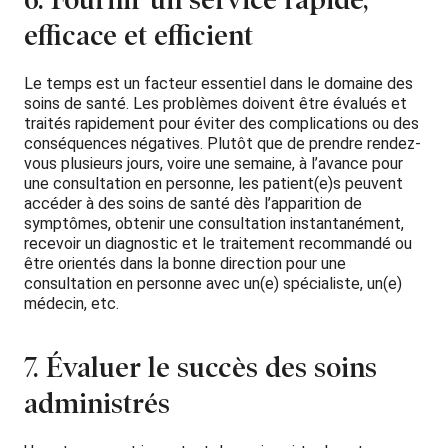
efficace et efficient
Le temps est un facteur essentiel dans le domaine des
soins de santé. Les problèmes doivent être évalués et
traités rapidement pour éviter des complications ou des
conséquences négatives. Plutôt que de prendre rendez-
vous plusieurs jours, voire une semaine, à l’avance pour
une consultation en personne, les patient(e)s peuvent
accéder à des soins de santé dès l’apparition de
symptômes, obtenir une consultation instantanément,
recevoir un diagnostic et le traitement recommandé ou
être orientés dans la bonne direction pour une
consultation en personne avec un(e) spécialiste, un(e)
médecin, etc.
7. Évaluer le succès des soins
administrés