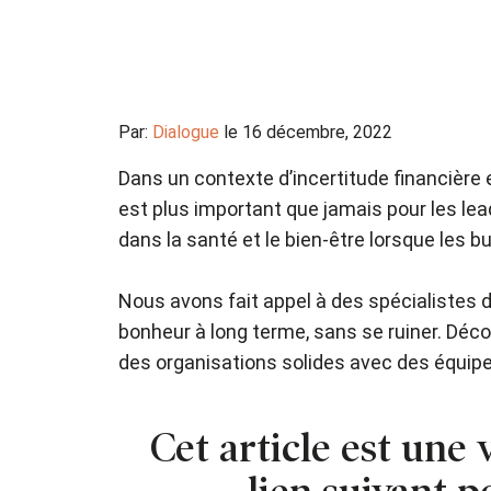
Par:
Dialogue
le 16 décembre, 2022
Dans un contexte d’incertitude financière e
est plus important que jamais pour les lead
dans la santé et le bien-être lorsque les 
Nous avons fait appel à des spécialistes de
bonheur à long terme, sans se ruiner. Déc
des organisations solides avec des équipe
Cet article est une 