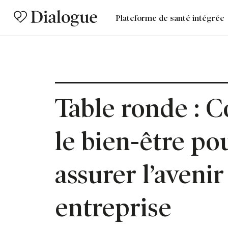
Plateforme de santé intégrée
Table ronde : C
le bien-être po
assurer l’avenir
entreprise