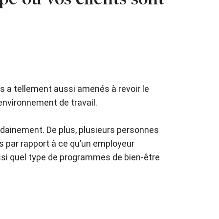
s a tellement aussi amenés à revoir le
 environnement de travail.
dainement. De plus, plusieurs personnes
ts par rapport à ce qu’un employeur
ussi quel type de programmes de bien-être