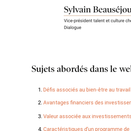
Sujets abordés dans le web
Défis associés au bien-être au travail
Avantages financiers des investisse
Valeur associée aux investissements
Caractéristiques d’un programme de 