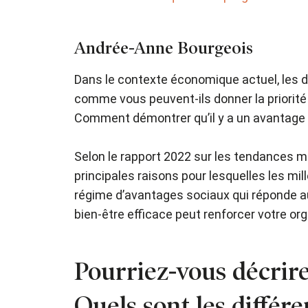
Andrée-Anne Bourgeois
Dans le contexte économique actuel, les d
comme vous peuvent-ils donner la priorité
Comment démontrer qu’il y a un avantage f
Selon le rapport 2022 sur les tendances 
principales raisons pour lesquelles les mil
régime d’avantages sociaux qui réponde 
bien-être efficace peut renforcer votre or
Pourriez-vous décrire
Quels sont les différe