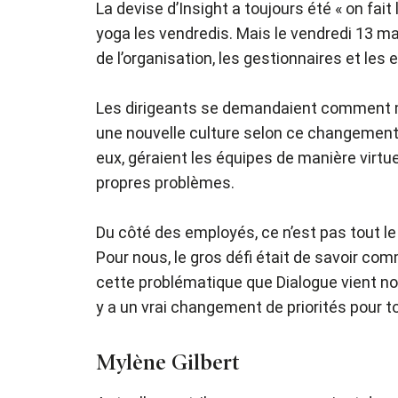
La devise d’Insight a toujours été « on fa
yoga les vendredis. Mais le vendredi 13 mar
de l’organisation, les gestionnaires et les
Les dirigeants se demandaient comment mai
une nouvelle culture selon ce changement. 
eux, géraient les équipes de manière virtu
propres problèmes.
Du côté des employés, ce n’est pas tout le
Pour nous, le gros défi était de savoir co
cette problématique que Dialogue vient nous 
y a un vrai changement de priorités pour t
Mylène Gilbert