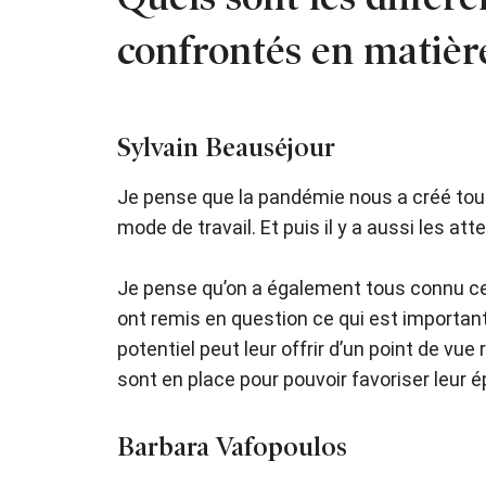
confrontés en matière
Sylvain Beauséjour
Je pense que la pandémie nous a créé tout
mode de travail. Et puis il y a aussi les 
Je pense qu’on a également tous connu ce
ont remis en question ce qui est important
potentiel peut leur offrir d’un point de 
sont en place pour pouvoir favoriser leur
Barbara Vafopoulos