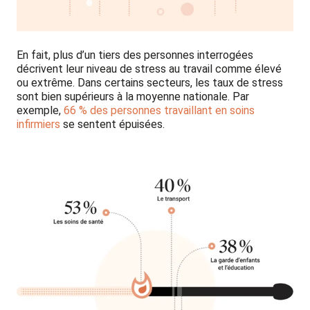
En fait, plus d’un tiers des personnes interrogées
décrivent leur niveau de stress au travail comme élevé
ou extrême. Dans certains secteurs, les taux de stress
sont bien supérieurs à la moyenne nationale. Par
exemple,
66 % des personnes travaillant en soins
infirmiers
se sentent épuisées.