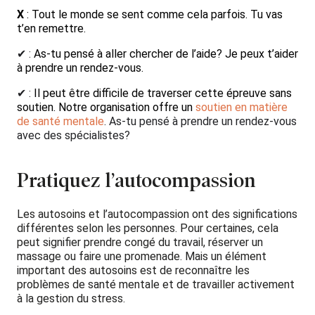
X
:
Tout le monde se sent comme cela parfois. Tu vas
t’en remettre.
✔ :
As-tu pensé à aller chercher de l’aide? Je peux t’aider
à prendre un rendez-vous.
✔ :
Il peut être difficile de traverser cette épreuve sans
soutien. Notre organisation offre un
soutien en matière
de santé mentale
. As-tu pensé à prendre un rendez-vous
avec des spécialistes?
Pratiquez l’autocompassion
Les autosoins et l’autocompassion ont des significations
différentes selon les personnes. Pour certaines, cela
peut signifier prendre congé du travail, réserver un
massage ou faire une promenade. Mais un élément
important des autosoins est de reconnaître les
problèmes de santé mentale et de travailler activement
à la gestion du stress.