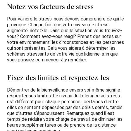
Notez vos facteurs de stress
Pour vaincre le stress, nous devons comprendre ce qui le
provoque. Chaque fois que votre niveau de stress
augmente, notez-le. Dans quelle situation vous trouvez-
vous? Comment avez-vous réagi? Prenez des notes sur
votre environnement, les circonstances et les personnes
qui sont présentes. Cela vous aidera à déterminer les
schémas stressants de votre vie quotidienne, afin que
vous puissiez commencer à y remédier.
Fixez des limites et respectez-les
Démontrer de la bienveillance envers soi-même signifie
respecter ses limites. Le niveau de tolérance au stress
est différent pour chaque personne : certaines d’entre
elles se sentent dépassées par des délais serrés, tandis
que d’autres s’épanouissent. Remarquez quand il est
temps de réduire votre charge de travail, de diminuer les
heures supplémentaires ou de prendre de la distance
avec certaines personnes.