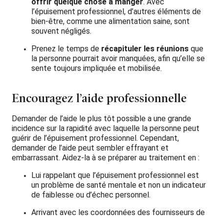
offrir quelque chose à manger
. Avec
l’épuisement professionnel, d’autres éléments de
bien-être, comme une alimentation saine, sont
souvent négligés.
Prenez le temps de
récapituler les réunions
que
la personne pourrait avoir manquées, afin qu’elle se
sente toujours impliquée et mobilisée.
Encouragez l’aide professionnelle
Demander de l’aide le plus tôt possible a une grande
incidence sur la rapidité avec laquelle la personne peut
guérir de l’épuisement professionnel. Cependant,
demander de l’aide peut sembler effrayant et
embarrassant. Aidez-la à se préparer au traitement en :
Lui rappelant que l’épuisement professionnel est
un problème de santé mentale et non un indicateur
de faiblesse ou d’échec personnel.
Arrivant avec les coordonnées des fournisseurs de