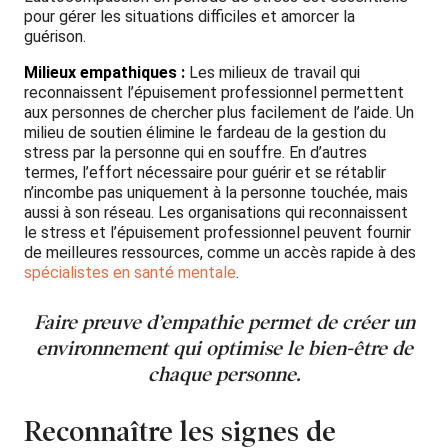
pour gérer les situations difficiles et amorcer la
guérison.
Milieux empathiques :
Les milieux de travail qui
reconnaissent l’épuisement professionnel permettent
aux personnes de chercher plus facilement de l’aide. Un
milieu de soutien élimine le fardeau de la gestion du
stress par la personne qui en souffre. En d’autres
termes, l’effort nécessaire pour guérir et se rétablir
n’incombe pas uniquement à la personne touchée, mais
aussi à son réseau. Les organisations qui reconnaissent
le stress et l’épuisement professionnel peuvent fournir
de meilleures ressources, comme un accès rapide à des
spécialistes en santé mentale
.
Faire preuve d’empathie permet de créer un
environnement qui optimise le bien-être de
chaque personne.
Reconnaître les signes de