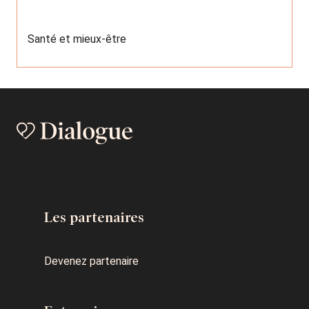
Santé et mieux-être
Les partenaires
Devenez partenaire