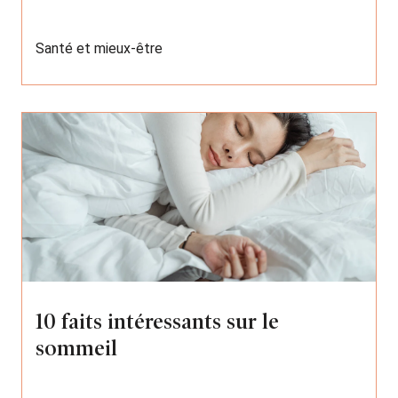
Santé et mieux-être
10 faits intéressants sur le
sommeil