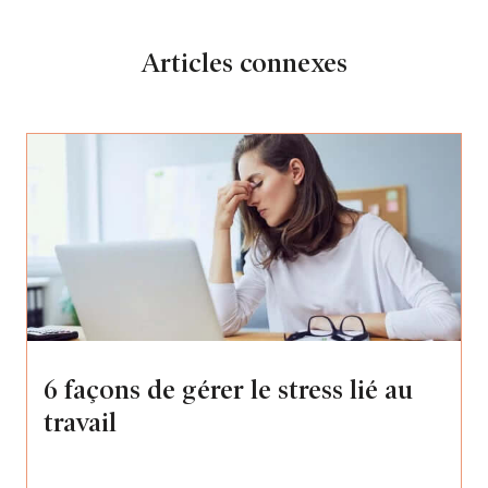
Articles connexes
6 façons de gérer le stress lié au
travail