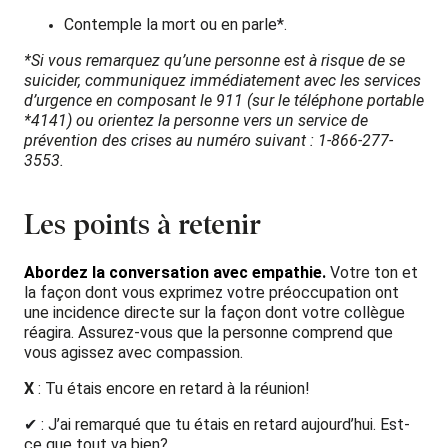
Contemple la mort ou en parle*.
*Si vous remarquez qu’une personne est à risque de se
suicider, communiquez immédiatement avec les services
d’urgence en composant le 911 (sur le téléphone portable
*4141) ou orientez la personne vers un service de
prévention des crises au numéro suivant : 1-866-277-
3553.
Les points à retenir
Abordez la conversation avec empathie.
Votre ton et
la façon dont vous exprimez votre préoccupation ont
une incidence directe sur la façon dont votre collègue
réagira. Assurez-vous que la personne comprend que
vous agissez avec compassion.
X
:
Tu étais encore en retard à la réunion!
✔
: J’ai remarqué que tu étais en retard aujourd’hui. Est-
ce que tout va bien?