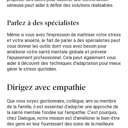
sérieuse peut aider à définir des solutions réalisables.
Parlez à des spécialistes
Même si vous avez l’impression de maîtriser votre stress
et votre anxiété, le fait de parler à des spécialistes peut
vous donner les outils dont vous avez besoin pour
améliorer votre santé mentale globale et prévenir
l’épuisement professionnel. Cela peut également vous
aider à découvrir des techniques d’adaptation pour mieux
gérer le stress quotidien.
Dirigez avec empathie
Que vous soyez gestionnaire, collègue, ami ou membre
de la famille, il est essentiel d’adopter une approche de
la santé mentale fondée sur l’empathie. C’est pourquoi,
chez Dialogue, notre mission est d’améliorer le bien-être
des gens en leur fournissant des soins de la meilleure