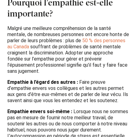
Pourquoi l’empathie est-elle
importante?
Malgré une meilleure compréhension de la santé
mentale, de nombreuses personnes ont encore honte de
parler de leurs problèmes : plus de
50 % des personnes
au Canada
souffrant de problèmes de santé mentale
craignent la discrimination. Adopter une approche
fondée sur l’empathie pour gérer et prévenir
l’épuisement professionnel signifie qu’il faut y faire face
sans jugement.
Empathie à l’égard des autres :
Faire preuve
d’empathie envers vos collègues et les autres permet
aux gens d’être eux-mêmes et de parler de leur vécu. Ils
savent ainsi que vous les entendez et les soutenez.
Empathie envers soi-même :
Lorsque nous ne sommes
pas en mesure de fournir notre meilleur travail, de
soutenir les autres ou de nous comporter à notre niveau
habituel, nous pouvons nous juger durement.
L’autocompassion en période de stress est essentielle