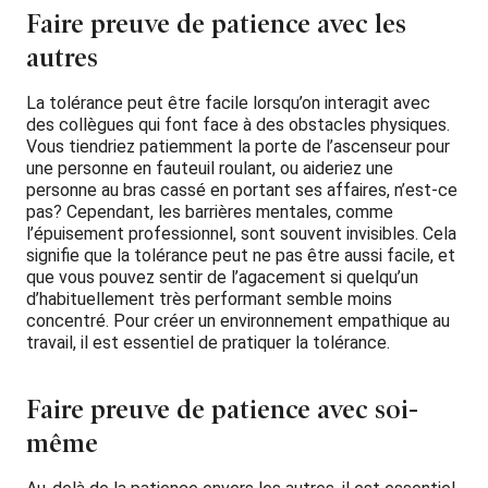
Faire preuve de patience avec les
autres
La tolérance peut être facile lorsqu’on interagit avec
des collègues qui font face à des obstacles physiques.
Vous tiendriez patiemment la porte de l’ascenseur pour
une personne en fauteuil roulant, ou aideriez une
personne au bras cassé en portant ses affaires, n’est-ce
pas? Cependant, les barrières mentales, comme
l’épuisement professionnel, sont souvent invisibles. Cela
signifie que la tolérance peut ne pas être aussi facile, et
que vous pouvez sentir de l’agacement si quelqu’un
d’habituellement très performant semble moins
concentré. Pour créer un environnement empathique au
travail, il est essentiel de pratiquer la tolérance.
Faire preuve de patience avec soi-
même