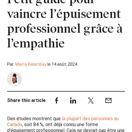
vaincre l’épuisement
professionnel grâce à
l’empathie
Par:
Mamy Kalambay
le 14 août, 2024
Share this article
Des études montrent que
la plupart des personnes au
Canada
, soit 84 %, ont déjà connu une forme
d’épuisement professionnel. Cela ne devrait pas être une