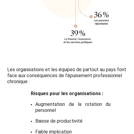
Les organisations et les équipes de partout au pays font
face aux conséquences de l’épuisement professionnel
chronique :
Risques pour les organisations :
Augmentation de la rotation du
personnel
Baisse de productivité
Faible implication