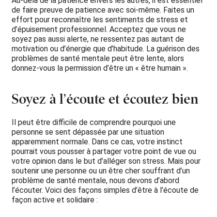
Au-delà de la patience envers les autres, il est essentiel
de faire preuve de patience avec soi-même. Faites un
effort pour reconnaître les sentiments de stress et
d’épuisement professionnel. Acceptez que vous ne
soyez pas aussi alerte, ne ressentez pas autant de
motivation ou d’énergie que d’habitude. La guérison des
problèmes de santé mentale peut être lente, alors
donnez-vous la permission d’être un « être humain ».
Soyez à l’écoute et écoutez bien
Il peut être difficile de comprendre pourquoi une
personne se sent dépassée par une situation
apparemment normale. Dans ce cas, votre instinct
pourrait vous pousser à partager votre point de vue ou
votre opinion dans le but d’alléger son stress. Mais pour
soutenir une personne ou un être cher souffrant d’un
problème de santé mentale, nous devons d’abord
l’écouter. Voici des façons simples d’être à l’écoute de
façon active et solidaire :