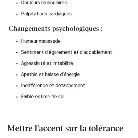
Douleurs musculaires
Palpitations cardiaques
Changements psychologiques :
Humeur maussade
Sentiment d’égarement et d’accablement
Agressivité et irritabilité
Apathie et baisse d’énergie
Indifférence et détachement
Faible estime de soi
Mettre l’accent sur la tolérance