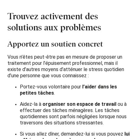
Trouvez activement des
solutions aux problèmes
Apportez un soutien concret
Vous n’êtes peut-être pas en mesure de proposer un
traitement pour l’épuisement professionnel, mais il
existe d’autres moyens d’atténuer le stress quotidien
d’une personne que vous connaissez :
Portez-vous volontaire pour
l’aider dans les
petites tâches
.
Aidez-la à
organiser son espace de travail
ou à
effectuer des tâches ménagères. Les tâches
quotidiennes sont parfois négligées lorsque nous
traversons des situations stressantes.
Si vous allez dîner, demandez-lui si vous pouvez
lui