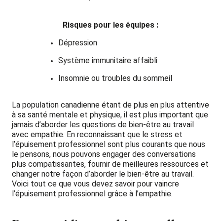
Risques pour les équipes :
Dépression
Système immunitaire affaibli
Insomnie ou troubles du sommeil
La population canadienne étant de plus en plus attentive
à sa santé mentale et physique, il est plus important que
jamais d’aborder les questions de bien-être au travail
avec empathie. En reconnaissant que le stress et
l’épuisement professionnel sont plus courants que nous
le pensons, nous pouvons engager des conversations
plus compatissantes, fournir de meilleures ressources et
changer notre façon d’aborder le bien-être au travail.
Voici tout ce que vous devez savoir pour vaincre
l’épuisement professionnel grâce à l’empathie.