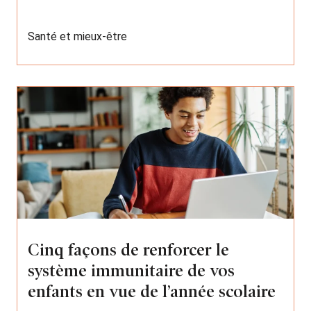
Santé et mieux-être
Cinq façons de renforcer le
système immunitaire de vos
enfants en vue de l’année scolaire