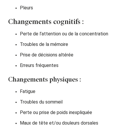
Pleurs
Changements cognitifs :
Perte de l’attention ou de la concentration
Troubles de la mémoire
Prise de décisions altérée
Erreurs fréquentes
Changements physiques :
Fatigue
Troubles du sommeil
Perte ou prise de poids inexpliquée
Maux de tête et/ou douleurs dorsales