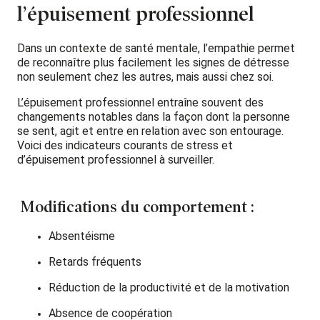
l’épuisement professionnel
Dans un contexte de santé mentale, l’empathie permet
de reconnaître plus facilement les signes de détresse
non seulement chez les autres, mais aussi chez soi.
L’épuisement professionnel entraîne souvent des
changements notables dans la façon dont la personne
se sent, agit et entre en relation avec son entourage.
Voici des indicateurs courants de stress et
d’épuisement professionnel à surveiller.
Modifications du comportement :
Absentéisme
Retards fréquents
Réduction de la productivité et de la motivation
Absence de coopération