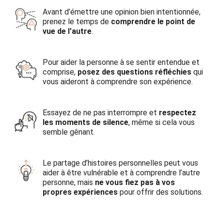
Avant d’émettre une opinion bien intentionnée,
prenez le temps de
comprendre le point de
vue de l’autre
.
Pour aider la personne à se sentir entendue et
comprise,
posez des questions réfléchies
qui
vous aideront à comprendre son expérience.
Essayez de ne pas interrompre et
respectez
les moments de silence
, même si cela vous
semble gênant.
Le partage d’histoires personnelles peut vous
aider à être vulnérable et à comprendre l’autre
personne, mais
ne vous fiez pas à vos
propres expériences
pour offrir des solutions.