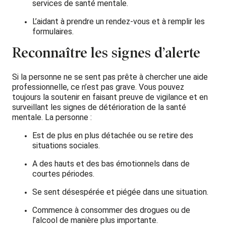
services de santé mentale.
L’aidant à prendre un rendez-vous et à remplir les
formulaires.
Reconnaître les signes d’alerte
Si la personne ne se sent pas prête à chercher une aide
professionnelle, ce n’est pas grave. Vous pouvez
toujours la soutenir en faisant preuve de vigilance et en
surveillant les signes de détérioration de la santé
mentale. La personne :
Est de plus en plus détachée ou se retire des
situations sociales.
A des hauts et des bas émotionnels dans de
courtes périodes.
Se sent désespérée et piégée dans une situation.
Commence à consommer des drogues ou de
l’alcool de manière plus importante.