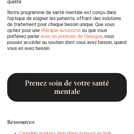
qualité.
Notre programme de santé mentale est conçu dans
l’optique de soigner les patients, offrant des solutions
de traitement pour chaque besoin unique. Que vous
optiez pour une
thérapie autonome
ou que vous
préfériez parler
avec un praticien de Dialogue
, vous
pouvez accéder au soutien dont vous avez besoin, quand
vous en avez besoin.
Prenez soin de votre santé
mentale
Ressources
Canadian workers describing burnout as high,