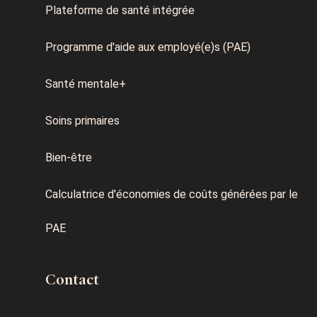
Plateforme de santé intégrée
Programme d'aide aux employé(e)s (PAE)
Santé mentale+
Soins primaires
Bien-être
Calculatrice d'économies de coûts générées par le
PAE
Contact