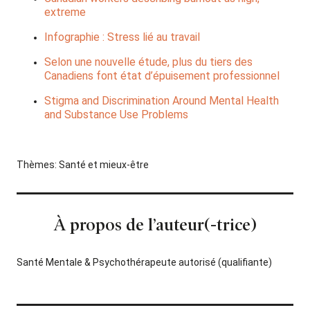
extreme
Infographie : Stress lié au travail
Selon une nouvelle étude, plus du tiers des
Canadiens font état d’épuisement professionnel
Stigma and Discrimination Around Mental Health
and Substance Use Problems
Thèmes:
Santé et mieux-être
À propos de l’auteur(-trice)
Santé Mentale & Psychothérapeute autorisé (qualifiante)