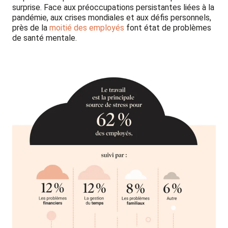
surprise. Face aux préoccupations persistantes liées à la
pandémie, aux crises mondiales et aux défis personnels,
près de la
moitié des employés
font état de problèmes
de santé mentale.