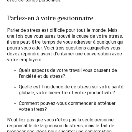
Parlez-en à votre gestionnaire
Parler de stress est difficile pour tout le monde. Mais
une fois que vous aurez trouvé la cause de votre stress,
il sera peut-être temps de vous adresser à quelqu’un qui
pourra vous aider. Voici trois questions auxquelles vous
devez répondre avant d’entamer une conversation avec
votre employeur :
Quels aspects de votre travail vous causent de
l’anxiété et du stress?
Quelle est l’incidence de ce stress sur votre santé
globale, votre bien-être et votre productivité?
Comment pouvez-vous commencer à atténuer
votre stress?
N’oubliez pas que vous n’êtes pas la seule personne
responsable de la guérison du stress, mais le fait de
proposer des idées pour susciter une conversation