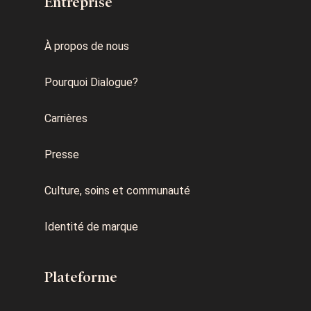
Entreprise
À propos de nous
Pourquoi Dialogue?
Carrières
Presse
Culture, soins et communauté
Identité de marque
Plateforme