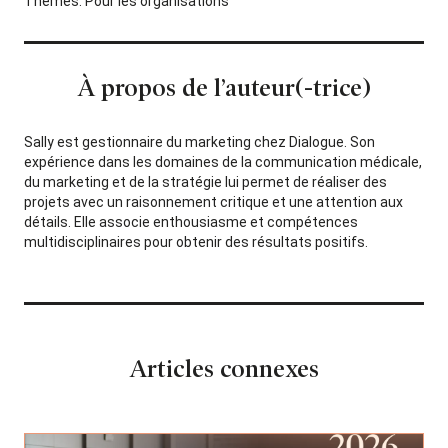
Thèmes:
Pour les organisations
À propos de l’auteur(-trice)
Sally est gestionnaire du marketing chez Dialogue. Son
expérience dans les domaines de la communication médicale,
du marketing et de la stratégie lui permet de réaliser des
projets avec un raisonnement critique et une attention aux
détails. Elle associe enthousiasme et compétences
multidisciplinaires pour obtenir des résultats positifs.
Articles connexes