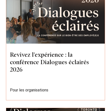
Revivez l’expérience : la
conférence Dialogues éclairés
2026
Pour les organisations