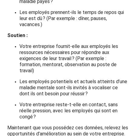
maladie payés ?
Les employés prennent-ils le temps de repos qui
leur est dû ? (Par exemple : dîner, pauses,
vacances.)
Soutien :
Votre entreprise fournit-elle aux employés les
ressources nécessaires pour répondre aux
exigences de leur travail ? (Par exemple :
formation, mentorat, observation au poste de
travail)
Les employés potentiels et actuels atteints d’une
maladie mentale sont-ils invités à vocaliser ce
dont ils ont besoin pour réussir ?
Votre entreprise reste-t-elle en contact, sans
réelle pression, avec les employés qui sont en
congé ?
Maintenant que vous possédez ces données, relevez les
opportunités d’amélioration au sein de votre entreprise.