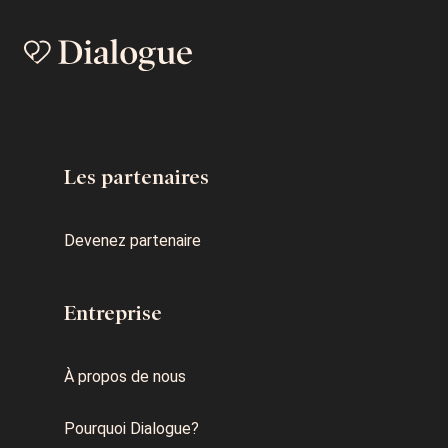
Les partenaires
Devenez partenaire
Entreprise
À propos de nous
Pourquoi Dialogue?