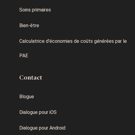
Soins primaires
Bien-être
Calculatrice d'économies de coûts générées par le
PAE
Contact
Blogue
Dialogue pour iOS
Dialogue pour Android