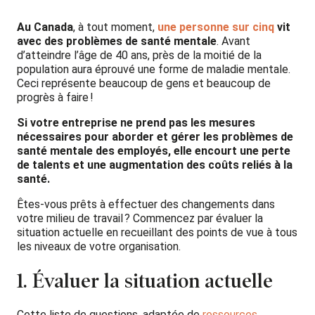
Au Canada
, à tout moment,
une personne sur cinq
vit
avec des problèmes de santé mentale
. Avant
d’atteindre l’âge de 40 ans, près de la moitié de la
population aura éprouvé une forme de maladie mentale.
Ceci représente beaucoup de gens et beaucoup de
progrès à faire !
Si votre entreprise ne prend pas les mesures
nécessaires pour aborder et gérer les problèmes de
santé mentale des employés, elle encourt une perte
de talents et une augmentation des coûts reliés à la
santé.
Êtes-vous prêts à effectuer des changements dans
votre milieu de travail ? Commencez par évaluer la
situation actuelle en recueillant des points de vue à tous
les niveaux de votre organisation.
1. Évaluer la situation actuelle
Cette liste de questions, adaptée de
ressources