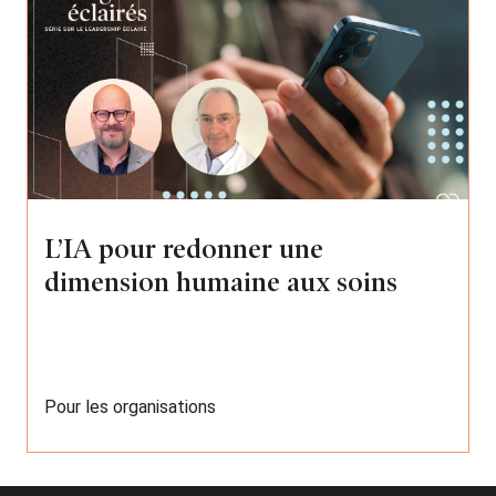
L’IA pour redonner une
dimension humaine aux soins
Pour les organisations