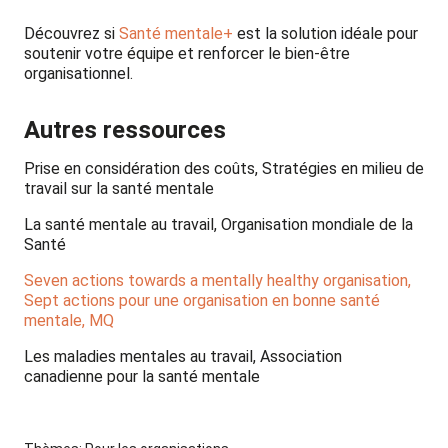
Découvrez si
Santé mentale+
est la solution idéale pour
soutenir votre équipe et renforcer le bien-être
organisationnel.
Autres ressources
Prise en considération des coûts, Stratégies en milieu de
travail sur la santé mentale
La santé mentale au travail, Organisation mondiale de la
Santé
Seven actions towards a mentally healthy organisation,
Sept actions pour une organisation en bonne santé
mentale, MQ
Les maladies mentales au travail, Association
canadienne pour la santé mentale