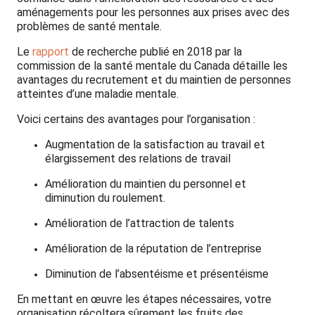
aménagements pour les personnes aux prises avec des
problèmes de santé mentale.
Le
rapport
de recherche publié en 2018 par la
commission de la santé mentale du Canada détaille les
avantages du recrutement et du maintien de personnes
atteintes d’une maladie mentale.
Voici certains des avantages pour l’organisation :
Augmentation de la satisfaction au travail et
élargissement des relations de travail
Amélioration du maintien du personnel et
diminution du roulement.
Amélioration de l’attraction de talents
Amélioration de la réputation de l’entreprise
Diminution de l’absentéisme et présentéisme
En mettant en œuvre les étapes nécessaires, votre
organisation récoltera sûrement les fruits des