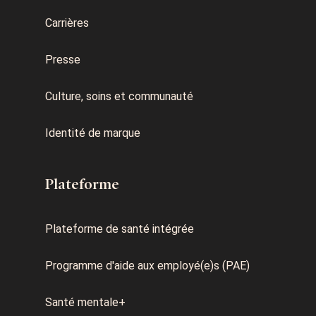
Carrières
Presse
Culture, soins et communauté
Identité de marque
Plateforme
Plateforme de santé intégrée
Programme d'aide aux employé(e)s (PAE)
Santé mentale+