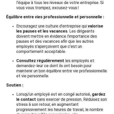
l’équipe à tous les niveaux de votre entreprise. Si
vous vous trompez, excusez-vous !
Équilibre entre vies professionnelle et personnelle :
Encouragez une culture d’entreprise qui
valorise
les pauses et les vacances
. Les dirigeants
doivent mettre en évidence l’importance des
pauses et des vacances afin que les autres
employés s’aperçoivent que c’est un
comportement acceptable.
Consultez régulièrement
les employés et
demandez-leur ce dont ils ont besoin pour
maintenir un bon équilibre entre vie professionnelle
et vie personnelle.
Soutien :
Lorsqu’un employé est en congé autorisé,
gardez
le contact
sans exercer de pression. Réduisez son
stress à son retour, en augmentant
progressivement les heures de travail, le nombre