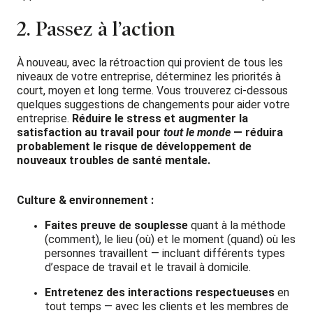
2. Passez à l’action
À nouveau, avec la rétroaction qui provient de tous les
niveaux de votre entreprise, déterminez les priorités à
court, moyen et long terme. Vous trouverez ci-dessous
quelques suggestions de changements pour aider votre
entreprise.
Réduire le stress et augmenter la
satisfaction au travail pour
tout le monde
— réduira
probablement le risque de développement de
nouveaux troubles de santé mentale.
Culture & environnement :
Faites preuve de souplesse
quant à la méthode
(comment), le lieu (où) et le moment (quand) où les
personnes travaillent — incluant différents types
d’espace de travail et le travail à domicile.
Entretenez des interactions
respectueuses
en
tout temps — avec les clients et les membres de