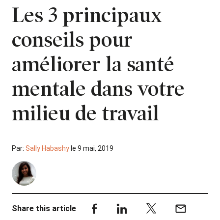
Les 3 principaux
conseils pour
améliorer la santé
mentale dans votre
milieu de travail
Par:
Sally Habashy
le 9 mai, 2019
Share this article