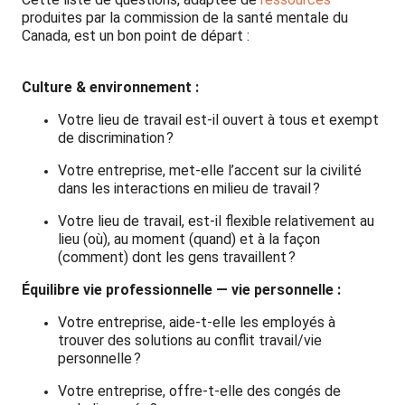
produites par la commission de la santé mentale du
Canada, est un bon point de départ :
Culture & environnement :
Votre lieu de travail est-il ouvert à tous et exempt
de discrimination ?
Votre entreprise, met-elle l’accent sur la civilité
dans les interactions en milieu de travail ?
Votre lieu de travail, est-il flexible relativement au
lieu (où), au moment (quand) et à la façon
(comment) dont les gens travaillent ?
Équilibre vie professionnelle — vie personnelle :
Votre entreprise, aide-t-elle les employés à
trouver des solutions au conflit travail/vie
personnelle ?
Votre entreprise, offre-t-elle des congés de