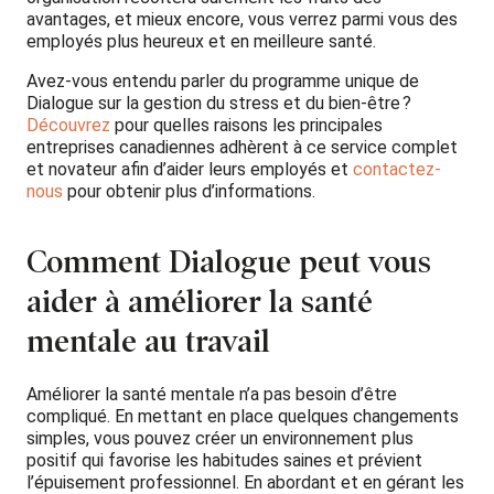
avantages, et mieux encore, vous verrez parmi vous des
employés plus heureux et en meilleure santé.
Avez-vous entendu parler du programme unique de
Dialogue sur la gestion du stress et du bien-être ?
Découvrez
pour quelles raisons les principales
entreprises canadiennes adhèrent à ce service complet
et novateur afin d’aider leurs employés et
contactez-
nous
pour obtenir plus d’informations.
Comment Dialogue peut vous
aider à améliorer la santé
mentale au travail
Améliorer la santé mentale n’a pas besoin d’être
compliqué. En mettant en place quelques changements
simples, vous pouvez créer un environnement plus
positif qui favorise les habitudes saines et prévient
l’épuisement professionnel. En abordant et en gérant les