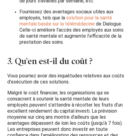
de jours travaillés par semaine, etc.
Fournissez des avantages sociaux utiles aux
employés, tels que la
solution pour la santé
mentale basée sur la télémédecine
de Dialogue.
Celle-ci améliore l’accès des employés aux soins
de santé mentale et augmente l’efficacité de la
prestation des soins.
3. Qu’en est-il du coût ?
Vous pourriez avoir des inquiétudes relatives aux coûts
d’exécution de ces solutions.
Malgré le coût financier, les organisations qui se
consacrent à soutenir la santé mentale de leurs
employés peuvent s’attendre à récolter les fruits d’un
excellent rendement du capital investi. La prévision
moyenne sur cinq ans montre d’ailleurs que les
avantages dépassent de loin les coûts (jusqu’à 7 fois).
Les entreprises peuvent donc investir en toute
confiance dans l’amélioration des ressources et des