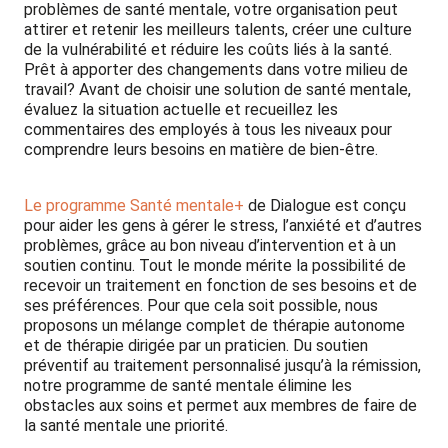
problèmes de santé mentale, votre organisation peut
attirer et retenir les meilleurs talents, créer une culture
de la vulnérabilité et réduire les coûts liés à la santé.
Prêt à apporter des changements dans votre milieu de
travail? Avant de choisir une solution de santé mentale,
évaluez la situation actuelle et recueillez les
commentaires des employés à tous les niveaux pour
comprendre leurs besoins en matière de bien-être.
Le programme Santé mentale+
de Dialogue est conçu
pour aider les gens à gérer le stress, l’anxiété et d’autres
problèmes, grâce au bon niveau d’intervention et à un
soutien continu. Tout le monde mérite la possibilité de
recevoir un traitement en fonction de ses besoins et de
ses préférences. Pour que cela soit possible, nous
proposons un mélange complet de thérapie autonome
et de thérapie dirigée par un praticien. Du soutien
préventif au traitement personnalisé jusqu’à la rémission,
notre programme de santé mentale élimine les
obstacles aux soins et permet aux membres de faire de
la santé mentale une priorité.