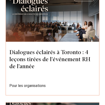
Dialogues éclairés à Toronto : 4
leçons tirées de l’événement RH
de l’année
Pour les organisations