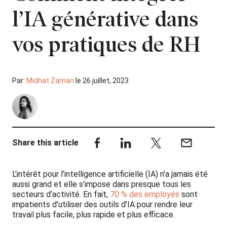
l’IA générative dans
vos pratiques de RH
Par:
Midhat Zaman
le 26 juillet, 2023
Share this article
L’intérêt pour l’intelligence artificielle (IA) n’a jamais été
aussi grand et elle s’impose dans presque tous les
secteurs d’activité. En fait,
70 % des employés
sont
impatients d’utiliser des outils d’IA pour rendre leur
travail plus facile, plus rapide et plus efficace.