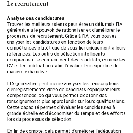
Le recrutement
Analyse des candidatures
Trouver les meilleurs talents peut être un défi, mais l’IA
générative a le pouvoir de rationaliser et d’améliorer le
processus de recrutement. Grâce à l’IA, vous pouvez
analyser les candidatures en fonction de leurs
compétences plutôt que de vous fier uniquement à leurs
références. Les outils de sélection intelligents
comprennent le contenu écrit des candidats, comme les
CV et les publications, afin d’évaluer leur expertise de
manière exhaustive.
L’IA générative peut même analyser les transcriptions
d’enregistrements vidéo de candidats expliquant leurs
compétences, ce qui vous permet d’obtenir des
renseignements plus approfondis sur leurs qualifications.
Cette capacité permet d’évaluer les candidatures à
grande échelle et d’économiser du temps et des efforts
lors du processus de sélection.
En fin de compte, cela permet d’améliorer l’adéquation