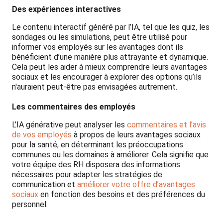
Des expériences interactives
Le contenu interactif généré par l’IA, tel que les quiz, les
sondages ou les simulations, peut être utilisé pour
informer vos employés sur les avantages dont ils
bénéficient d’une manière plus attrayante et dynamique.
Cela peut les aider à mieux comprendre leurs avantages
sociaux et les encourager à explorer des options qu’ils
n'auraient peut-être pas envisagées autrement.
Les commentaires des employés
L’IA générative peut analyser les
commentaires et l’avis
de vos employés
à propos de leurs avantages sociaux
pour la santé, en déterminant les préoccupations
communes ou les domaines à améliorer. Cela signifie que
votre équipe des RH disposera des informations
nécessaires pour adapter les stratégies de
communication et
améliorer votre offre d’avantages
sociaux
en fonction des besoins et des préférences du
personnel.