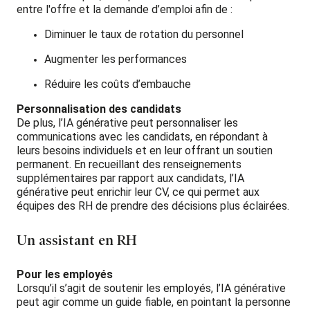
entre l'offre et la demande d’emploi afin de :
Diminuer le taux de rotation du personnel
Augmenter les performances
Réduire les coûts d’embauche
Personnalisation des candidats
De plus, l’IA générative peut personnaliser les
communications avec les candidats, en répondant à
leurs besoins individuels et en leur offrant un soutien
permanent. En recueillant des renseignements
supplémentaires par rapport aux candidats, l’IA
générative peut enrichir leur CV, ce qui permet aux
équipes des RH de prendre des décisions plus éclairées.
Un assistant en RH
Pour les employés
Lorsqu’il s’agit de soutenir les employés, l’IA générative
peut agir comme un guide fiable, en pointant la personne