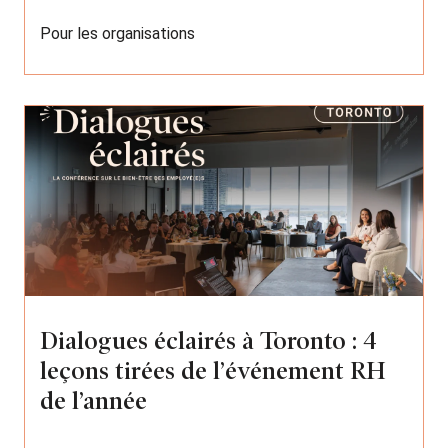
Pour les organisations
Dialogues éclairés à Toronto : 4
leçons tirées de l’événement RH
de l’année