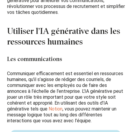
générative pour améliorer vos communications,
révolutionner vos processus de recrutement et simplifier
vos tâches quotidiennes.
Utiliser l’IA générative dans les
ressources humaines
Les communications
Communiquer efficacement est essentiel en ressources
humaines, qu’il s’agisse de rédiger des courriels, de
communiquer avec les employés ou de faire des
annonces à l’échelle de l'entreprise. L'IA générative peut
jouer un rôle très important pour que votre style soit
cohérent et approprié. En utilisant des outils d’IA
générative tels que
Notion
, vous pouvez maintenir un
message logique tout au long des différentes
interactions que vous avez avec l’équipe.