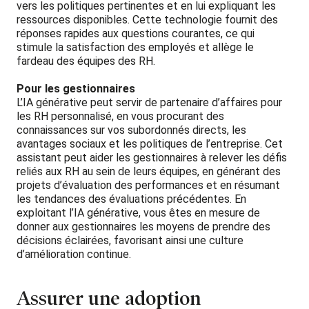
vers les politiques pertinentes et en lui expliquant les
ressources disponibles. Cette technologie fournit des
réponses rapides aux questions courantes, ce qui
stimule la satisfaction des employés et allège le
fardeau des équipes des RH.
Pour les gestionnaires
L’IA générative peut servir de partenaire d’affaires pour
les RH personnalisé, en vous procurant des
connaissances sur vos subordonnés directs, les
avantages sociaux et les politiques de l’entreprise. Cet
assistant peut aider les gestionnaires à relever les défis
reliés aux RH au sein de leurs équipes, en générant des
projets d’évaluation des performances et en résumant
les tendances des évaluations précédentes. En
exploitant l’IA générative, vous êtes en mesure de
donner aux gestionnaires les moyens de prendre des
décisions éclairées, favorisant ainsi une culture
d’amélioration continue.
Assurer une adoption