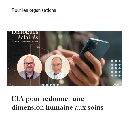
Pour les organisations
L’IA pour redonner une
dimension humaine aux soins