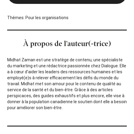
Thèmes:
Pour les organisations
À propos de l’auteur(-trice)
Midhat Zaman est une stratège de contenu, une spécialiste
du marketing et une rédactrice passionnée chez Dialogue. Elle
a à cœur d’aider les leaders des ressources humaines et les
employé(e)s à relever efficacement les défis du monde du
travail. Midhat met son amour pour le contenu de qualité au
service de la santé et du bien-être. Grâce à des articles
perspicaces, des guides exhaustifs et plus encore, elle vise à
donner à la population canadienne le soutien dont elle a besoin
pour améliorer son bien-être.