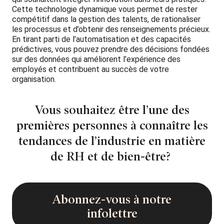
Cette technologie dynamique vous permet de rester
compétitif dans la gestion des talents, de rationaliser
les processus et d’obtenir des renseignements précieux.
En tirant parti de l’automatisation et des capacités
prédictives, vous pouvez prendre des décisions fondées
sur des données qui améliorent l’expérience des
employés et contribuent au succès de votre
organisation.
Vous souhaitez être l’une des
premières personnes à connaître les
tendances de l’industrie en matière
de RH et de bien-être?
Abonnez-vous à notre
infolettre