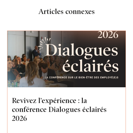
Articles connexes
Revivez l’expérience : la
conférence Dialogues éclairés
2026