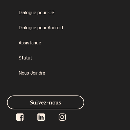
Dialogue pour iOS
Dialogue pour Android
Assistance
Statut
Nous Joindre
Suivez-nous