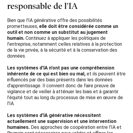
responsable de l’IA
Bien que l’IA générative offre des possibilités
prometteuses,
elle doit être considérée comme un
outil et non comme un substitut au jugement
humain.
Continuez à appliquer les politiques de
l’entreprise, notamment celles relatives à la protection
de la vie privée, à la sécurité et à la conservation des
données.
Les systèmes d’IA n’ont pas une compréhension
inhérente de ce qui est bien ou mal,
et ils peuvent être
influencés par des biais présents dans les données
d’apprentissage. Il convient donc de faire preuve de
vigilance et de veiller à atténuer les biais et à garantir
l’équité tout au long du processus de mise en œuvre de
l’IA.
Les systèmes d'IA générative nécessitent
actuellement une supervision et une intervention
humaines.
Des approches de coopération entre l’IA et