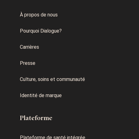
À propos de nous
Pourquoi Dialogue?
Carrières
Presse
Culture, soins et communauté
Identité de marque
Plateforme
Plateforme de santé intégrée