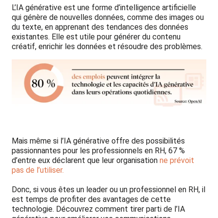
L’IA générative est une forme d’intelligence artificielle
qui génère de nouvelles données, comme des images ou
du texte, en apprenant des tendances des données
existantes. Elle est utile pour générer du contenu
créatif, enrichir les données et résoudre des problèmes.
Mais même si l’IA générative offre des possibilités
passionnantes pour les professionnels en RH, 67 %
d’entre eux déclarent que leur organisation
ne prévoit
pas de l’utiliser.
Donc, si vous êtes un leader ou un professionnel en RH, il
est temps de profiter des avantages de cette
technologie. Découvrez comment tirer parti de l’IA