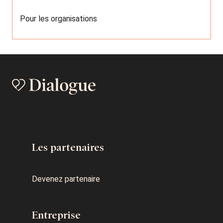
Pour les organisations
Les partenaires
Devenez partenaire
Entreprise