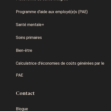
Programme d'aide aux employé(e)s (PAE)
Santé mentale+
Soins primaires
Bien-être
Calculatrice d'économies de coûts générées par le
PAE
Contact
Blogue