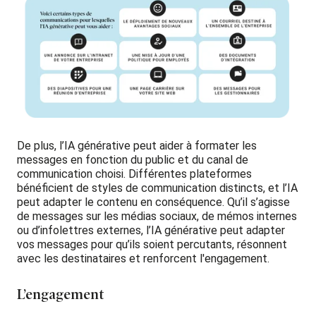
De plus, l’IA générative peut aider à formater les
messages en fonction du public et du canal de
communication choisi. Différentes plateformes
bénéficient de styles de communication distincts, et l’IA
peut adapter le contenu en conséquence. Qu’il s’agisse
de messages sur les médias sociaux, de mémos internes
ou d’infolettres externes, l’IA générative peut adapter
vos messages pour qu’ils soient percutants, résonnent
avec les destinataires et renforcent l'engagement.
L’engagement