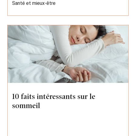
Santé et mieux-être
10 faits intéressants sur le
sommeil