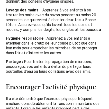
donnant des conseils d’hygiène simples.
Lavage des mains :
Apprenez à vos enfants à se
frotter les mains avec du savon pendant au moins 20
secondes, ce qui revient à chanter deux fois « Bonne
fête ». Assurez-vous qu’ils lavent tous les coins et
recoins, y compris les doigts, les ongles et les pouces.à
Hygiène respiratoire :
Apprenez à vos enfants à
éternuer dans le creux de leur coude plutôt que dans
leur main pour empêcher les microbes de se propager
dans l’air et d’infecter les autres.
Partage :
Pour limiter la propagation de microbes,
encouragez vos enfants à éviter de partager leurs
bouteilles d’eau ou leurs collations avec des amis.
Encourager l’activité physique
Il a été démontré que l’exercice physique fréquent
améliore considérablement la fonction immunitaire des
enfants. Lorsque les enfants prennent part à des