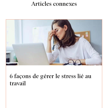
Articles connexes
6 façons de gérer le stress lié au
travail