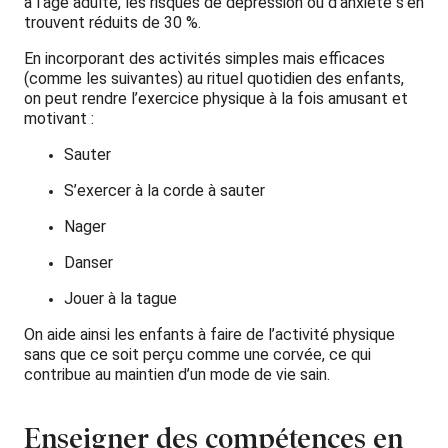
à l’âge adulte, les risques de dépression ou d’anxiété s’en
trouvent réduits de 30 %.
En incorporant des activités simples mais efficaces
(comme les suivantes) au rituel quotidien des enfants,
on peut rendre l’exercice physique à la fois amusant et
motivant :
Sauter
S’exercer à la corde à sauter
Nager
Danser
Jouer à la tague
On aide ainsi les enfants à faire de l’activité physique
sans que ce soit perçu comme une corvée, ce qui
contribue au maintien d’un mode de vie sain.
Enseigner des compétences en