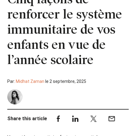
renforcer le système
immunitaire de vos
enfants en vue de
l’année scolaire
Par:
Midhat Zaman
le 2 septembre, 2025
Share this article