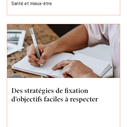
Santé et mieux-être
Des stratégies de fixation
d’objectifs faciles à respecter