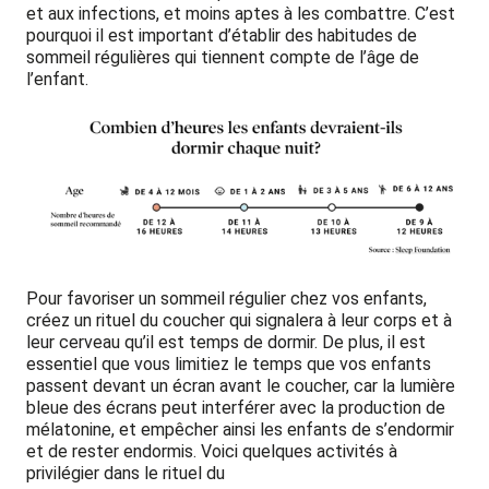
et aux infections, et moins aptes à les combattre. C’est
pourquoi il est important d’établir des habitudes de
sommeil régulières qui tiennent compte de l’âge de
l’enfant.
Pour favoriser un sommeil régulier chez vos enfants,
créez un rituel du coucher qui signalera à leur corps et à
leur cerveau qu’il est temps de dormir. De plus, il est
essentiel que vous limitiez le temps que vos enfants
passent devant un écran avant le coucher, car la lumière
bleue des écrans peut interférer avec la production de
mélatonine, et empêcher ainsi les enfants de s’endormir
et de rester endormis. Voici quelques activités à
privilégier dans le rituel du