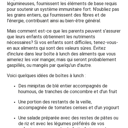
légumineuses, fournissent les éléments de base requis
pour soutenir un système immunitaire fort. N’oubliez pas
les grains entiers, qui fournissent des fibres et de
l’énergie, contribuant ainsi au bien-être général.
Mais comment est-ce que les parents peuvent s’assurer
que leurs enfants obtiennent les nutriments
nécessaires? Si vos enfants sont difficiles, tenez-vous-
en aux aliments qui sont des valeurs sûres. Évitez
d’inclure dans leur boîte à lunch des aliments que vous
aimeriez les voir manger, mais qui seront probablement
gaspillés, ou mangés par quelqu’un d’autre.
Voici quelques idées de boîtes à lunch :
Des minipitas de blé entier accompagnés de
houmous, de tranches de concombre et d’un fruit
Une portion des restants de la veille,
accompagnée de tomates cerises et d’un yogourt
Une salade préparée avec des restes de pâtes ou
de riz et avec les légumes préférés de vos