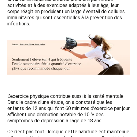
activités et à des exercices adaptés à leur âge, leur
corps réagit en produisant un large éventail de cellules
immunitaires qui sont essentielles à la prévention des
infections.
L’exercice physique contribue aussi à la santé mentale.
Dans le cadre d’une étude, on a constaté que les
enfants de 12 ans qui font 60 minutes d’exercice par jour
affichent une diminution notable de 10 % des
symptômes de dépression à l’âge de 18 ans.
Ce n’est pas tout : lorsque cette habitude est maintenue