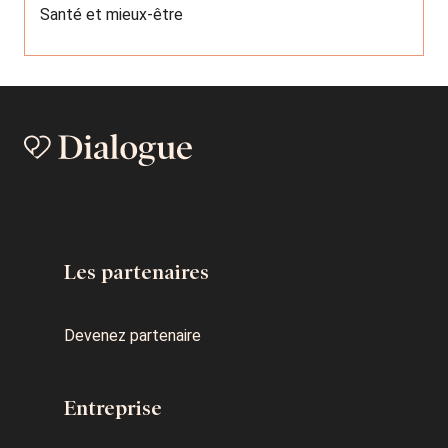
Santé et mieux-être
Les partenaires
Devenez partenaire
Entreprise