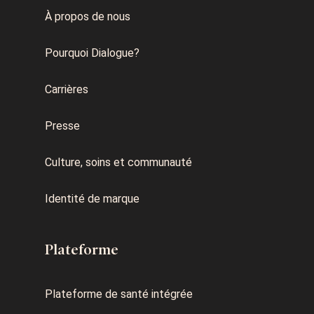
À propos de nous
Pourquoi Dialogue?
Carrières
Presse
Culture, soins et communauté
Identité de marque
Plateforme
Plateforme de santé intégrée