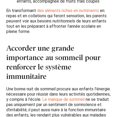
enfants, accompagnée de fruits frais coupés
En transformant
des aliments riches en nutriments
en
repas et en collations qui feront sensation, les parents
peuvent voir aux besoins nutritionnels de leurs enfants
tout en les préparant à affronter l’année scolaire en
pleine forme.
Accorder une grande
importance au sommeil pour
renforcer le système
immunitaire
Une bonne nuit de sommeil procure aux enfants l’énergie
nécessaire pour réussir dans leurs activités quotidiennes,
y compris à l’école.
Le manque de sommeil
ne se traduit
pas uniquement par un sentiment de somnolence et
d’irritabilité; il peut aussi nuire à la fonction immunitaire
des enfants, les rendant plus vulnérables aux maladies