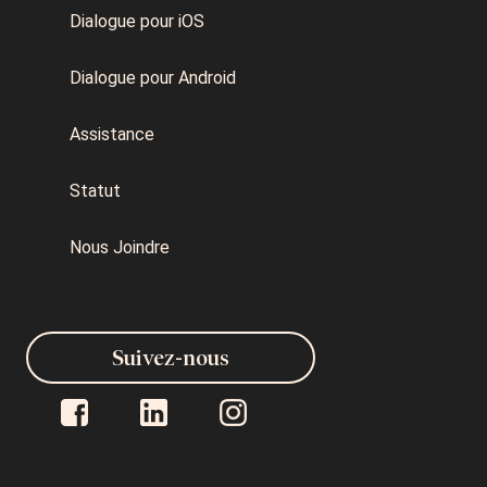
Dialogue pour iOS
Dialogue pour Android
Assistance
Statut
Nous Joindre
Suivez-nous