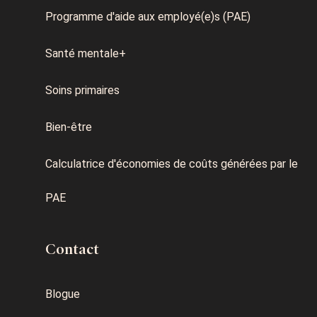
Programme d'aide aux employé(e)s (PAE)
Santé mentale+
Soins primaires
Bien-être
Calculatrice d'économies de coûts générées par le
PAE
Contact
Blogue