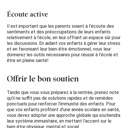
Écoute active
Il est important que les parents soient à l’écoute des
sentiments et des préoccupations de leurs enfants
relativement à l’école, en leur offrant un espace sûr pour
les discussions. En aidant vos enfants à gérer leur stress
et en favorisant leur bien-être émotionnel, vous leur
donnerez les outils nécessaires pour réussir à l’école et
être en pleine santé!
Offrir le bon soutien
Tandis que vous vous préparez à la rentrée, prenez note
qu’il ne suffit pas de solutions rapides et de remèdes
ponctuels pour renforcer l’immunité des enfants. Pour
que vos enfants profitent d’une année scolaire en santé,
vous devez adopter une approche globale qui soutiendra
leur système immunitaire, en mettant l’accent sur le
bien-être physique, mental et social.