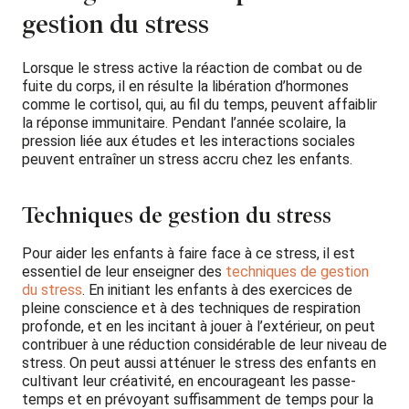
gestion du stress
Lorsque le stress active la réaction de combat ou de
fuite du corps, il en résulte la libération d’hormones
comme le cortisol, qui, au fil du temps, peuvent affaiblir
la réponse immunitaire. Pendant l’année scolaire, la
pression liée aux études et les interactions sociales
peuvent entraîner un stress accru chez les enfants.
Techniques de gestion du stress
Pour aider les enfants à faire face à ce stress, il est
essentiel de leur enseigner des
techniques de gestion
du stress
. En initiant les enfants à des exercices de
pleine conscience et à des techniques de respiration
profonde, et en les incitant à jouer à l’extérieur, on peut
contribuer à une réduction considérable de leur niveau de
stress. On peut aussi atténuer le stress des enfants en
cultivant leur créativité, en encourageant les passe-
temps et en prévoyant suffisamment de temps pour la