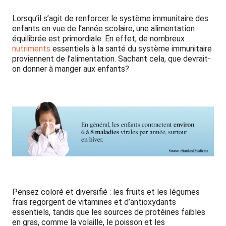
Lorsqu’il s’agit de renforcer le système immunitaire des
enfants en vue de l’année scolaire, une alimentation
équilibrée est primordiale. En effet, de nombreux
nutriments
essentiels à la santé du système immunitaire
proviennent de l’alimentation. Sachant cela, que devrait-
on donner à manger aux enfants?
Pensez coloré et diversifié : les fruits et les légumes
frais regorgent de vitamines et d’antioxydants
essentiels, tandis que les sources de protéines faibles
en gras, comme la volaille, le poisson et les