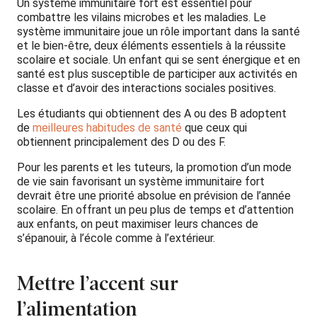
Un système immunitaire fort est essentiel pour
combattre les vilains microbes et les maladies. Le
système immunitaire joue un rôle important dans la santé
et le bien-être, deux éléments essentiels à la réussite
scolaire et sociale. Un enfant qui se sent énergique et en
santé est plus susceptible de participer aux activités en
classe et d’avoir des interactions sociales positives.
Les étudiants qui obtiennent des A ou des B adoptent
de
meilleures habitudes de santé
que ceux qui
obtiennent principalement des D ou des F.
Pour les parents et les tuteurs, la promotion d’un mode
de vie sain favorisant un système immunitaire fort
devrait être une priorité absolue en prévision de l’année
scolaire. En offrant un peu plus de temps et d’attention
aux enfants, on peut maximiser leurs chances de
s’épanouir, à l’école comme à l’extérieur.
Mettre l’accent sur
l’alimentation