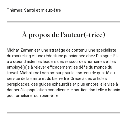
Thèmes:
Santé et mieux-être
À propos de l’auteur(-trice)
Midhat Zaman est une stratège de contenu, une spécialiste
du marketing et une rédactrice passionnée chez Dialogue. Elle
a à cœur d’aider les leaders des ressources humaines et les
employé(e)s à relever efficacement les défis du monde du
travail. Midhat met son amour pour le contenu de qualité au
service de la santé et du bien-être. Grâce à des articles
perspicaces, des guides exhaustifs et plus encore, elle vise à
donner à la population canadienne le soutien dont elle a besoin
pour améliorer son bien-être.