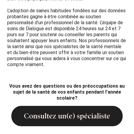
L’adoption de saines habitudes fondées sur des données
probantes gagne à être combinée au soutien
personnalisé d’un professionnel de la santé. L’équipe de
soins de Dialogue est disponible 24 heures sur 24 et 7
jours sur 7 pour soutenir ou conseiller les parents qui
souhaitent appuyer leurs enfants. Nos professionnels de
la santé ainsi que nos spécialistes de la santé mentale
et du bien-être peuvent offrir à votre famille un soutien
personnalisé qui vous aidera à vous concentrer sur ce qui
compte vraiment.
Vous avez des questions ou des préoccupations au
sujet de la santé de vos enfants pendant l’année
scolaire?
Consultez un(e) spécialiste