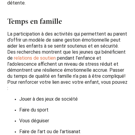
détente.
Temps en famille
La participation à des activités qui permettent au parent
d’offrir un modèle de saine gestion émotionnelle peut
aider les enfants à se sentir soutenus et en sécurité.
Des recherches montrent que les jeunes qui bénéficient
de
relations de soutien
pendant l’enfance et
l’adolescence affichent un niveau de stress réduit et
démontrent une résilience émotionnelle accrue. Passer
du temps de qualité en famille n’a pas à être compliqué!
Pour renforcer votre lien avec votre enfant, vous pouvez
:
Jouer à des jeux de société
Faire du sport
Vous déguiser
Faire de l’art ou de l’artisanat