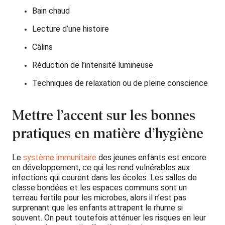
Bain chaud
Lecture d’une histoire
Câlins
Réduction de l’intensité lumineuse
Techniques de relaxation ou de pleine conscience
Mettre l’accent sur les bonnes
pratiques en matière d’hygiène
Le
système immunitaire
des jeunes enfants est encore
en développement, ce qui les rend vulnérables aux
infections qui courent dans les écoles. Les salles de
classe bondées et les espaces communs sont un
terreau fertile pour les microbes, alors il n’est pas
surprenant que les enfants attrapent le rhume si
souvent. On peut toutefois atténuer les risques en leur