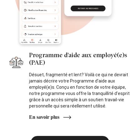
Programme d’aide aux employé(e)s
(PAE)
Désuet, fragmenté et lent? Voilà ce qui ne devrait
jamais décrire votre Programme d’aide aux
employé(e)s. Conçu en fonction de votre équipe,
notre programme vous offre la tranquillité d’esprit
grâce à un accès simple à un soutien travail-vie
personnelle qui sera réellement utilisé.
En savoir plus