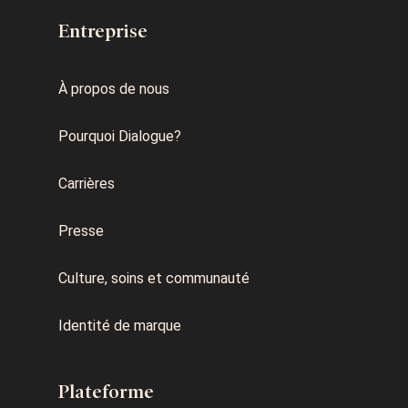
Entreprise
À propos de nous
Pourquoi Dialogue?
Carrières
Presse
Culture, soins et communauté
Identité de marque
Plateforme