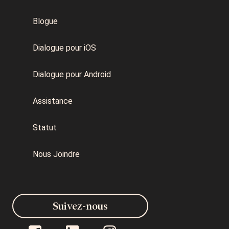
Blogue
Dialogue pour iOS
Dialogue pour Android
Assistance
Statut
Nous Joindre
Suivez-nous