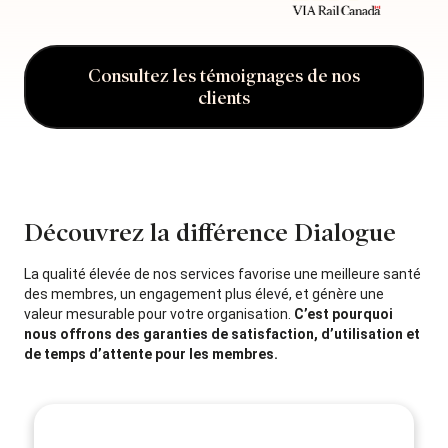
Consultez les témoignages de nos
clients
Découvrez la différence Dialogue
La qualité élevée de nos services favorise une meilleure santé
des membres, un engagement plus élevé, et génère une
valeur mesurable pour votre organisation.
C’est pourquoi
nous offrons des garanties de satisfaction, d’utilisation et
de temps d’attente pour les membres.