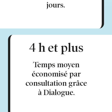
jours.
4 h et plus
Temps moyen
économisé par
consultation grâce
à Dialogue.