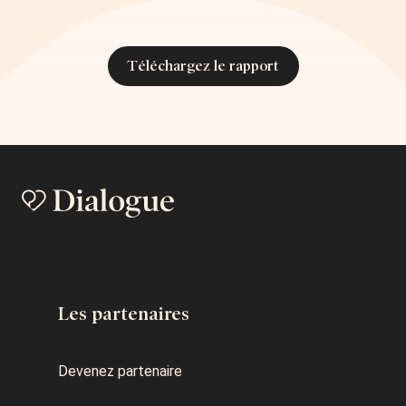
Téléchargez le rapport
Les partenaires
Devenez partenaire