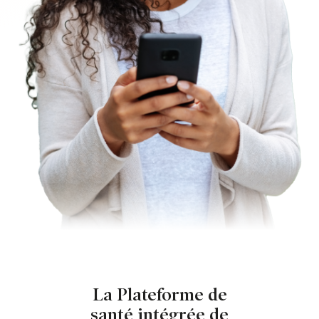
La Plateforme de
santé intégrée de