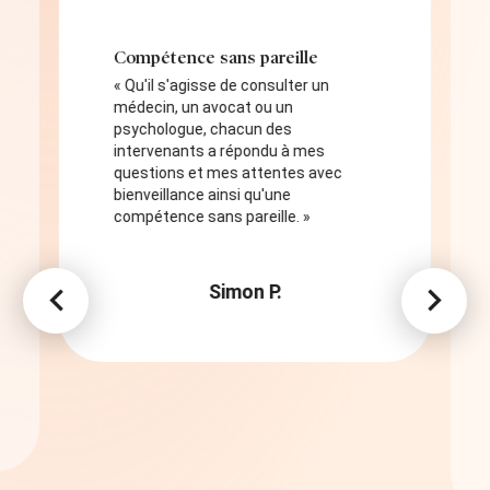
Compétence sans pareille
« Qu'il s'agisse de consulter un
médecin, un avocat ou un
psychologue, chacun des
intervenants a répondu à mes
questions et mes attentes avec
bienveillance ainsi qu'une
compétence sans pareille. »
Simon P.