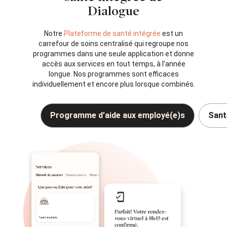
Dialogue
Notre
Plateforme de santé intégrée
est un
carrefour de soins centralisé qui regroupe nos
programmes dans une seule application et donne
accès aux services en tout temps, à l’année
longue. Nos programmes sont efficaces
individuellement et encore plus lorsque combinés.
Programme d’aide aux employé(e)s
San