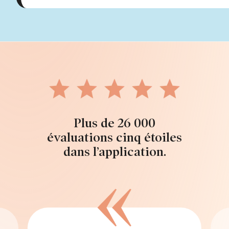
Plus de 26 000
évaluations cinq étoiles
dans l’application.