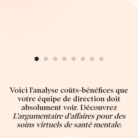
Voici l’analyse coûts-bénéfices que
votre équipe de direction doit
absolument voir. Découvrez
L’argumentaire d’affaires pour des
soins virtuels de santé mentale
.