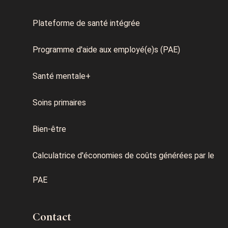
Plateforme de santé intégrée
Programme d'aide aux employé(e)s (PAE)
Santé mentale+
Soins primaires
Bien-être
Calculatrice d'économies de coûts générées par le
PAE
Contact