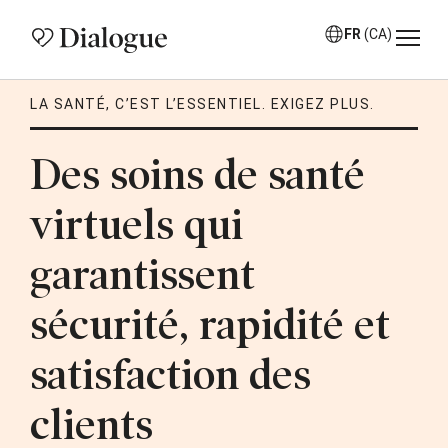
FR
(CA)
LA SANTÉ, C’EST L’ESSENTIEL. EXIGEZ PLUS.
Des soins de santé
virtuels qui
garantissent
sécurité, rapidité et
satisfaction des
clients