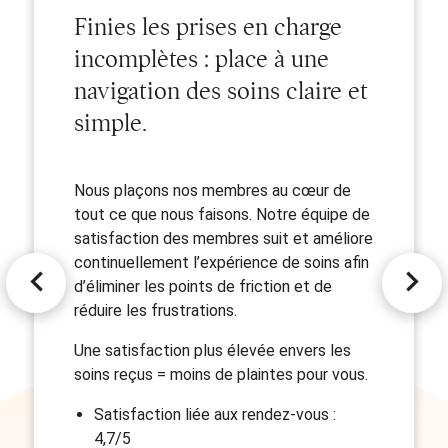
Finies les prises en charge
incomplètes : place à une
navigation des soins claire et
simple.
Nous plaçons nos membres au cœur de
tout ce que nous faisons. Notre équipe de
satisfaction des membres suit et améliore
continuellement l’expérience de soins afin
d’éliminer les points de friction et de
réduire les frustrations.
Une satisfaction plus élevée envers les
soins reçus = moins de plaintes pour vous.
Satisfaction liée aux rendez-vous :
4,7/5