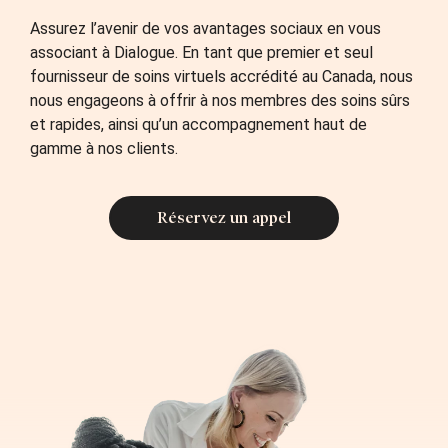
Assurez l’avenir de vos avantages sociaux en vous
associant à Dialogue. En tant que premier et seul
fournisseur de soins virtuels accrédité au Canada, nous
nous engageons à offrir à nos membres des soins sûrs
et rapides, ainsi qu’un accompagnement haut de
gamme à nos clients.
Réservez un appel