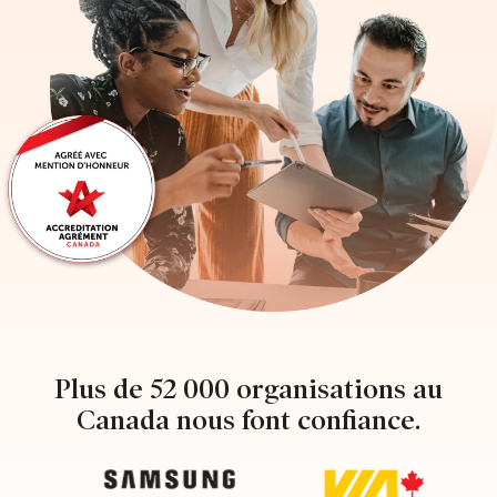
Plus de 52 000 organisations au
Canada nous font confiance.