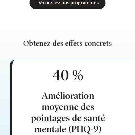
Découvrez nos programmes
Obtenez des effets concrets
40 %
Amélioration
moyenne des
pointages de santé
mentale (PHQ-9)