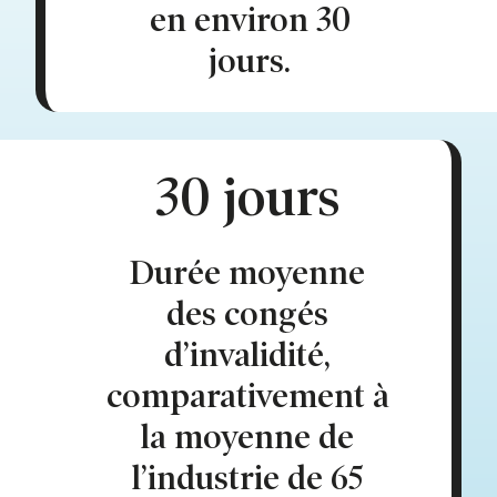
en environ 30
jours.
30 jours
Durée moyenne
des congés
d’invalidité,
comparativement à
la moyenne de
l’industrie de 65