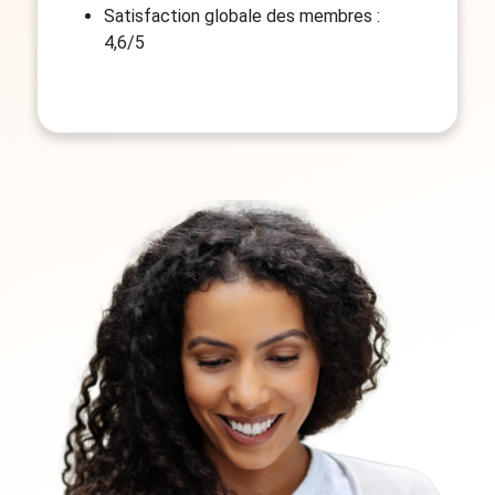
Satisfaction globale des membres :
4,6/5