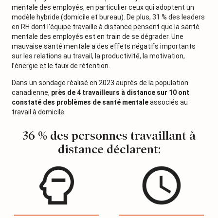
mentale des employés, en particulier ceux qui adoptent un
modèle hybride (domicile et bureau). De plus, 31 % des leaders
en RH dont l’équipe travaille à distance pensent que la santé
mentale des employés est en train de se dégrader. Une
mauvaise santé mentale a des effets négatifs importants
sur les relations au travail, la productivité, la motivation,
l’énergie et le taux de rétention.
Dans un sondage réalisé en 2023 auprès de la population
canadienne,
près de 4 travailleurs à distance sur 10 ont
constaté des problèmes de santé mentale
associés au
travail à domicile.
36 % des personnes travaillant à
distance déclarent: