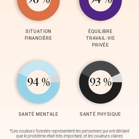
SITUATION
ÉQUILIBRE
FINANCIÈRE
TRAVAIL-VIE
PRIVÉE
94 %
93 %
SANTÉ MENTALE
SANTÉ PHYSIQUE
*Les couleurs foncées représentent les personnes qui ont déclaré
que le problème était très important, et les couleurs claires