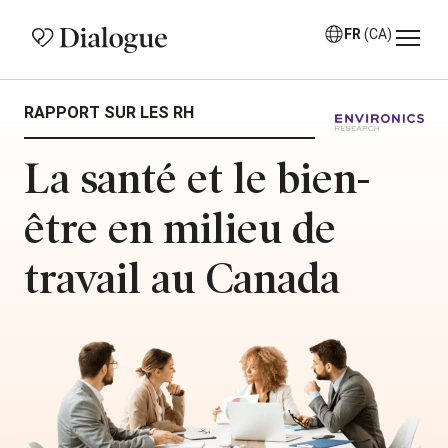
FR
(CA)
RAPPORT SUR LES RH
La santé et le bien-
être en milieu de
travail au Canada