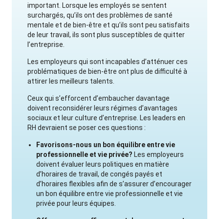
important. Lorsque les employés se sentent
surchargés, qu’ils ont des problèmes de santé
mentale et de bien-être et qu’ils sont peu satisfaits
de leur travail, ils sont plus susceptibles de quitter
l’entreprise.
Les employeurs qui sont incapables d’atténuer ces
problématiques de bien-être ont plus de difficulté à
attirer les meilleurs talents.
Ceux qui s’efforcent d’embaucher davantage
doivent reconsidérer leurs régimes d’avantages
sociaux et leur culture d’entreprise. Les leaders en
RH devraient se poser ces questions :
Favorisons-nous un bon équilibre entre vie
professionnelle et vie privée?
Les employeurs
doivent évaluer leurs politiques en matière
d’horaires de travail, de congés payés et
d’horaires flexibles afin de s’assurer d’encourager
un bon équilibre entre vie professionnelle et vie
privée pour leurs équipes.