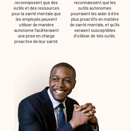
reconnaissent que des
reconnaissent que les
outils et des ressources
outils autonomes
pour la santé mentale que
pourraient les aider à être
les employés peuvent
plus proactifs en matière
utiliser de manière
de santé mentale, et qu’ils
autonome faciliteraient
seraient susceptibles
une prise en charge
d’utiliser de tels outils.
proactive de leur santé.