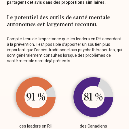
partagent cet avis dans des proportions similaires.
Le potentiel des outils de santé mentale
autonomes est largement reconnu.
Compte tenu de l’importance que les leaders en RH accordent
à la prévention, il est possible d’apporter un soutien plus
important que l’accès traditionnel aux psychothérapeutes, qui
sont généralement consultés lorsque des problèmes de
santé mentale sont déjà présents.
91 %
81 %
des leaders en RH
des Canadiens