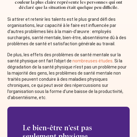
couleur la plus claire représente les personnes qui ont
déclaré que la situation était quelque peu difficile.
Si attirer et retenir les talents est le plus grand défi des
organisations, leur capacité à le faire est influencée par
d’autres problèmes liés à la main-d’œuvre : employés
surchargés, santé mentale, bien-être, absentéisme dû à des
problèmes de santé et satisfaction générale au travail.
De plus, les effets des problèmes de santé mentale sur la
santé physique ont fait l’objet de
nombreuses études
. Si la
dégradation de la santé physique n’est pas un problème pour
la majorité des gens, les problèmes de santé mentale non
traités peuvent conduire à des maladies physiques
chroniques, ce qui peut avoir des répercussions sur
l’organisation sous la forme d’une baisse de la productivité,
d’absentéisme, etc.
Le bien-être n’est pas
seulement physique.