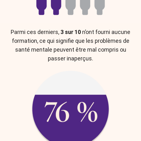
Parmi ces derniers,
3 sur 10
n’ont fourni aucune
formation, ce qui signifie que les problèmes de
santé mentale peuvent être mal compris ou
passer inaperçus.