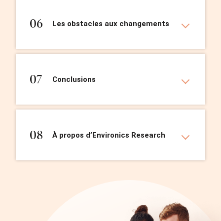
06
Les obstacles aux changements
07
Conclusions
08
À propos d’Environics Research