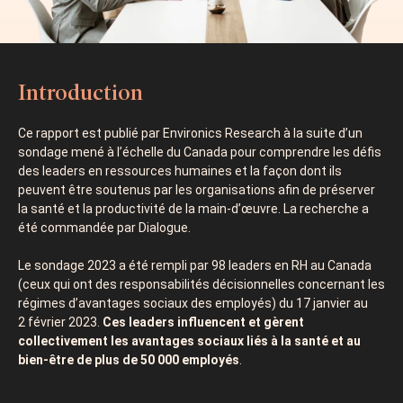
Introduction
Ce rapport est publié par Environics Research à la suite d’un
sondage mené à l’échelle du Canada pour comprendre les défis
des leaders en ressources humaines et la façon dont ils
peuvent être soutenus par les organisations afin de préserver
la santé et la productivité de la main-d’œuvre. La recherche a
été commandée par Dialogue.
Le sondage 2023 a été rempli par 98 leaders en RH au Canada
(ceux qui ont des responsabilités décisionnelles concernant les
régimes d’avantages sociaux des employés) du 17 janvier au
2 février 2023.
Ces leaders influencent et gèrent
collectivement les avantages sociaux liés à la santé et au
bien-être de plus de 50 000 employés
.