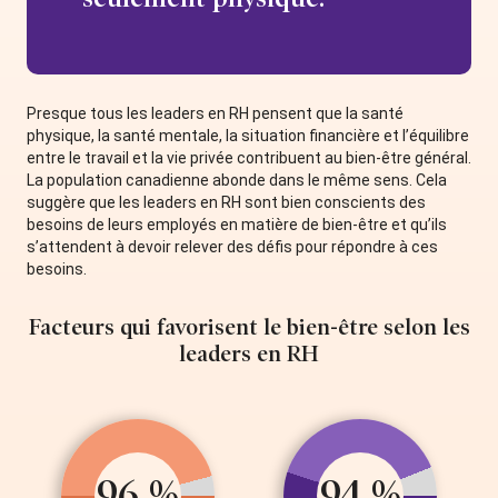
Presque tous les leaders en RH pensent que la santé
physique, la santé mentale, la situation financière et l’équilibre
entre le travail et la vie privée contribuent au bien-être général.
La population canadienne abonde dans le même sens. Cela
suggère que les leaders en RH sont bien conscients des
besoins de leurs employés en matière de bien-être et qu’ils
s’attendent à devoir relever des défis pour répondre à ces
besoins.
Facteurs qui favorisent le bien-être selon les
leaders en RH
96 %
94 %