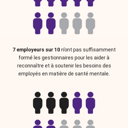
7 employeurs sur 10
n’ont pas suffisamment
formé les gestionnaires pour les aider à
reconnaître et à soutenir les besoins des
employés en matière de santé mentale.