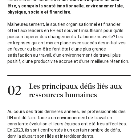
être, y compris la santé émotionnelle, environnementale,
physique, sociale et financière
.
Malheureusement, le soutien organisationnel et financier
offert aux leaders en RH est souvent insuffisant pour qu’ils
puissent opérer des changements. La bonne nouvelle? Les
entreprises qui ont mis en place avec succès des initiatives
en faveur du bien-être font état d’une plus grande
satisfaction au travail, d’un environnement de travail plus
positif, d’une productivité accrue et d’une meilleure rétention.
Les principaux défis liés aux
02
ressources humaines
Au cours des trois dernières années, les professionnels des
RH ont dû faire face à un environnement de travail en
constante évolution et leurs équipes ont été très affectées.
En 2023, ils sont confrontés à un certain nombre de défis,
dont la plupart sont liés et interdépendants.