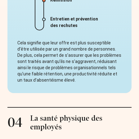
Entretien et prévention
des rechutes
Cela signifie que leur offre est plus susceptible
d’être utilisée par un grand nombre de personnes.
De plus, cela permet de s’assurer que les problèmes
sont traités avant qu’ils ne s’aggravent, réduisant
ainsi le risque de problèmes organisationnels tels
qu’une faible rétention, une productivité réduite et
un taux d’absentéisme élevé.
La santé physique des
04
employés