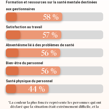
Formation et ressources sur la santé mentale destinées
aux gestionnaires
58 %
Satisfaction au travail
57 %
Absentéisme lié à des problèmes de santé
56 %
Bien-être du personnel
56 %
Santé physique du personnel
44 %
*La couleur la plus foncée représente les personnes qui ont
déclaré que la situation était extrêmement difficile, et la