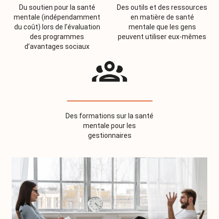
Du soutien pour la santé
Des outils et des ressources
mentale (indépendamment
en matière de santé
du coût) lors de l’évaluation
mentale que les gens
des programmes
peuvent utiliser eux-mêmes
d’avantages sociaux
Des formations sur la santé
mentale pour les
gestionnaires