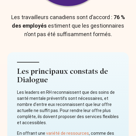
Les travailleurs canadiens sont d’accord :
76 %
des employés
estiment que les gestionnaires
n’ont pas été suffisamment formés.
Les principaux constats de
Dialogue
Les leaders en RH reconnaissent que des soins de
santé mentale préventifs sont nécessaires, et
nombre d’entre eux reconnaissent que leur offre
actuelle ne suffit pas. Pour rendre leur offre plus
complète, ils doivent proposer des services flexibles
et accessibles.
En offrant une
variété de ressources
, comme des