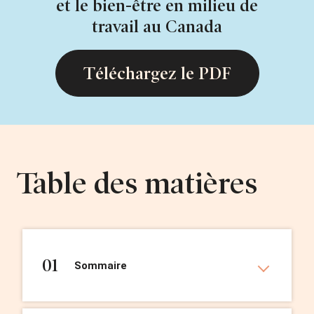
et le bien-être en milieu de
travail au Canada
Téléchargez le PDF
Table des matières
01
Sommaire