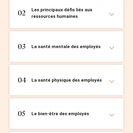
Les principaux défis liés aux
02
ressources humaines
03
La santé mentale des employés
04
La santé physique des employés
05
Le bien-être des employés