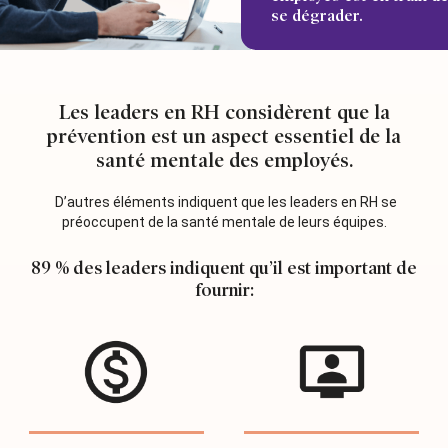
se dégrader.
Les leaders en RH considèrent que la
prévention est un aspect essentiel de la
santé mentale des employés.
D’autres éléments indiquent que les leaders en RH se
préoccupent de la santé mentale de leurs équipes.
89 % des leaders indiquent qu’il est important de
fournir: