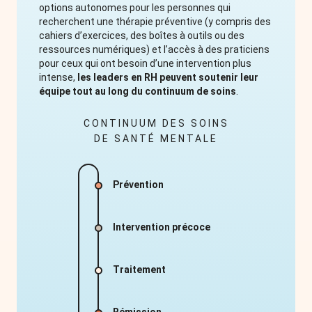
options autonomes pour les personnes qui
recherchent une thérapie préventive (y compris des
cahiers d’exercices, des boîtes à outils ou des
ressources numériques) et l’accès à des praticiens
pour ceux qui ont besoin d’une intervention plus
intense,
les leaders en RH peuvent soutenir leur
équipe tout au long du continuum de soins
.
CONTINUUM DES SOINS
DE SANTÉ MENTALE
Prévention
Intervention précoce
Traitement
Rémission