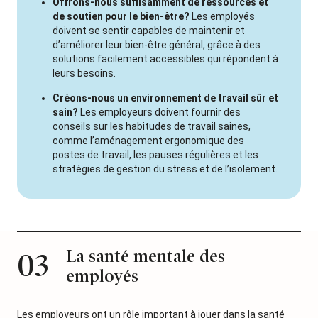
Offrons-nous suffisamment de ressources et
de soutien pour le bien-être?
Les employés
doivent se sentir capables de maintenir et
d’améliorer leur bien-être général, grâce à des
solutions facilement accessibles qui répondent à
leurs besoins.
Créons-nous un environnement de travail sûr et
sain?
Les employeurs doivent fournir des
conseils sur les habitudes de travail saines,
comme l’aménagement ergonomique des
postes de travail, les pauses régulières et les
stratégies de gestion du stress et de l’isolement.
La santé mentale des
03
employés
Les employeurs ont un rôle important à jouer dans la santé