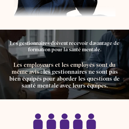
Les gestionnaires doivent recevoir davantage de
formation pour la santé mentale.
Les employeurs et les employés sont du
même avis :
les gestionnaires ne sont pas
bien équipés pour aborder les questions de
santé mentale avec leurs équipes.