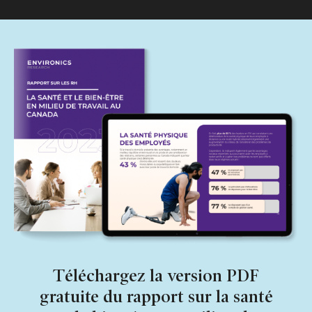
Téléchargez la version PDF
gratuite du rapport sur la santé