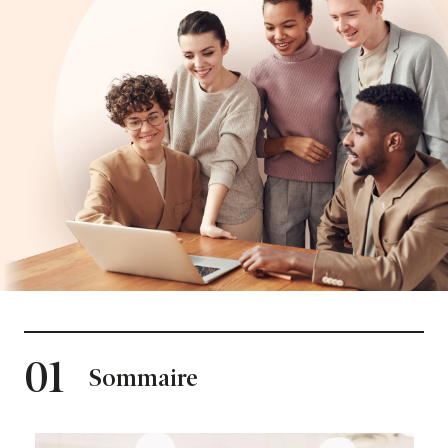
01
Sommaire