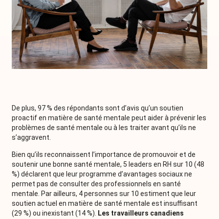
De plus, 97 % des répondants sont d’avis qu’un soutien
proactif en matière de santé mentale peut aider à prévenir les
problèmes de santé mentale ou à les traiter avant qu’ils ne
s’aggravent.
Bien qu’ils reconnaissent l’importance de promouvoir et de
soutenir une bonne santé mentale, 5 leaders en RH sur 10 (48
%) déclarent que leur programme d’avantages sociaux ne
permet pas de consulter des professionnels en santé
mentale. Par ailleurs, 4 personnes sur 10 estiment que leur
soutien actuel en matière de santé mentale est insuffisant
(29 %) ou inexistant (14 %).
Les travailleurs canadiens