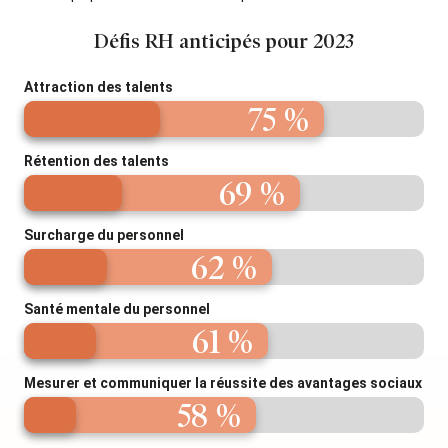
Défis RH anticipés pour 2023
Attraction des talents
75 %
Rétention des talents
69 %
Surcharge du personnel
62 %
Santé mentale du personnel
61 %
Mesurer et communiquer la réussite des avantages sociaux
58 %